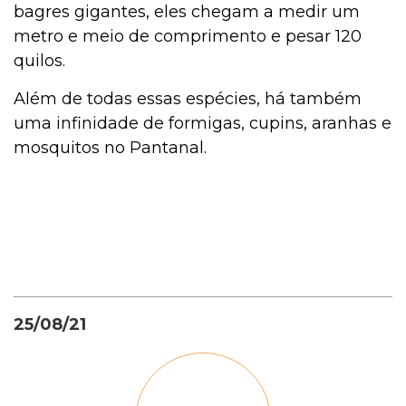
bagres gigantes, eles chegam a medir um
metro e meio de comprimento e pesar 120
quilos.
Além de todas essas espécies, há também
uma infinidade de formigas, cupins, aranhas e
mosquitos no Pantanal.
25/08/21