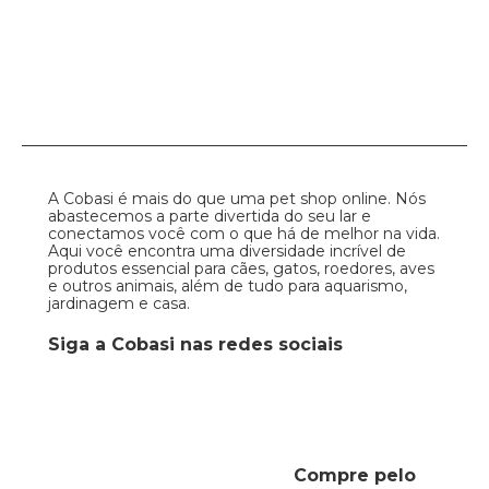
A Cobasi é mais do que uma pet shop online. Nós
abastecemos a parte divertida do seu lar e
conectamos você com o que há de melhor na vida.
Aqui você encontra uma diversidade incrível de
produtos essencial para cães, gatos, roedores, aves
e outros animais, além de tudo para aquarismo,
jardinagem e casa.
Siga a Cobasi nas redes sociais
Compre pelo