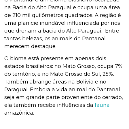
na Bacia do Alto Paraguai e ocupa uma área
de 210 mil quilômetros quadrados. A região é
uma planície inundável influenciada por rios
que drenam a bacia do Alto Paraguai. Entre
tantas belezas, os animais do Pantanal
merecem destaque.
O bioma está presente em apenas dois
estados brasileiros: no Mato Grosso, ocupa 7%
do território, e no Mato Grosso do Sul, 25%.
Também abrange áreas na Bolívia e no
Paraguai. Embora a vida animal do Pantanal
seja em grande parte proveniente do cerrado,
ela também recebe influências da
fauna
amazônica.