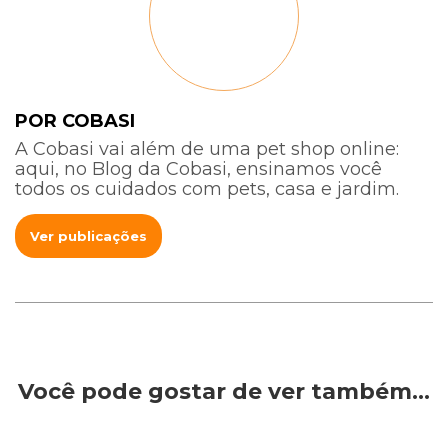
POR COBASI
A Cobasi vai além de uma pet shop online:
aqui, no Blog da Cobasi, ensinamos você
todos os cuidados com pets, casa e jardim.
Ver publicações
Você pode gostar de ver também…