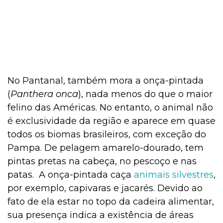
No Pantanal, também mora a onça-pintada
(
Panthera onca
), nada menos do que o maior
felino das Américas. No entanto, o animal não
é exclusividade da região e aparece em quase
todos os biomas brasileiros, com exceção do
Pampa. De pelagem amarelo-dourado, tem
pintas pretas na cabeça, no pescoço e nas
patas. A onça-pintada caça
animais silvestres
,
por exemplo, capivaras e jacarés. Devido ao
fato de ela estar no topo da cadeira alimentar,
sua presença indica a existência de áreas