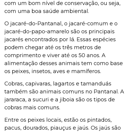
com um bom nível de conservação, ou seja,
com uma boa saúde ambiental.
O jacaré-do-Pantanal, o jacaré-comum e o
jacaré-do-papo-amarelo são os principais
jacarés encontrados por lá. Essas espécies
podem chegar até os três metros de
comprimento e viver até os 50 anos. A
alimentação desses animais tem como base
os peixes, insetos, aves e mamíferos.
Cobras, capivaras, lagartos e tamanduás
também são animais comuns no Pantanal. A
jararaca, a sucuri e a jiboia são os tipos de
cobras mais comuns.
Entre os peixes locais, estão os pintados,
pacus, dourados, piauçus e jaús. Os jaús são