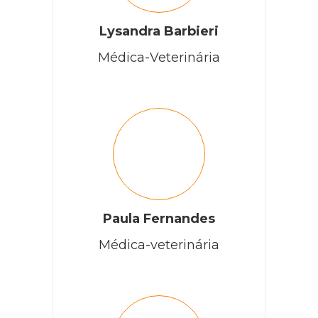
Lysandra Barbieri
Médica-Veterinária
Paula Fernandes
Médica-veterinária