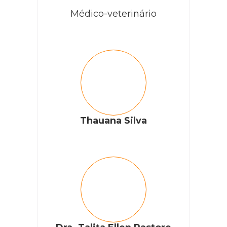
Médico-veterinário
Thauana Silva