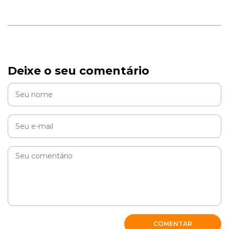
Deixe o seu comentário
COMENTAR