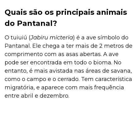
Quais são os principais animais
do Pantanal?
O tuiuiú (
Jabiru micteria
) é a ave símbolo do
Pantanal. Ele chega a ter mais de 2 metros de
comprimento com as asas abertas. A ave
pode ser encontrada em todo o bioma. No
entanto, é mais avistada nas áreas de savana,
como o campo e o cerrado. Tem característica
migratória, e aparece com mais frequência
entre abril e dezembro.