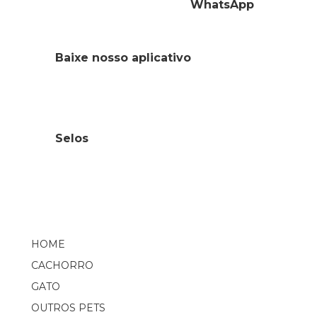
WhatsApp
Baixe nosso aplicativo
Selos
HOME
CACHORRO
GATO
OUTROS PETS