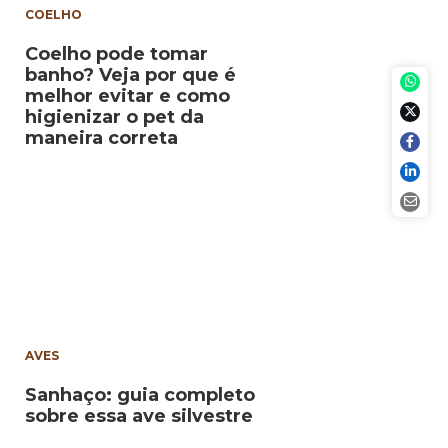
COELHO
Coelho pode tomar
banho? Veja por que é
melhor evitar e como
higienizar o pet da
maneira correta
AVES
Sanhaço: guia completo
sobre essa ave silvestre