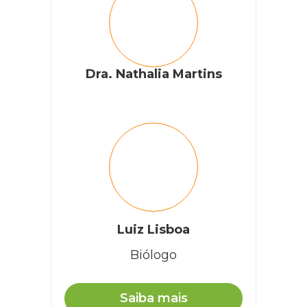
Dra. Nathalia Martins
Luiz Lisboa
Biólogo
Saiba mais