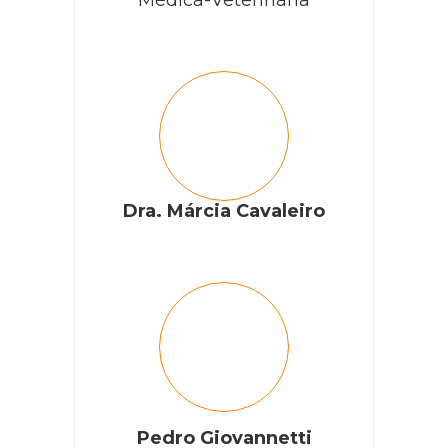
Dra. Márcia Cavaleiro
Pedro Giovannetti