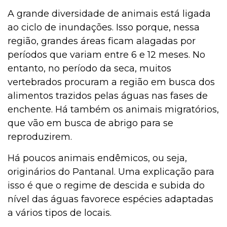
A grande diversidade de animais está ligada
ao ciclo de inundações. Isso porque, nessa
região, grandes áreas ficam alagadas por
períodos que variam entre 6 e 12 meses. No
entanto, no período da seca, muitos
vertebrados procuram a região em busca dos
alimentos trazidos pelas águas nas fases de
enchente. Há também os animais migratórios,
que vão em busca de abrigo para se
reproduzirem.
Há poucos animais endêmicos, ou seja,
originários do Pantanal. Uma explicação para
isso é que o regime de descida e subida do
nível das águas favorece espécies adaptadas
a vários tipos de locais.