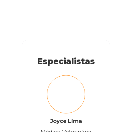
Especialistas
Joyce Lima
Médica-Veterinária