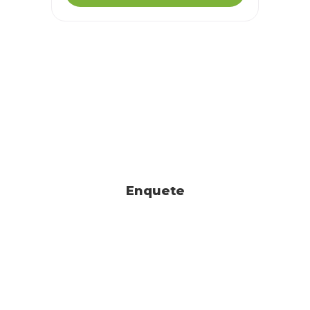
Enquete