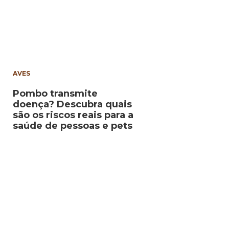
AVES
Pombo transmite
doença? Descubra quais
são os riscos reais para a
saúde de pessoas e pets