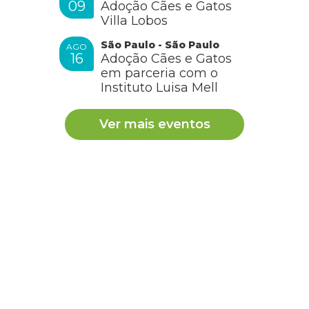
09
Adoção Cães e Gatos
Villa Lobos
São Paulo - São Paulo
AGO
16
Adoção Cães e Gatos
em parceria com o
Instituto Luisa Mell
Ver mais eventos