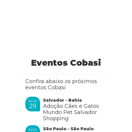
Eventos Cobasi
Confira abaixo os próximos
eventos Cobasi
Salvador - Bahia
AGO
29
Adoção Cães e Gatos
Mundo Pet Salvador
Shopping
São Paulo - São Paulo
AGO