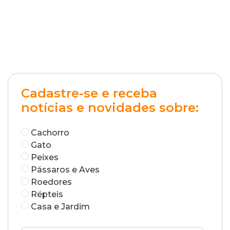
Cadastre-se e receba
notícias e novidades sobre:
Cachorro
Gato
Peixes
Pássaros e Aves
Roedores
Répteis
Casa e Jardim