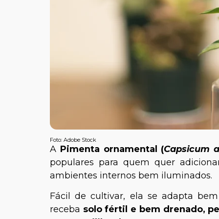
Foto: Adobe Stock
A
Pimenta ornamental (
Capsicum 
populares para quem quer adicionar
ambientes internos bem iluminados.
Fácil de cultivar, ela se adapta be
receba
solo fértil e bem drenado, pe