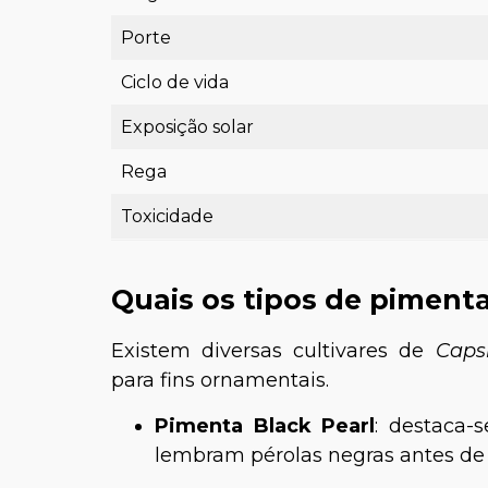
Porte
Ciclo de vida
Exposição solar
Rega
Toxicidade
Quais os tipos de pimen
Existem diversas cultivares de
Caps
para fins ornamentais.
Pimenta Black Pearl
: destaca-
lembram pérolas negras antes de