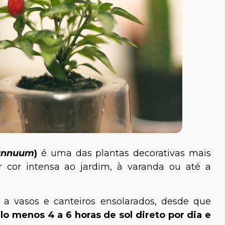
annuum
)
é uma das plantas decorativas mais
 cor intensa ao jardim, à varanda ou até a
m a vasos e canteiros ensolarados, desde que
lo menos 4 a 6 horas de sol direto por dia e