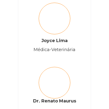
Joyce Lima
Médica-Veterinária
Dr. Renato Maurus