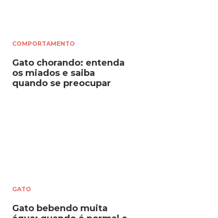
COMPORTAMENTO
Gato chorando: entenda
os miados e saiba
quando se preocupar
GATO
Gato bebendo muita