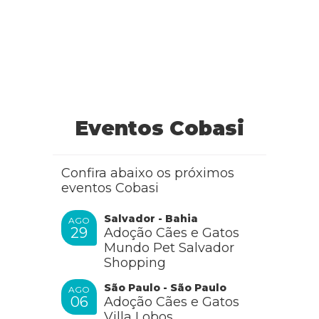
Eventos Cobasi
Confira abaixo os próximos
eventos Cobasi
Salvador - Bahia
AGO
29
Adoção Cães e Gatos
Mundo Pet Salvador
Shopping
São Paulo - São Paulo
AGO
06
Adoção Cães e Gatos
Villa Lobos