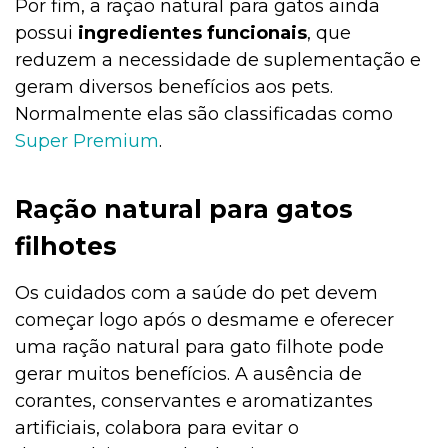
Por fim, a ração natural para gatos ainda
possui
ingredientes funcionais
, que
reduzem a necessidade de suplementação e
geram diversos benefícios aos pets.
Normalmente elas são classificadas como
Super Premium
.
Ração natural para gatos
filhotes
Os cuidados com a saúde do pet devem
começar logo após o desmame e oferecer
uma ração natural para gato filhote pode
gerar muitos benefícios. A ausência de
corantes, conservantes e aromatizantes
artificiais, colabora para evitar o