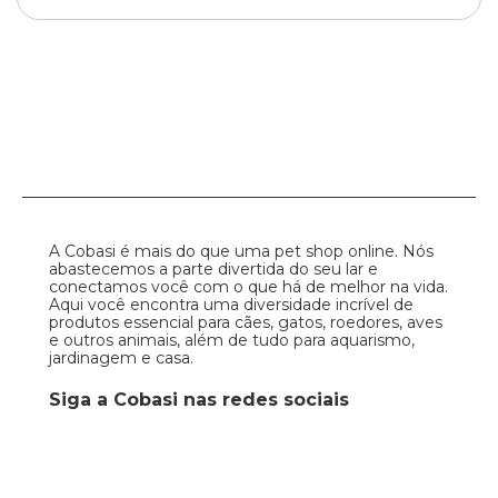
A Cobasi é mais do que uma pet shop online. Nós
abastecemos a parte divertida do seu lar e
conectamos você com o que há de melhor na vida.
Aqui você encontra uma diversidade incrível de
produtos essencial para cães, gatos, roedores, aves
e outros animais, além de tudo para aquarismo,
jardinagem e casa.
Siga a Cobasi nas redes sociais