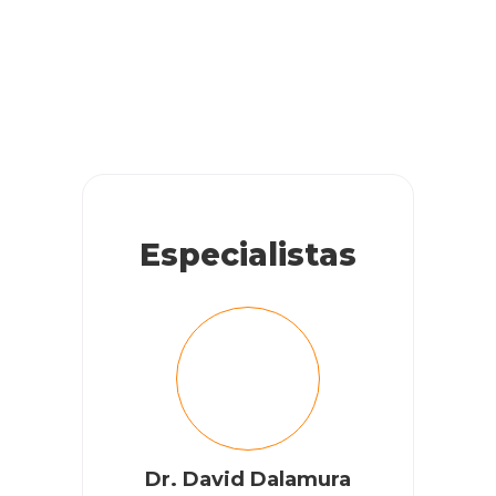
Especialistas
Dr. David Dalamura