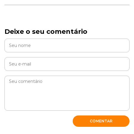
Deixe o seu comentário
COMENTAR