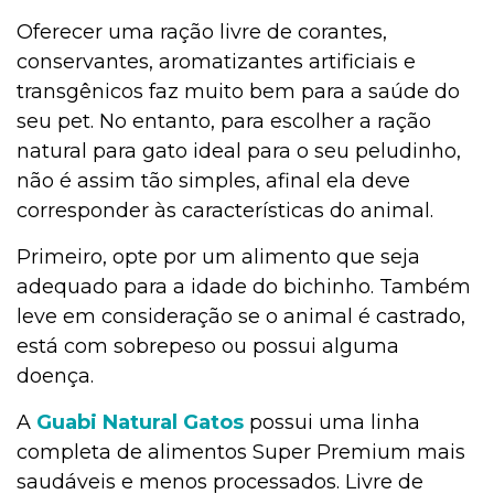
Oferecer uma ração livre de corantes,
conservantes, aromatizantes artificiais e
transgênicos faz muito bem para a saúde do
seu pet. No entanto, para escolher a ração
natural para gato ideal para o seu peludinho,
não é assim tão simples, afinal ela deve
corresponder às características do animal.
Primeiro, opte por um alimento que seja
adequado para a idade do bichinho. Também
leve em consideração se o animal é castrado,
está com sobrepeso ou possui alguma
doença.
A
Guabi Natural Gatos
possui uma linha
completa de alimentos Super Premium mais
saudáveis e menos processados. Livre de