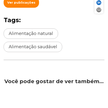
Ver publicações
Tags:
Alimentação natural
Alimentação saudável
Você pode gostar de ver também…