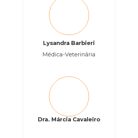
Lysandra Barbieri
Médica-Veterinária
Dra. Márcia Cavaleiro