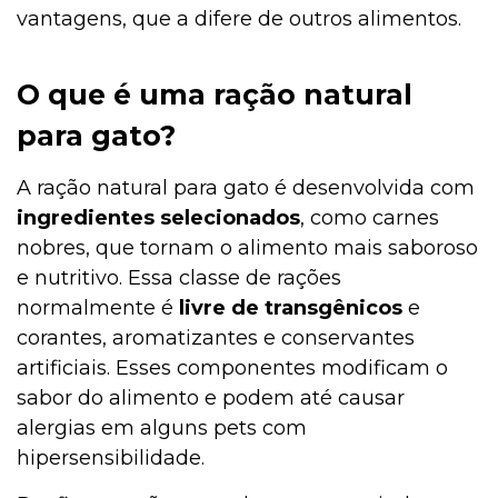
vantagens, que a difere de outros alimentos.
O que é uma ração natural
para gato?
A ração natural para gato é desenvolvida com
ingredientes selecionados
, como carnes
nobres, que tornam o alimento mais saboroso
e nutritivo. Essa classe de rações
normalmente é
livre de transgênicos
e
corantes, aromatizantes e conservantes
artificiais. Esses componentes modificam o
sabor do alimento e podem até causar
alergias em alguns pets com
hipersensibilidade.