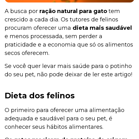
A busca por
ração natural para gato
tem
crescido a cada dia. Os tutores de felinos
procuram oferecer uma
dieta mais saudável
e menos processada, sem perder a
praticidade e a economia que só os alimentos
secos oferecem.
Se você quer levar mais saúde para o potinho
do seu pet, não pode deixar de ler este artigo!
Dieta dos felinos
O primeiro para oferecer uma alimentação
adequada e saudável para o seu pet, é
conhecer seus hábitos alimentares.