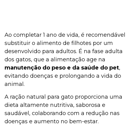
Ao completar 1 ano de vida, é recomendável
substituir o alimento de filhotes por um
desenvolvido para adultos. É na fase adulta
dos gatos, que a alimentação age na
manutenção do peso e da saúde do pet
,
evitando doenças e prolongando a vida do
animal.
A ração natural para gato proporciona uma
dieta altamente nutritiva, saborosa e
saudável, colaborando com a redução nas
doenças e aumento no bem-estar.