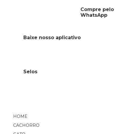
Compre pelo
WhatsApp
Baixe nosso aplicativo
Selos
HOME
CACHORRO