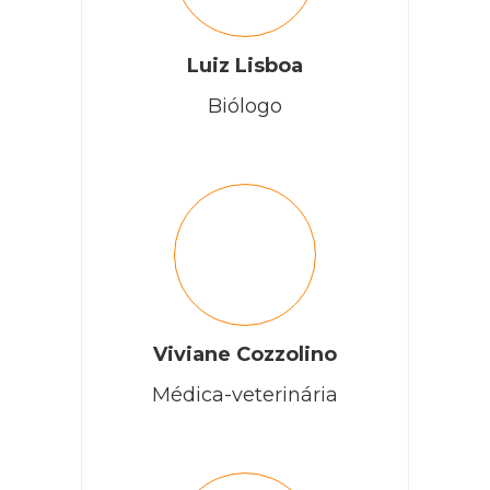
Luiz Lisboa
Biólogo
Viviane Cozzolino
Médica-veterinária