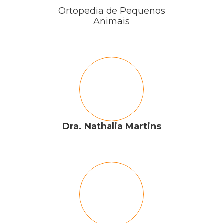
Ortopedia de Pequenos
Animais
Dra. Nathalia Martins