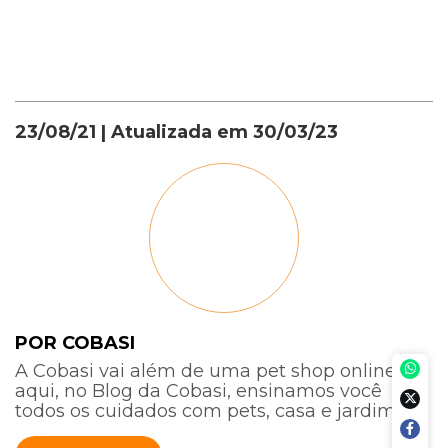
23/08/21
| Atualizada em
30/03/23
POR COBASI
A Cobasi vai além de uma pet shop online:
aqui, no Blog da Cobasi, ensinamos você
todos os cuidados com pets, casa e jardim.