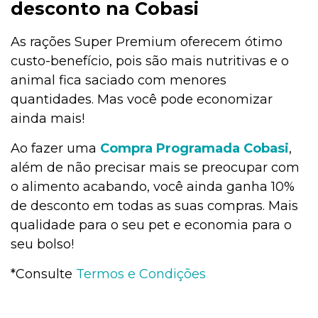
desconto na Cobasi
As rações Super Premium oferecem ótimo
custo-benefício, pois são mais nutritivas e o
animal fica saciado com menores
quantidades. Mas você pode economizar
ainda mais!
Ao fazer uma
Compra Programada Cobasi
,
além de não precisar mais se preocupar com
o alimento acabando, você ainda ganha 10%
de desconto em todas as suas compras. Mais
qualidade para o seu pet e economia para o
seu bolso!
*Consulte
Termos e Condições