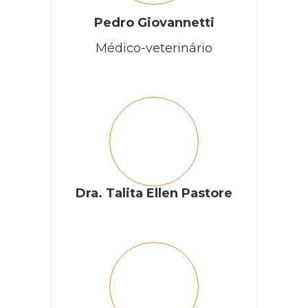
Pedro Giovannetti
Médico-veterinário
Dra. Talita Ellen Pastore