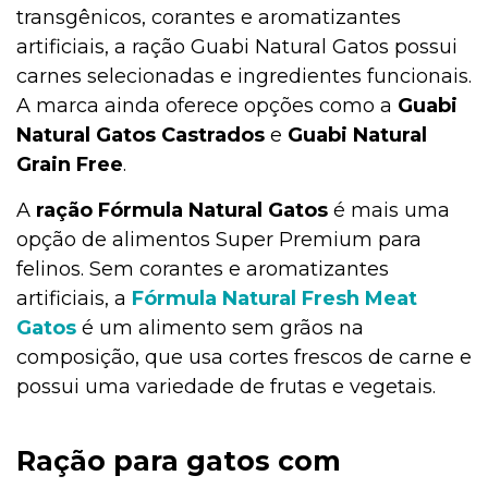
transgênicos, corantes e aromatizantes
artificiais, a ração Guabi Natural Gatos possui
carnes selecionadas e ingredientes funcionais.
A marca ainda oferece opções como a
Guabi
Natural Gatos Castrados
e
Guabi Natural
Grain Free
.
A
ração Fórmula Natural Gatos
é mais uma
opção de alimentos Super Premium para
felinos. Sem corantes e aromatizantes
artificiais, a
Fórmula Natural Fresh Meat
Gatos
é um alimento sem grãos na
composição, que usa cortes frescos de carne e
possui uma variedade de frutas e vegetais.
Ração para gatos com