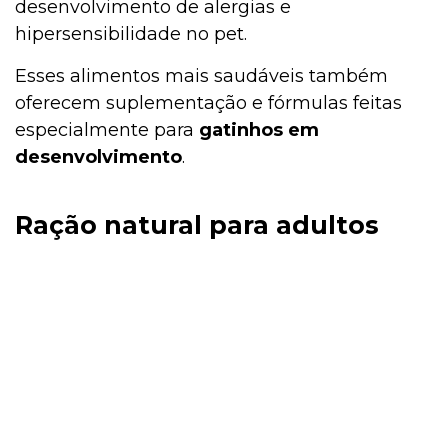
desenvolvimento de alergias e
hipersensibilidade no pet.
Esses alimentos mais saudáveis também
oferecem suplementação e fórmulas feitas
especialmente para
gatinhos em
desenvolvimento
.
Ração natural para adultos