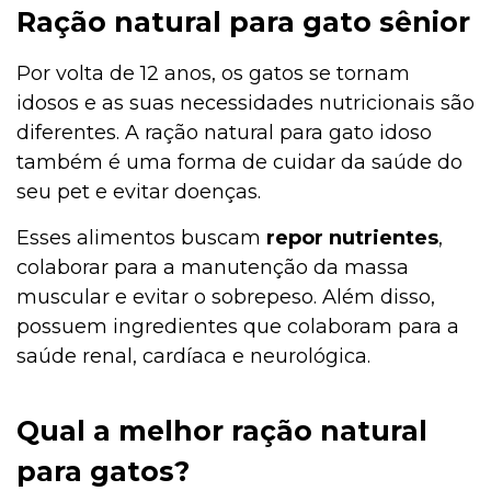
Ração natural para gato sênior
Por volta de 12 anos, os gatos se tornam
idosos e as suas necessidades nutricionais são
diferentes. A ração natural para gato idoso
também é uma forma de cuidar da saúde do
seu pet e evitar doenças.
Esses alimentos buscam
repor nutrientes
,
colaborar para a manutenção da massa
muscular e evitar o sobrepeso. Além disso,
possuem ingredientes que colaboram para a
saúde renal, cardíaca e neurológica.
Qual a melhor ração natural
para gatos?