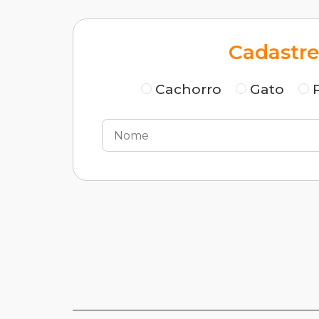
Cadastre
Cachorro
Gato