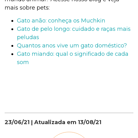
mais sobre pets:
Gato anão: conheça os Muchkin
Gato de pelo longo: cuidado e raças mais
peludas
Quantos anos vive um gato doméstico?
Gato miando: qual o significado de cada
som
23/06/21
| Atualizada em
13/08/21