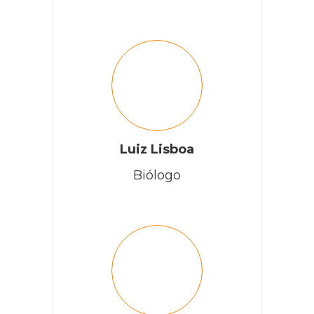
Luiz Lisboa
Biólogo