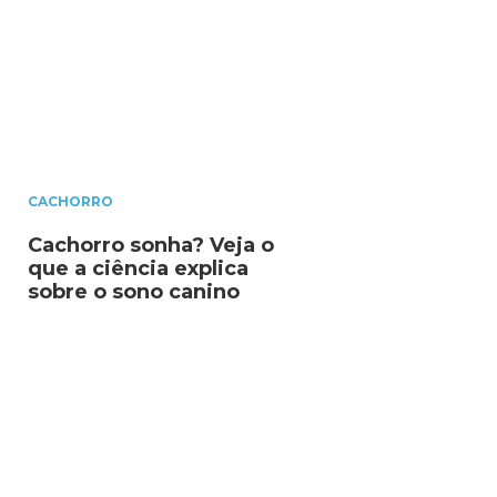
CACHORRO
Cachorro sonha? Veja o
que a ciência explica
sobre o sono canino