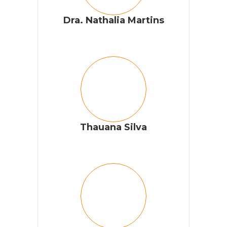
Dra. Nathalia Martins
Thauana Silva