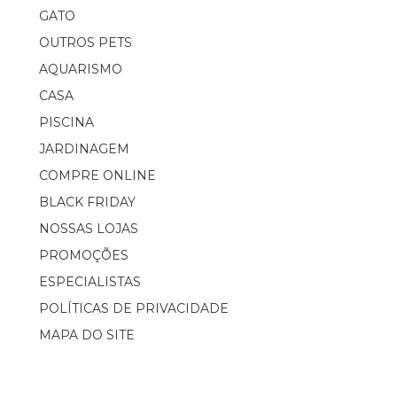
GATO
OUTROS PETS
AQUARISMO
CASA
PISCINA
JARDINAGEM
COMPRE ONLINE
BLACK FRIDAY
NOSSAS LOJAS
PROMOÇÕES
ESPECIALISTAS
POLÍTICAS DE PRIVACIDADE
MAPA DO SITE