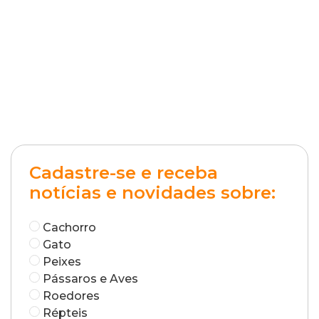
Cadastre-se e receba
notícias e novidades sobre:
Cachorro
Gato
Peixes
Pássaros e Aves
Roedores
Répteis