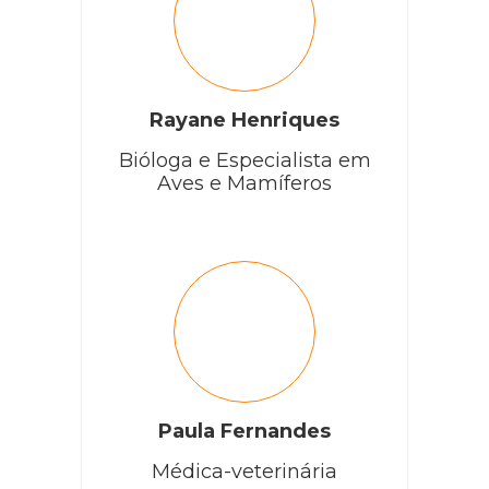
Rayane Henriques
Bióloga e Especialista em
Aves e Mamíferos
Paula Fernandes
Médica-veterinária