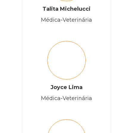
Talita Michelucci
Médica-Veterinária
Joyce Lima
Médica-Veterinária