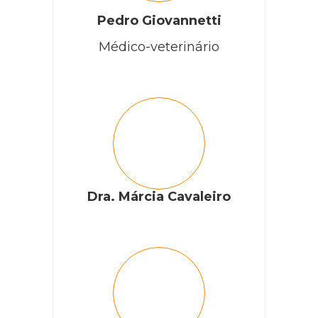
Pedro Giovannetti
Médico-veterinário
Dra. Márcia Cavaleiro