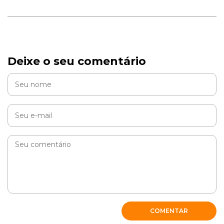
Deixe o seu comentário
COMENTAR