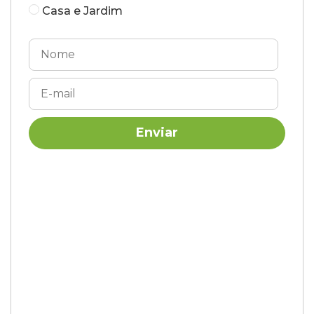
Casa e Jardim