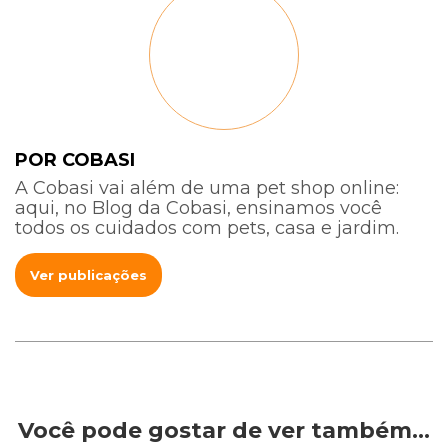
POR COBASI
A Cobasi vai além de uma pet shop online:
aqui, no Blog da Cobasi, ensinamos você
todos os cuidados com pets, casa e jardim.
Ver publicações
Você pode gostar de ver também…