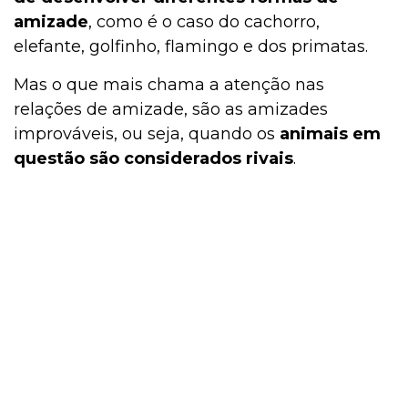
amizade
, como é o caso do cachorro,
elefante, golfinho, flamingo e dos primatas.
Mas o que mais chama a atenção nas
relações de amizade, são as amizades
improváveis, ou seja, quando os
animais em
questão são considerados rivais
.