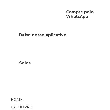
Compre pelo
WhatsApp
Baixe nosso aplicativo
Selos
HOME
CACHORRO