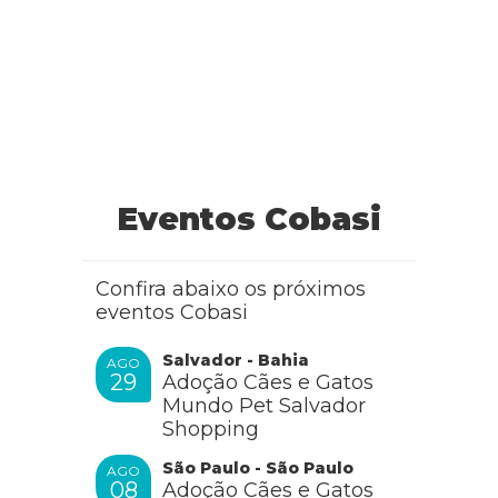
Eventos Cobasi
Confira abaixo os próximos
eventos Cobasi
Salvador - Bahia
AGO
29
Adoção Cães e Gatos
Mundo Pet Salvador
Shopping
São Paulo - São Paulo
AGO
08
Adoção Cães e Gatos