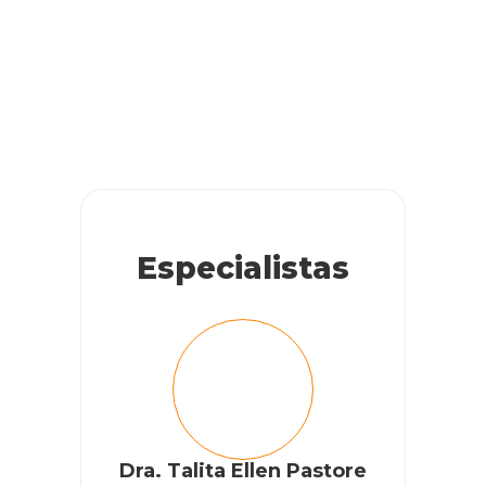
Especialistas
Dra. Talita Ellen Pastore