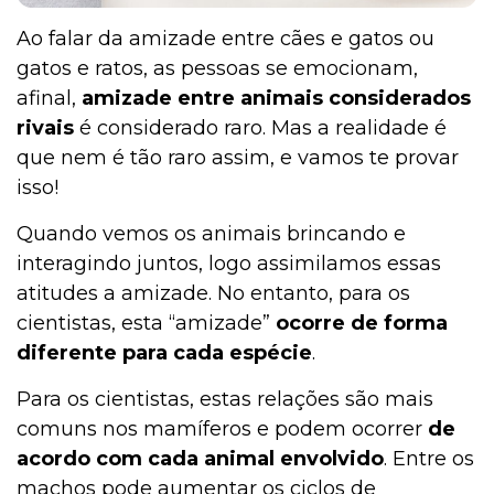
Ao falar da amizade entre cães e gatos ou
gatos e ratos, as pessoas se emocionam,
afinal,
amizade entre animais considerados
rivais
é considerado raro. Mas a realidade é
que nem é tão raro assim, e vamos te provar
isso!
Quando vemos os animais brincando e
interagindo juntos, logo assimilamos essas
atitudes a amizade. No entanto, para os
cientistas, esta “amizade”
ocorre de forma
diferente para cada espécie
.
Para os cientistas, estas relações são mais
comuns nos mamíferos e podem ocorrer
de
acordo com cada animal envolvido
. Entre os
machos pode aumentar os ciclos de