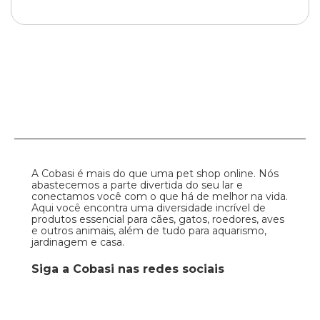
A Cobasi é mais do que uma pet shop online. Nós
abastecemos a parte divertida do seu lar e
conectamos você com o que há de melhor na vida.
Aqui você encontra uma diversidade incrível de
produtos essencial para cães, gatos, roedores, aves
e outros animais, além de tudo para aquarismo,
jardinagem e casa.
Siga a Cobasi nas redes sociais