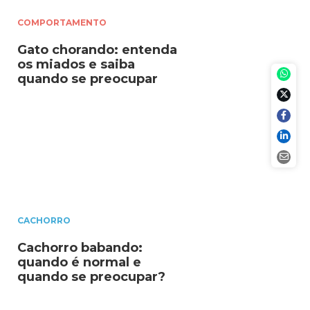
COMPORTAMENTO
Gato chorando: entenda
os miados e saiba
quando se preocupar
CACHORRO
Cachorro babando:
quando é normal e
quando se preocupar?