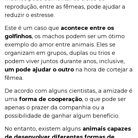
reprodução, entre as fêmeas, pode ajudar a
reduzir o estresse.
Este é um caso que
acontece entre os
golfinhos
, os machos podem ser um ótimo
exemplo do amor entre animais. Eles se
organizam em grupos, duplas ou trios e
podem viver juntos durante anos, inclusive,
um pode ajudar o outro
na hora de cortejar a
fêmea.
De acordo com alguns cientistas, a amizade é
uma
forma de cooperação
, o que pode ser
apenas o prazer da companhia ou a
possibilidade de ganhar algum benefício.
No entanto, existem alguns
animais capazes
de desenvolver diferentes formas de