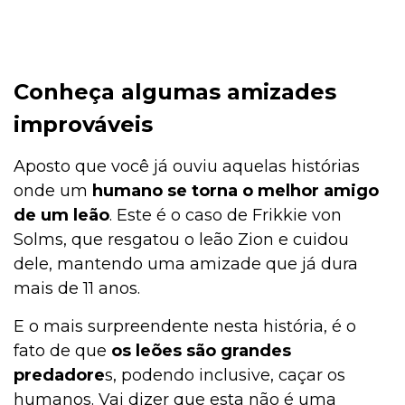
Conheça algumas amizades
improváveis
Aposto que você já ouviu aquelas histórias
onde um
humano se torna o melhor amigo
de um leão
. Este é o caso de Frikkie von
Solms, que resgatou o leão Zion e cuidou
dele, mantendo uma amizade que já dura
mais de 11 anos.
E o mais surpreendente nesta história, é o
fato de que
os leões são grandes
predadore
s, podendo inclusive, caçar os
humanos. Vai dizer que esta não é uma