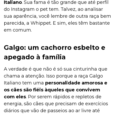
Italiano
. Sua fama é tão grande que até perfil
do Instagram o pet tem. Talvez, ao analisar
sua aparência, você lembre de outra raça bem
parecida, a Whippet. E sim, eles têm bastante
em comum.
Galgo: um cachorro esbelto e
apegado à família
A verdade é que não é só sua cinturinha que
chama a atenção. Isso porque a raça Galgo
Italiano tem uma
personalidade amorosa e
os cães são fiéis àqueles que convivem
com eles
. Por serem rápidos e repletos de
energia, são cães que precisam de exercícios
diários que vão de passeios ao ar livre até