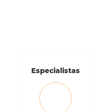
Especialistas