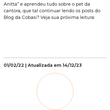
Anitta” e aprendeu tudo sobre o pet da
cantora, que tal continuar lendo os posts do
Blog da Cobasi? Veja sua próxima leitura:
01/02/22
| Atualizada em
14/12/23