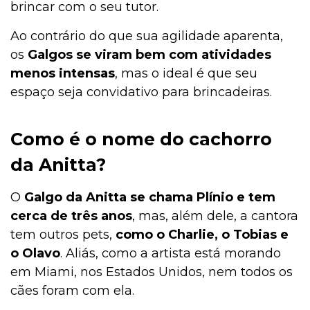
brincar com o seu tutor.
Ao contrário do que sua agilidade aparenta,
os
Galgos se viram bem com atividades
menos intensas
, mas o ideal é que seu
espaço seja convidativo para brincadeiras.
Como é o nome do cachorro
da Anitta?
O
Galgo da Anitta se chama Plínio e tem
cerca de três anos
, mas, além dele, a cantora
tem outros pets,
como o Charlie, o Tobias e
o Olavo
. Aliás, como a artista está morando
em Miami, nos Estados Unidos, nem todos os
cães foram com ela.