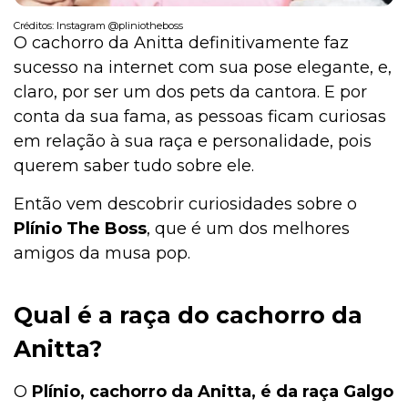
Créditos: Instagram @pliniotheboss
O cachorro da Anitta definitivamente faz
sucesso na internet com sua pose elegante, e,
claro, por ser um dos pets da cantora. E por
conta da sua fama, as pessoas ficam curiosas
em relação à sua raça e personalidade, pois
querem saber tudo sobre ele.
Então vem descobrir curiosidades sobre o
Plínio The Boss
, que é um dos melhores
amigos da musa pop.
Qual é a raça do cachorro da
Anitta?
O
Plínio, cachorro da Anitta, é da raça Galgo