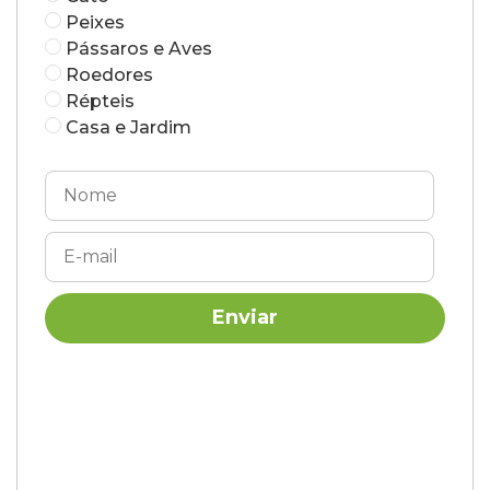
Peixes
Pássaros e Aves
Roedores
Répteis
Casa e Jardim