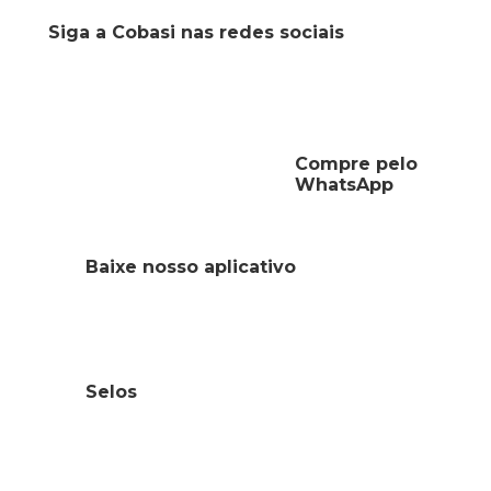
Siga a Cobasi nas redes sociais
Compre pelo
WhatsApp
Baixe nosso aplicativo
Selos