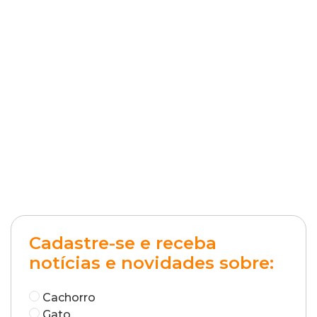
Cadastre-se e receba
notícias e novidades sobre:
Cachorro
Gato