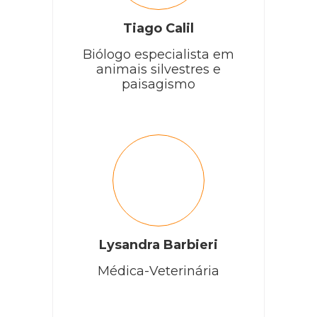
Tiago Calil
Biólogo especialista em
animais silvestres e
paisagismo
Lysandra Barbieri
Médica-Veterinária