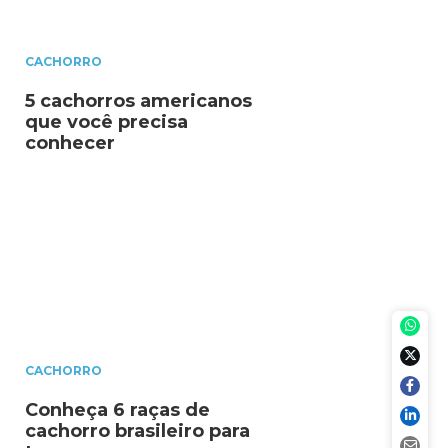
CACHORRO
5 cachorros americanos
que você precisa
conhecer
CACHORRO
Conheça 6 raças de
cachorro brasileiro para