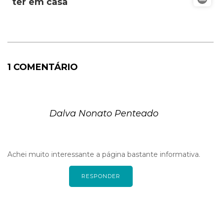
ter em casa
1 COMENTÁRIO
Dalva Nonato Penteado
Achei muito interessante a página bastante informativa.
RESPONDER