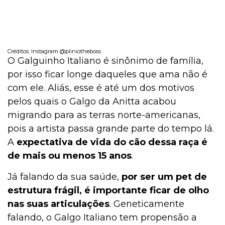
Créditos: Instagram @pliniotheboss
O Galguinho Italiano é sinônimo de família,
por isso ficar longe daqueles que ama não é
com ele. Aliás, esse é até um dos motivos
pelos quais o Galgo da Anitta acabou
migrando para as terras norte-americanas,
pois a artista passa grande parte do tempo lá.
A
expectativa de vida do cão dessa raça é
de mais ou menos 15 anos
.
Já falando da sua saúde,
por ser um pet de
estrutura frágil, é importante ficar de olho
nas suas articulações
. Geneticamente
falando, o Galgo Italiano tem propensão a