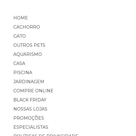
HOME
CACHORRO
GATO
OUTROS PETS
AQUARISMO
CASA
PISCINA
JARDINAGEM
COMPRE ONLINE
BLACK FRIDAY
NOSSAS LOJAS
PROMOÇÕES
ESPECIALISTAS