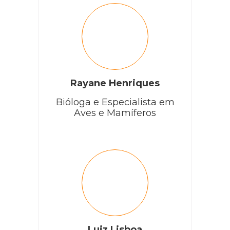
Rayane Henriques
Bióloga e Especialista em
Aves e Mamíferos
Luiz Lisboa