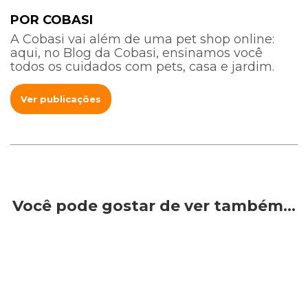
POR COBASI
A Cobasi vai além de uma pet shop online:
aqui, no Blog da Cobasi, ensinamos você
todos os cuidados com pets, casa e jardim.
Ver publicações
Você pode gostar de ver também…