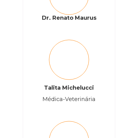
Dr. Renato Maurus
Talita Michelucci
Médica-Veterinária