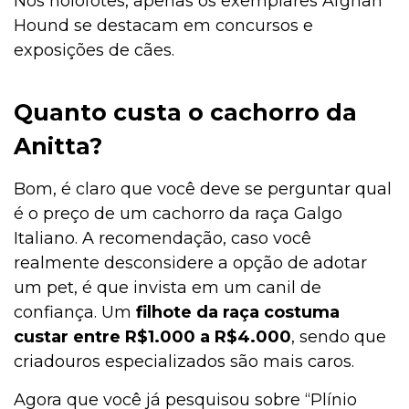
Nos holofotes, apenas os exemplares Afghan
Hound se destacam em concursos e
exposições de cães.
Quanto custa o cachorro da
Anitta?
Bom, é claro que você deve se perguntar qual
é o preço de um cachorro da raça Galgo
Italiano. A recomendação, caso você
realmente desconsidere a opção de adotar
um pet, é que invista em um canil de
confiança. Um
filhote da raça costuma
custar entre R$1.000 a R$4.000
, sendo que
criadouros especializados são mais caros.
Agora que você já pesquisou sobre “Plínio