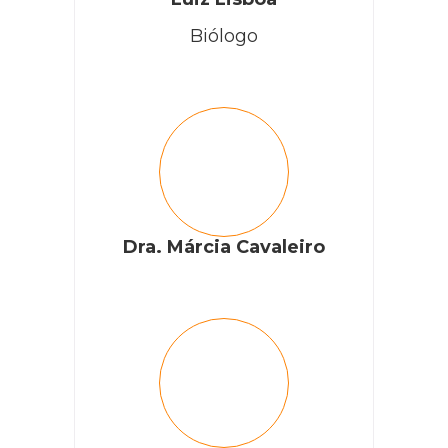
Biólogo
Dra. Márcia Cavaleiro