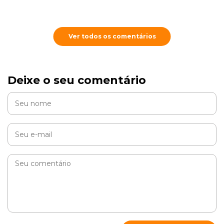
Ver todos os comentários
Deixe o seu comentário