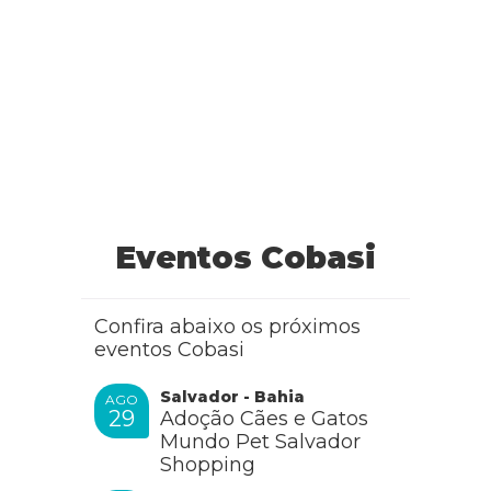
Eventos Cobasi
Confira abaixo os próximos
eventos Cobasi
Salvador - Bahia
AGO
29
Adoção Cães e Gatos
Mundo Pet Salvador
Shopping