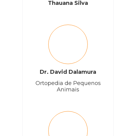
Thauana Silva
Dr. David Dalamura
Ortopedia de Pequenos
Animais