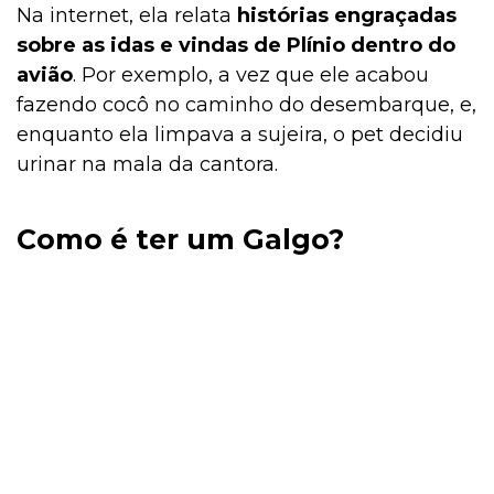
Na internet, ela relata
histórias engraçadas
sobre as idas e vindas de Plínio dentro do
avião
. Por exemplo, a vez que ele acabou
fazendo cocô no caminho do desembarque, e,
enquanto ela limpava a sujeira, o pet decidiu
urinar na mala da cantora.
Como é ter um Galgo?