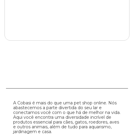
A Cobasi é mais do que uma pet shop online. Nós
abastecemos a parte divertida do seu lar e
conectamos você com o que há de melhor na vida.
Aqui você encontra uma diversidade incrível de
produtos essencial para cães, gatos, roedores, aves
e outros animais, além de tudo para aquarismo,
jardinagem e casa.