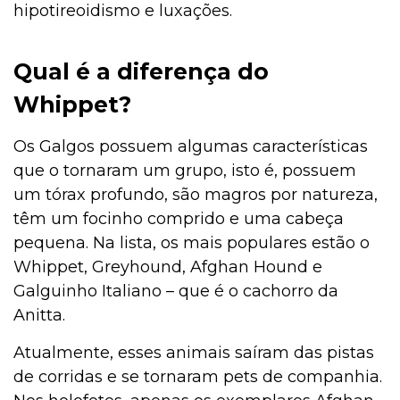
hipotireoidismo e luxações.
Qual é a diferença do
Whippet?
Os Galgos possuem algumas características
que o tornaram um grupo, isto é, possuem
um tórax profundo, são magros por natureza,
têm um focinho comprido e uma cabeça
pequena. Na lista, os mais populares estão o
Whippet, Greyhound, Afghan Hound e
Galguinho Italiano – que é o cachorro da
Anitta.
Atualmente, esses animais saíram das pistas
de corridas e se tornaram pets de companhia.