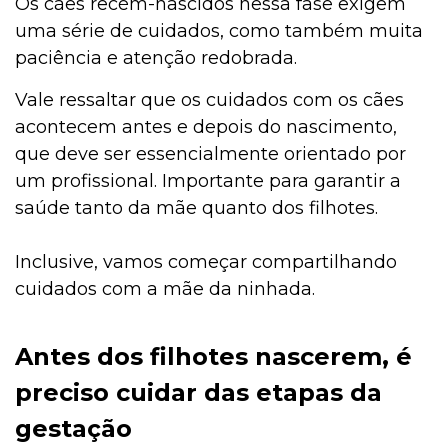
Os cães recém-nascidos nessa fase exigem
uma série de cuidados, como também muita
paciência e atenção redobrada.
Vale ressaltar que os cuidados com os cães
acontecem antes e depois do nascimento,
que deve ser essencialmente orientado por
um profissional. Importante para garantir a
saúde tanto da mãe quanto dos filhotes.
Inclusive, vamos começar compartilhando
cuidados com a mãe da ninhada.
Antes dos filhotes nascerem, é
preciso cuidar das etapas da
gestação