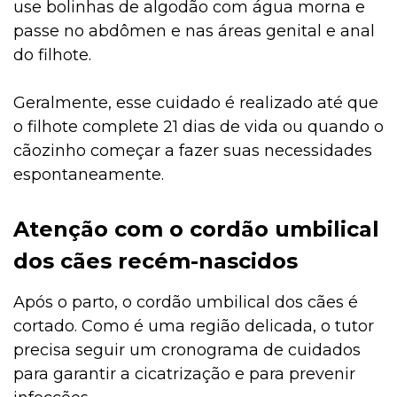
use bolinhas de algodão com água morna e
passe no abdômen e nas áreas genital e anal
do filhote.
Geralmente, esse cuidado é realizado até que
o filhote complete 21 dias de vida ou quando o
cãozinho começar a fazer suas necessidades
espontaneamente.
Atenção com o cordão umbilical
dos cães recém-nascidos
Após o parto, o cordão umbilical dos cães é
cortado. Como é uma região delicada, o tutor
precisa seguir um cronograma de cuidados
para garantir a cicatrização e para prevenir