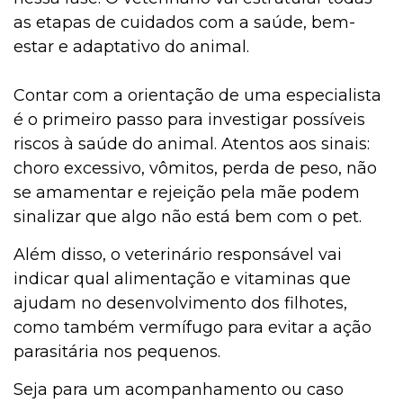
as etapas de cuidados com a saúde, bem-
estar e adaptativo do animal.
Contar com a orientação de uma especialista
é o primeiro passo para investigar possíveis
riscos à saúde do animal. Atentos aos sinais:
choro excessivo, vômitos, perda de peso, não
se amamentar e rejeição pela mãe podem
sinalizar que algo não está bem com o pet.
Além disso, o veterinário responsável vai
indicar qual alimentação e vitaminas que
ajudam no desenvolvimento dos filhotes,
como também vermífugo para evitar a ação
parasitária nos pequenos.
Seja para um acompanhamento ou caso