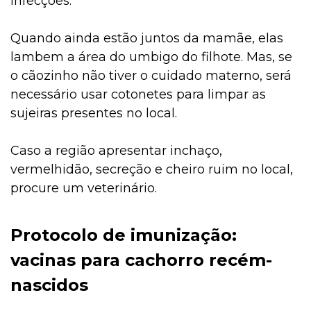
infecções.
Quando ainda estão juntos da mamãe, elas
lambem a área do umbigo do filhote. Mas, se
o cãozinho não tiver o cuidado materno, será
necessário usar cotonetes para limpar as
sujeiras presentes no local.
Caso a região apresentar inchaço,
vermelhidão, secreção e cheiro ruim no local,
procure um veterinário.
Protocolo de imunização:
vacinas para cachorro recém-
nascidos