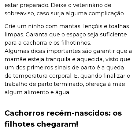
estar preparado. Deixe o veterinário de
sobreaviso, caso surja alguma complicação.
Crie um ninho com mantas, lençóis e toalhas
limpas. Garanta que o espaço seja suficiente
para a cachorra e os filhotinhos.
Algumas dicas importantes são garantir que a
mamãe esteja tranquila e aquecida, visto que
um dos primeiros sinais de parto é a queda
de temperatura corporal. E, quando finalizar o
trabalho de parto terminado, ofereça à mãe
algum alimento e água.
Cachorros recém-nascidos: os
filhotes chegaram!