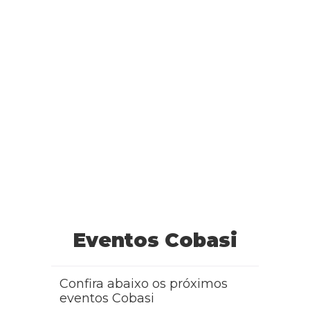
Eventos Cobasi
Confira abaixo os próximos
eventos Cobasi