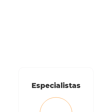
Especialistas