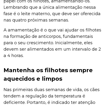
papel com os filhotes, amamentando-os.
Lembrando que a única alimentação nessa
fase é o leite materno, que deve ser oferecida
nas quatro próximas semanas.
A amamentação é o que vai ajudar os filhotes
na formação de anticorpos, fundamentais
para o seu crescimento. Inicialmente, eles
devem ser alimentados em um intervalo de 2
a 4 horas.
Mantenha os filhotes sempre
aquecidos e limpos
Nas primeiras duas semanas de vida, os cães
tendem a regulação da temperatura é
deficiente. Portanto, é indicado ter atenção