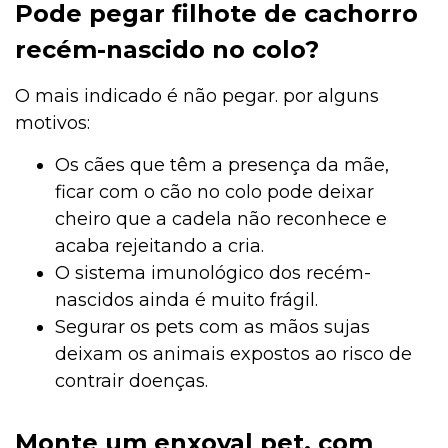
Pode pegar filhote de cachorro
recém-nascido no colo?
O mais indicado é não pegar. por alguns
motivos:
Os cães que têm a presença da mãe,
ficar com o cão no colo pode deixar
cheiro que a cadela não reconhece e
acaba rejeitando a cria.
O sistema imunológico dos recém-
nascidos ainda é muito frágil.
Segurar os pets com as mãos sujas
deixam os animais expostos ao risco de
contrair doenças.
Monte um enxoval pet, com