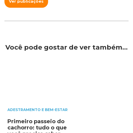
Ver publicações
Você pode gostar de ver também…
ADESTRAMENTO E BEM-ESTAR
Primeiro passeio do
cachorro: tudo o que