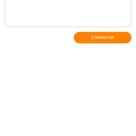
COMENTAR