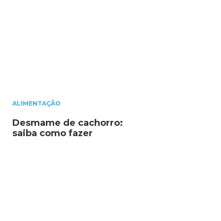
ALIMENTAÇÃO
Desmame de cachorro:
saiba como fazer