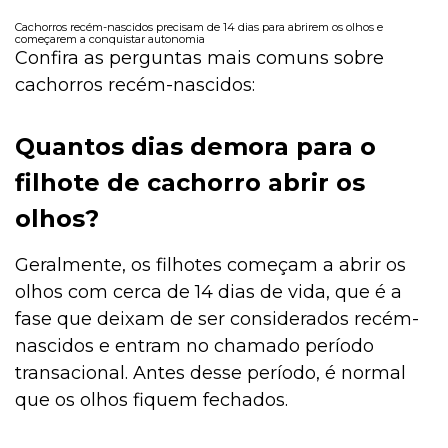
Cachorros recém-nascidos precisam de 14 dias para abrirem os olhos e
começarem a conquistar autonomia
Confira as perguntas mais comuns sobre
cachorros recém-nascidos:
Quantos dias demora para o
filhote de cachorro abrir os
olhos?
Geralmente, os filhotes começam a abrir os
olhos com cerca de 14 dias de vida, que é a
fase que deixam de ser considerados recém-
nascidos e entram no chamado período
transacional. Antes desse período, é normal
que os olhos fiquem fechados.