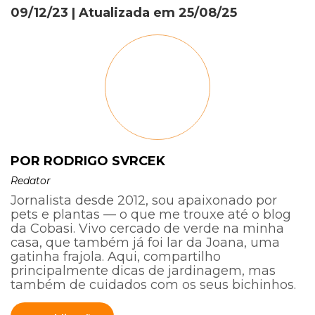
09/12/23
| Atualizada em
25/08/25
POR RODRIGO SVRCEK
Redator
Jornalista desde 2012, sou apaixonado por
pets e plantas — o que me trouxe até o blog
da Cobasi. Vivo cercado de verde na minha
casa, que também já foi lar da Joana, uma
gatinha frajola. Aqui, compartilho
principalmente dicas de jardinagem, mas
também de cuidados com os seus bichinhos.