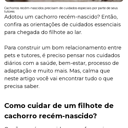
Cachorros recém-nascidos precisam de cuidados especiais por parte de seus
tutores
Adotou um cachorro recém-nascido? Então,
confira as orientações de cuidados essenciais
para chegada do filhote ao lar.
Para construir um bom relacionamento entre
pets e tutores, é preciso pensar nos cuidados
diários com a saúde, bem-estar, processo de
adaptação e muito mais. Mas, calma que
neste artigo você vai encontrar tudo o que
precisa saber.
Como cuidar de um filhote de
cachorro recém-nascido?