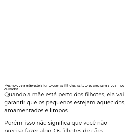
Mesmo que a mãe esteja junto com os filhotes, os tutores precisam ajudar nos
cuidados
Quando a mãe está perto dos filhotes, ela vai
garantir que os pequenos estejam aquecidos,
amamentados e limpos.
Porém, isso não significa que você não
precisa fazer algo. Os filhotes de cães