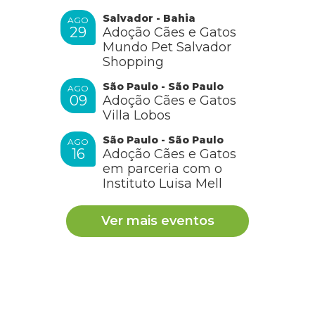
Salvador - Bahia
AGO
29
Adoção Cães e Gatos
Mundo Pet Salvador
Shopping
São Paulo - São Paulo
AGO
09
Adoção Cães e Gatos
Villa Lobos
São Paulo - São Paulo
AGO
16
Adoção Cães e Gatos
em parceria com o
Instituto Luisa Mell
Ver mais eventos