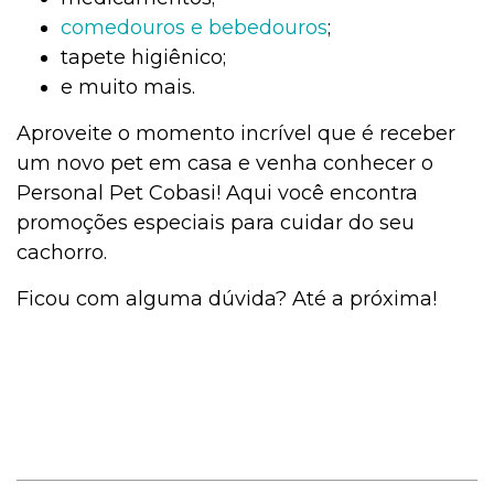
comedouros e bebedouros
;
tapete higiênico;
e muito mais.
Aproveite o momento incrível que é receber
um novo pet em casa e venha conhecer o
Personal Pet Cobasi! Aqui você encontra
promoções especiais para cuidar do seu
cachorro.
Ficou com alguma dúvida? Até a próxima!