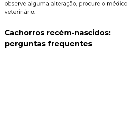
observe alguma alteração, procure o médico
veterinário.
Cachorros recém-nascidos:
perguntas frequentes