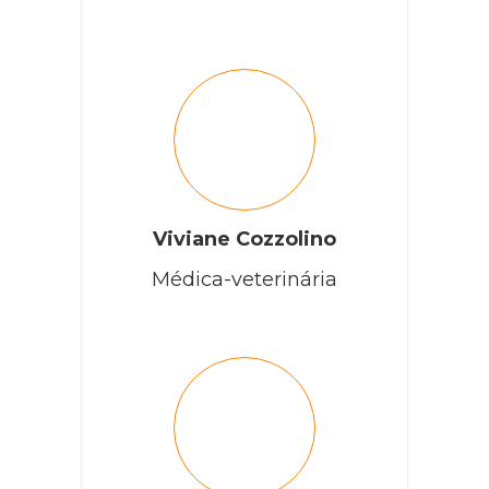
Viviane Cozzolino
Médica-veterinária