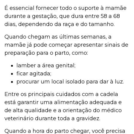
É essencial fornecer todo o suporte à mamãe
durante a gestação, que dura entre 58 a 68
dias, dependendo da raça e do tamanho.
Quando chegam as últimas semanas, a
mamãe já pode começar apresentar sinais de
preparação para o parto, como:
lamber a área genital;
ficar agitada;
procurar um local isolado para dar à luz.
Entre os principais cuidados com a cadela
está garantir uma alimentação adequada e
de alta qualidade e a orientação do médico
veterinário durante toda a gravidez.
Quando a hora do parto chegar, você precisa