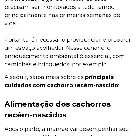
precisam ser monitorados a todo tempo,
principalmente nas primeiras semanas de
vida.
Portanto, é necessário providenciar e preparar
um espaço acolhedor. Nesse cenário, o
enriquecimento ambiental é essencial, com
caminhas e brinquedos, por exemplo.
A seguir, saiba mais sobre os
principais
cuidados com cachorro recém-nascido
:
Alimentação dos cachorros
recém-nascidos
Após o parto, a mamãe vai desempenhar seu