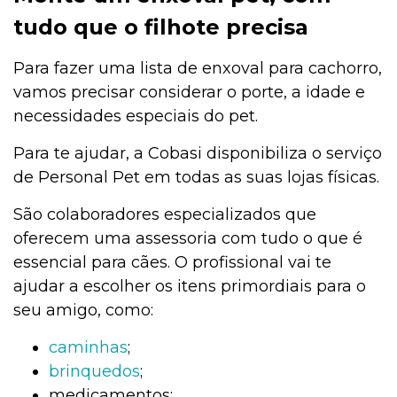
tudo que o filhote precisa
Para fazer uma lista de enxoval para cachorro,
vamos precisar considerar o porte, a idade e
necessidades especiais do pet.
Para te ajudar, a Cobasi disponibiliza o serviço
de Personal Pet em todas as suas lojas físicas.
São colaboradores especializados que
oferecem uma assessoria com tudo o que é
essencial para cães. O profissional vai te
ajudar a escolher os itens primordiais para o
seu amigo, como:
caminhas
;
brinquedos
;
medicamentos;