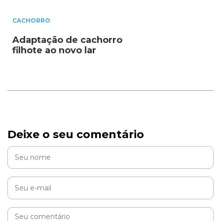
CACHORRO
Adaptação de cachorro
filhote ao novo lar
Deixe o seu comentário