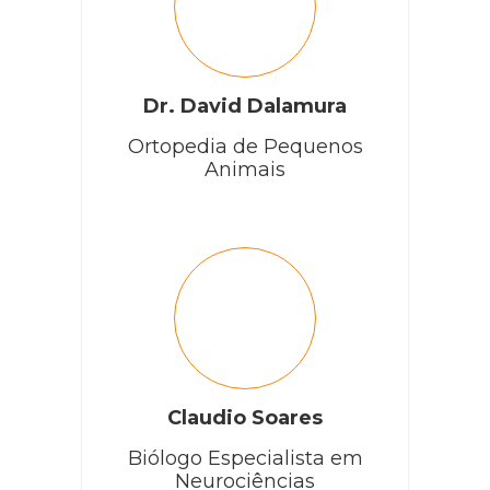
Dr. David Dalamura
Ortopedia de Pequenos
Animais
Claudio Soares
Biólogo Especialista em
Neurociências