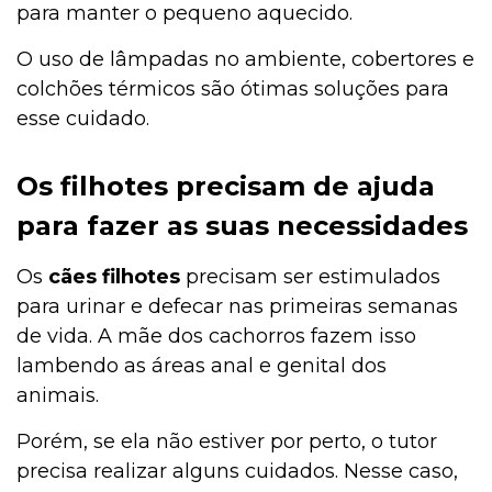
para manter o pequeno aquecido.
O uso de lâmpadas no ambiente, cobertores e
colchões térmicos são ótimas soluções para
esse cuidado.
Os filhotes precisam de ajuda
para fazer as suas necessidades
Os
cães filhotes
precisam ser estimulados
para urinar e defecar nas primeiras semanas
de vida. A mãe dos cachorros fazem isso
lambendo as áreas anal e genital dos
animais.
Porém, se ela não estiver por perto, o tutor
precisa realizar alguns cuidados. Nesse caso,