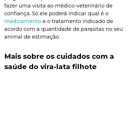
fazer uma visita ao médico-veterinário de
confiança. Só ele poderá indicar qual é o
medicamento
e o tratamento indicado de
acordo com a quantidade de parasitas no seu
animal de estimação.
Mais sobre os cuidados com a
saúde do vira-lata filhote