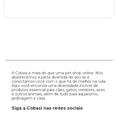
A Cobasi é mais do que uma pet shop online. Nós
abastecemos a parte divertida do seu lar e
conectamos você com o que há de melhor na vida.
Aqui você encontra uma diversidade incrível de
produtos essencial para cães, gatos, roedores, aves
e outros animais, além de tudo para aquarismo,
jardinagem e casa.
Siga a Cobasi nas redes sociais