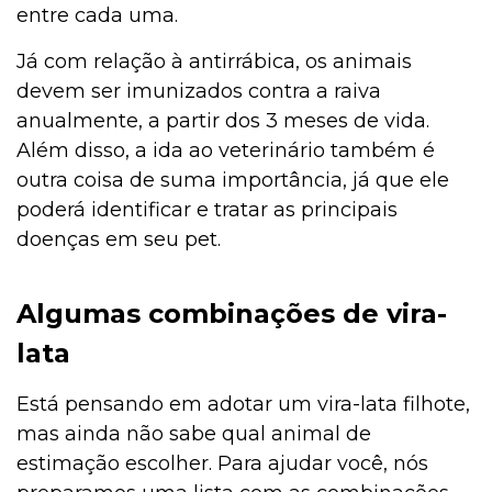
entre cada uma.
Já com relação à antirrábica, os animais
devem ser imunizados contra a raiva
anualmente, a partir dos 3 meses de vida.
Além disso, a ida ao veterinário também é
outra coisa de suma importância, já que ele
poderá identificar e tratar as principais
doenças em seu pet.
Algumas combinações de vira-
lata
Está pensando em adotar um vira-lata filhote,
mas ainda não sabe qual animal de
estimação escolher. Para ajudar você, nós