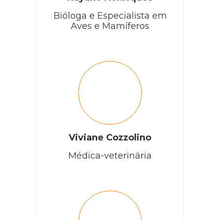
Bióloga e Especialista em
Aves e Mamíferos
Viviane Cozzolino
Médica-veterinária