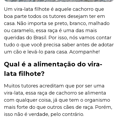
Um vira-lata filhote é aquele cachorro que
boa parte todos os tutores desejam ter em
casa. Não importa se preto, branco, malhado
ou caramelo, essa raça é uma das mais
queridas do Brasil. Por isso, nós vamos contar
tudo o que você precisa saber antes de adotar
um cão e levá-lo para casa. Acompanhe!
Qual é a alimentação do vira-
lata filhote?
Muitos tutores acreditam que por ser uma
vira-lata, essa raça de cachorro se alimenta
com qualquer coisa, já que tem o organismo
mais forte do que outros cães de raça. Porém,
isso não é verdade, pelo contrário.