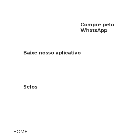
Compre pelo
WhatsApp
Baixe nosso aplicativo
Selos
HOME