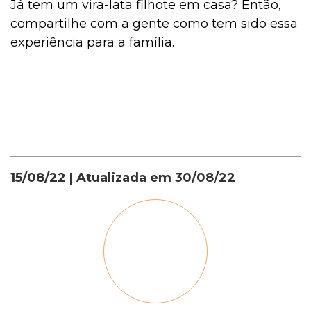
Já tem um vira-lata filhote em casa? Então,
compartilhe com a gente como tem sido essa
experiência para a família.
15/08/22
| Atualizada em
30/08/22