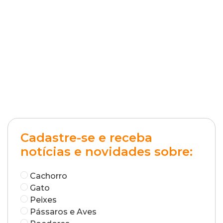
Cadastre-se e receba
notícias e novidades sobre:
Cachorro
Gato
Peixes
Pássaros e Aves