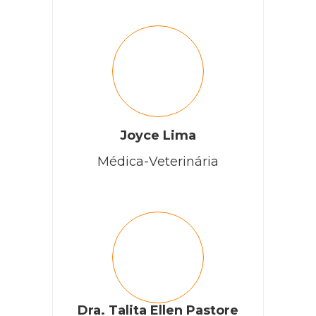
Joyce Lima
Médica-Veterinária
Dra. Talita Ellen Pastore