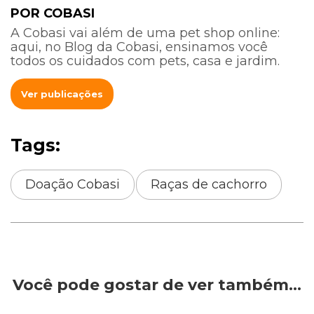
POR COBASI
A Cobasi vai além de uma pet shop online:
aqui, no Blog da Cobasi, ensinamos você
todos os cuidados com pets, casa e jardim.
Ver publicações
Tags:
Doação Cobasi
Raças de cachorro
Você pode gostar de ver também…