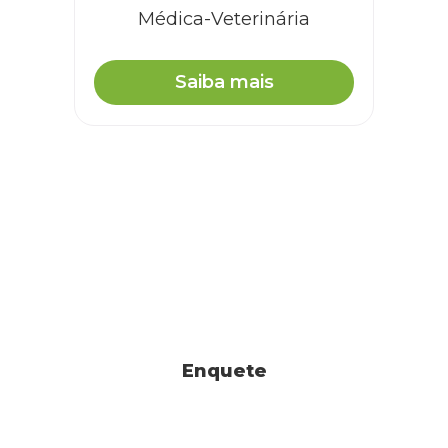
Médica-Veterinária
Saiba mais
Enquete