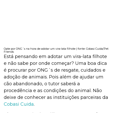
Opte por ONG´s na hora de adotar um vira-lata filhote | fonte: Cobasi Cuida/Pet
Friends
Está pensando em adotar um vira-lata filhote
e não sabe por onde começar? Uma boa dica
é procurar por ONG´s de resgate, cuidados e
adoção de animais. Pois além de ajudar um
cão abandonado, o tutor saberá a
procedência e as condições do animal. Não
deixe de conhecer as instituições parceiras da
Cobasi Cuida
.