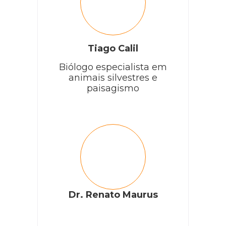
Tiago Calil
Biólogo especialista em
animais silvestres e
paisagismo
Dr. Renato Maurus