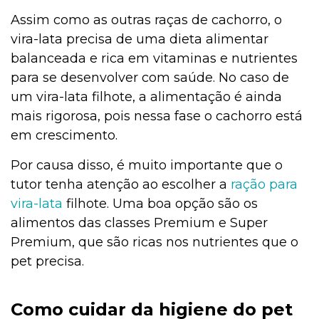
Assim como as outras raças de cachorro, o
vira-lata precisa de uma dieta alimentar
balanceada e rica em vitaminas e nutrientes
para se desenvolver com saúde. No caso de
um vira-lata filhote, a alimentação é ainda
mais rigorosa, pois nessa fase o cachorro está
em crescimento.
Por causa disso, é muito importante que o
tutor tenha atenção ao escolher a
ração para
vira-lata
filhote. Uma boa opção são os
alimentos das classes Premium e Super
Premium, que são ricas nos nutrientes que o
pet precisa.
Como cuidar da higiene do
pet