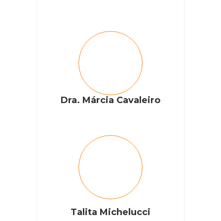
Dra. Márcia Cavaleiro
Talita Michelucci