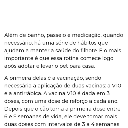
Além de banho, passeio e medicação, quando
necessário, há uma série de hábitos que
ajudam a manter a saúde do filhote. E o mais
importante é que essa rotina comece logo
após adotar e levar o pet para casa.
A primeira delas é a vacinação, sendo
necessária a aplicação de duas vacinas: a V10
e a antirrábica. A vacina V10 é dada em 3
doses, com uma dose de reforço a cada ano.
Depois que o cão toma a primeira dose entre
6 e 8 semanas de vida, ele deve tomar mais
duas doses com intervalos de 3 a 4 semanas