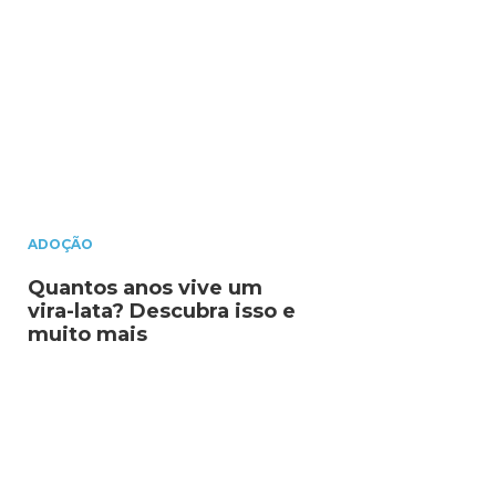
ADOÇÃO
Quantos anos vive um
vira-lata? Descubra isso e
muito mais