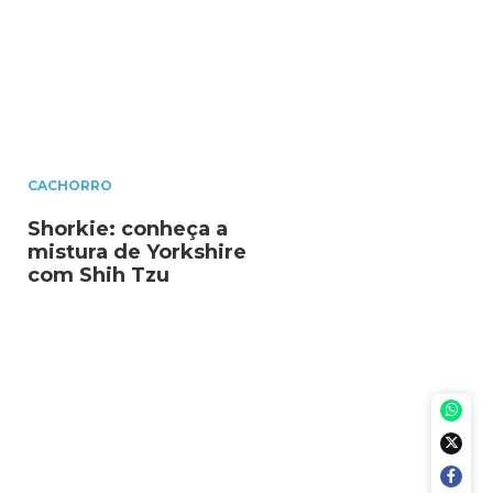
CACHORRO
Shorkie: conheça a
mistura de Yorkshire
com Shih Tzu