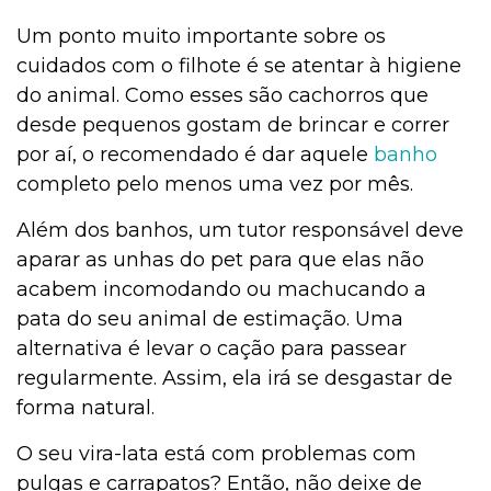
Um ponto muito importante sobre os
cuidados com o filhote é se atentar à higiene
do animal. Como esses são cachorros que
desde pequenos gostam de brincar e correr
por aí, o recomendado é dar aquele
banho
completo pelo menos uma vez por mês.
Além dos banhos, um tutor responsável deve
aparar as unhas do pet para que elas não
acabem incomodando ou machucando a
pata do seu animal de estimação. Uma
alternativa é levar o cação para passear
regularmente. Assim, ela irá se desgastar de
forma natural.
O seu vira-lata está com problemas com
pulgas e carrapatos? Então, não deixe de