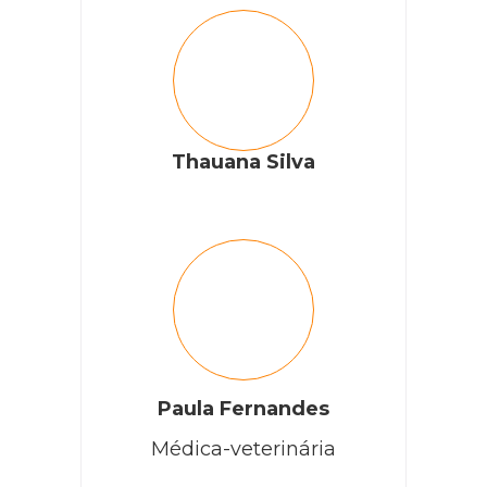
Thauana Silva
Paula Fernandes
Médica-veterinária