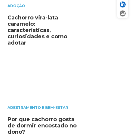
ADOÇÃO
Cachorro vira-lata
caramelo:
características,
curiosidades e como
adotar
ADESTRAMENTO E BEM-ESTAR
Por que cachorro gosta
de dormir encostado no
dono?