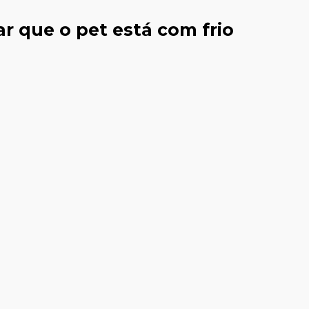
r que o pet está com frio