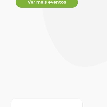
Ver mais eventos