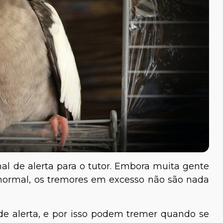
al de alerta para o tutor. Embora muita gente
normal, os tremores em excesso não são nada
e alerta, e por isso podem tremer quando se