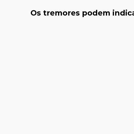
Os tremores podem indica