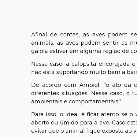
Afinal de contas, as aves podem s
animais, as aves podem sentir as m
gaiola estiver em alguma região de co
Nesse caso, a calopsita encorujada e
não está suportando muito bem a bai
De acordo com Ambiel, ”o ato da c
diferentes situações. Nesse caso, o t
ambientais e comportamentais.”
Para isso, o ideal é ficar atento se 
aberto ou úmido para a ave. Caso este
evitar que o animal fique exposto ao v