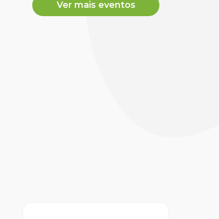
Ver mais eventos