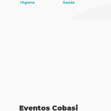
Higiene
Saúde
Eventos Cobasi