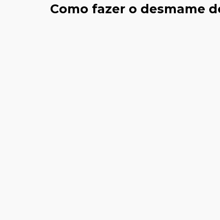
Como fazer o desmame do