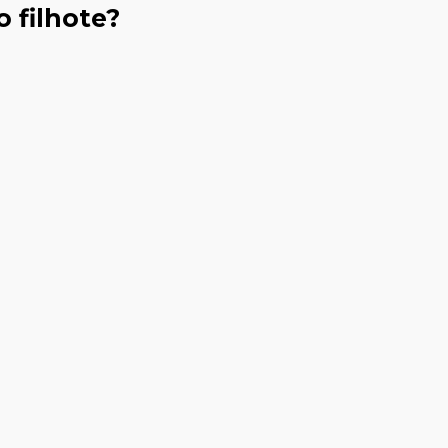
 filhote?