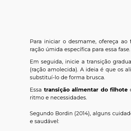
Para iniciar o desmame, ofereça ao 
ração úmida específica para essa fase.
Em seguida, inicie a transição grad
(ração amolecida). A ideia é que os
substituí-lo de forma brusca.
Essa
transição alimentar do filhote
d
ritmo e necessidades.
Segundo Bordin (2014), alguns cuidad
e saudável: