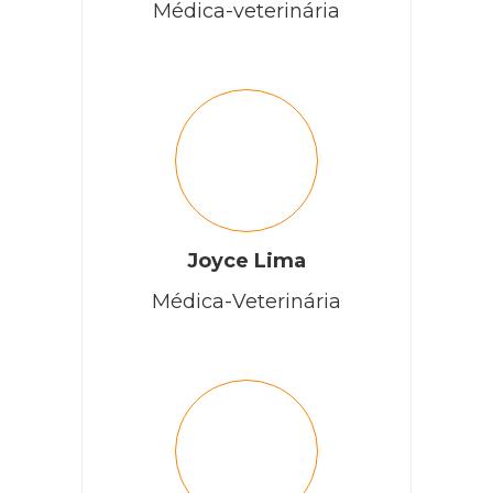
Médica-veterinária
Joyce Lima
Médica-Veterinária