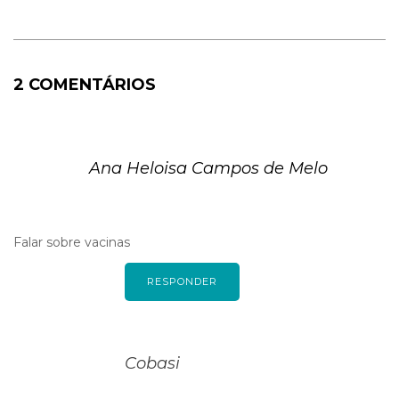
2 COMENTÁRIOS
Ana Heloisa Campos de Melo
Falar sobre vacinas
RESPONDER
Cobasi