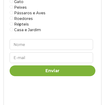
Gato
Peixes
Pássaros e Aves
Roedores
Répteis
Casa e Jardim