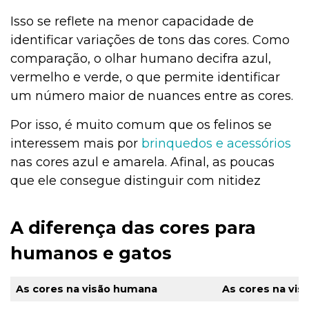
Isso se reflete na menor capacidade de
identificar variações de tons das cores. Como
comparação, o olhar humano decifra azul,
vermelho e verde, o que permite identificar
um número maior de nuances entre as cores.
Por isso, é muito comum que os felinos se
interessem mais por
brinquedos e acessórios
nas cores azul e amarela. Afinal, as poucas
que ele consegue distinguir com nitidez
A diferença das cores para
humanos e gatos
As cores na visão humana
As cores na vis