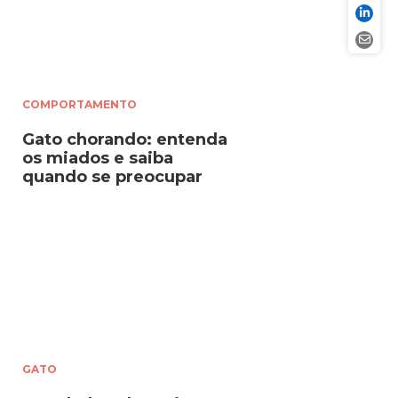
COMPORTAMENTO
Gato chorando: entenda
os miados e saiba
quando se preocupar
GATO