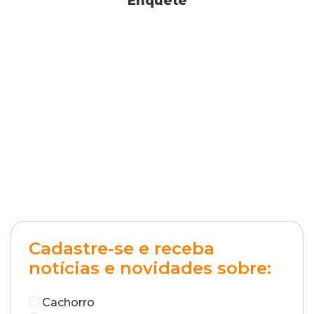
Enquete
Cadastre-se e receba
notícias e novidades sobre:
Cachorro