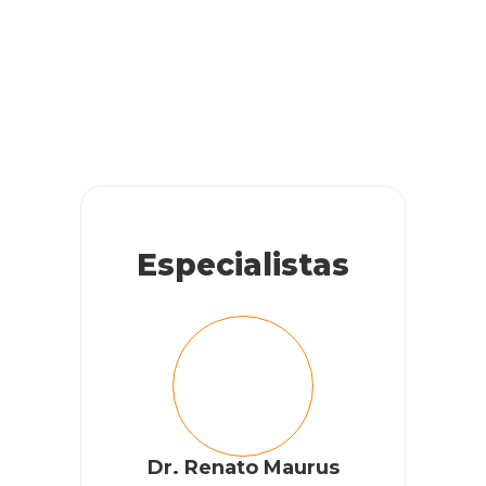
Especialistas
Dr. Renato Maurus