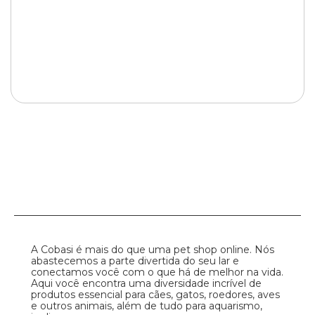
A Cobasi é mais do que uma pet shop online. Nós
abastecemos a parte divertida do seu lar e
conectamos você com o que há de melhor na vida.
Aqui você encontra uma diversidade incrível de
produtos essencial para cães, gatos, roedores, aves
e outros animais, além de tudo para aquarismo,