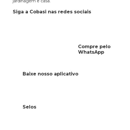
jardinagem e casa.
Siga a Cobasi nas redes sociais
Compre pelo
WhatsApp
Baixe nosso aplicativo
Selos