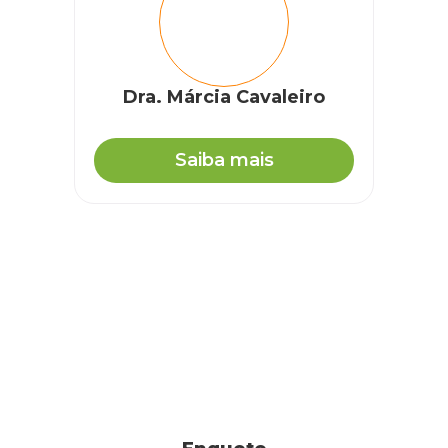
Dra. Márcia Cavaleiro
Saiba mais