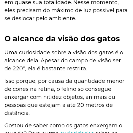
em quase sua totalidade. Nesse momento,
eles precisam do máximo de luz possível para
se deslocar pelo ambiente.
O alcance da visão dos gatos
Uma curiosidade sobre a visão dos gatos é o
alcance dela. Apesar do campo de visão ser
de 220°, ela é bastante restrita.
Isso porque, por causa da quantidade menor
de cones na retina, o felino só consegue
enxergar com nitidez objetos, animais ou
pessoas que estejam a até 20 metros de
distância.
Gostou de saber como os gatos enxergam o