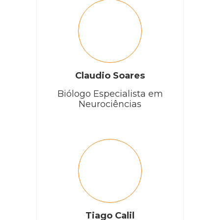
Claudio Soares
Biólogo Especialista em
Neurociências
Tiago Calil