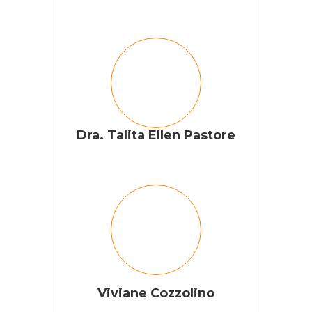
Dra. Talita Ellen Pastore
Viviane Cozzolino