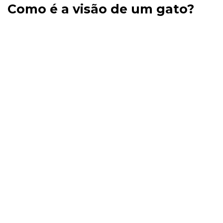
Como é a visão de um gato?