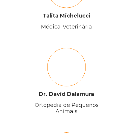
Talita Michelucci
Médica-Veterinária
Dr. David Dalamura
Ortopedia de Pequenos
Animais