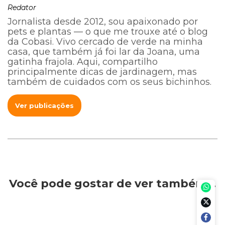
Redator
Jornalista desde 2012, sou apaixonado por
pets e plantas — o que me trouxe até o blog
da Cobasi. Vivo cercado de verde na minha
casa, que também já foi lar da Joana, uma
gatinha frajola. Aqui, compartilho
principalmente dicas de jardinagem, mas
também de cuidados com os seus bichinhos.
Ver publicações
Você pode gostar de ver também…