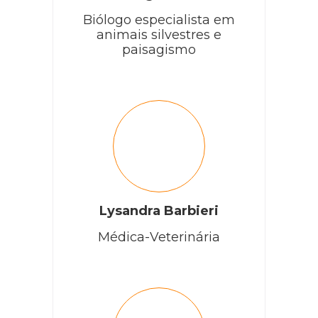
Biólogo especialista em
animais silvestres e
paisagismo
Lysandra Barbieri
Médica-Veterinária