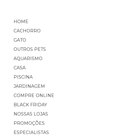
HOME
CACHORRO
GATO
OUTROS PETS
AQUARISMO
CASA
PISCINA
JARDINAGEM
COMPRE ONLINE
BLACK FRIDAY
NOSSAS LOJAS
PROMOÇÕES
ESPECIALISTAS