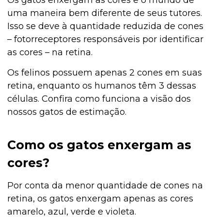
Os gatos enxergam as cores e o mundo de
uma maneira bem diferente de seus tutores.
Isso se deve à quantidade reduzida de cones
– fotorreceptores responsáveis por identificar
as cores – na retina.
Os felinos possuem apenas 2 cones em suas
retina, enquanto os humanos têm 3 dessas
células. Confira como funciona a visão dos
nossos gatos de estimação.
Como os gatos enxergam as
cores?
Por conta da menor quantidade de cones na
retina, os gatos enxergam apenas as cores
amarelo, azul, verde e violeta.