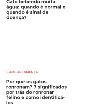
Gato bebendo muita
água: quando é normal e
quando é sinal de
doença?
COMPORTAMENTO
Por que os gatos
ronronam? 7 significados
por trás do ronronar
felino e como identificá-
los