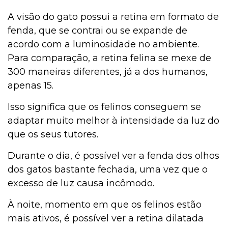
A visão do gato possui a retina em formato de
fenda, que se contrai ou se expande de
acordo com a luminosidade no ambiente.
Para comparação, a retina felina se mexe de
300 maneiras diferentes, já a dos humanos,
apenas 15.
Isso significa que os felinos conseguem se
adaptar muito melhor à intensidade da luz do
que os seus tutores.
Durante o dia, é possível ver a fenda dos olhos
dos gatos bastante fechada, uma vez que o
excesso de luz causa incômodo.
À noite, momento em que os felinos estão
mais ativos, é possível ver a retina dilatada