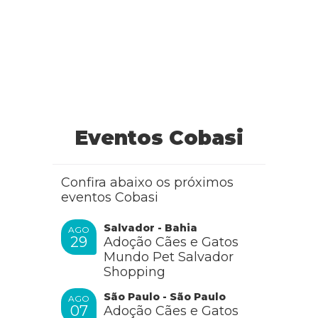
Eventos Cobasi
Confira abaixo os próximos
eventos Cobasi
Salvador - Bahia
AGO
29
Adoção Cães e Gatos
Mundo Pet Salvador
Shopping
São Paulo - São Paulo
AGO
07
Adoção Cães e Gatos