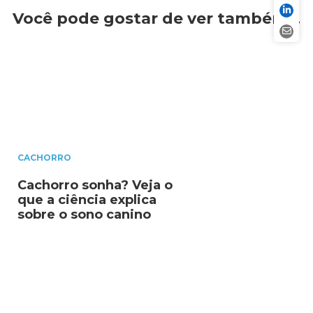
Você pode gostar de ver também…
CACHORRO
Cachorro sonha? Veja o
que a ciência explica
sobre o sono canino