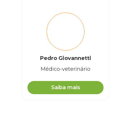
Pedro Giovannetti
Médico-veterinário
Saiba mais