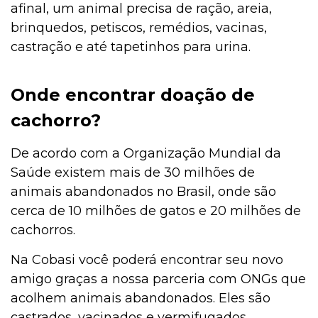
afinal, um animal precisa de ração, areia,
brinquedos, petiscos, remédios, vacinas,
castração e até tapetinhos para urina.
Onde encontrar doação de
cachorro?
De acordo com a Organização Mundial da
Saúde existem mais de 30 milhões de
animais abandonados no Brasil, onde são
cerca de 10 milhões de gatos e 20 milhões de
cachorros.
Na Cobasi você poderá encontrar seu novo
amigo graças a nossa parceria com ONGs que
acolhem animais abandonados. Eles são
castrados, vacinados e vermifugados.