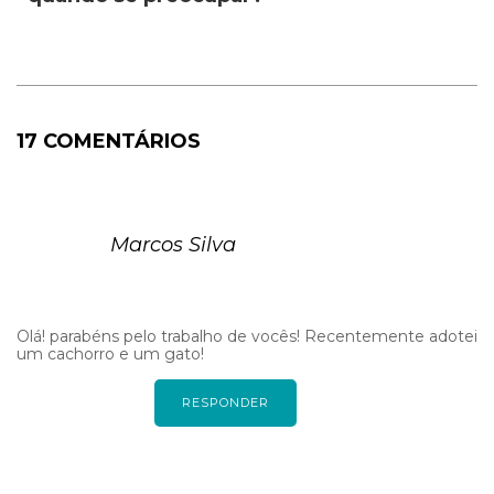
17 COMENTÁRIOS
Marcos Silva
Olá! parabéns pelo trabalho de vocês! Recentemente adotei
um cachorro e um gato!
RESPONDER