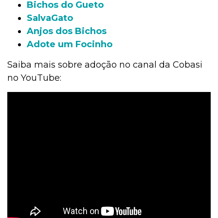
Bichos do Gueto
SalvaGato
Anjos dos Bichos
Adote um Focinho
Saiba mais sobre adoção no canal da Cobasi
no YouTube: