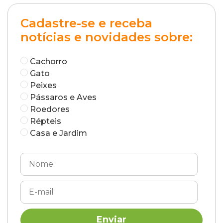
Cadastre-se e receba
notícias e novidades sobre:
Cachorro
Gato
Peixes
Pássaros e Aves
Roedores
Répteis
Casa e Jardim