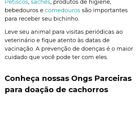
Petiscos
,
sachês
, produtos de higiene,
bebedouros e
comedouros
são importantes
para receber seu bichinho.
Leve seu animal para visitas periódicas ao
veterinário e fique atento às datas de
vacinação. A prevenção de doenças é o maior
cuidado que você pode ter com eles.
Conheça nossas Ongs Parceiras
para doação de cachorros