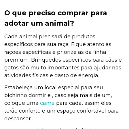
O que preciso comprar para
adotar um animal?
Cada animal precisará de produtos
específicos para sua raça. Fique atento às
rações específicas e priorize as da linha
premium. Brinquedos específicos para cães e
gatos são muito importantes para ajudar nas
atividades físicas e gasto de energia.
Estabeleça um local especial para seu
bichinho dormir e , caso seja mais de um,
coloque uma
cama
para cada, assim eles
terão conforto e um espaço confortável para
descansar.