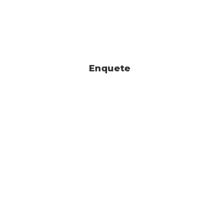
Enquete