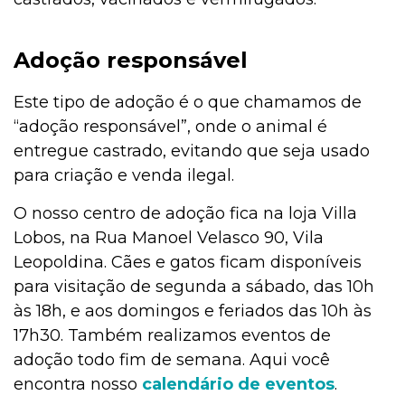
Adoção responsável
Este tipo de adoção é o que chamamos de
“adoção responsável”, onde o animal é
entregue castrado, evitando que seja usado
para criação e venda ilegal.
O nosso centro de adoção fica na loja Villa
Lobos, na Rua Manoel Velasco 90, Vila
Leopoldina. Cães e gatos ficam disponíveis
para visitação de segunda a sábado, das 10h
às 18h, e aos domingos e feriados das 10h às
17h30. Também realizamos eventos de
adoção todo fim de semana. Aqui você
encontra nosso
calendário de eventos
.