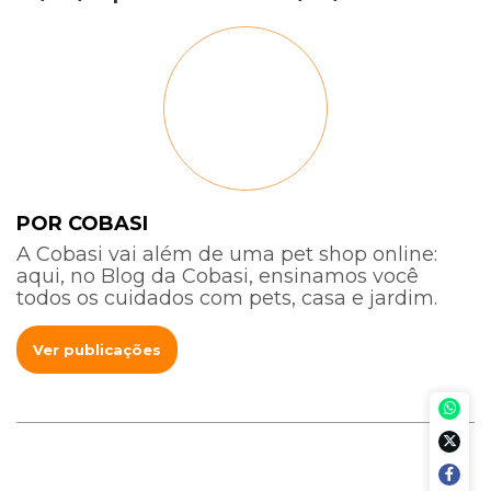
POR COBASI
A Cobasi vai além de uma pet shop online:
aqui, no Blog da Cobasi, ensinamos você
todos os cuidados com pets, casa e jardim.
Ver publicações