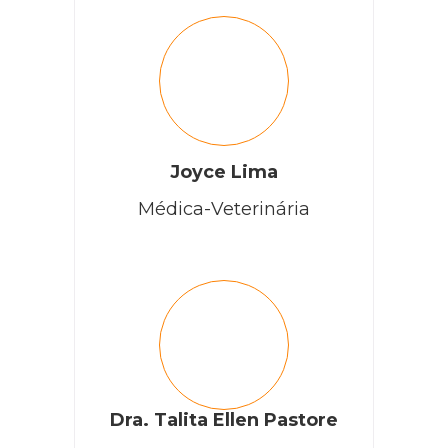
RESPONDER
Joyce Lima
Médica-Veterinária
Dra. Talita Ellen Pastore