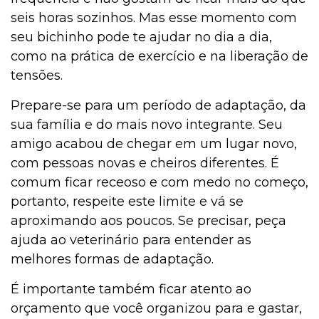
seis horas sozinhos. Mas esse momento com
seu bichinho pode te ajudar no dia a dia,
como na prática de exercício e na liberação de
tensões.
Prepare-se para um período de adaptação, da
sua família e do mais novo integrante. Seu
amigo acabou de chegar em um lugar novo,
com pessoas novas e cheiros diferentes. É
comum ficar receoso e com medo no começo,
portanto, respeite este limite e vá se
aproximando aos poucos. Se precisar, peça
ajuda ao veterinário para entender as
melhores formas de adaptação.
É importante também ficar atento ao
orçamento que você organizou para e gastar,