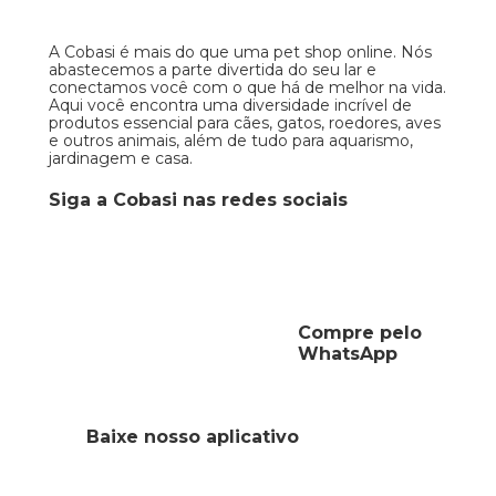
A Cobasi é mais do que uma pet shop online. Nós
abastecemos a parte divertida do seu lar e
conectamos você com o que há de melhor na vida.
Aqui você encontra uma diversidade incrível de
produtos essencial para cães, gatos, roedores, aves
e outros animais, além de tudo para aquarismo,
jardinagem e casa.
Siga a Cobasi nas redes sociais
Compre pelo
WhatsApp
Baixe nosso aplicativo