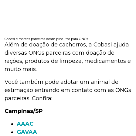
Cobasi e marcas parceiras doam produtos para ONGs
Além de doação de cachorros, a Cobasi ajuda
diversas ONGs parceiras com doação de
rações, produtos de limpeza, medicamentos e
muito mais.
Você também pode adotar um animal de
estimação entrando em contato com as ONGs
parceiras. Confira:
Campinas/SP
AAAC
GAVAA