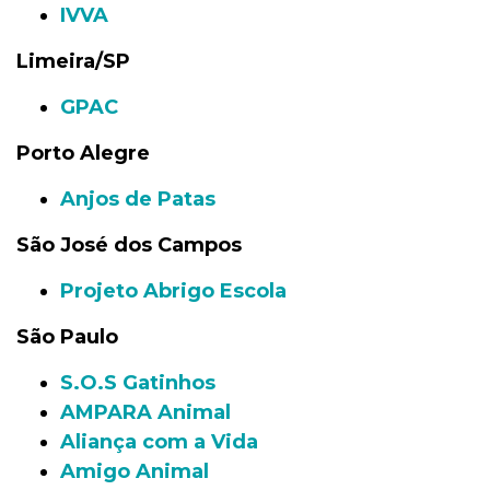
IVVA
Limeira/SP
GPAC
Porto Alegre
Anjos de Patas
São José dos Campos
Projeto Abrigo Escola
São Paulo
S.O.S Gatinhos
AMPARA Animal
Aliança com a Vida
Amigo Animal