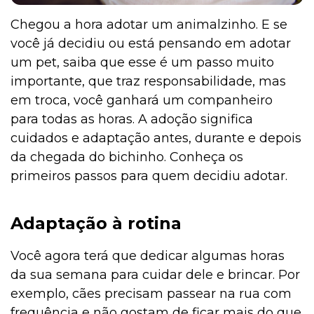
Chegou a hora adotar um animalzinho. E se
você já decidiu ou está pensando em adotar
um pet, saiba que esse é um passo muito
importante, que traz responsabilidade, mas
em troca, você ganhará um companheiro
para todas as horas. A adoção significa
cuidados e adaptação antes, durante e depois
da chegada do bichinho. Conheça os
primeiros passos para quem decidiu adotar.
Adaptação à rotina
Você agora terá que dedicar algumas horas
da sua semana para cuidar dele e brincar. Por
exemplo, cães precisam passear na rua com
frequência e não gostam de ficar mais do que