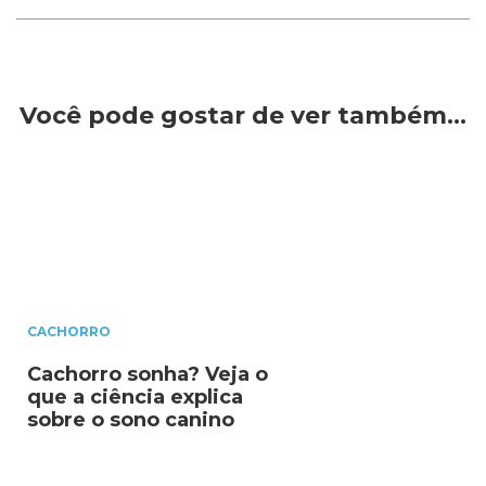
Você pode gostar de ver também…
CACHORRO
Cachorro sonha? Veja o
que a ciência explica
sobre o sono canino