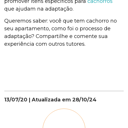
promover itens específicos para
cachorros
que ajudam na adaptação.
Queremos saber: você que tem cachorro no
seu apartamento, como foi o processo de
adaptação? Compartilhe e comente sua
experiência com outros tutores.
13/07/20
| Atualizada em
28/10/24