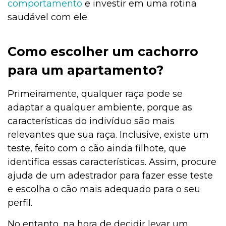
comportamento
e investir em uma rotina
saudável com ele.
Como escolher um cachorro
para um apartamento?
Primeiramente, qualquer raça pode se
adaptar a qualquer ambiente, porque as
características do indivíduo são mais
relevantes que sua raça. Inclusive, existe um
teste, feito com o cão ainda filhote, que
identifica essas características. Assim, procure
ajuda de um adestrador para fazer esse teste
e escolha o cão mais adequado para o seu
perfil.
No entanto, na hora de decidir levar um