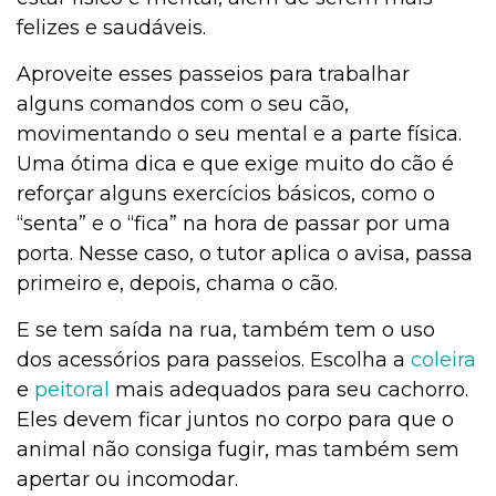
felizes e saudáveis.
Aproveite esses passeios para trabalhar
alguns comandos com o seu cão,
movimentando o seu mental e a parte física.
Uma ótima dica e que exige muito do cão é
reforçar alguns exercícios básicos, como o
“senta” e o “fica” na hora de passar por uma
porta. Nesse caso, o tutor aplica o avisa, passa
primeiro e, depois, chama o cão.
E se tem saída na rua, também tem o uso
dos acessórios para passeios. Escolha a
coleira
e
peitoral
mais adequados para seu cachorro.
Eles devem ficar juntos no corpo para que o
animal não consiga fugir, mas também sem
apertar ou incomodar.