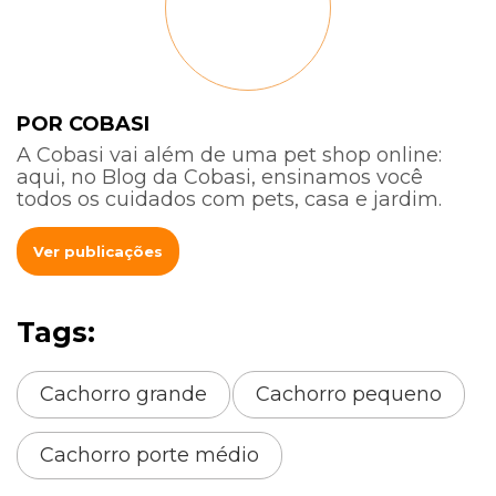
POR COBASI
A Cobasi vai além de uma pet shop online:
aqui, no Blog da Cobasi, ensinamos você
todos os cuidados com pets, casa e jardim.
Ver publicações
Tags:
Cachorro grande
Cachorro pequeno
Cachorro porte médio