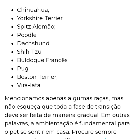
Chihuahua;
Yorkshire Terrier;
Spitz Alemão;
Poodle;
Dachshund;
Shih Tzu;
Buldogue Francês;
Pug;
Boston Terrier;
Vira-lata.
Mencionamos apenas algumas raças, mas
não esqueça que toda a fase de transição
deve ser feita de maneira gradual. Em outras
palavras, a ambientação é fundamental para
o pet se sentir em casa. Procure sempre