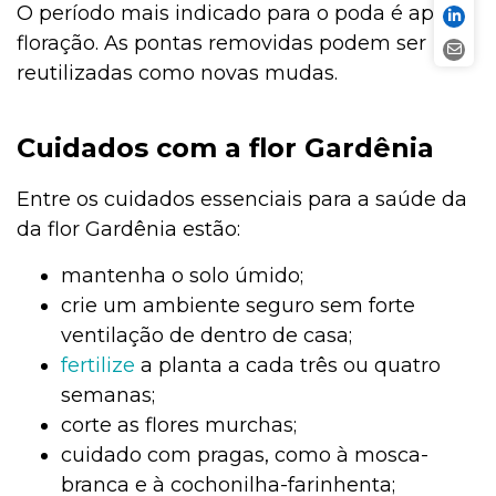
O período mais indicado para o poda é após a
floração. As pontas removidas podem ser
reutilizadas como novas mudas.
Cuidados com a flor Gardênia
Entre os cuidados essenciais para a saúde da
da flor Gardênia estão:
mantenha o solo úmido;
crie um ambiente seguro sem forte
ventilação de dentro de casa;
fertilize
a planta a cada três ou quatro
semanas;
corte as flores murchas;
cuidado com pragas, como à mosca-
branca e à cochonilha-farinhenta;