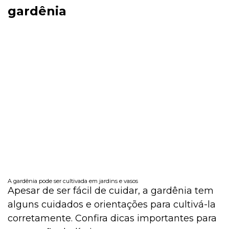
gardênia
A gardênia pode ser cultivada em jardins e vasos
Apesar de ser fácil de cuidar, a gardênia tem
alguns cuidados e orientações para cultivá-la
corretamente. Confira dicas importantes para