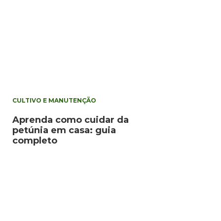
CULTIVO E MANUTENÇÃO
Aprenda como cuidar da
petúnia em casa: guia
completo