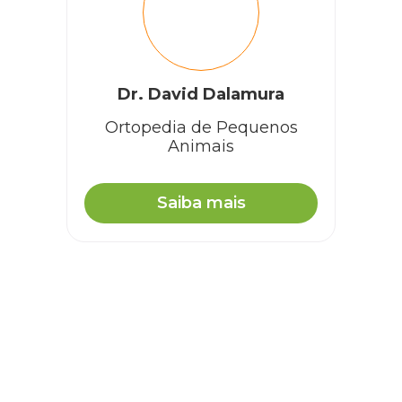
Dr. David Dalamura
Ortopedia de Pequenos
Animais
Saiba mais