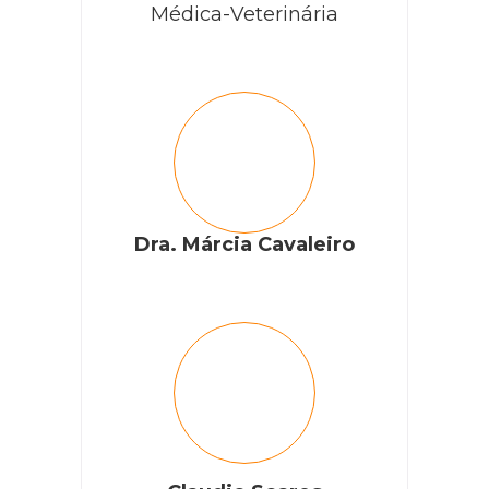
Médica-Veterinária
Dra. Márcia Cavaleiro