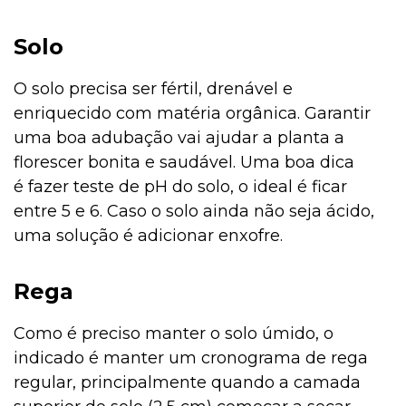
Solo
O solo precisa ser fértil, drenável e
enriquecido com matéria orgânica. Garantir
uma boa adubação vai ajudar a planta a
florescer bonita e saudável. Uma boa dica
é fazer teste de pH do solo, o ideal é ficar
entre 5 e 6. Caso o solo ainda não seja ácido,
uma solução é adicionar enxofre.
Rega
Como é preciso manter o solo úmido, o
indicado é manter um cronograma de rega
regular, principalmente quando a camada