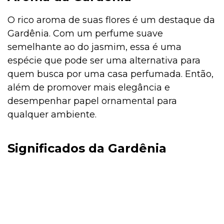
O rico aroma de suas flores é um destaque da
Gardênia. Com um perfume suave
semelhante ao do jasmim, essa é uma
espécie que pode ser uma alternativa para
quem busca por uma casa perfumada. Então,
além de promover mais elegância e
desempenhar papel ornamental para
qualquer ambiente.
Significados da Gardênia