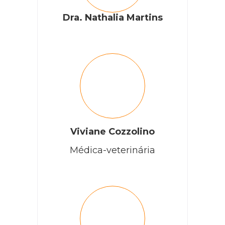
Dra. Nathalia Martins
Viviane Cozzolino
Médica-veterinária