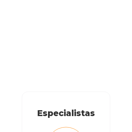
Especialistas