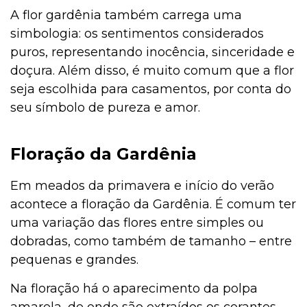
A flor gardênia também carrega uma
simbologia: os sentimentos considerados
puros, representando inocência, sinceridade e
doçura. Além disso, é muito comum que a flor
seja escolhida para casamentos, por conta do
seu símbolo de pureza e amor.
Floração da Gardênia
Em meados da primavera e início do verão
acontece a floração da Gardênia. É comum ter
uma variação das flores entre simples ou
dobradas, como também de tamanho – entre
pequenas e grandes.
Na floração há o aparecimento da polpa