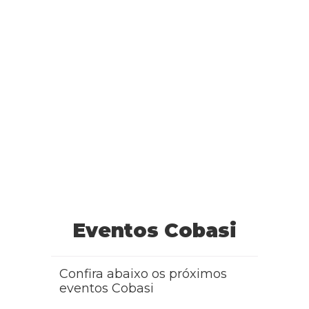
Eventos Cobasi
Confira abaixo os próximos
eventos Cobasi