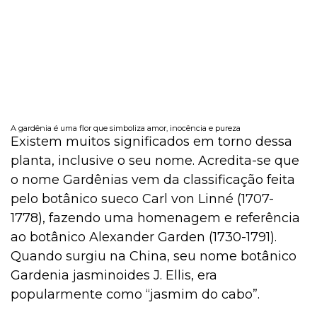
A gardênia é uma flor que simboliza amor, inocência e pureza
Existem muitos significados em torno dessa
planta, inclusive o seu nome. Acredita-se que
o nome Gardênias vem da classificação feita
pelo botânico sueco Carl von Linné (1707-
1778), fazendo uma homenagem e referência
ao botânico Alexander Garden (1730-1791).
Quando surgiu na China, seu nome botânico
Gardenia jasminoides J. Ellis, era
popularmente como “jasmim do cabo”.