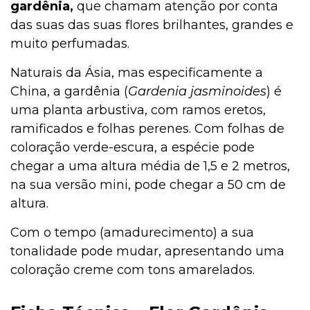
gardênia,
que chamam atenção por conta
das suas das suas flores brilhantes, grandes e
muito perfumadas.
Naturais da Ásia, mas especificamente a
China, a gardênia (
Gardenia jasminoides
) é
uma planta arbustiva, com ramos eretos,
ramificados e folhas perenes. Com folhas de
coloração verde-escura, a espécie pode
chegar a uma altura média de 1,5 e 2 metros,
na sua versão mini, pode chegar a 50 cm de
altura.
Com o tempo (amadurecimento) a sua
tonalidade pode mudar, apresentando uma
coloração creme com tons amarelados.