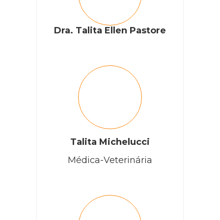
Dra. Talita Ellen Pastore
Talita Michelucci
Médica-Veterinária