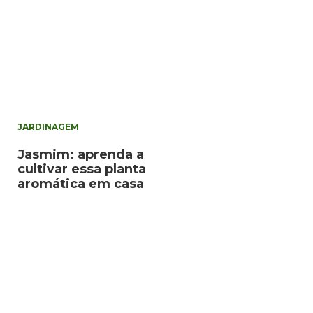
JARDINAGEM
Jasmim: aprenda a
cultivar essa planta
aromática em casa