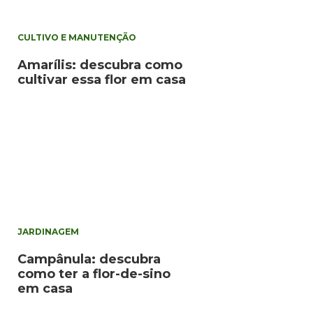
CULTIVO E MANUTENÇÃO
Amarílis: descubra como
cultivar essa flor em casa
JARDINAGEM
Campânula: descubra
como ter a flor-de-sino
em casa