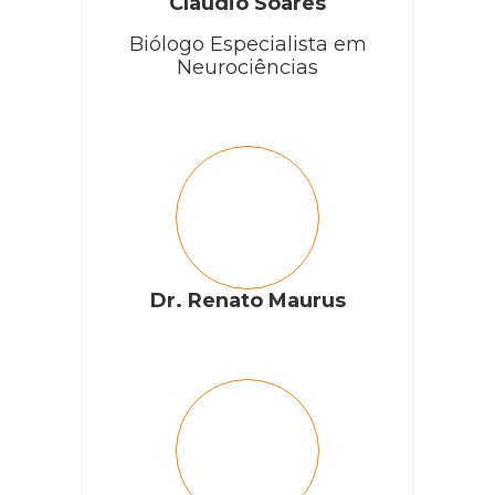
Claudio Soares
Biólogo Especialista em
Neurociências
Dr. Renato Maurus