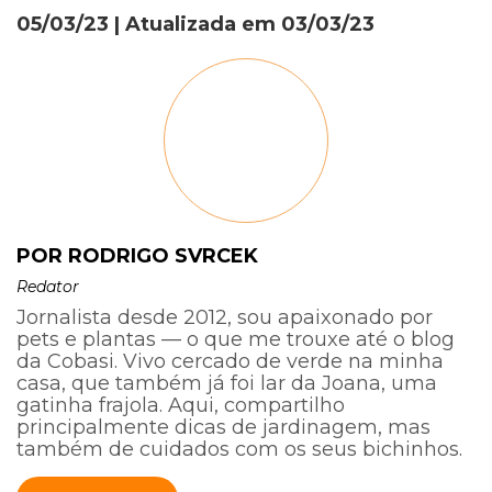
05/03/23
| Atualizada em
03/03/23
POR RODRIGO SVRCEK
Redator
Jornalista desde 2012, sou apaixonado por
pets e plantas — o que me trouxe até o blog
da Cobasi. Vivo cercado de verde na minha
casa, que também já foi lar da Joana, uma
gatinha frajola. Aqui, compartilho
principalmente dicas de jardinagem, mas
também de cuidados com os seus bichinhos.