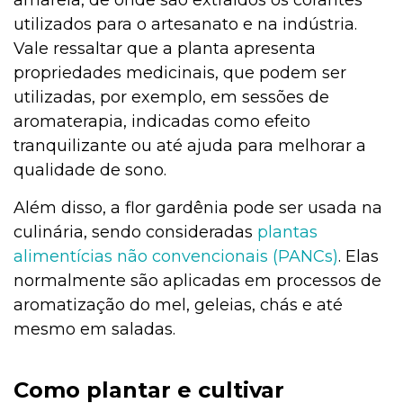
amarela, de onde são extraídos os corantes
utilizados para o artesanato e na indústria.
Vale ressaltar que a planta apresenta
propriedades medicinais, que podem ser
utilizadas, por exemplo, em sessões de
aromaterapia, indicadas como efeito
tranquilizante ou até ajuda para melhorar a
qualidade de sono.
Além disso, a flor gardênia pode ser usada na
culinária, sendo consideradas
plantas
alimentícias não convencionais (PANCs)
. Elas
normalmente são aplicadas em processos de
aromatização do mel, geleias, chás e até
mesmo em saladas.
Como plantar e cultivar