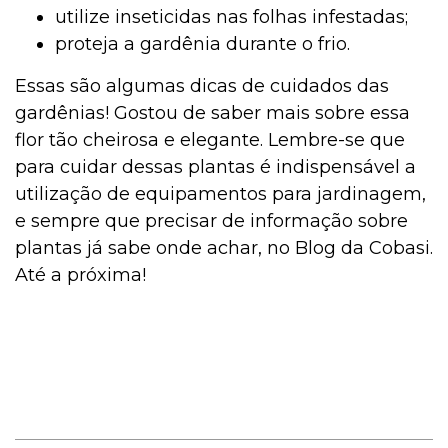
utilize inseticidas nas folhas infestadas;
proteja a gardênia durante o frio.
Essas são algumas dicas de cuidados das
gardênias! Gostou de saber mais sobre essa
flor tão cheirosa e elegante. Lembre-se que
para cuidar dessas plantas é indispensável a
utilização de equipamentos para jardinagem,
e sempre que precisar de informação sobre
plantas já sabe onde achar, no Blog da Cobasi.
Até a próxima!