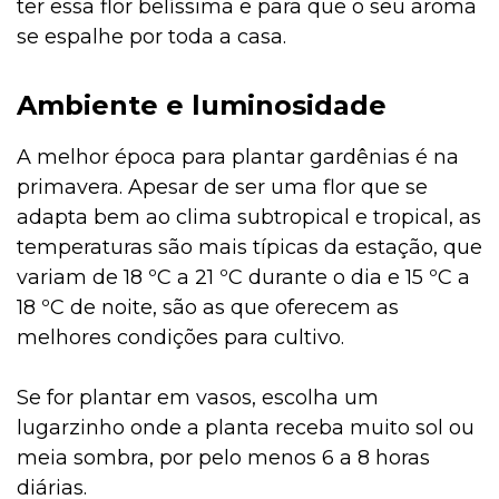
ter essa flor belíssima e para que o seu aroma
se espalhe por toda a casa.
Ambiente e luminosidade
A melhor época para plantar gardênias é na
primavera. Apesar de ser uma flor que se
adapta bem ao clima subtropical e tropical, as
temperaturas são mais típicas da estação, que
variam de 18 ºC a 21 ºC durante o dia e 15 ºC a
18 ºC de noite, são as que oferecem as
melhores condições para cultivo.
Se for plantar em vasos, escolha um
lugarzinho onde a planta receba muito sol ou
meia sombra, por pelo menos 6 a 8 horas
diárias.