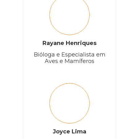
Rayane Henriques
Bióloga e Especialista em
Aves e Mamíferos
Joyce Lima