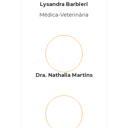
Lysandra Barbieri
Médica-Veterinária
Dra. Nathalia Martins