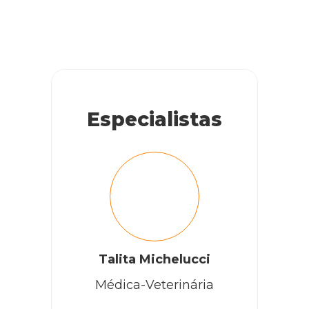
Especialistas
Talita Michelucci
Médica-Veterinária