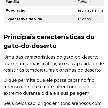
Família
Felídeos
População
estimada em 27 
Expectativa de vida
13 anos
Principais características do
gato-do-deserto
Uma das características do gato-do-deserto
que chama mais a atenção é a capacidade de
resistir às temperaturas extremas do deserto.
O que permite que ele possa caçar no frio
intenso da noite e não sofrer com o calor
extremo durante o dia é a sua pelagem.
Seus pelos são longos em tons arenosos com