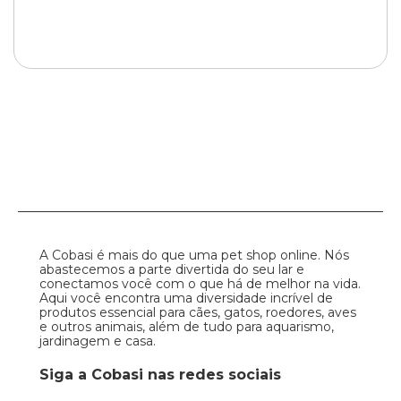
A Cobasi é mais do que uma pet shop online. Nós
abastecemos a parte divertida do seu lar e
conectamos você com o que há de melhor na vida.
Aqui você encontra uma diversidade incrível de
produtos essencial para cães, gatos, roedores, aves
e outros animais, além de tudo para aquarismo,
jardinagem e casa.
Siga a Cobasi nas redes sociais