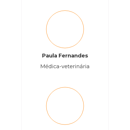
Paula Fernandes
Médica-veterinária