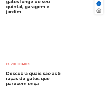
gatos longe do seu
quintal, garagem e
jardim
CURIOSIDADES
Descubra quais são as 5
raças de gatos que
parecem onça