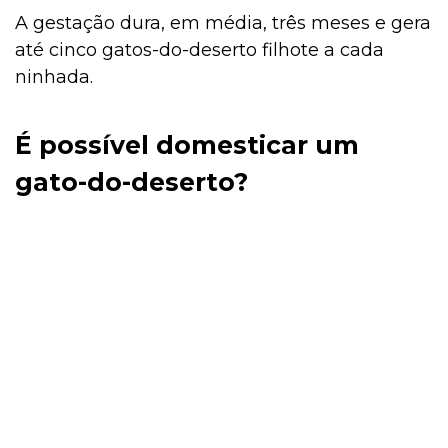
A gestação dura, em média, três meses e gera
até cinco gatos-do-deserto filhote a cada
ninhada.
É possível domesticar um
gato-do-deserto?