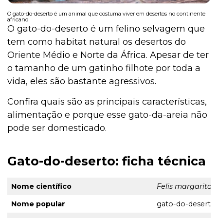
O gato-do-deserto é um animal que costuma viver em desertos no continente
africano
O gato-do-deserto é um felino selvagem que
tem como habitat natural os desertos do
Oriente Médio e Norte da África. Apesar de ter
o tamanho de um gatinho filhote por toda a
vida, eles são bastante agressivos.
Confira quais são as principais características,
alimentação e porque esse gato-da-areia não
pode ser domesticado.
Gato-do-deserto: ficha técnica
Nome científico
Felis margarita
Nome popular
gato-do-deserto,