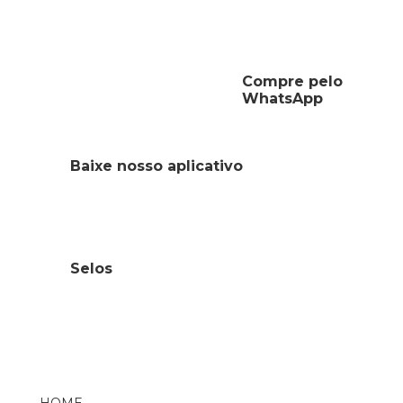
Compre pelo
WhatsApp
Baixe nosso aplicativo
Selos
HOME