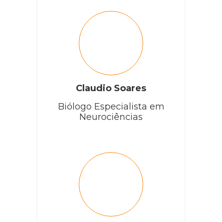
Claudio Soares
Biólogo Especialista em
Neurociências