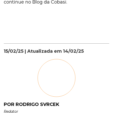
continue no Blog da Cobasi.
15/02/25
| Atualizada em
14/02/25
POR RODRIGO SVRCEK
Redator