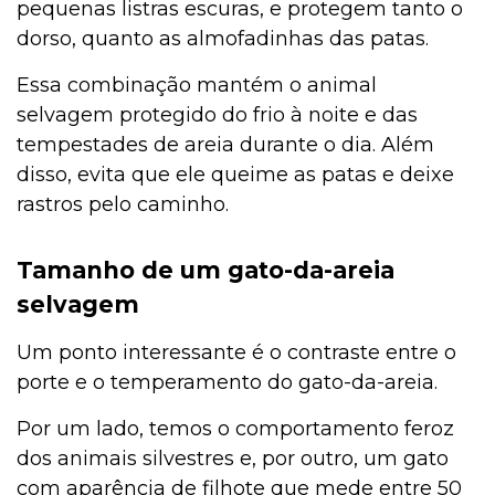
pequenas listras escuras, e protegem tanto o
dorso, quanto as almofadinhas das patas.
Essa combinação mantém o animal
selvagem protegido do frio à noite e das
tempestades de areia durante o dia. Além
disso, evita que ele queime as patas e deixe
rastros pelo caminho.
Tamanho de um gato-da-areia
selvagem
Um ponto interessante é o contraste entre o
porte e o temperamento do gato-da-areia.
Por um lado, temos o comportamento feroz
dos animais silvestres e, por outro, um gato
com aparência de filhote que mede entre 50