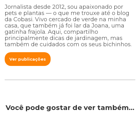
Jornalista desde 2012, sou apaixonado por
pets e plantas — o que me trouxe até o blog
da Cobasi. Vivo cercado de verde na minha
casa, que também já foi lar da Joana, uma
gatinha frajola. Aqui, compartilho
principalmente dicas de jardinagem, mas
também de cuidados com os seus bichinhos.
Ver publicações
Você pode gostar de ver também…