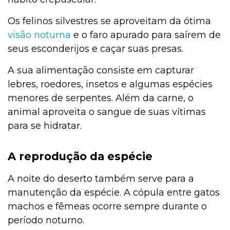
Os felinos silvestres se aproveitam da ótima
visão noturna
e o faro apurado para saírem de
seus esconderijos e caçar suas presas.
A sua alimentação consiste em capturar
lebres, roedores, insetos e algumas espécies
menores de serpentes. Além da carne, o
animal aproveita o sangue de suas vítimas
para se hidratar.
A reprodução da espécie
A noite do deserto também serve para a
manutenção da espécie. A cópula entre gatos
machos e fêmeas ocorre sempre durante o
período noturno.