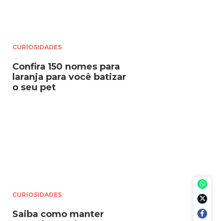
CURIOSIDADES
Confira 150 nomes para
laranja para você batizar
o seu pet
CURIOSIDADES
Saiba como manter