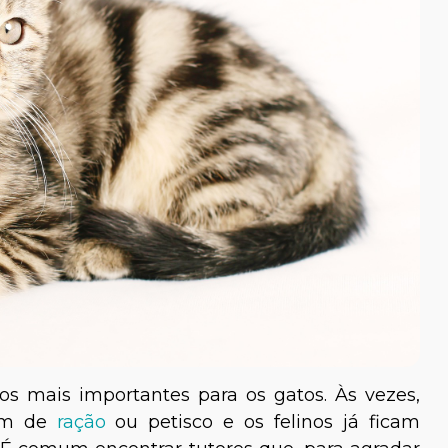
 mais importantes para os gatos. Às vezes,
gem de
ração
ou petisco e os felinos já ficam