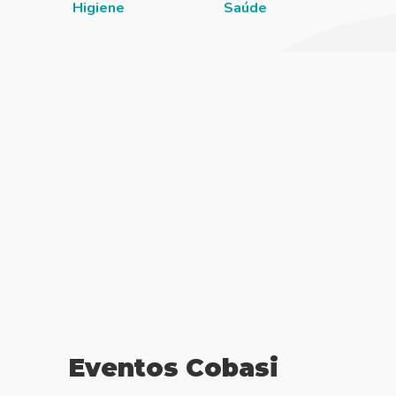
Higiene
Saúde
Eventos Cobasi