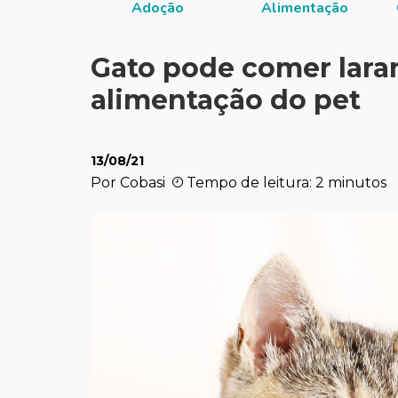
Adoção
Alimentação
Gato pode comer laran
alimentação do pet
13/08/21
Por Cobasi
Tempo de leitura: 2 minutos