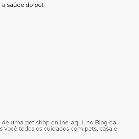
 a saúde do pet.
 de uma pet shop online: aqui, no Blog da
s você todos os cuidados com pets, casa e