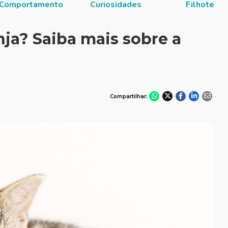
Comportamento
Curiosidades
Filhote
ja? Saiba mais sobre a
Compartilhar: