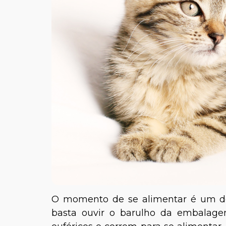
O momento de se alimentar é um dos
basta ouvir o barulho da embala