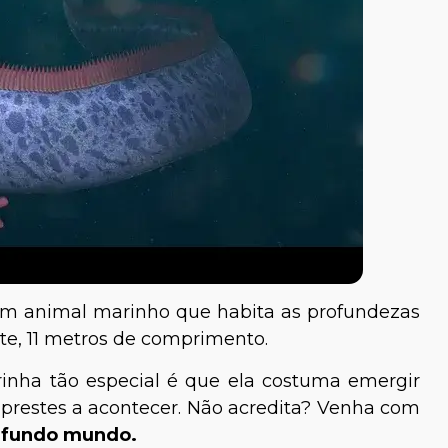
m animal marinho que habita as profundezas
e, 11 metros de comprimento.
inha tão especial é que ela costuma emergir
prestes a acontecer. Não acredita? Venha com
 fundo mundo.