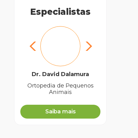
Especialistas
Dr. David Dalamura
Ortopedia de Pequenos
Animais
Saiba mais