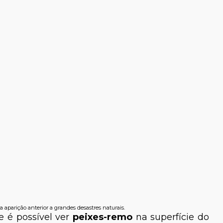
aparição anterior a grandes desastres naturais.
 é possível ver
peixes-remo
na superfície do