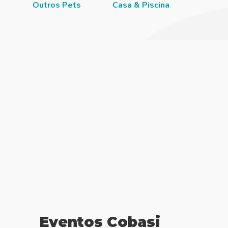
Outros Pets
Casa & Piscina
Jardi
Eventos Cobasi