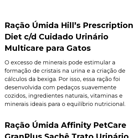
Ração Úmida Hill’s Prescription
Diet c/d Cuidado Urinário
Multicare para Gatos
O excesso de minerais pode estimular a
formação de cristais na urina e a criação de
cálculos da bexiga. Por isso, essa ração foi
desenvolvida com pedaços suavemente
cozidos, ingredientes naturais, vitaminas e
minerais ideais para o equilíbrio nutricional.
Ração Úmida Affinity PetCare
GranPlus Sachê Trato Urinário