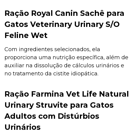
Ração Royal Canin Sachê para
Gatos Veterinary Urinary S/O
Feline Wet
Com ingredientes selecionados, ela
proporciona uma nutrição específica, além de
auxiliar na dissolução de cálculos urinários e
no tratamento da cistite idiopática.
Ração Farmina Vet Life Natural
Urinary Struvite para Gatos
Adultos com Distúrbios
Urinários