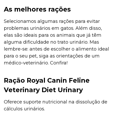
As melhores rações
Selecionamos algumas rações para evitar
problemas urinários em gatos. Além disso,
elas são ideais para os animais que já têm
alguma dificuldade no trato urinário. Mas
lembre-se: antes de escolher o alimento ideal
para o seu pet, siga as orientações de um
médico-veterinário. Confira!
Ração Royal Canin Feline
Veterinary Diet Urinary
Oferece suporte nutricional na dissolução de
cálculos urinários.