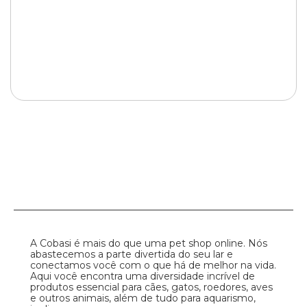
A Cobasi é mais do que uma pet shop online. Nós
abastecemos a parte divertida do seu lar e
conectamos você com o que há de melhor na vida.
Aqui você encontra uma diversidade incrível de
produtos essencial para cães, gatos, roedores, aves
e outros animais, além de tudo para aquarismo,