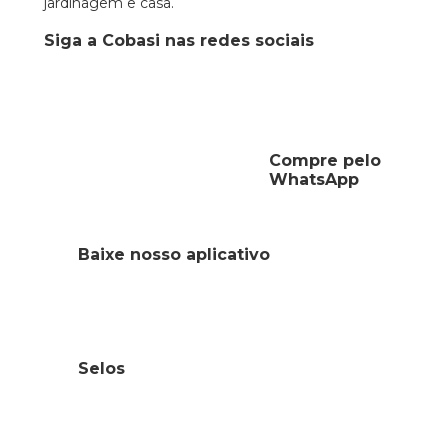
jardinagem e casa.
Siga a Cobasi nas redes sociais
Compre pelo
WhatsApp
Baixe nosso aplicativo
Selos