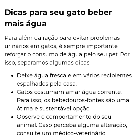
Dicas para seu gato beber
mais água
Para além da ração para evitar problemas
urinários em gatos, é sempre importante
reforçar o consumo de água pelo seu pet. Por
isso, separamos algumas dicas:
Deixe água fresca e em vários recipientes
espalhados pela casa.
Gatos costumam amar água corrente.
Para isso, os bebedouros-fontes são uma
ótima e sustentável opção.
Observe o comportamento do seu
animal. Caso perceba alguma alteração,
consulte um médico-veterinário.