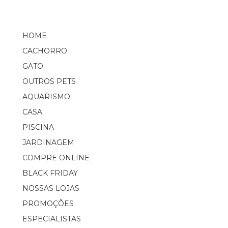
HOME
CACHORRO
GATO
OUTROS PETS
AQUARISMO
CASA
PISCINA
JARDINAGEM
COMPRE ONLINE
BLACK FRIDAY
NOSSAS LOJAS
PROMOÇÕES
ESPECIALISTAS