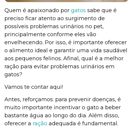
Quem é apaixonado por
gatos
sabe que é
preciso ficar atento ao surgimento de
possíveis problemas urinários no pet,
principalmente conforme eles vão
envelhecendo. Por isso, é importante oferecer
o alimento ideal e garantir uma vida saudável
aos pequenos felinos. Afinal, qual é a melhor
ração para evitar problemas urinários em
gatos?
Vamos te contar aqui!
Antes, reforçamos: para prevenir doenças, é
muito importante incentivar o gato a beber
bastante água ao longo do dia. Além disso,
oferecer a
ração
adequada é fundamental.