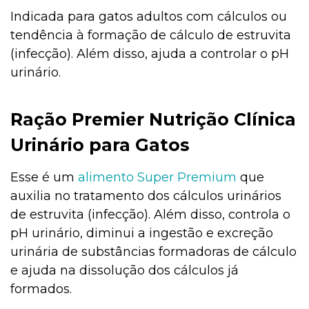
Indicada para gatos adultos com cálculos ou
tendência à formação de cálculo de estruvita
(infecção). Além disso, ajuda a controlar o pH
urinário.
Ração Premier Nutrição Clínica
Urinário para Gatos
Esse é um
alimento Super Premium
que
auxilia no tratamento dos cálculos urinários
de estruvita (infecção). Além disso, controla o
pH urinário, diminui a ingestão e excreção
urinária de substâncias formadoras de cálculo
e ajuda na dissolução dos cálculos já
formados.