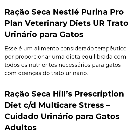
Ração Seca Nestlé Purina Pro
Plan Veterinary Diets UR Trato
Urinário para Gatos
Esse é um alimento considerado terapêutico
por proporcionar uma dieta equilibrada com
todos os nutrientes necessários para gatos
com doenças do trato urinário.
Ração Seca Hill’s Prescription
Diet c/d Multicare Stress –
Cuidado Urinário para Gatos
Adultos