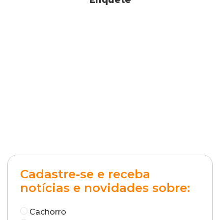
Enquete
Cadastre-se e receba
notícias e novidades sobre:
Cachorro