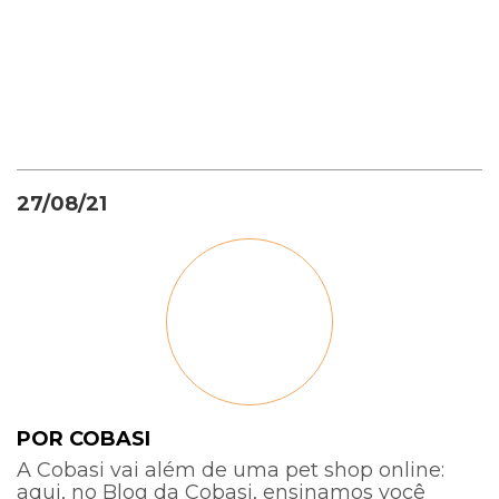
27/08/21
POR COBASI
A Cobasi vai além de uma pet shop online:
aqui, no Blog da Cobasi, ensinamos você