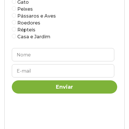
Gato
Peixes
Pássaros e Aves
Roedores
Répteis
Casa e Jardim