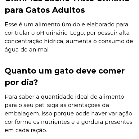
para Gatos Adultos
Esse é um alimento úmido e elaborado para
controlar o pH urinário. Logo, por possuir alta
concentração hídrica, aumenta o consumo de
água do animal.
Quanto um gato deve comer
por dia?
Para saber a quantidade ideal de alimento
para o seu pet, siga as orientações da
embalagem. Isso porque pode haver variação
conforme os nutrientes e a gordura presentes
em cada ração.