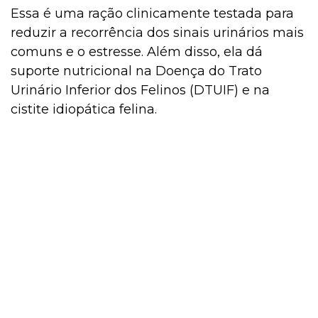
Essa é uma ração clinicamente testada para
reduzir a recorrência dos sinais urinários mais
comuns e o estresse. Além disso, ela dá
suporte nutricional na Doença do Trato
Urinário Inferior dos Felinos (DTUIF) e na
cistite idiopática felina.