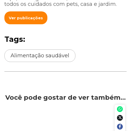
todos os cuidados com pets, casa e jardim.
Ver publicações
Tags:
Alimentação saudável
Você pode gostar de ver também…