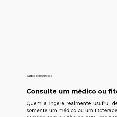
Saúde e decoração
Consulte um médico ou fi
Quem a ingere realmente usufrui 
somente um médico ou um fitoterapeu