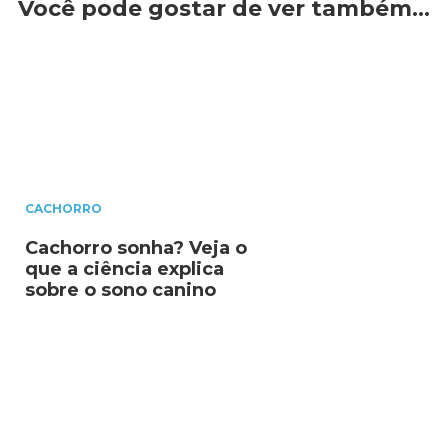
Você pode gostar de ver também…
CACHORRO
Cachorro sonha? Veja o
que a ciência explica
sobre o sono canino