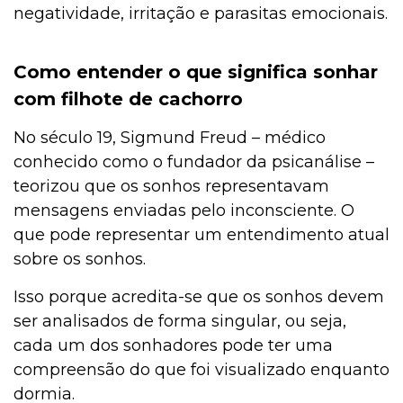
negatividade, irritação e parasitas emocionais.
Como entender o que significa sonhar
com filhote de cachorro
No século 19, Sigmund Freud – médico
conhecido como o fundador da psicanálise –
teorizou que os sonhos representavam
mensagens enviadas pelo inconsciente. O
que pode representar um entendimento atual
sobre os sonhos.
Isso porque acredita-se que os sonhos devem
ser analisados de forma singular, ou seja,
cada um dos sonhadores pode ter uma
compreensão do que foi visualizado enquanto
dormia.