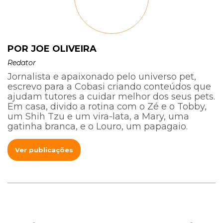
POR JOE OLIVEIRA
Redator
Jornalista e apaixonado pelo universo pet,
escrevo para a Cobasi criando conteúdos que
ajudam tutores a cuidar melhor dos seus pets.
Em casa, divido a rotina com o Zé e o Tobby,
um Shih Tzu e um vira-lata, a Mary, uma
gatinha branca, e o Louro, um papagaio.
Ver publicações