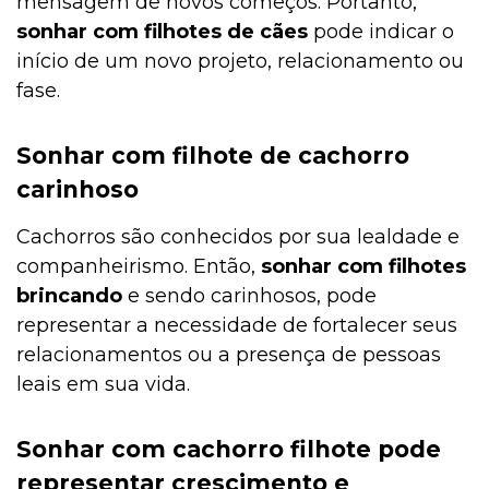
mensagem de novos começos. Portanto,
sonhar com filhotes
de cães
pode indicar o
início de um novo projeto, relacionamento ou
fase.
Sonhar com filhote de cachorro
carinhoso
Cachorros são conhecidos por sua lealdade e
companheirismo. Então,
sonhar com filhotes
brincando
e sendo carinhosos, pode
representar a necessidade de fortalecer seus
relacionamentos ou a presença de pessoas
leais em sua vida.
Sonhar com cachorro filhote pode
representar crescimento e