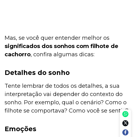
Mas, se você quer entender melhor os
significados dos sonhos com filhote de
cachorro
, confira algumas dicas:
Detalhes do sonho
Tente lembrar de todos os detalhes, a sua
interpretação vai depender do contexto do
sonho. Por exemplo, qual o cenário? Como o
filhote se comportava? Como você se sentia?
Emoções