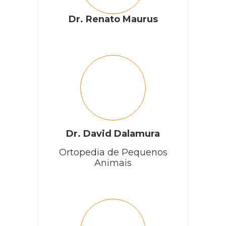
Dr. Renato Maurus
Dr. David Dalamura
Ortopedia de Pequenos
Animais