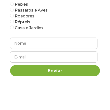
Peixes
Pássaros e Aves
Roedores
Répteis
Casa e Jardim