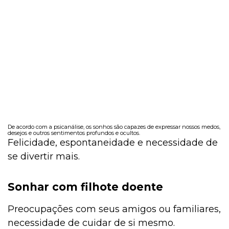
De acordo com a psicanálise, os sonhos são capazes de expressar nossos medos,
desejos e outros sentimentos profundos e ocultos.
Felicidade, espontaneidade e necessidade de
se divertir mais.
Sonhar com filhote doente
Preocupações com seus amigos ou familiares,
necessidade de cuidar de si mesmo.