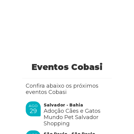
Eventos Cobasi
Confira abaixo os próximos
eventos Cobasi
Salvador - Bahia
AGO
29
Adoção Cães e Gatos
Mundo Pet Salvador
Shopping
São Paulo - São Paulo