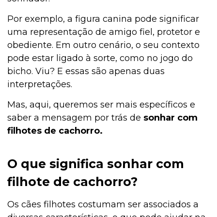
Por exemplo, a figura canina pode significar
uma representação de amigo fiel, protetor e
obediente. Em outro cenário, o seu contexto
pode estar ligado à sorte, como no jogo do
bicho. Viu? E essas são apenas duas
interpretações.
Mas, aqui, queremos ser mais específicos e
saber a mensagem por trás de
sonhar com
filhotes de cachorro.
O que significa sonhar com
filhote de cachorro?
Os cães filhotes costumam ser associados a