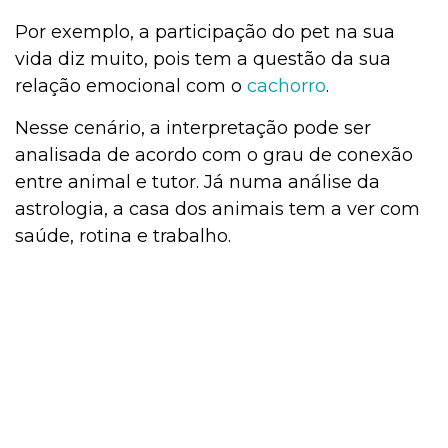
Por exemplo, a participação do pet na sua
vida diz muito, pois tem a questão da sua
relação emocional com o
cachorro
.
Nesse cenário, a interpretação pode ser
analisada de acordo com o grau de conexão
entre animal e tutor. Já numa análise da
astrologia, a casa dos animais tem a ver com
saúde, rotina e trabalho.