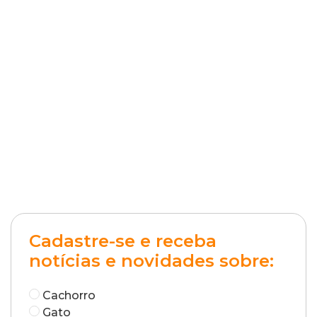
Cadastre-se e receba
notícias e novidades sobre:
Cachorro
Gato