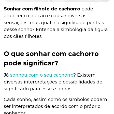
Sonhar com filhote de cachorro
pode
aquecer o coração e causar diversas
sensações, mas qual é o significado por trás
desse sonho? Entenda a simbologia da figura
dos cães filhotes.
O que sonhar com cachorro
pode significar?
Já
sonhou com o seu cachorro
? Existem
diversas interpretações e possibilidades de
significado para esses sonhos.
Cada sonho, assim como os símbolos podem
ser interpretados de acordo com o próprio
sonhador.