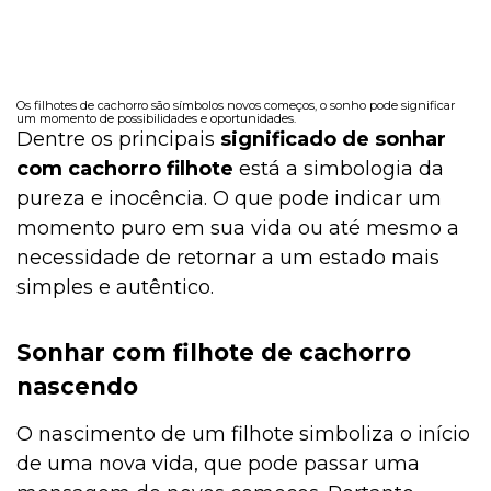
Os filhotes de cachorro são símbolos novos começos, o sonho pode significar
um momento de possibilidades e oportunidades.
Dentre os principais
significado de sonhar
com cachorro filhote
está a simbologia da
pureza e inocência. O que pode indicar um
momento puro em sua vida ou até mesmo a
necessidade de retornar a um estado mais
simples e autêntico.
Sonhar com filhote de cachorro
nascendo
O nascimento de um filhote simboliza o início
de uma nova vida, que pode passar uma