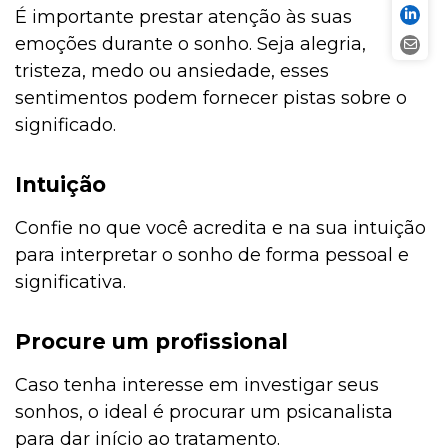
É importante prestar atenção às suas
emoções durante o sonho. Seja alegria,
tristeza, medo ou ansiedade, esses
sentimentos podem fornecer pistas sobre o
significado.
Intuição
Confie no que você acredita e na sua intuição
para interpretar o sonho de forma pessoal e
significativa.
Procure um profissional
Caso tenha interesse em investigar seus
sonhos, o ideal é procurar um psicanalista
para dar início ao tratamento.