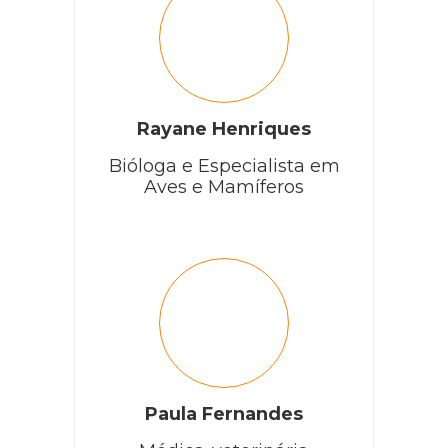
Rayane Henriques
Bióloga e Especialista em
Aves e Mamíferos
Paula Fernandes