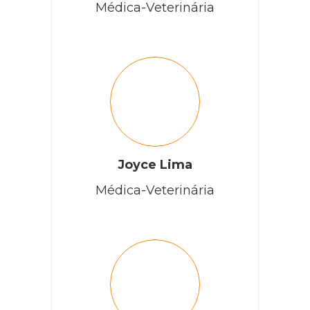
Médica-Veterinária
Joyce Lima
Médica-Veterinária