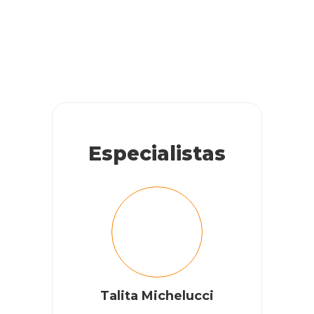
Especialistas
Talita Michelucci