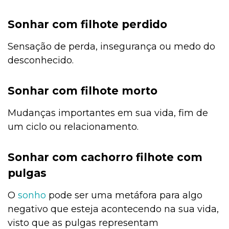
Sonhar com filhote perdido
Sensação de perda, insegurança ou medo do
desconhecido.
Sonhar com filhote morto
Mudanças importantes em sua vida, fim de
um ciclo ou relacionamento.
Sonhar com cachorro filhote com
pulgas
O
sonho
pode ser uma metáfora para algo
negativo que esteja acontecendo na sua vida,
visto que as pulgas representam