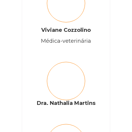
Viviane Cozzolino
Médica-veterinária
Dra. Nathalia Martins