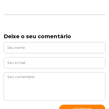
Deixe o seu comentário