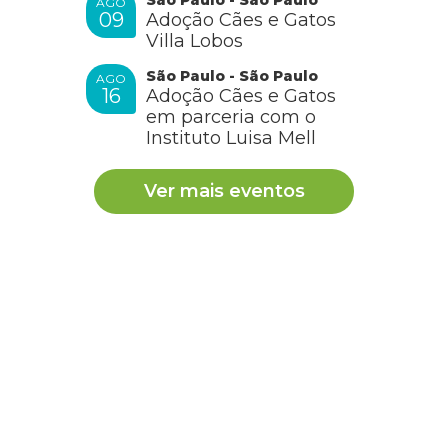
AGO
09
Adoção Cães e Gatos
Villa Lobos
São Paulo - São Paulo
AGO
16
Adoção Cães e Gatos
em parceria com o
Instituto Luisa Mell
Ver mais eventos