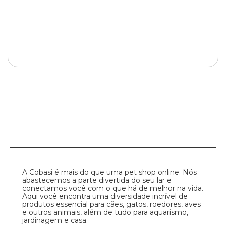
A Cobasi é mais do que uma pet shop online. Nós
abastecemos a parte divertida do seu lar e
conectamos você com o que há de melhor na vida.
Aqui você encontra uma diversidade incrível de
produtos essencial para cães, gatos, roedores, aves
e outros animais, além de tudo para aquarismo,
jardinagem e casa.