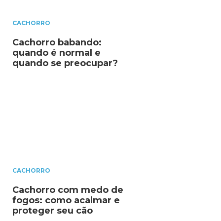
CACHORRO
Cachorro babando:
quando é normal e
quando se preocupar?
CACHORRO
Cachorro com medo de
fogos: como acalmar e
proteger seu cão