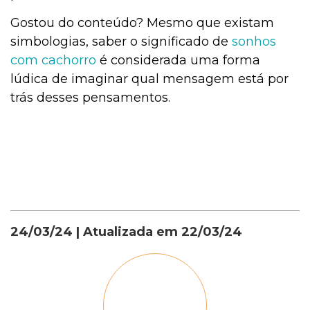
Gostou do conteúdo? Mesmo que existam
simbologias, saber o significado de
sonhos
com cachorro
é considerada uma forma
lúdica de imaginar qual mensagem está por
trás desses pensamentos.
24/03/24
| Atualizada em
22/03/24