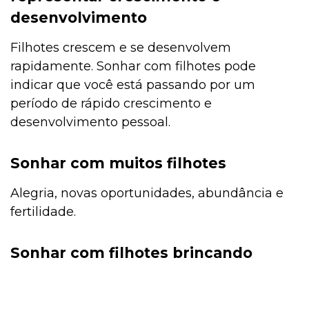
desenvolvimento
Filhotes crescem e se desenvolvem
rapidamente. Sonhar com filhotes pode
indicar que você está passando por um
período de rápido crescimento e
desenvolvimento pessoal.
Sonhar com muitos filhotes
Alegria, novas oportunidades, abundância e
fertilidade.
Sonhar com filhotes brincando