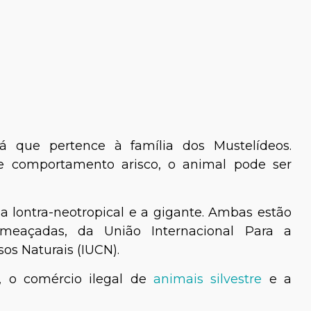
á que pertence à família dos Mustelídeos.
 comportamento arisco, o animal pode ser
: a lontra-neotropical e a gigante. Ambas estão
meaçadas, da União Internacional Para a
os Naturais (IUCN).
, o comércio ilegal de
animais silvestre
e a