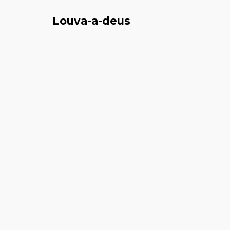
Louva-a-deus