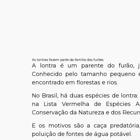
As lontras fazem parte da família dos furões
A lontra é um parente do furão, j
Conhecido pelo tamanho pequeno e
encontrado em florestas e rios.
No Brasil, há duas espécies de lontra
na Lista Vermelha de Espécies A
Conservação da Natureza e dos Recurs
E os motivos são a caça predatória
poluição de fontes de água potável.