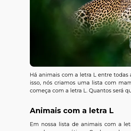
Há animais com a letra L entre todas 
isso, nós criamos uma lista com mam
começa com a letra L. Quantos será 
Animais com a letra L
Em nossa lista de animais com a letr