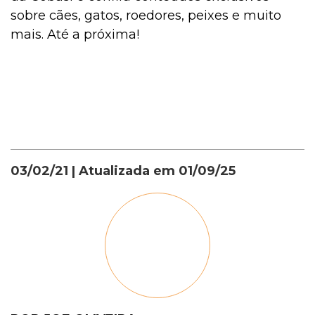
sobre cães, gatos, roedores, peixes e muito
mais. Até a próxima!
03/02/21
| Atualizada em
01/09/25