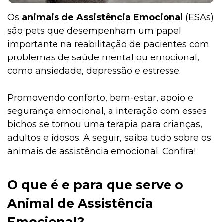
Os
animais de Assistência Emocional
(ESAs)
são pets que desempenham um papel
importante na reabilitação de pacientes com
problemas de saúde mental ou emocional,
como ansiedade, depressão e estresse.
Promovendo conforto, bem-estar, apoio e
segurança emocional, a interação com esses
bichos se tornou uma terapia para crianças,
adultos e idosos. A seguir, saiba tudo sobre os
animais de assistência emocional. Confira!
O que é e para que serve o
Animal de Assistência
Emocional?