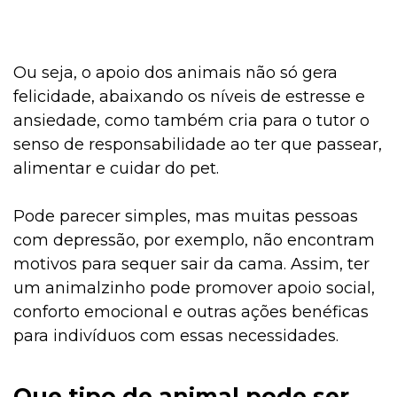
Ou seja, o apoio dos animais não só gera
felicidade, abaixando os níveis de estresse e
ansiedade, como também cria para o tutor o
senso de responsabilidade ao ter que passear,
alimentar e cuidar do pet.
Pode parecer simples, mas muitas pessoas
com depressão, por exemplo, não encontram
motivos para sequer sair da cama. Assim, ter
um animalzinho pode promover apoio social,
conforto emocional e outras ações benéficas
para indivíduos com essas necessidades.
Que tipo de animal pode ser