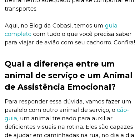
treinamento adequado para se comportar em
transportes.
Aqui, no Blog da Cobasi, temos um
guia
completo
com tudo o que você precisa saber
para viajar de avião com seu cachorro. Confira!
Qual a diferença entre um
animal de serviço e um Animal
de Assistência Emocional?
Para responder essa dúvida, vamos fazer um
paralelo com outro animal de serviço, o
cão-
guia
, um animal treinado para auxiliar
deficientes visuais na rotina. Eles são capazes
de ajudar em caminhadas na rua, no dia a dia