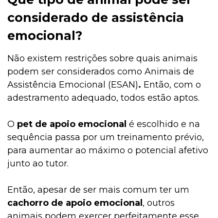
considerado de assistência
emocional?
Não existem restrições sobre quais animais
podem ser considerados como Animais de
Assistência Emocional (ESAN)
.
Então, com o
adestramento adequado, todos estão aptos.
O
pet de apoio emocional
é escolhido e na
sequência passa por um treinamento prévio,
para aumentar ao máximo o potencial afetivo
junto ao tutor.
Então, apesar de ser mais comum ter um
cachorro de apoio emocional
, outros
animais podem exercer perfeitamente esse