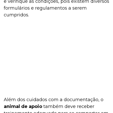
e verifique as condições, pois existem diversos
formulários e regulamentos a serem
cumpridos.
Além dos cuidados com a documentação, o
animal de apoio
também deve receber