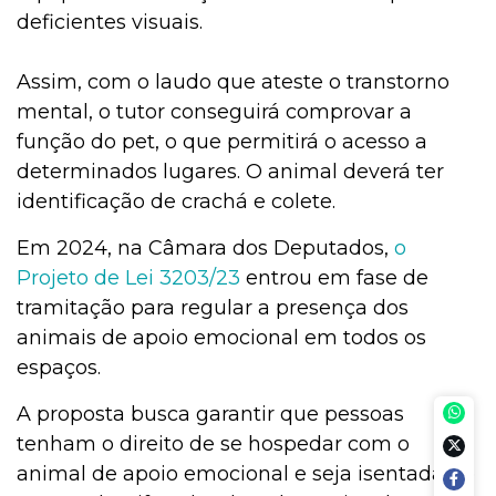
deficientes visuais.
Assim, com o laudo que ateste o transtorno
mental, o tutor conseguirá comprovar a
função do pet, o que permitirá o acesso a
determinados lugares. O animal deverá ter
identificação de crachá e colete.
Em 2024, na Câmara dos Deputados,
o
Projeto de Lei 3203/23
entrou em fase de
tramitação para regular a presença dos
animais de apoio emocional em todos os
espaços.
A proposta busca garantir que pessoas
tenham o direito de se hospedar com o
animal de apoio emocional e seja isentada de