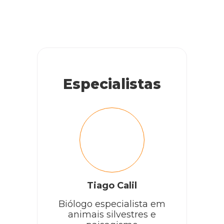
RESPONDER
Especialistas
Tiago Calil
Biólogo especialista em
animais silvestres e