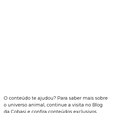
O conteúdo te ajudou? Para saber mais sobre
o universo animal, continue a visita no Blog
da Cobasi e confira conteúdos exclusivos