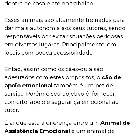
dentro de casa e até no trabalho.
Esses animais são altamente treinados para
dar mais autonomia aos seus tutores, sendo
responsáveis por evitar situações perigosas
em diversos lugares. Principalmente, em
locais com pouca acessibilidade.
Então, assim como os cães-guia são
adestrados com estes propósitos, o
cão de
apoio emocional
também é um pet de
serviço. Porém o seu objetivo é fornecer
conforto, apoio e segurança emocional ao
tutor.
É aí que está a diferença entre um
Animal de
Assistência Emocional
e um animal de