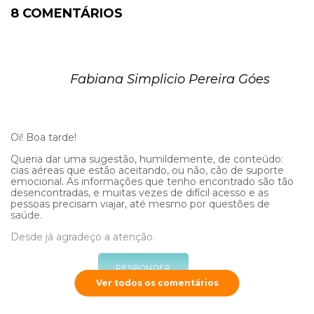
8 COMENTÁRIOS
Fabiana Simplicio Pereira Góes
Oi! Boa tarde!
Queria dar uma sugestão, humildemente, de conteúdo:
cias aéreas que estão aceitando, ou não, cão de suporte
emocional. As informações que tenho encontrado são tão
desencontradas, e muitas vezes de difícil acesso e as
pessoas precisam viajar, até mesmo por questões de
saúde.
Desde já agradeço a atenção.
RESPONDER
Ver todos os comentários