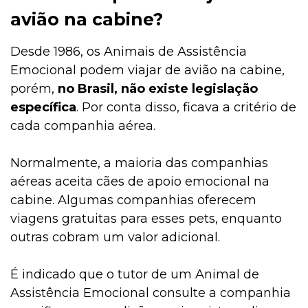
avião na cabine?
Desde 1986, os Animais de Assistência
Emocional podem viajar de avião na cabine,
porém,
no Brasil, não existe legislação
específica
. Por conta disso, ficava a critério de
cada companhia aérea.
Normalmente, a maioria das companhias
aéreas aceita cães de apoio emocional na
cabine. Algumas companhias oferecem
viagens gratuitas para esses pets, enquanto
outras cobram um valor adicional.
É indicado que o tutor de um Animal de
Assistência Emocional consulte a companhia