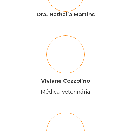
Dra. Nathalia Martins
Viviane Cozzolino
Médica-veterinária