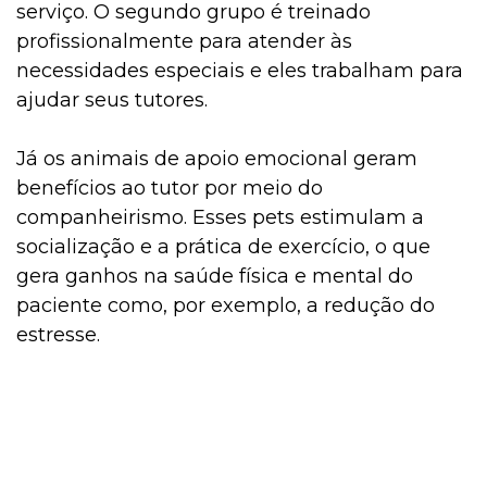
serviço. O segundo grupo é treinado
profissionalmente para atender às
necessidades especiais e eles trabalham para
ajudar seus tutores.
Já os animais de apoio emocional geram
benefícios ao tutor por meio do
companheirismo. Esses pets estimulam a
socialização e a prática de exercício, o que
gera ganhos na saúde física e mental do
paciente como, por exemplo, a redução do
estresse.