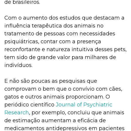
de brasileiros.
Com o aumento dos estudos que destacam a
influência terapêutica dos animais no
tratamento de pessoas com necessidades
psiquiátricas, contar com a presença
reconfortante e natureza intuitiva desses pets,
tem sido de grande valor para milhares de
indivíduos.
E não são poucas as pesquisas que
comprovam o bem que o convívio com cães,
gatos e outros animais proporcionam. O
periódico científico
Journal of Psychiatric
Research
, por exemplo, concluiu que animais
de estimação aumentam a eficácia de
medicamentos antidepressivos em pacientes