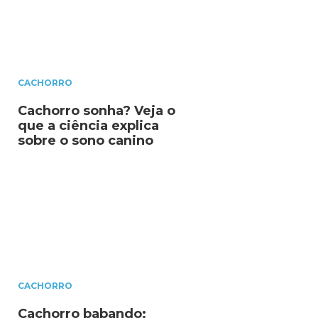
CACHORRO
Cachorro sonha? Veja o
que a ciência explica
sobre o sono canino
CACHORRO
Cachorro babando: