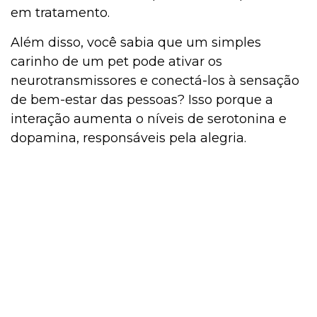
em tratamento.
Além disso, você sabia que um simples
carinho de um pet pode ativar os
neurotransmissores e conectá-los à sensação
de bem-estar das pessoas? Isso porque a
interação aumenta o níveis de serotonina e
dopamina, responsáveis pela alegria.