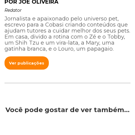
POR JOE OLIVEIRA
Redator
Jornalista e apaixonado pelo universo pet,
escrevo para a Cobasi criando conteúdos que
ajudam tutores a cuidar melhor dos seus pets.
Em casa, divido a rotina com o Zé e o Tobby,
um Shih Tzu e um vira-lata, a Mary, uma
gatinha branca, e o Louro, um papagaio.
Ver publicações
Você pode gostar de ver também…