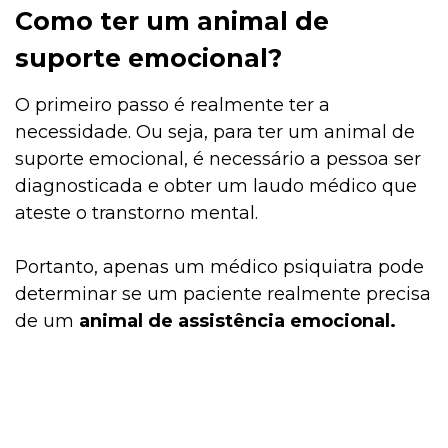
Como ter um animal de
suporte emocional?
O primeiro passo é realmente ter a
necessidade. Ou seja, para ter um animal de
suporte emocional, é necessário a pessoa ser
diagnosticada e obter um laudo médico que
ateste o transtorno mental.
Portanto, apenas um médico psiquiatra pode
determinar se um paciente realmente precisa
de um
animal de assistência emocional.