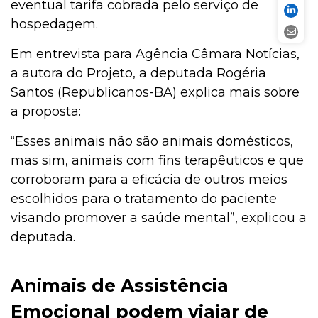
eventual tarifa cobrada pelo serviço de
hospedagem.
Em entrevista para Agência Câmara Notícias,
a autora do Projeto, a deputada Rogéria
Santos (Republicanos-BA) explica mais sobre
a proposta:
“Esses animais não são animais domésticos,
mas sim, animais com fins terapêuticos e que
corroboram para a eficácia de outros meios
escolhidos para o tratamento do paciente
visando promover a saúde mental”, explicou a
deputada.
Animais de Assistência
Emocional podem viajar de