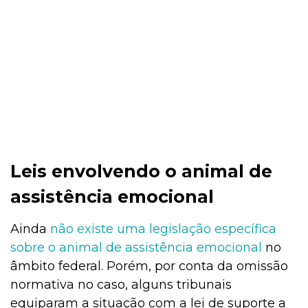
Leis envolvendo o animal de
assistência emocional
Ainda
não existe uma legislação específica
sobre o animal de assistência emocional
no
âmbito federal. Porém, por conta da omissão
normativa no caso, alguns tribunais
equiparam a situação com a lei de suporte a