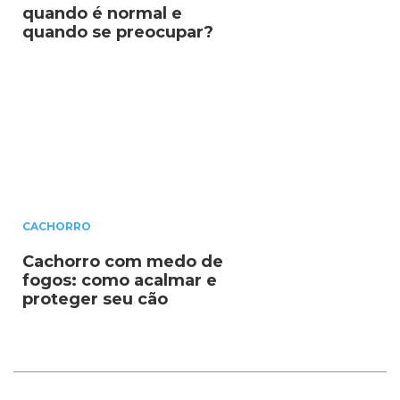
quando é normal e
quando se preocupar?
CACHORRO
Cachorro com medo de
fogos: como acalmar e
proteger seu cão