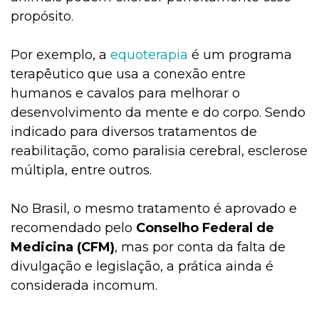
propósito.
Por exemplo, a
equoterapia
é um programa
terapêutico que usa a conexão entre
humanos e cavalos para melhorar o
desenvolvimento da mente e do corpo. Sendo
indicado para diversos tratamentos de
reabilitação, como paralisia cerebral, esclerose
múltipla, entre outros.
No Brasil, o mesmo tratamento é aprovado e
recomendado pelo
Conselho Federal de
Medicina (CFM)
, mas por conta da falta de
divulgação e legislação, a prática ainda é
considerada incomum.