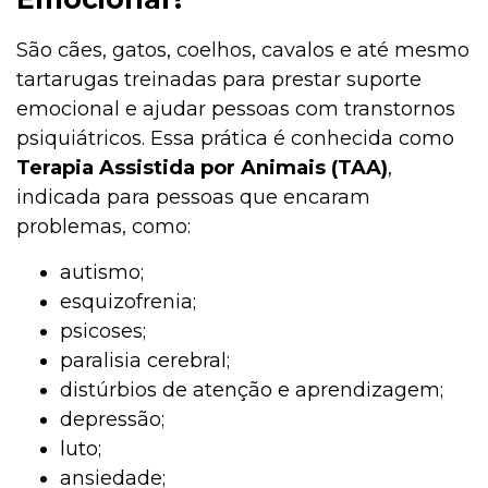
São cães, gatos, coelhos, cavalos e até mesmo
tartarugas treinadas para prestar suporte
emocional e ajudar pessoas com transtornos
psiquiátricos. Essa prática é conhecida como
Terapia Assistida por Animais (TAA)
,
indicada para pessoas que encaram
problemas, como:
autismo;
esquizofrenia;
psicoses;
paralisia cerebral;
distúrbios de atenção e aprendizagem;
depressão;
luto;
ansiedade;