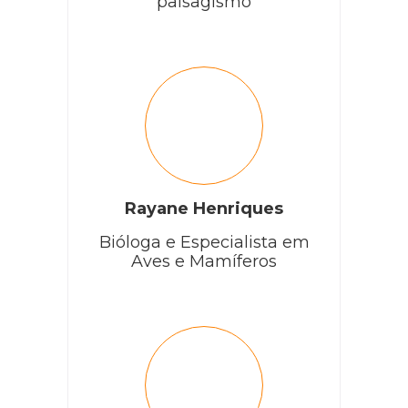
paisagismo
Rayane Henriques
Bióloga e Especialista em
Aves e Mamíferos