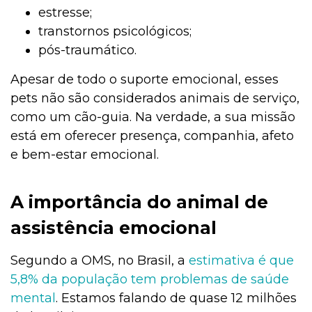
estresse;
transtornos psicológicos;
pós-traumático.
Apesar de todo o suporte emocional, esses
pets não são considerados animais de serviço,
como um cão-guia. Na verdade, a sua missão
está em oferecer presença, companhia, afeto
e bem-estar emocional.
A importância do animal de
assistência emocional
Segundo a OMS, no Brasil, a
estimativa é que
5,8% da população tem problemas de saúde
mental
. Estamos falando de quase 12 milhões