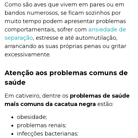
Como são aves que vivem em pares ou em
bandos numerosos, se ficam sozinhos por
muito tempo podem apresentar problemas
comportamentais, sofrer com
ansiedade de
separação
, estresse e até automutilação,
arrancando as suas próprias penas ou gritar
excessivamente.
Atenção aos problemas comuns de
saúde
Em cativeiro, dentre os
problemas de saúde
mais comuns da cacatua negra
estão:
obesidade;
problemas renais;
infecções bacterianas;