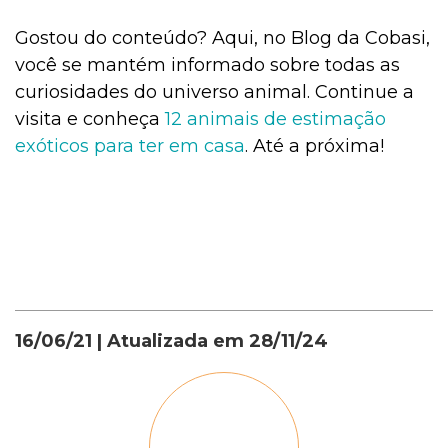
Gostou do conteúdo? Aqui, no Blog da Cobasi,
você se mantém informado sobre todas as
curiosidades do universo animal. Continue a
visita e conheça
12 animais de estimação
exóticos para ter em casa
. Até a próxima!
16/06/21
| Atualizada em
28/11/24