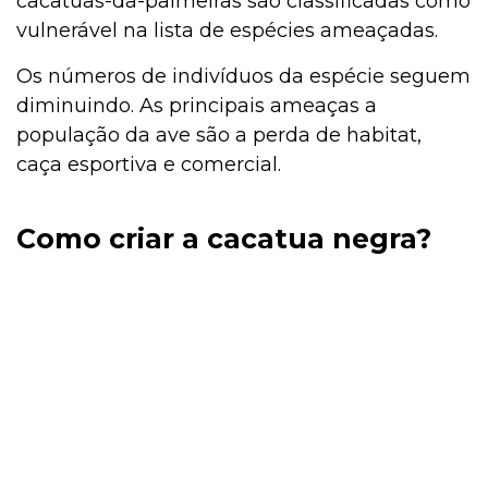
cacatuas-da-palmeiras são classificadas como
vulnerável na lista de espécies ameaçadas.
Os números de indivíduos da espécie seguem
diminuindo. As principais ameaças a
população da ave são a perda de habitat,
caça esportiva e comercial.
Como criar a cacatua negra?