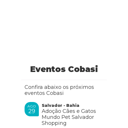
Eventos Cobasi
Confira abaixo os próximos
eventos Cobasi
Salvador - Bahia
AGO
29
Adoção Cães e Gatos
Mundo Pet Salvador
Shopping