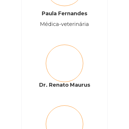
Paula Fernandes
Médica-veterinária
Dr. Renato Maurus