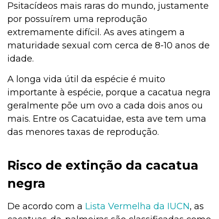
Psitacídeos mais raras do mundo, justamente
por possuírem uma reprodução
extremamente difícil. As aves atingem a
maturidade sexual com cerca de 8-10 anos de
idade.
A longa vida útil da espécie é muito
importante à espécie, porque a cacatua negra
geralmente põe um ovo a cada dois anos ou
mais. Entre os Cacatuidae, esta ave tem uma
das menores taxas de reprodução.
Risco de extinção da cacatua
negra
De acordo com a
Lista Vermelha da IUCN
, as