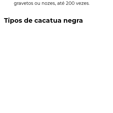
gravetos ou nozes, até 200 vezes.
Tipos de cacatua negra