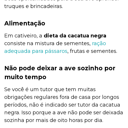
truques e brincadeiras.
Alimentação
Em cativeiro, a
dieta da cacatua negra
consiste na mistura de sementes,
ração
adequada para pássaros
, frutas e sementes.
Não pode deixar a ave sozinho por
muito tempo
Se você é um tutor que tem muitas
obrigações regulares fora de casa por longos
períodos, não é indicado ser tutor da cacatua
negra. Isso porque a ave não pode ser deixada
sozinha por mais de oito horas por dia.