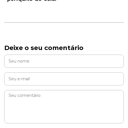
Deixe o seu comentário