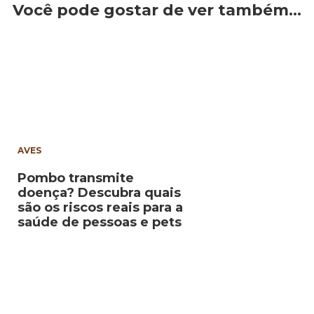
Você pode gostar de ver também…
AVES
Pombo transmite
doença? Descubra quais
são os riscos reais para a
saúde de pessoas e pets