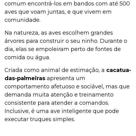
comum encontrá-los em bandos com até 500
aves que voam juntas, e que vivem em
comunidade.
Na natureza, as aves escolhem grandes
árvores para construir o seu ninho. Durante o
dia, elas se empoleiram perto de fontes de
comida ou água.
Criada como animal de estimação, a
cacatua-
das-palmeiras
apresenta um
comportamento afetuoso e sociável, mas que
demanda muita atenção e treinamento
consistente para atender a comandos.
Inclusive, é uma ave inteligente que pode
executar truques simples.