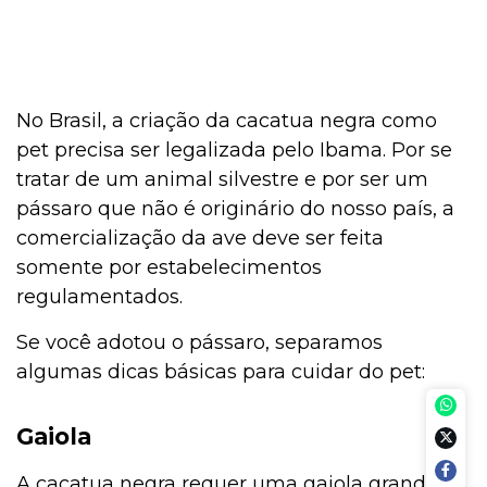
No Brasil, a criação da cacatua negra como
pet precisa ser legalizada pelo Ibama. Por se
tratar de um animal silvestre e por ser um
pássaro que não é originário do nosso país, a
comercialização da ave deve ser feita
somente por estabelecimentos
regulamentados.
Se você adotou o pássaro, separamos
algumas dicas básicas para cuidar do pet:
Gaiola
A cacatua negra requer uma gaiola grande o