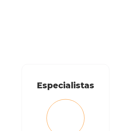
Especialistas