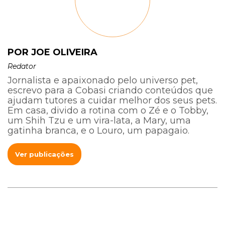
POR JOE OLIVEIRA
Redator
Jornalista e apaixonado pelo universo pet,
escrevo para a Cobasi criando conteúdos que
ajudam tutores a cuidar melhor dos seus pets.
Em casa, divido a rotina com o Zé e o Tobby,
um Shih Tzu e um vira-lata, a Mary, uma
gatinha branca, e o Louro, um papagaio.
Ver publicações