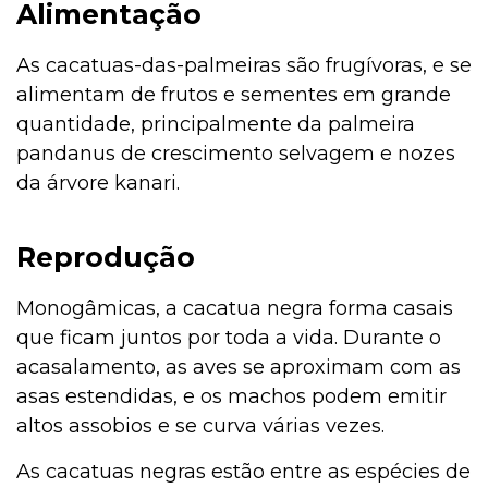
Alimentação
As cacatuas-das-palmeiras são frugívoras, e se
alimentam de frutos e sementes em grande
quantidade, principalmente da palmeira
pandanus de crescimento selvagem e nozes
da árvore kanari.
Reprodução
Monogâmicas, a cacatua negra forma casais
que ficam juntos por toda a vida. Durante o
acasalamento, as aves se aproximam com as
asas estendidas, e os machos podem emitir
altos assobios e se curva várias vezes.
As cacatuas negras estão entre as espécies de