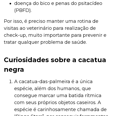
doença do bico e penas do psitacídeo
(PBFD).
Por isso, é preciso manter uma rotina de
visitas ao veterinário para realização de
check-up, muito importante para prevenir e
tratar qualquer problema de saúde.
Curiosidades sobre a cacatua
negra
A cacatua-das-palmeira é a única
espécie, além dos humanos, que
consegue marcar uma batida rítmica
com seus próprios objetos caseiros. A
espécie é carinhosamente chamada de