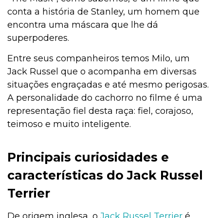
conta a história de Stanley, um homem que
encontra uma máscara que lhe dá
superpoderes.
Entre seus companheiros temos Milo, um
Jack Russel que o acompanha em diversas
situações engraçadas e até mesmo perigosas.
A personalidade do cachorro no filme é uma
representação fiel desta raça: fiel, corajoso,
teimoso e muito inteligente.
Principais curiosidades e
características do Jack Russel
Terrier
De origem inglesa, o
Jack Russel Terrier
é