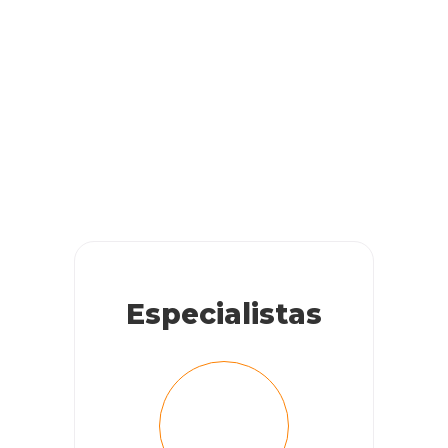
Especialistas