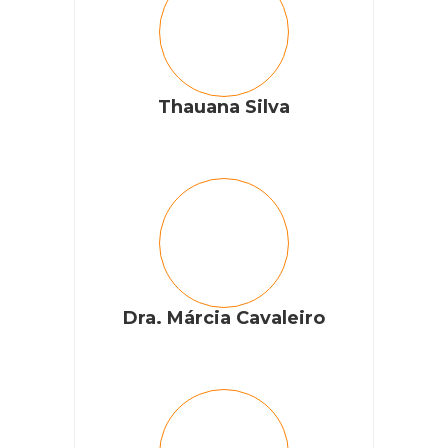
Thauana Silva
Dra. Márcia Cavaleiro