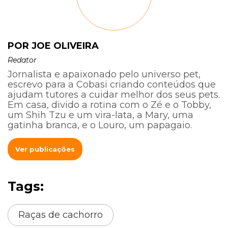
POR JOE OLIVEIRA
Redator
Jornalista e apaixonado pelo universo pet,
escrevo para a Cobasi criando conteúdos que
ajudam tutores a cuidar melhor dos seus pets.
Em casa, divido a rotina com o Zé e o Tobby,
um Shih Tzu e um vira-lata, a Mary, uma
gatinha branca, e o Louro, um papagaio.
Ver publicações
Tags:
Raças de cachorro