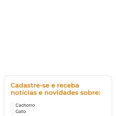
Cadastre-se e receba
notícias e novidades sobre:
Cachorro
Gato