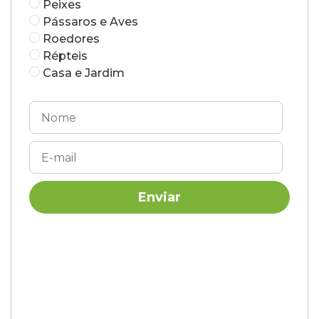
Peixes
Pássaros e Aves
Roedores
Répteis
Casa e Jardim