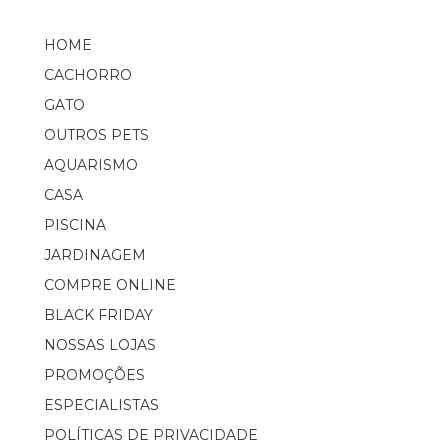
HOME
CACHORRO
GATO
OUTROS PETS
AQUARISMO
CASA
PISCINA
JARDINAGEM
COMPRE ONLINE
BLACK FRIDAY
NOSSAS LOJAS
PROMOÇÕES
ESPECIALISTAS
POLÍTICAS DE PRIVACIDADE