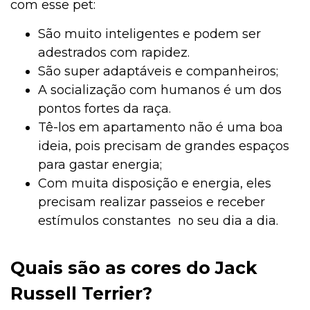
com esse pet:
São muito inteligentes e podem ser
adestrados com rapidez.
São super adaptáveis e companheiros;
A socialização com humanos é um dos
pontos fortes da raça.
Tê-los em apartamento não é uma boa
ideia, pois precisam de grandes espaços
para gastar energia;
Com muita disposição e energia, eles
precisam realizar passeios e receber
estímulos constantes no seu dia a dia.
Quais são as cores do Jack
Russell Terrier?