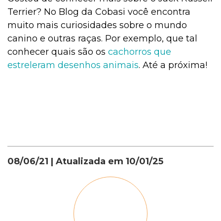
Terrier? No Blog da Cobasi você encontra
muito mais curiosidades sobre o mundo
canino e outras raças. Por exemplo, que tal
conhecer quais são os
c
achorros que
estreleram desenhos animais
. Até a próxima!
08/06/21
| Atualizada em
10/01/25