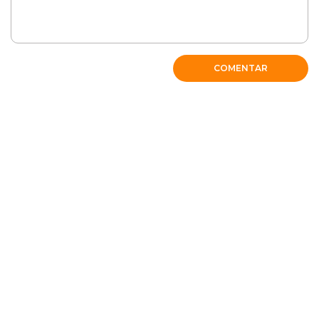
COMENTAR