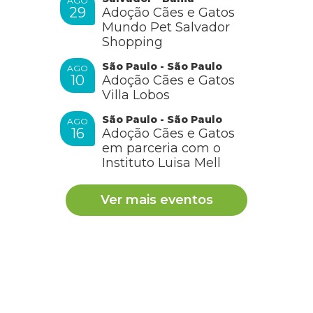
AGO
29
Adoção Cães e Gatos
Mundo Pet Salvador
Shopping
São Paulo - São Paulo
AGO
10
Adoção Cães e Gatos
Villa Lobos
São Paulo - São Paulo
AGO
16
Adoção Cães e Gatos
em parceria com o
Instituto Luisa Mell
Ver mais eventos