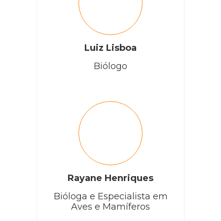
Luiz Lisboa
Biólogo
Rayane Henriques
Bióloga e Especialista em
Aves e Mamíferos