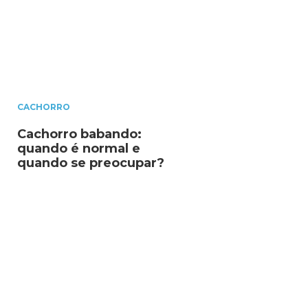
CACHORRO
Cachorro babando:
quando é normal e
quando se preocupar?