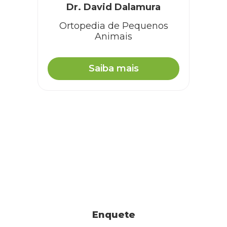
Dr. David Dalamura
Ortopedia de Pequenos
Animais
Saiba mais
Enquete