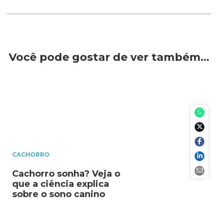
Você pode gostar de ver também…
CACHORRO
Cachorro sonha? Veja o
que a ciência explica
sobre o sono canino