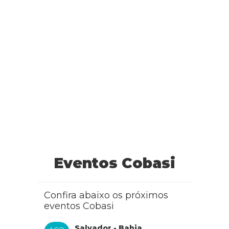
Eventos Cobasi
Confira abaixo os próximos
eventos Cobasi
Salvador - Bahia