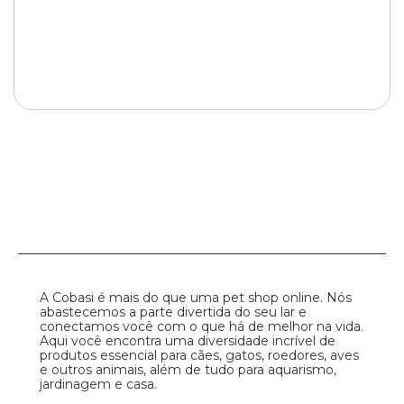
A Cobasi é mais do que uma pet shop online. Nós
abastecemos a parte divertida do seu lar e
conectamos você com o que há de melhor na vida.
Aqui você encontra uma diversidade incrível de
produtos essencial para cães, gatos, roedores, aves
e outros animais, além de tudo para aquarismo,
jardinagem e casa.