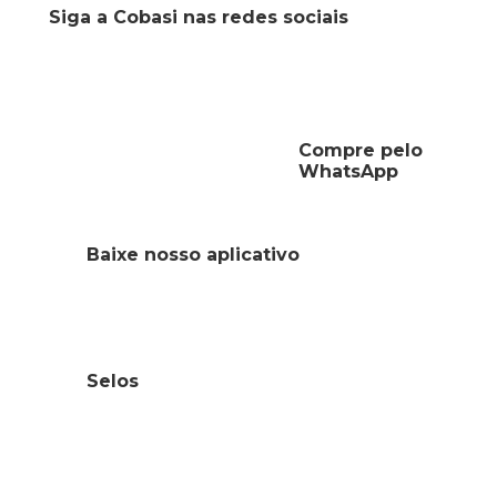
Siga a Cobasi nas redes sociais
Compre pelo
WhatsApp
Baixe nosso aplicativo
Selos