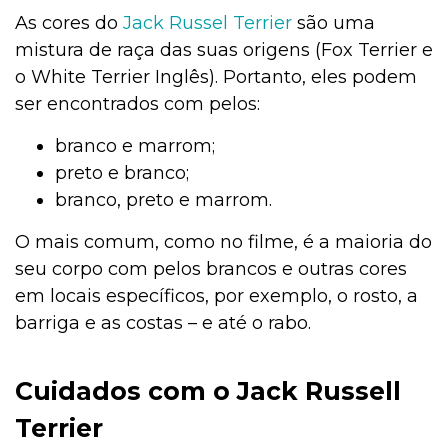
As cores do
Jack Russel Terrier
são uma
mistura de raça das suas origens (Fox Terrier e
o White Terrier Inglês). Portanto, eles podem
ser encontrados com pelos:
branco e marrom;
preto e branco;
branco, preto e marrom.
O mais comum, como no filme, é a maioria do
seu corpo com pelos brancos e outras cores
em locais específicos, por exemplo, o rosto, a
barriga e as costas – e até o rabo.
Cuidados com o Jack Russell
Terrier