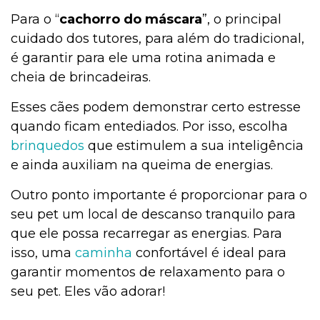
Para o “
cachorro do máscara
”, o principal
cuidado dos tutores, para além do tradicional,
é garantir para ele uma rotina animada e
cheia de brincadeiras.
Esses cães podem demonstrar certo estresse
quando ficam entediados. Por isso, escolha
brinque
d
os
que estimulem a sua inteligência
e ainda auxiliam na queima de energias.
Outro ponto importante é proporcionar para o
seu pet um local de descanso tranquilo para
que ele possa recarregar as energias. Para
isso, uma
caminha
confortável é ideal para
garantir momentos de relaxamento para o
seu pet. Eles vão adorar!