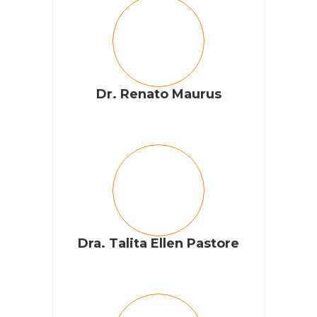
Dr. Renato Maurus
Dra. Talita Ellen Pastore