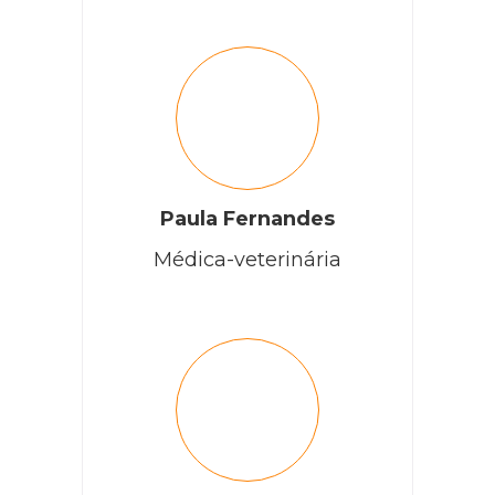
Paula Fernandes
Médica-veterinária