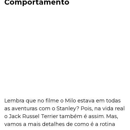
Comportamento
Lembra que no filme o Milo estava em todas
as aventuras com o Stanley? Pois, na vida real
o Jack Russel Terrier também é assim. Mas,
vamos a mais detalhes de como é a rotina