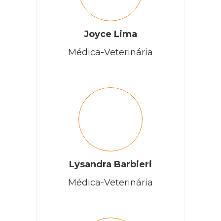
Joyce Lima
Médica-Veterinária
Lysandra Barbieri
Médica-Veterinária