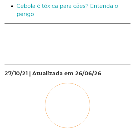
Cebola é tóxica para cães? Entenda o
perigo
27/10/21
| Atualizada em
26/06/26