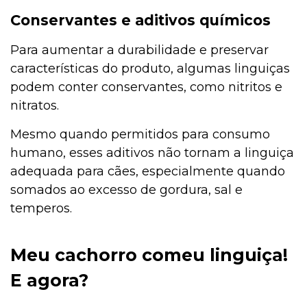
Conservantes e aditivos químicos
Para aumentar a durabilidade e preservar
características do produto, algumas linguiças
podem conter conservantes, como nitritos e
nitratos.
Mesmo quando permitidos para consumo
humano, esses aditivos não tornam a linguiça
adequada para cães, especialmente quando
somados ao excesso de gordura, sal e
temperos.
Meu cachorro comeu linguiça!
E agora?