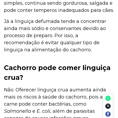
simples, continua sendo gordurosa, salgada e
pode conter temperos inadequados para cães.
Já a linguiça defumada tende a concentrar
ainda mais sódio e conservantes devido ao
processo de preparo. Por isso, a
recomendação é evitar qualquer tipo de
linguiça na alimentação do cachorro.
Cachorro pode comer linguiça
crua?
Não. Oferecer linguiça crua aumenta ainda
mais os riscos à saúde do cachorro, pois a
carne pode conter bactérias, como
Salmonella
e
E. coli
, além de parasitas