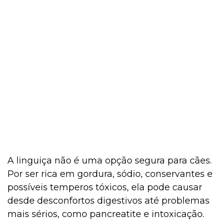
A linguiça não é uma opção segura para cães.
Por ser rica em gordura, sódio, conservantes e
possíveis temperos tóxicos, ela pode causar
desde desconfortos digestivos até problemas
mais sérios, como pancreatite e intoxicação.