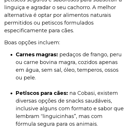
linguiça e agradar o seu cachorro. A melhor
alternativa é optar por alimentos naturais
permitidos ou petiscos formulados
especificamente para cães.
Boas opções incluem:
Carnes magras:
pedaços de frango, peru
ou carne bovina magra, cozidos apenas
em água, sem sal, óleo, temperos, ossos
ou pele.
Petiscos para cães:
na Cobasi, existem
diversas opções de snacks saudáveis,
inclusive alguns com formato e sabor que
lembram “linguicinhas”, mas com
fórmula segura para os animais.