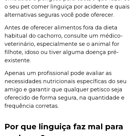
o seu pet comer linguiça por acidente e quais
alternativas seguras você pode oferecer.
Antes de oferecer alimentos fora da dieta
habitual do cachorro, consulte um médico-
veterinário, especialmente se o animal for
filhote, idoso ou tiver alguma doença pré-
existente.
Apenas um profissional pode avaliar as
necessidades nutricionais específicas do seu
amigo e garantir que qualquer petisco seja
oferecido de forma segura, na quantidade e
frequência corretas.
Por que linguiça faz mal para