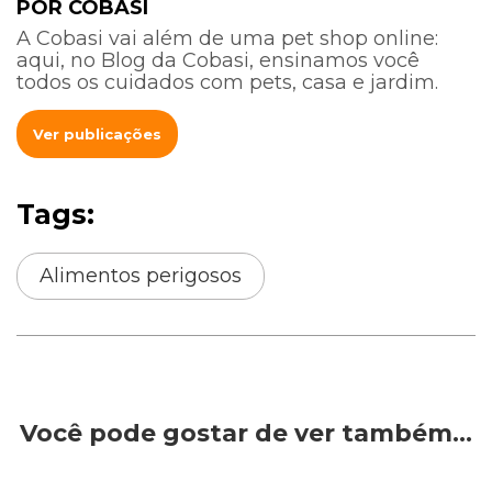
POR COBASI
A Cobasi vai além de uma pet shop online:
aqui, no Blog da Cobasi, ensinamos você
todos os cuidados com pets, casa e jardim.
Ver publicações
Tags:
Alimentos perigosos
Você pode gostar de ver também…