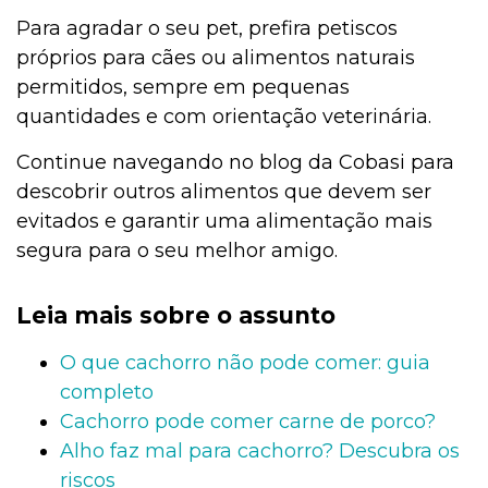
Para agradar o seu pet, prefira petiscos
próprios para cães ou alimentos naturais
permitidos, sempre em pequenas
quantidades e com orientação veterinária.
Continue navegando no blog da Cobasi para
descobrir outros alimentos que devem ser
evitados e garantir uma alimentação mais
segura para o seu melhor amigo.
Leia mais sobre o assunto
O que cachorro não pode comer: guia
completo
Cachorro pode comer carne de porco?
Alho faz mal para cachorro? Descubra os
riscos