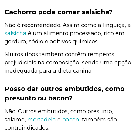
Cachorro pode comer salsicha?
Não é recomendado. Assim como a linguiça, a
salsicha
é um alimento processado, rico em
gordura, sódio e aditivos químicos.
Muitos tipos também contêm temperos
prejudiciais na composição, sendo uma opção
inadequada para a dieta canina.
Posso dar outros embutidos, como
presunto ou bacon?
Não. Outros embutidos, como presunto,
salame,
mortadela
e
bacon
, também são
contraindicados.