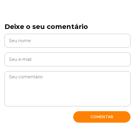
Deixe o seu comentário
COMENTAR