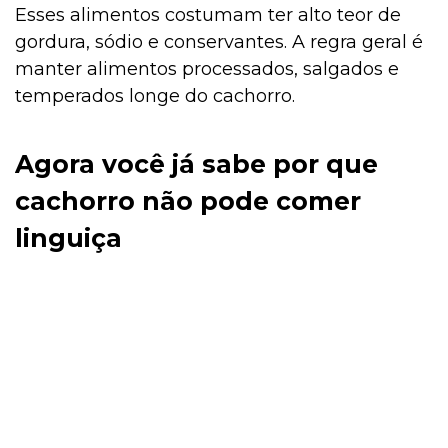
Esses alimentos costumam ter alto teor de
gordura, sódio e conservantes. A regra geral é
manter alimentos processados, salgados e
temperados longe do cachorro.
Agora você já sabe por que
cachorro não pode comer
linguiça