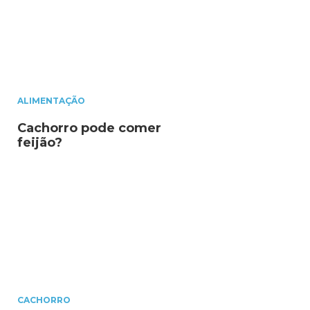
ALIMENTAÇÃO
Cachorro pode comer
feijão?
CACHORRO