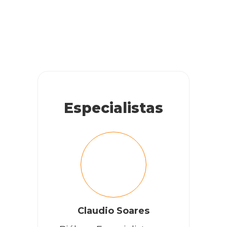
Especialistas
Claudio Soares