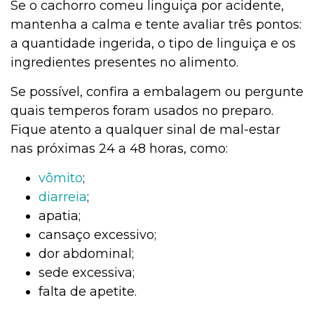
Se o cachorro comeu linguiça por acidente,
mantenha a calma e tente avaliar três pontos:
a quantidade ingerida, o tipo de linguiça e os
ingredientes presentes no alimento.
Se possível, confira a embalagem ou pergunte
quais temperos foram usados no preparo.
Fique atento a qualquer sinal de mal-estar
nas próximas 24 a 48 horas, como:
vômito
;
diarreia
;
apatia;
cansaço excessivo;
dor abdominal;
sede excessiva;
falta de apetite.