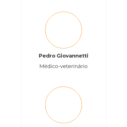
Pedro Giovannetti
Médico-veterinário