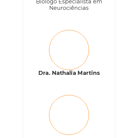
Biólogo Especialista em
Neurociências
Dra. Nathalia Martins