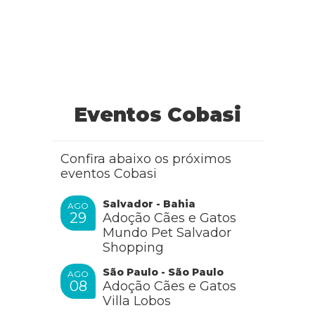
Eventos Cobasi
Confira abaixo os próximos
eventos Cobasi
Salvador - Bahia
AGO
29
Adoção Cães e Gatos
Mundo Pet Salvador
Shopping
São Paulo - São Paulo
AGO
08
Adoção Cães e Gatos
Villa Lobos