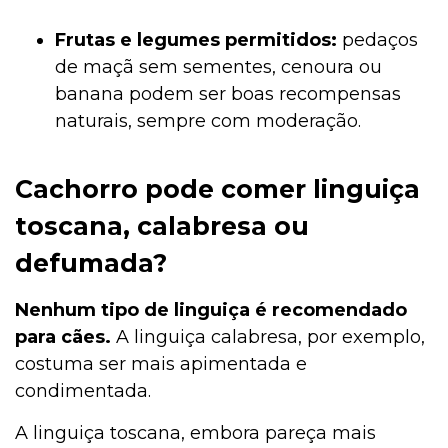
Frutas e legumes permitidos:
pedaços
de maçã sem sementes, cenoura ou
banana podem ser boas recompensas
naturais, sempre com moderação.
Cachorro pode comer linguiça
toscana, calabresa ou
defumada?
Nenhum tipo de linguiça é recomendado
para cães.
A linguiça calabresa, por exemplo,
costuma ser mais apimentada e
condimentada.
A linguiça toscana, embora pareça mais