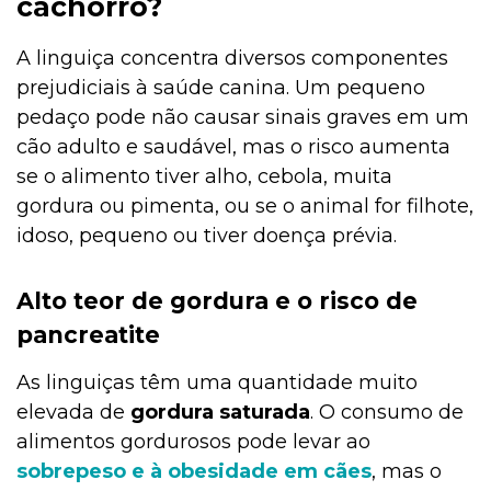
cachorro?
A linguiça concentra diversos componentes
prejudiciais à saúde canina. Um pequeno
pedaço pode não causar sinais graves em um
cão adulto e saudável, mas o risco aumenta
se o alimento tiver alho, cebola, muita
gordura ou pimenta, ou se o animal for filhote,
idoso, pequeno ou tiver doença prévia.
Alto teor de gordura e o risco de
pancreatite
As linguiças têm uma quantidade muito
elevada de
gordura saturada
. O consumo de
alimentos gordurosos pode levar ao
sobrepeso e à obesidade
em cães
, mas o