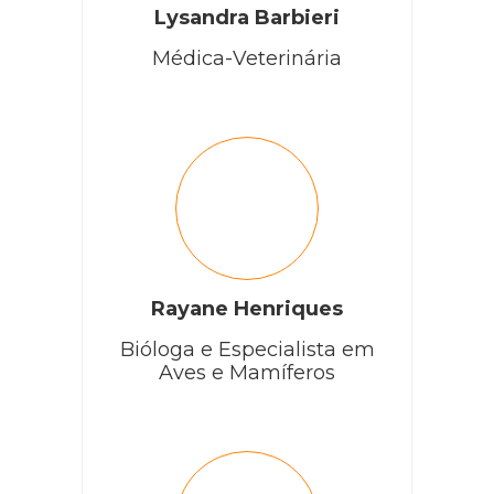
Lysandra Barbieri
Médica-Veterinária
Rayane Henriques
Bióloga e Especialista em
Aves e Mamíferos