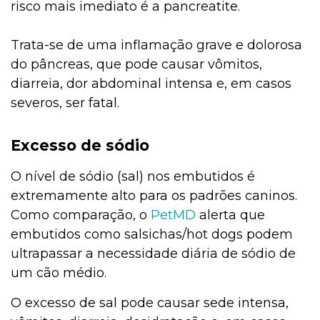
risco mais imediato é a pancreatite.
Trata-se de uma inflamação grave e dolorosa
do pâncreas, que pode causar vômitos,
diarreia, dor abdominal intensa e, em casos
severos, ser fatal.
Excesso de sódio
O nível de sódio (sal) nos embutidos é
extremamente alto para os padrões caninos.
Como comparação, o
PetMD
alerta que
embutidos como salsichas/hot dogs podem
ultrapassar a necessidade diária de sódio de
um cão médio.
O excesso de sal pode causar sede intensa,