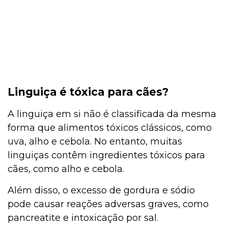
Linguiça é tóxica para cães?
A linguiça em si não é classificada da mesma
forma que alimentos tóxicos clássicos, como
uva, alho e cebola. No entanto, muitas
linguiças contêm ingredientes tóxicos para
cães, como alho e cebola.
Além disso, o excesso de gordura e sódio
pode causar reações adversas graves, como
pancreatite e intoxicação por sal.