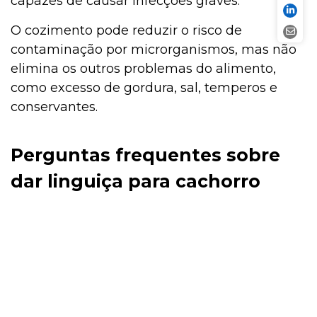
capazes de causar infecções graves.
O cozimento pode reduzir o risco de
contaminação por microrganismos, mas não
elimina os outros problemas do alimento,
como excesso de gordura, sal, temperos e
conservantes.
Perguntas frequentes sobre
dar linguiça para cachorro