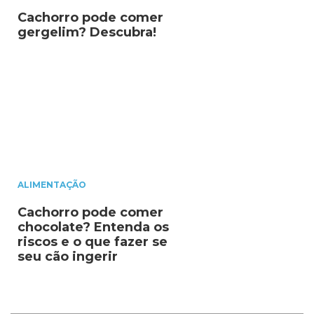
Cachorro pode comer
gergelim? Descubra!
ALIMENTAÇÃO
Cachorro pode comer
chocolate? Entenda os
riscos e o que fazer se
seu cão ingerir