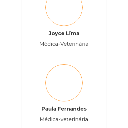
Joyce Lima
Médica-Veterinária
Paula Fernandes
Médica-veterinária