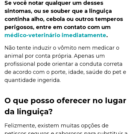
Se você notar qualquer um desses
sintomas, ou se souber que a linguiça
continha alho, cebola ou outros temperos
perigosos, entre em contato com um
médico-veterinário imediatamente
.
Não tente induzir o vômito nem medicar o
animal por conta própria. Apenas um
profissional pode orientar a conduta correta
de acordo com o porte, idade, saúde do pet e
quantidade ingerida.
O que posso oferecer no lugar
da linguiça?
Felizmente, existem muitas opções de
petiscos seguros e saborosos para substituir a