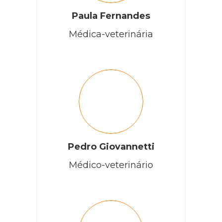
Paula Fernandes
Médica-veterinária
Pedro Giovannetti
Médico-veterinário