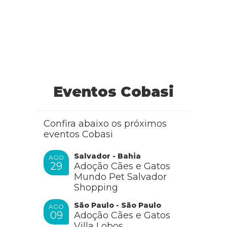
Eventos Cobasi
Confira abaixo os próximos
eventos Cobasi
Salvador - Bahia
AGO
29
Adoção Cães e Gatos
Mundo Pet Salvador
Shopping
São Paulo - São Paulo
AGO
09
Adoção Cães e Gatos
Villa Lobos