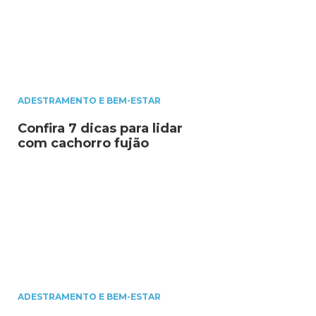
ADESTRAMENTO E BEM-ESTAR
Confira 7 dicas para lidar
com cachorro fujão
ADESTRAMENTO E BEM-ESTAR