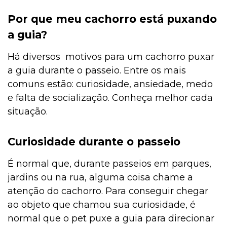
Por que meu cachorro está puxando
a guia?
Há diversos motivos para um cachorro puxar
a guia durante o passeio. Entre os mais
comuns estão: curiosidade, ansiedade, medo
e falta de socialização. Conheça melhor cada
situação.
Curiosidade durante o passeio
É normal que, durante passeios em parques,
jardins ou na rua, alguma coisa chame a
atenção do cachorro. Para conseguir chegar
ao objeto que chamou sua curiosidade, é
normal que o pet puxe a guia para direcionar