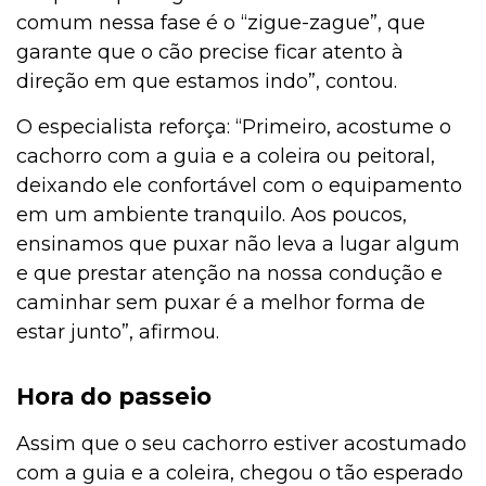
comum nessa fase é o “zigue-zague”, que
garante que o cão precise ficar atento à
direção em que estamos indo”, contou.
O especialista reforça: “Primeiro, acostume o
cachorro com a guia e a coleira ou peitoral,
deixando ele confortável com o equipamento
em um ambiente tranquilo. Aos poucos,
ensinamos que puxar não leva a lugar algum
e que prestar atenção na nossa condução e
caminhar sem puxar é a melhor forma de
estar junto”, afirmou.
Hora do passeio
Assim que o seu cachorro estiver acostumado
com a guia e a coleira, chegou o tão esperado