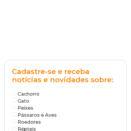
Cadastre-se e receba
notícias e novidades sobre:
Cachorro
Gato
Peixes
Pássaros e Aves
Roedores
Répteis