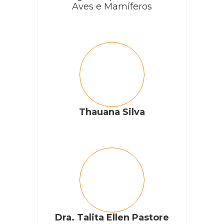
Aves e Mamíferos
Thauana Silva
Dra. Talita Ellen Pastore