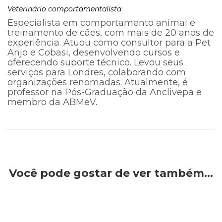
Veterinário comportamentalista
Especialista em comportamento animal e
treinamento de cães, com mais de 20 anos de
experiência. Atuou como consultor para a Pet
Anjo e Cobasi, desenvolvendo cursos e
oferecendo suporte técnico. Levou seus
serviços para Londres, colaborando com
organizações renomadas. Atualmente, é
professor na Pós-Graduação da Anclivepa e
membro da ABMeV.
Você pode gostar de ver também…