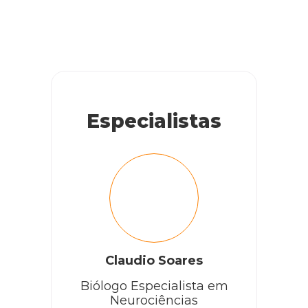
Especialistas
Claudio Soares
Biólogo Especialista em
Neurociências