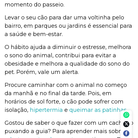
momento do passeio.
Levar o seu cão para dar uma voltinha pelo
bairro, em parques ou jardins é essencial para
a saúde e bem-estar.
O hábito ajuda a diminuir o estresse, melhora
o sono do animal, contribui para evitar a
obesidade e melhora a qualidade do sono do
pet. Porém, vale um alerta.
Procure caminhar com o animal no começo
da manhã e no final da tarde. Pois, em
horários de sol forte, o cão pode sofrer com
isolação,
hipertermia
e
queimar as patinhas
.
Gostou de saber o que fazer com um cachorro
puxando a guia? Para aprender mais sobre