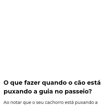
O que fazer quando o cão está
puxando a guia no passeio?
Ao notar que o seu cachorro está puxando a