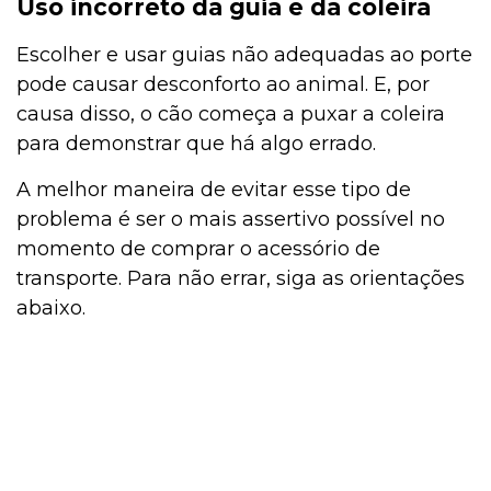
Uso incorreto da guia e da coleira
Escolher e usar guias não adequadas ao porte
pode causar desconforto ao animal. E, por
causa disso, o cão começa a puxar a coleira
para demonstrar que há algo errado.
A melhor maneira de evitar esse tipo de
problema
é ser o mais assertivo possível no
momento de comprar o acessório de
transporte. Para não errar, siga as orientações
abaixo.