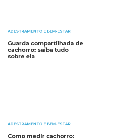
ADESTRAMENTO E BEM-ESTAR
Guarda compartilhada de
cachorro: saiba tudo
sobre ela
ADESTRAMENTO E BEM-ESTAR
Como medir cachorro: