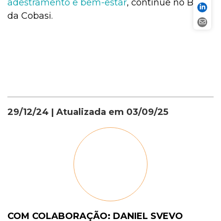
adestramento e bem-estar
, continue no Blog
da Cobasi.
29/12/24
| Atualizada em
03/09/25
COM COLABORAÇÃO: DANIEL SVEVO