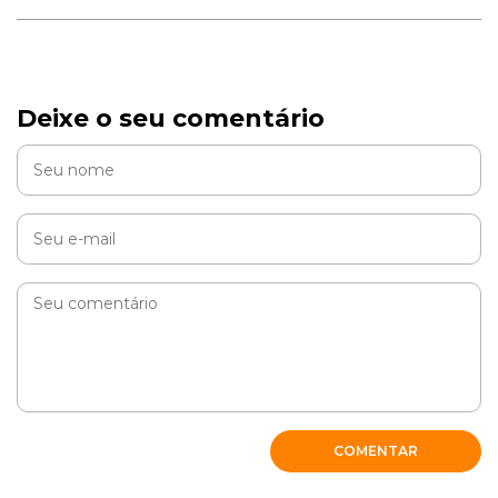
Deixe o seu comentário
COMENTAR