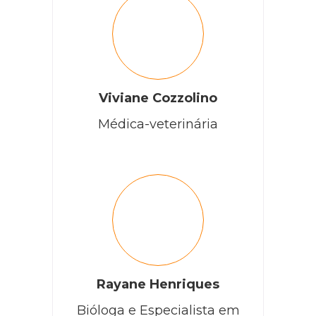
Viviane Cozzolino
Médica-veterinária
Rayane Henriques
Bióloga e Especialista em