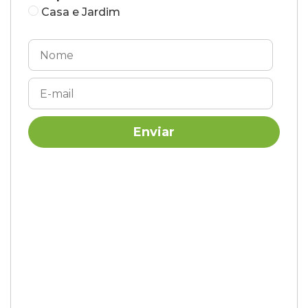
Casa e Jardim