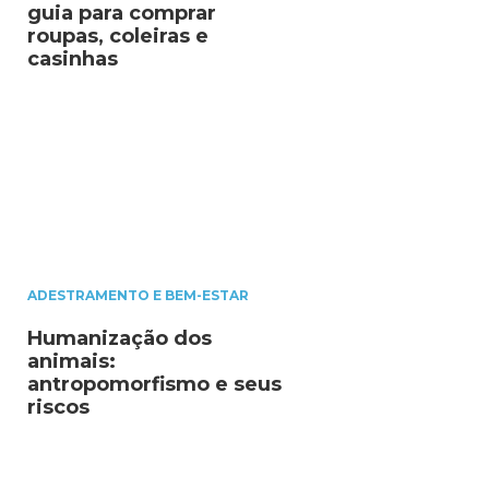
guia para comprar
roupas, coleiras e
casinhas
ADESTRAMENTO E BEM-ESTAR
Humanização dos
animais:
antropomorfismo e seus
riscos