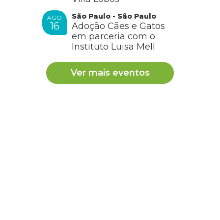
São Paulo - São Paulo
AGO
16
Adoção Cães e Gatos
em parceria com o
Instituto Luisa Mell
Ver mais eventos