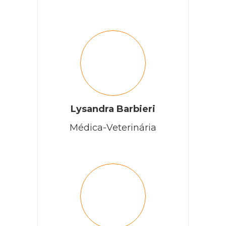
Lysandra Barbieri
Médica-Veterinária