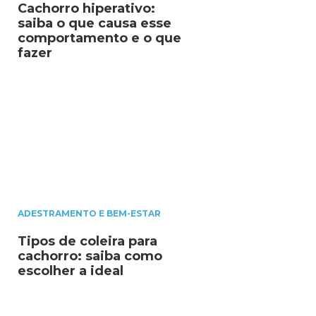
Cachorro hiperativo:
saiba o que causa esse
comportamento e o que
fazer
ADESTRAMENTO E BEM-ESTAR
Tipos de coleira para
cachorro: saiba como
escolher a ideal