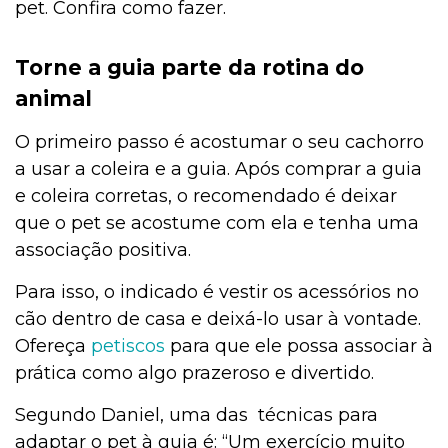
pet. Confira como fazer.
Torne a guia parte da rotina do
animal
O primeiro passo é acostumar o seu cachorro
a usar a coleira e a guia. Após comprar a guia
e coleira corretas, o recomendado é deixar
que o pet se acostume com ela e tenha uma
associação positiva.
Para isso, o indicado é vestir os acessórios no
cão dentro de casa e deixá-lo usar à vontade.
Ofereça
petiscos
para que ele possa associar à
prática como algo prazeroso e divertido.
Segundo Daniel, uma das técnicas para
adaptar o pet à guia é: “Um exercício muito