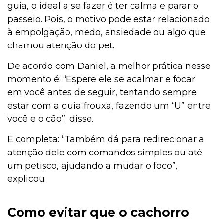
guia, o ideal a se fazer é ter calma e parar o
passeio. Pois, o motivo pode estar relacionado
à empolgação, medo, ansiedade ou algo que
chamou atenção do pet.
De acordo com Daniel, a melhor prática nesse
momento é: “Espere ele se acalmar e focar
em você antes de seguir, tentando sempre
estar com a guia frouxa, fazendo um “U” entre
você e o cão”, disse.
E completa: “Também dá para redirecionar a
atenção dele com comandos simples ou até
um petisco, ajudando a mudar o foco”,
explicou.
Como evitar que o cachorro