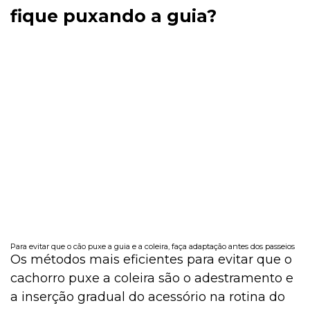
fique puxando a guia?
Para evitar que o cão puxe a guia e a coleira, faça adaptação antes dos passeios
Os métodos mais eficientes para evitar que o
cachorro puxe a coleira são o adestramento e
a inserção gradual do acessório na rotina do