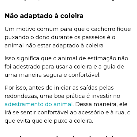
Não adaptado à coleira
Um motivo comum para que o cachorro fique
puxando o dono durante os passeios é o
animal não estar adaptado à coleira.
Isso significa que o animal de estimação não
foi adestrado para usar a coleira e a guia de
uma maneira segura e confortável.
Por isso, antes de iniciar as saídas pelas
redondezas, uma boa prática é investir no
ad
e
stramento do animal
. Dessa maneira, ele
irá se sentir confortável ao acessório e à rua, o
que evita que ele puxe a coleira.