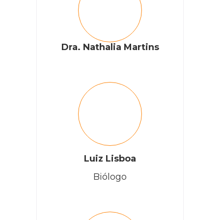
Dra. Nathalia Martins
Luiz Lisboa
Biólogo