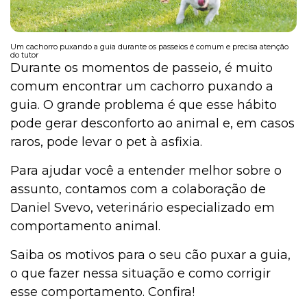
Um cachorro puxando a guia durante os passeios é comum e precisa atenção
do tutor
Durante os momentos de passeio, é muito
comum encontrar um cachorro puxando a
guia. O grande problema é que esse hábito
pode gerar desconforto ao animal e, em casos
raros, pode levar o pet à asfixia.
Para ajudar você a entender melhor sobre o
assunto, contamos com a colaboração de
Daniel Svevo, veterinário especializado em
comportamento animal.
Saiba os motivos para o seu cão puxar a guia,
o que fazer nessa situação e como corrigir
esse comportamento. Confira!