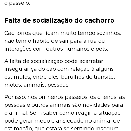
o passeio.
Falta de socialização do cachorro
Cachorros que ficam muito tempo sozinhos,
não têm o hábito de sair para a rua ou
interações com outros humanos e pets.
A falta de socialização pode acarretar
insegurança do cão com relação à alguns
estímulos, entre eles: barulhos de trânsito,
motos, animais, pessoas
Por isso, nos primeiros passeios, os cheiros, as
pessoas e outros animais são novidades para
o animal. Sem saber como reagir, a situação
pode gerar medo e ansiedade no animal de
estimação, que estará se sentindo inseguro.