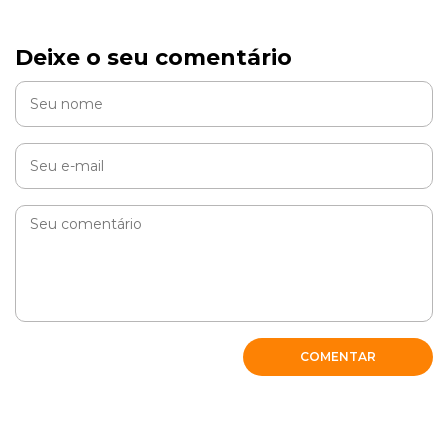
Deixe o seu comentário
COMENTAR