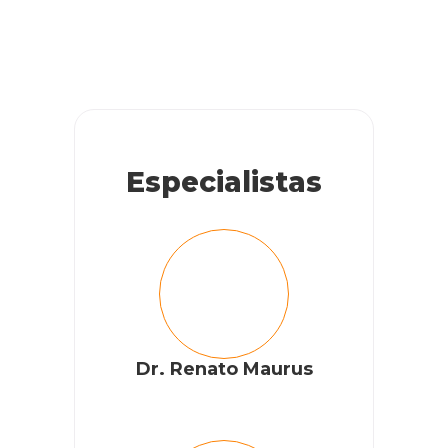
Especialistas
Dr. Renato Maurus