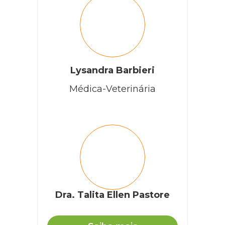
Lysandra Barbieri
Médica-Veterinária
Dra. Talita Ellen Pastore