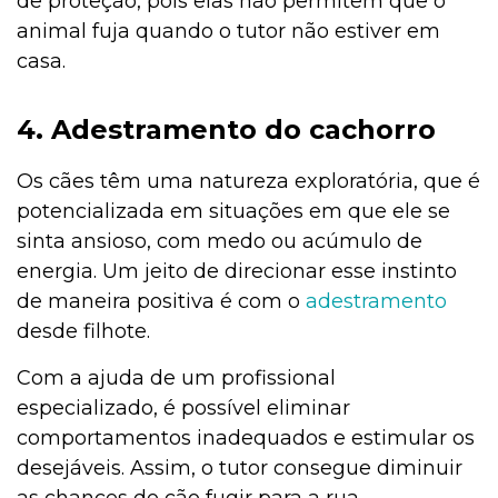
de proteção, pois elas não permitem que o
animal fuja quando o tutor não estiver em
casa.
4. Adestramento do cachorro
Os cães têm uma natureza exploratória, que é
potencializada em situações em que ele se
sinta ansioso, com medo ou acúmulo de
energia. Um jeito de direcionar esse instinto
de maneira positiva é com o
adestramento
desde filhote.
Com a ajuda de um profissional
especializado, é possível eliminar
comportamentos inadequados e estimular os
desejáveis. Assim, o tutor consegue diminuir