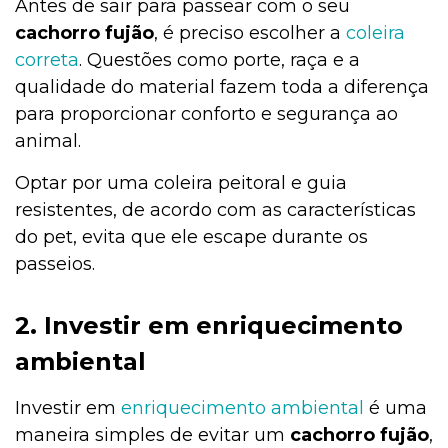
Antes de sair para passear com o seu
cachorro fujão
, é preciso escolher a
coleira
correta
. Questões como porte, raça e a
qualidade do material fazem toda a diferença
para proporcionar conforto e segurança ao
animal.
Optar por uma coleira peitoral e guia
resistentes, de acordo com as características
do pet, evita que ele escape durante os
passeios.
2. Investir em enriquecimento
ambiental
Investir em
enriquecimento ambiental
é uma
maneira simples de evitar um
cachorro fujão
,