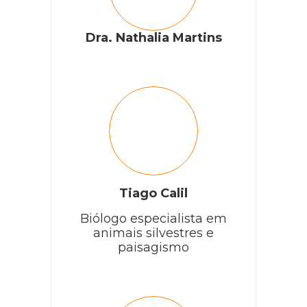
Dra. Nathalia Martins
Tiago Calil
Biólogo especialista em
animais silvestres e
paisagismo