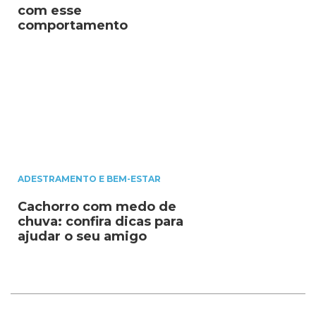
com esse
comportamento
ADESTRAMENTO E BEM-ESTAR
Cachorro com medo de
chuva: confira dicas para
ajudar o seu amigo