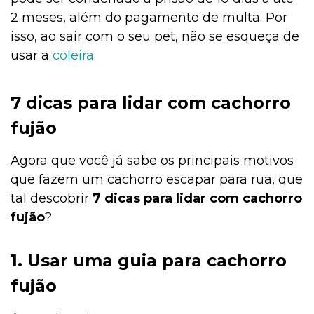
2 meses, além do pagamento de multa. Por
isso, ao sair com o seu pet, não se esqueça de
usar a
coleira
.
7 dicas para lidar com cachorro
fujão
Agora que você já sabe os principais motivos
que fazem um cachorro escapar para rua, que
tal descobrir
7
dicas para lidar com cachorro
fujão
?
1. Usar uma guia para cachorro
fujão