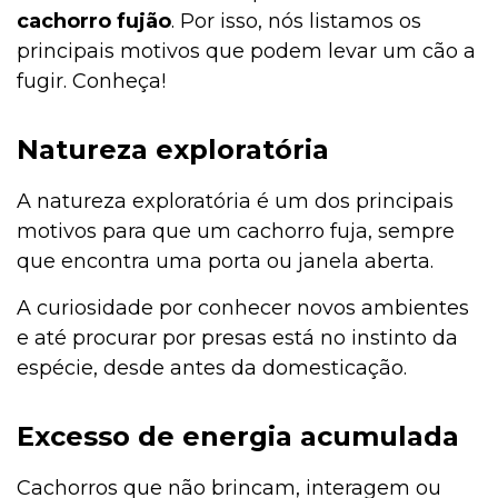
cachorro fujão
. Por isso, nós listamos os
principais motivos que podem levar um cão a
fugir. Conheça!
Natureza exploratória
A natureza exploratória é um dos principais
motivos para que um cachorro fuja, sempre
que encontra uma porta ou janela aberta.
A curiosidade por conhecer novos ambientes
e até procurar por presas está no instinto da
espécie, desde antes da domesticação.
Excesso de energia acumulada
Cachorros que não brincam, interagem ou