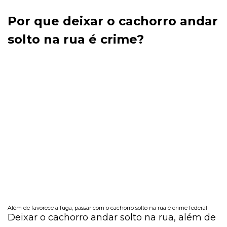
Por que deixar o cachorro andar
solto na rua é crime?
Além de favorece a fuga, passar com o cachorro solto na rua é crime federal
Deixar o cachorro andar solto na rua, além de