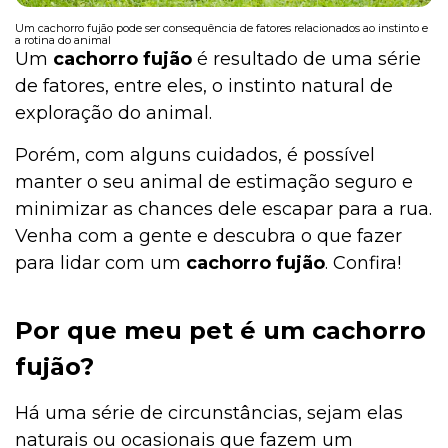
Um cachorro fujão pode ser consequência de fatores relacionados ao instinto e
a rotina do animal
Um
cachorro fujão
é resultado de uma série
de fatores, entre eles, o instinto natural de
exploração do animal.
Porém, com alguns cuidados, é possível
manter o seu animal de estimação seguro e
minimizar as chances dele escapar para a rua.
Venha com a gente e descubra o que fazer
para lidar com um
cachorro fujão
. Confira!
Por que meu pet é um cachorro
fujão?
Há uma série de circunstâncias, sejam elas
naturais ou ocasionais que fazem um