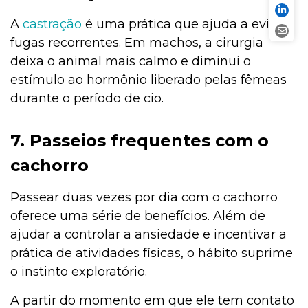
A
castração
é uma prática que ajuda a evitar
fugas recorrentes. Em machos, a cirurgia
deixa o animal mais calmo e diminui o
estímulo ao hormônio liberado pelas fêmeas
durante o período de cio.
7. Passeios frequentes com o
cachorro
Passear duas vezes por dia com o cachorro
oferece uma série de benefícios. Além de
ajudar a controlar a ansiedade
e incentivar a
prática de atividades físicas, o hábito suprime
o instinto exploratório.
A partir do momento em que ele tem contato