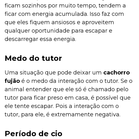
ficam sozinhos por muito tempo, tendem a
ficar com energia acumulada. Isso faz com
que eles fiquem ansiosos e aproveitem
qualquer oportunidade para escapar e
descarregar essa energia.
Medo do tutor
Uma situação que pode deixar um
cachorro
fujão
é o medo da interação com o tutor. Se o
animal entender que ele só é chamado pelo
tutor para ficar preso em casa, é possível que
ele tente escapar. Pois a interação com o
tutor, para ele, é extremamente negativa.
Período de cio