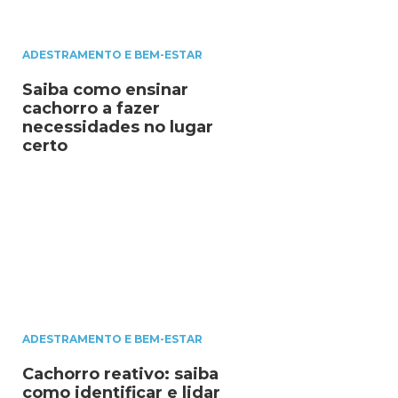
ADESTRAMENTO E BEM-ESTAR
Saiba como ensinar
cachorro a fazer
necessidades no lugar
certo
ADESTRAMENTO E BEM-ESTAR
Cachorro reativo: saiba
como identificar e lidar