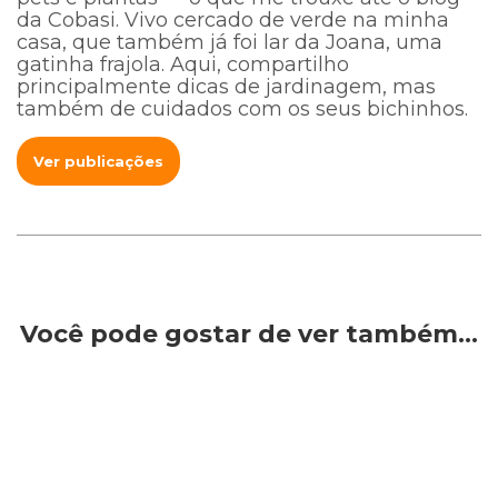
da Cobasi. Vivo cercado de verde na minha
casa, que também já foi lar da Joana, uma
gatinha frajola. Aqui, compartilho
principalmente dicas de jardinagem, mas
também de cuidados com os seus bichinhos.
Ver publicações
Você pode gostar de ver também…