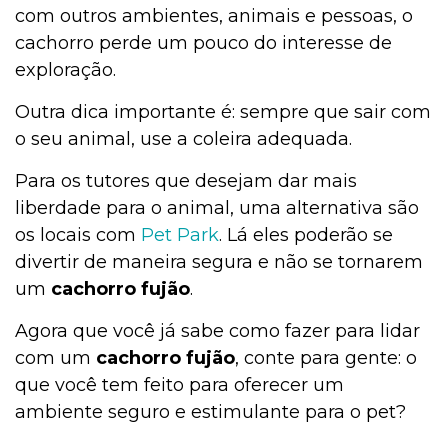
com outros ambientes, animais e pessoas, o
cachorro perde um pouco do interesse de
exploração.
Outra dica importante é: sempre que sair com
o seu animal, use a coleira adequada.
Para os tutores que desejam dar mais
liberdade para o animal, uma alternativa são
os locais com
Pet Park
. Lá eles poderão se
divertir de maneira segura e não se tornarem
um
cachorro fujão
.
Agora que você já sabe como fazer para lidar
com um
cachorro fujão
, conte para gente: o
que você tem feito para oferecer um
ambiente seguro e estimulante para o pet?