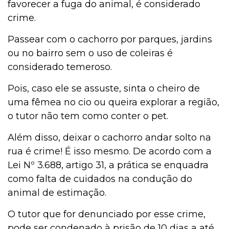
favorecer a fuga do animal, é considerado
crime.
Passear com o cachorro por parques, jardins
ou no bairro sem o uso de coleiras é
considerado temeroso.
Pois, caso ele se assuste, sinta o cheiro de
uma fêmea no cio ou queira explorar a região,
o tutor não tem como conter o pet.
Além disso, deixar o cachorro andar solto na
rua é crime! É isso mesmo. De acordo com a
Lei Nº 3.688, artigo 31, a prática se enquadra
como falta de cuidados na condução do
animal de estimação.
O tutor que for denunciado por esse crime,
pode ser condenado à prisão de 10 dias a até