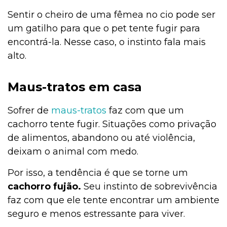
Sentir o cheiro de uma fêmea no cio pode ser
um gatilho para que o pet tente fugir para
encontrá-la. Nesse caso, o instinto fala mais
alto.
Maus-tratos em casa
Sofrer de
maus-tratos
faz com que um
cachorro tente fugir. Situações como privação
de alimentos, abandono ou até violência,
deixam o animal com medo.
Por isso, a tendência é que se torne um
cachorro fujão.
Seu instinto de sobrevivência
faz com que ele tente encontrar um ambiente
seguro e menos estressante para viver.