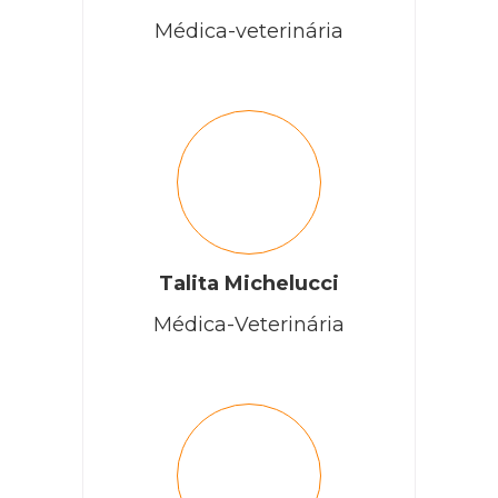
Médica-veterinária
Talita Michelucci
Médica-Veterinária