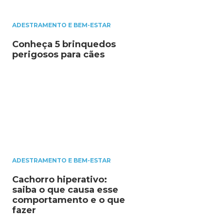
ADESTRAMENTO E BEM-ESTAR
Conheça 5 brinquedos
perigosos para cães
ADESTRAMENTO E BEM-ESTAR
Cachorro hiperativo:
saiba o que causa esse
comportamento e o que
fazer