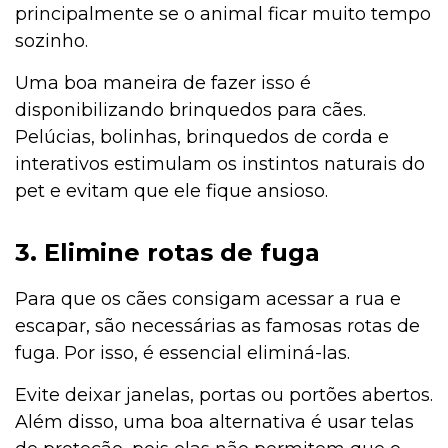
principalmente se o animal ficar muito tempo
sozinho.
Uma boa maneira de fazer isso é
disponibilizando brinquedos para cães.
Pelúcias, bolinhas, brinquedos de corda e
interativos estimulam os instintos naturais do
pet e evitam que ele fique ansioso.
3. Elimine rotas de fuga
Para que os cães consigam acessar a rua e
escapar, são necessárias as famosas rotas de
fuga. Por isso, é essencial eliminá-las.
Evite deixar janelas, portas ou portões abertos.
Além disso, uma boa alternativa é usar telas