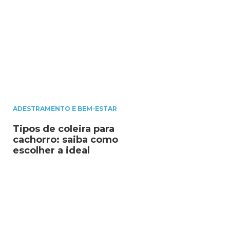
ADESTRAMENTO E BEM-ESTAR
Tipos de coleira para
cachorro: saiba como
escolher a ideal