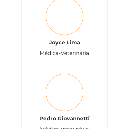
Joyce Lima
Médica-Veterinária
Pedro Giovannetti