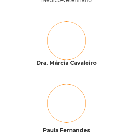
Médico-veterinário
Dra. Márcia Cavaleiro
Paula Fernandes