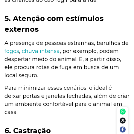
as chances do cão fugir para a rua.
5. Atenção com estímulos
externos
A presença de pessoas estranhas, barulhos de
fogos
,
chuva intensa
, por exemplo, podem
despertar medo do animal. E, a partir disso,
ele procura rotas de fuga em busca de um
local seguro.
Para minimizar esses cenários, o ideal é
deixar portas e janelas fechadas, além de criar
um ambiente confortável para o animal em
casa.
6. Castração