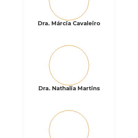
Dra. Márcia Cavaleiro
Dra. Nathalia Martins