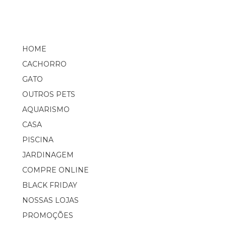
HOME
CACHORRO
GATO
OUTROS PETS
AQUARISMO
CASA
PISCINA
JARDINAGEM
COMPRE ONLINE
BLACK FRIDAY
NOSSAS LOJAS
PROMOÇÕES