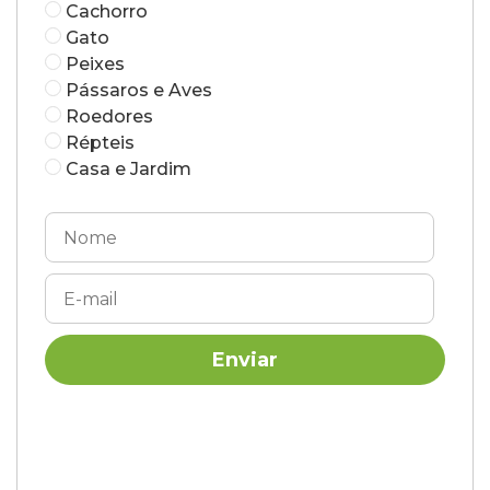
Cachorro
Gato
Peixes
Pássaros e Aves
Roedores
Répteis
Casa e Jardim