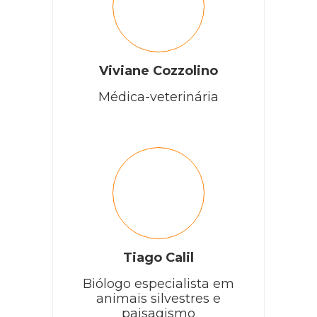
Viviane Cozzolino
Médica-veterinária
Tiago Calil
Biólogo especialista em
animais silvestres e
paisagismo