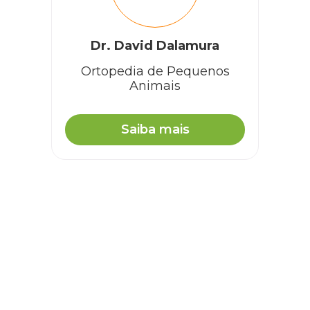
Dr. David Dalamura
Ortopedia de Pequenos
Animais
Saiba mais