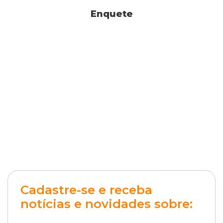
Enquete
Cadastre-se e receba
notícias e novidades sobre: