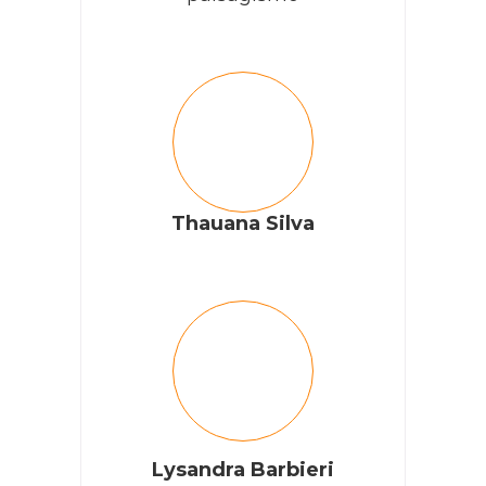
Thauana Silva
Lysandra Barbieri