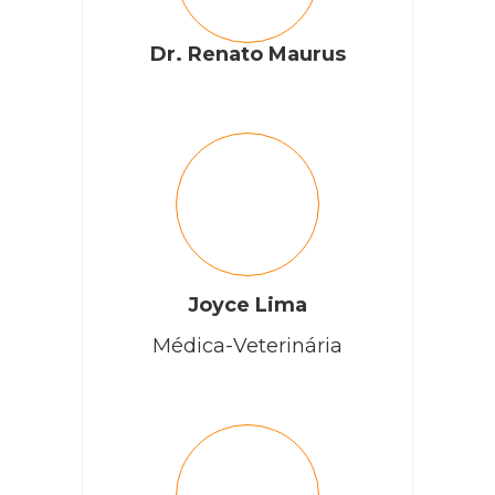
Dr. Renato Maurus
Joyce Lima
Médica-Veterinária