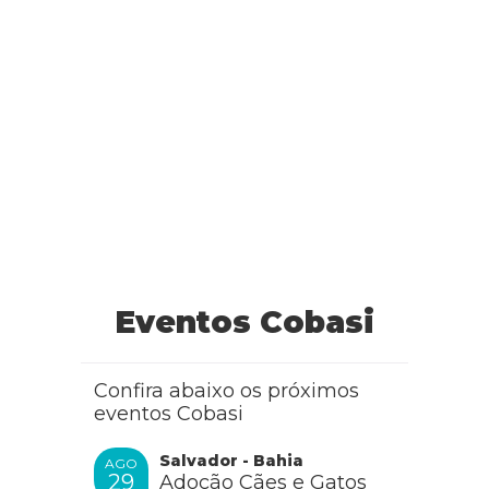
Eventos Cobasi
Confira abaixo os próximos
eventos Cobasi
Salvador - Bahia
AGO
29
Adoção Cães e Gatos