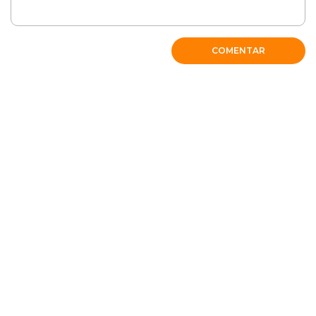
COMENTAR