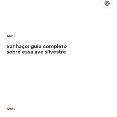
AVES
Sanhaço: guia completo
sobre essa ave silvestre
AVES