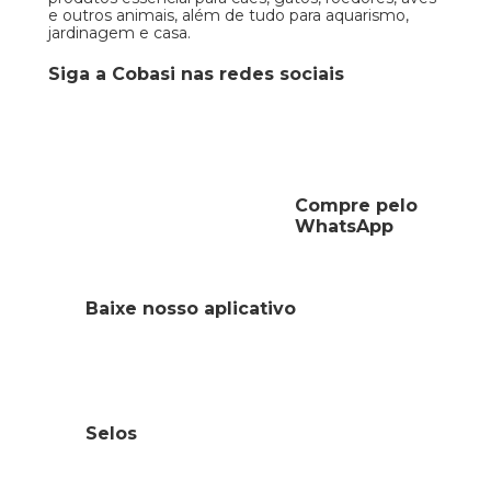
e outros animais, além de tudo para aquarismo,
jardinagem e casa.
Siga a Cobasi nas redes sociais
Compre pelo
WhatsApp
Baixe nosso aplicativo
Selos