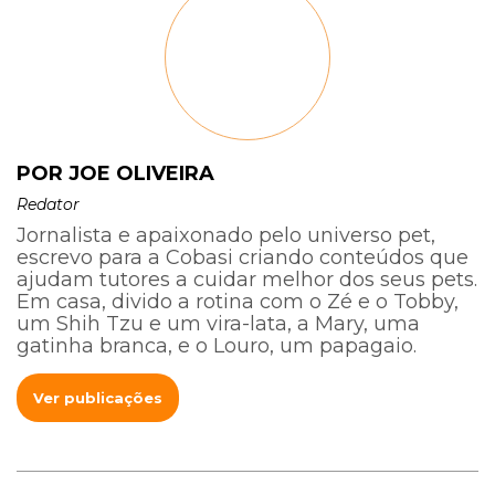
POR JOE OLIVEIRA
Redator
Jornalista e apaixonado pelo universo pet,
escrevo para a Cobasi criando conteúdos que
ajudam tutores a cuidar melhor dos seus pets.
Em casa, divido a rotina com o Zé e o Tobby,
um Shih Tzu e um vira-lata, a Mary, uma
gatinha branca, e o Louro, um papagaio.
Ver publicações