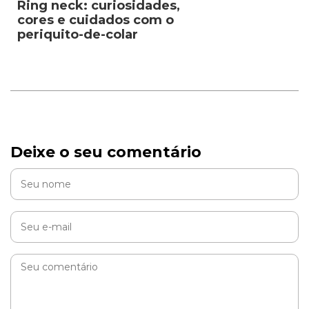
Ring neck: curiosidades,
cores e cuidados com o
periquito-de-colar
Deixe o seu comentário