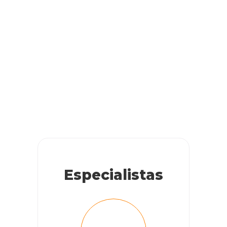
Especialistas