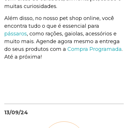
muitas curiosidades.
Além disso, no nosso pet shop online, você
encontra tudo o que é essencial para
pássaros
, como rações, gaiolas, acessórios e
muito mais. Agende agora mesmo a entrega
do seus produtos com a
Compra Programada
.
Até a próxima!
13/09/24