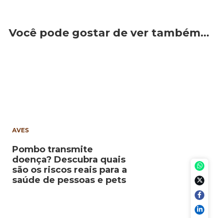
Você pode gostar de ver também…
AVES
Pombo transmite
doença? Descubra quais
são os riscos reais para a
saúde de pessoas e pets