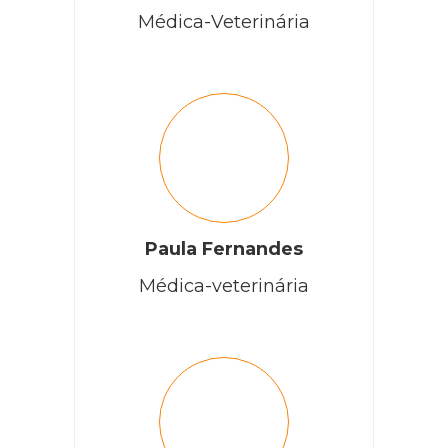
Médica-Veterinária
Paula Fernandes
Médica-veterinária