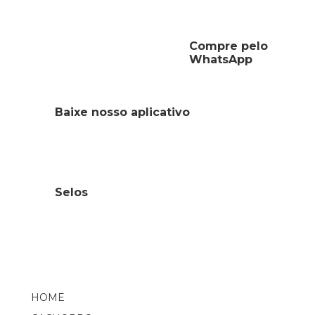
Compre pelo
WhatsApp
Baixe nosso aplicativo
Selos
HOME