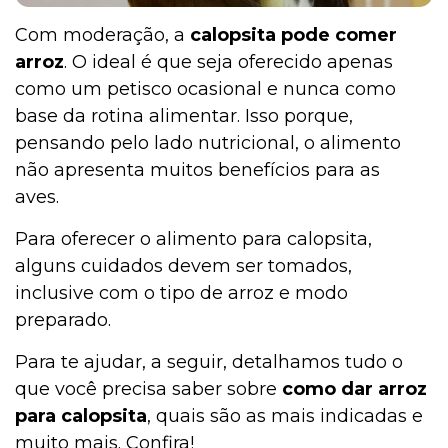
Com moderação, a
calopsita pode comer
arroz
. O ideal é que seja oferecido apenas
como um petisco ocasional e nunca como
base da rotina alimentar. Isso porque,
pensando pelo lado nutricional, o alimento
não apresenta muitos benefícios para as
aves.
Para oferecer o alimento para calopsita,
alguns cuidados devem ser tomados,
inclusive com o tipo de arroz e modo
preparado.
Para te ajudar, a seguir, detalhamos tudo o
que você precisa saber sobre
como dar arroz
para calopsita
, quais são as mais indicadas e
muito mais. Confira!