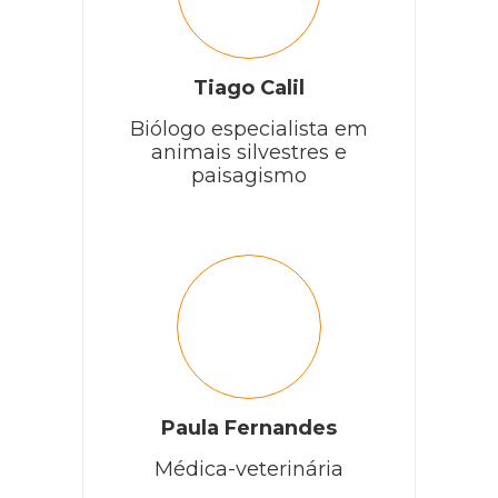
Tiago Calil
Biólogo especialista em
animais silvestres e
paisagismo
Paula Fernandes
Médica-veterinária