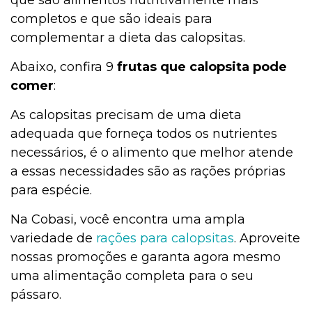
completos e que são ideais para
complementar a dieta das calopsitas.
Abaixo, confira 9
frutas que calopsita pode
comer
:
As calopsitas precisam de uma dieta
adequada que forneça todos os nutrientes
necessários, é o alimento que melhor atende
a essas necessidades são as rações próprias
para espécie.
Na Cobasi, você encontra uma ampla
variedade de
rações para calopsitas
. Aproveite
nossas promoções e garanta agora mesmo
uma alimentação completa para o seu
pássaro.