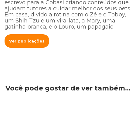
escrevo para a Cobasi criando conteúdos que
ajudam tutores a cuidar melhor dos seus pets.
Em casa, divido a rotina com o Zé e o Tobby,
um Shih Tzu e um vira-lata, a Mary, uma
gatinha branca, e o Louro, um papagaio.
Ver publicações
Você pode gostar de ver também…