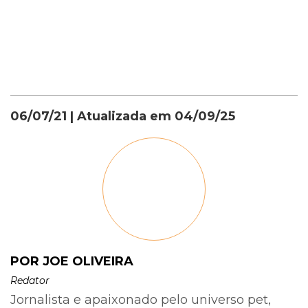
06/07/21
| Atualizada em
04/09/25
POR JOE OLIVEIRA
Redator
Jornalista e apaixonado pelo universo pet,