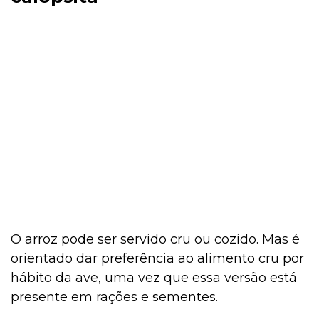
O arroz pode ser servido cru ou cozido. Mas é
orientado dar preferência ao alimento cru por
hábito da ave, uma vez que essa versão está
presente em rações e sementes.