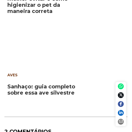
higienizar o pet da
maneira correta
AVES
Sanhaço: guia completo
sobre essa ave silvestre
2 COMENTÁRIOS