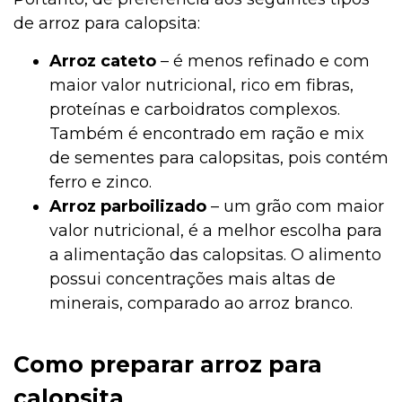
de arroz para calopsita:
Arroz cateto
– é menos refinado e com
maior valor nutricional, rico em fibras,
proteínas e carboidratos complexos.
Também é encontrado em ração e mix
de sementes para calopsitas, pois contém
ferro e zinco.
Arroz parboilizado
– um grão com maior
valor nutricional, é a melhor escolha para
a alimentação das calopsitas. O alimento
possui concentrações mais altas de
minerais, comparado ao arroz branco.
Como preparar arroz para
calopsita