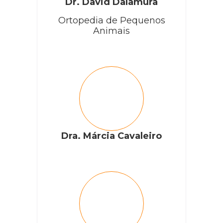
Dr. David Dalamura
Ortopedia de Pequenos
Animais
Dra. Márcia Cavaleiro