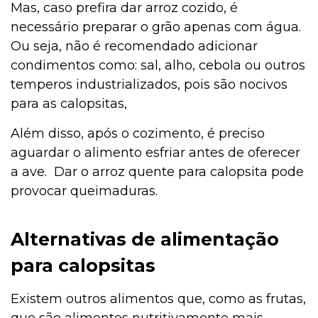
Mas, caso prefira dar arroz cozido, é
necessário preparar o grão apenas com água.
Ou seja, não é recomendado adicionar
condimentos como: sal, alho, cebola ou outros
temperos industrializados, pois são nocivos
para as calopsitas,
Além disso, após o cozimento, é preciso
aguardar o alimento esfriar antes de oferecer
a ave. Dar o arroz quente para calopsita pode
provocar queimaduras.
Alternativas de alimentação
para calopsitas
Existem outros alimentos que, como as frutas,
que são alimentos nutritivamente mais