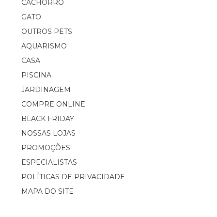
CACHORRO
GATO
OUTROS PETS
AQUARISMO
CASA
PISCINA
JARDINAGEM
COMPRE ONLINE
BLACK FRIDAY
NOSSAS LOJAS
PROMOÇÕES
ESPECIALISTAS
POLÍTICAS DE PRIVACIDADE
MAPA DO SITE