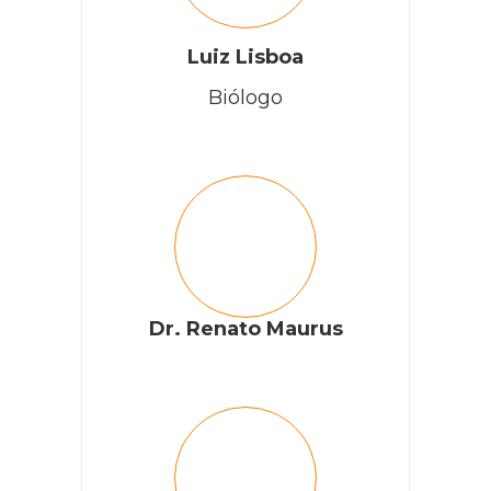
Luiz Lisboa
Biólogo
Dr. Renato Maurus