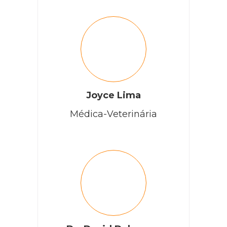
Joyce Lima
Médica-Veterinária