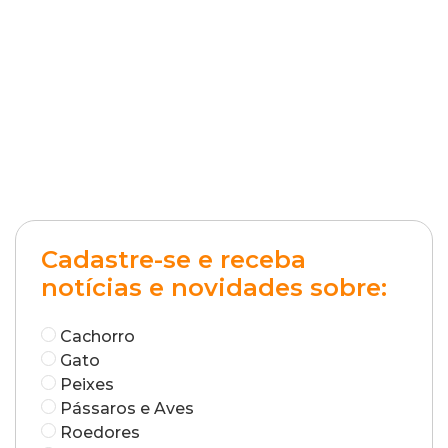
Cadastre-se e receba
notícias e novidades sobre:
Cachorro
Gato
Peixes
Pássaros e Aves
Roedores