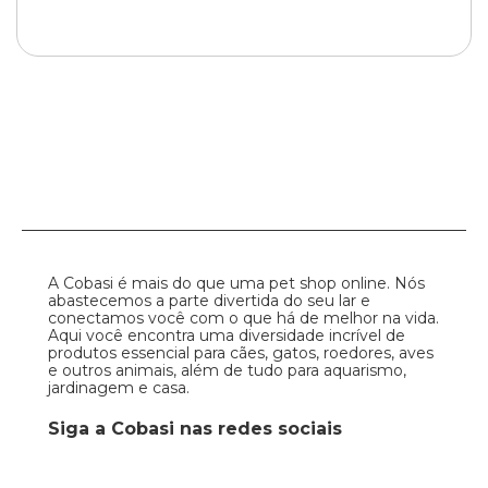
A Cobasi é mais do que uma pet shop online. Nós
abastecemos a parte divertida do seu lar e
conectamos você com o que há de melhor na vida.
Aqui você encontra uma diversidade incrível de
produtos essencial para cães, gatos, roedores, aves
e outros animais, além de tudo para aquarismo,
jardinagem e casa.
Siga a Cobasi nas redes sociais