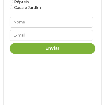
Répteis
Casa e Jardim