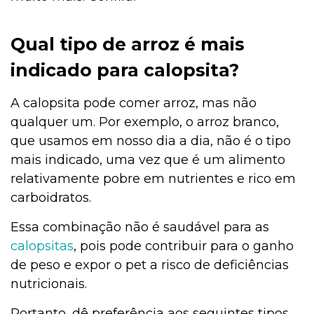
Qual tipo de arroz é mais
indicado para calopsita?
A calopsita pode comer arroz, mas não
qualquer um. Por exemplo, o arroz branco,
que usamos em nosso dia a dia, não é o tipo
mais indicado, uma vez que é um alimento
relativamente pobre em nutrientes e rico em
carboidratos.
Essa combinação não é saudável para as
calopsitas
, pois pode contribuir para o ganho
de peso e expor o pet a risco de deficiências
nutricionais.
Portanto, dê preferência aos seguintes tipos