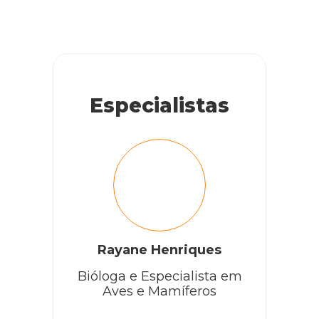
Especialistas
Rayane Henriques
Bióloga e Especialista em
Aves e Mamíferos