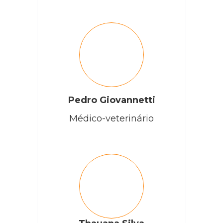
Pedro Giovannetti
Médico-veterinário