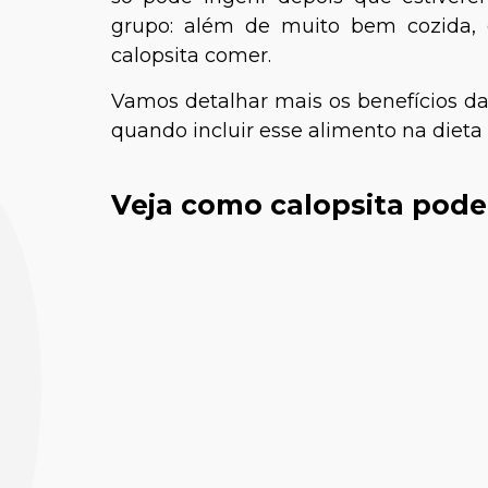
grupo: além de muito bem cozida, e
calopsita comer.
Vamos detalhar mais os benefícios da
quando incluir esse alimento na dieta
Veja como calopsita pod