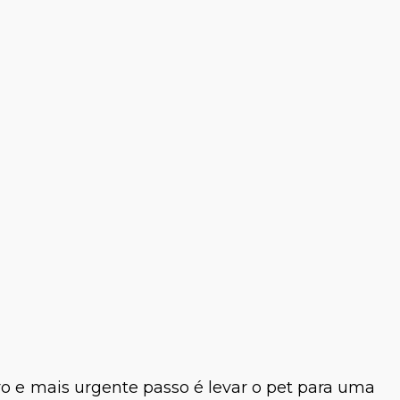
ro e mais urgente passo é levar o pet para uma