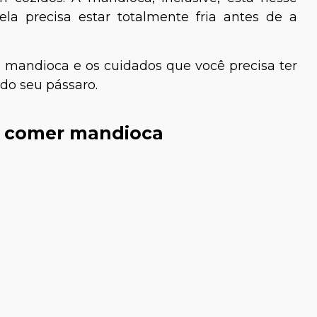
la precisa estar totalmente fria antes de a
 mandioca e os cuidados que você precisa ter
 do seu pássaro.
e comer mandioca