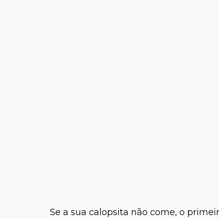
Se a sua calopsita não come, o primei