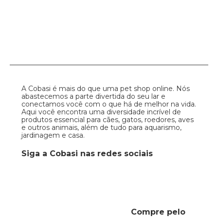
A Cobasi é mais do que uma pet shop online. Nós
abastecemos a parte divertida do seu lar e
conectamos você com o que há de melhor na vida.
Aqui você encontra uma diversidade incrível de
produtos essencial para cães, gatos, roedores, aves
e outros animais, além de tudo para aquarismo,
jardinagem e casa.
Siga a Cobasi nas redes sociais
Compre pelo