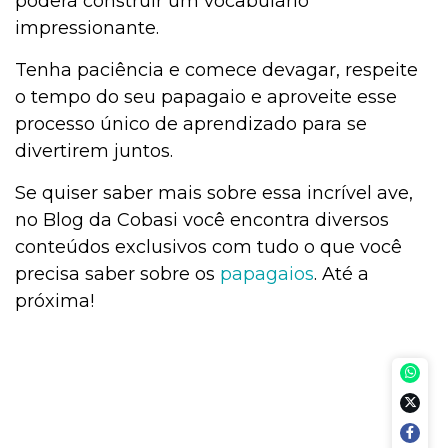
poderá construir um vocabulário
impressionante.
Tenha paciência e comece devagar, respeite
o tempo do seu papagaio e aproveite esse
processo único de aprendizado para se
divertirem juntos.
Se quiser saber mais sobre essa incrível ave,
no Blog da Cobasi você encontra diversos
conteúdos exclusivos com tudo o que você
precisa saber sobre os
papagaios
. Até a
próxima!