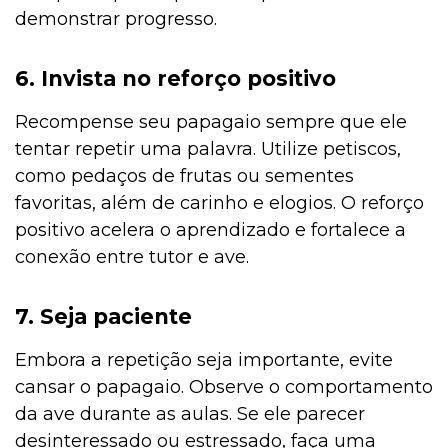
demonstrar progresso.
6. Invista no reforço positivo
Recompense seu papagaio sempre que ele
tentar repetir uma palavra. Utilize petiscos,
como pedaços de frutas ou sementes
favoritas, além de carinho e elogios. O reforço
positivo acelera o aprendizado e fortalece a
conexão entre tutor e ave.
7. Seja paciente
Embora a repetição seja importante, evite
cansar o papagaio. Observe o comportamento
da ave durante as aulas. Se ele parecer
desinteressado ou estressado, faça uma