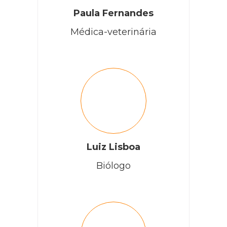
Paula Fernandes
Médica-veterinária
Luiz Lisboa
Biólogo