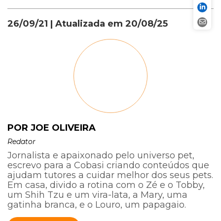
26/09/21
| Atualizada em
20/08/25
POR JOE OLIVEIRA
Redator
Jornalista e apaixonado pelo universo pet,
escrevo para a Cobasi criando conteúdos que
ajudam tutores a cuidar melhor dos seus pets.
Em casa, divido a rotina com o Zé e o Tobby,
um Shih Tzu e um vira-lata, a Mary, uma
gatinha branca, e o Louro, um papagaio.