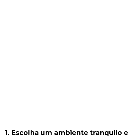
1. Escolha um ambiente tranquilo e