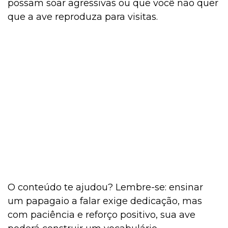
possam soar agressivas ou que você não quer
que a ave reproduza para visitas.
O conteúdo te ajudou? Lembre-se: ensinar
um papagaio a falar exige dedicação, mas
com paciência e reforço positivo, sua ave