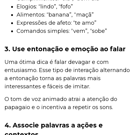
Elogios: “lindo”, “fofo”
Alimentos: “banana”, “maçã”
Expressões de afeto: “te amo”
Comandos simples: “vem”, “sobe”
3. Use entonação e emoção ao falar
Uma ótima dica é falar devagar e com
entusiasmo. Esse tipo de interação alternando
a entonação torna as palavras mais
interessantes e fáceis de imitar.
O tom de voz animado atrai a atenção do
papagaio e o incentiva a repetir os sons.
4. Associe palavras a ações e
contextos