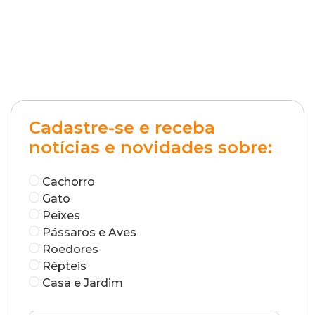
Cadastre-se e receba
notícias e novidades sobre:
Cachorro
Gato
Peixes
Pássaros e Aves
Roedores
Répteis
Casa e Jardim