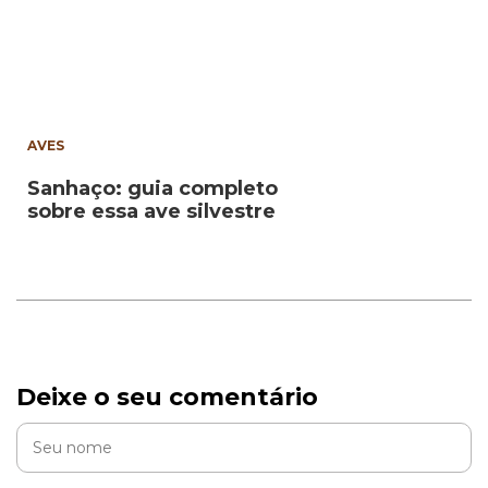
AVES
Sanhaço: guia completo
sobre essa ave silvestre
Deixe o seu comentário