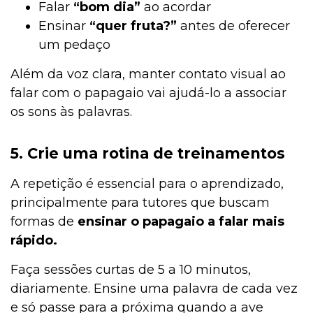
Falar
“bom dia”
ao acordar
Ensinar
“quer fruta?”
antes de oferecer
um pedaço
Além da voz clara, manter contato visual ao
falar com o papagaio vai ajudá-lo a associar
os sons às palavras.
5. Crie uma rotina de treinamentos
A repetição é essencial para o aprendizado,
principalmente para tutores que buscam
formas de
ensinar o papagaio a falar mais
rápido.
Faça sessões curtas de 5 a 10 minutos,
diariamente. Ensine uma palavra de cada vez
e só passe para a próxima quando a ave