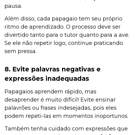
pausa.
Além disso, cada papagaio tem seu próprio
ritmo de aprendizado. O processo deve ser
divertido tanto para o tutor quanto para a ave.
Se ele não repetir logo, continue praticando
sem pressa.
8. Evite palavras negativas e
expressões inadequadas
Papagaios aprendem rápido, mas
desaprender é muito difícil! Evite ensinar
palavrões ou frases indesejadas, pois eles
podem repeti-las em momentos inoportunos.
Também tenha cuidado com expressões que