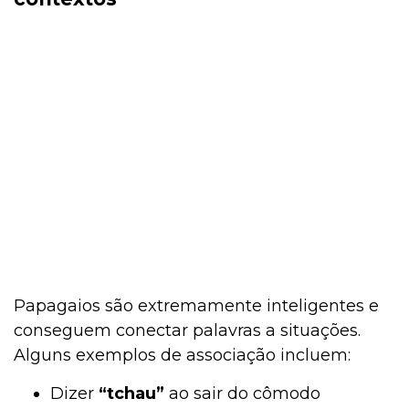
Papagaios são extremamente inteligentes e
conseguem conectar palavras a situações.
Alguns exemplos de associação incluem:
Dizer
“tchau”
ao sair do cômodo