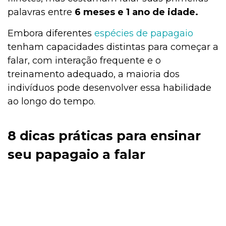
palavras entre
6 meses e 1 ano de idade.
Embora diferentes
espécies de papagaio
tenham capacidades distintas para começar a
falar, com interação frequente e o
treinamento adequado, a maioria dos
indivíduos pode desenvolver essa habilidade
ao longo do tempo.
8 dicas práticas para ensinar
seu papagaio a falar