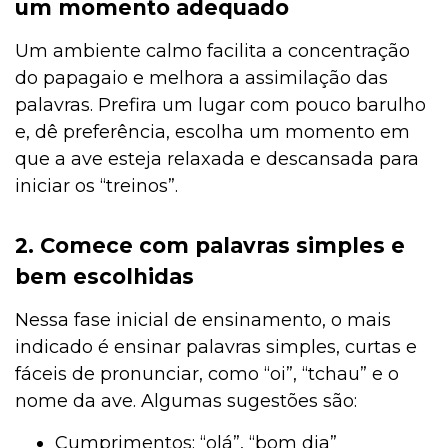
um momento adequado
Um ambiente calmo facilita a concentração
do papagaio e melhora a assimilação das
palavras. Prefira um lugar com pouco barulho
e, dê preferência, escolha um momento em
que a ave esteja relaxada e descansada para
iniciar os “treinos”.
2. Comece com palavras simples e
bem escolhidas
Nessa fase inicial de ensinamento, o mais
indicado é ensinar palavras simples, curtas e
fáceis de pronunciar, como “oi”, “tchau” e o
nome da ave. Algumas sugestões são:
Cumprimentos: “olá”, “bom dia”