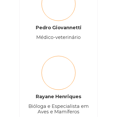
Pedro Giovannetti
Médico-veterinário
Rayane Henriques
Bióloga e Especialista em
Aves e Mamíferos