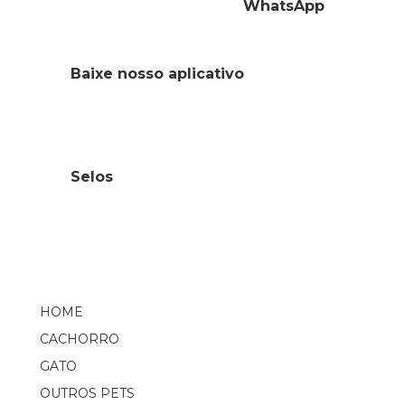
WhatsApp
Baixe nosso aplicativo
Selos
HOME
CACHORRO
GATO
OUTROS PETS