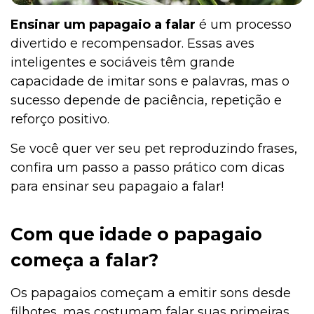
Ensinar um papagaio a falar
é um processo
divertido e recompensador. Essas aves
inteligentes e sociáveis têm grande
capacidade de imitar sons e palavras, mas o
sucesso depende de paciência, repetição e
reforço positivo.
Se você quer ver seu pet reproduzindo frases,
confira um passo a passo prático com dicas
para ensinar seu papagaio a falar!
Com que idade o papagaio
começa a falar?
Os papagaios começam a emitir sons desde
filhotes, mas costumam falar suas primeiras