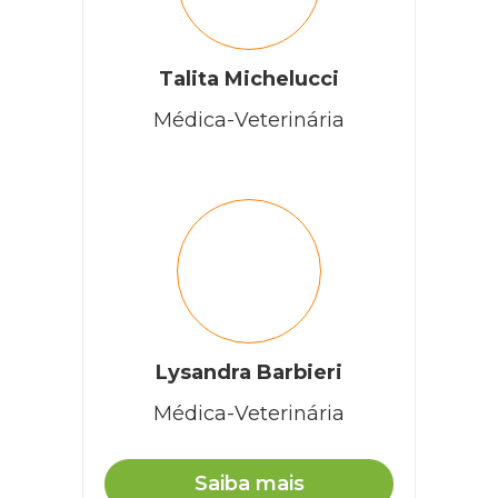
Talita Michelucci
Médica-Veterinária
Lysandra Barbieri
Médica-Veterinária
Saiba mais