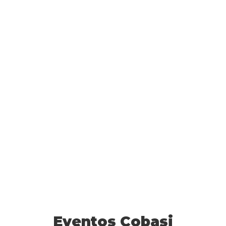
Eventos Cobasi