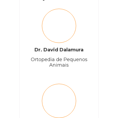
Dr. David Dalamura
Ortopedia de Pequenos
Animais