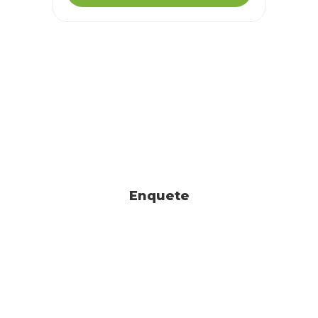
Enquete