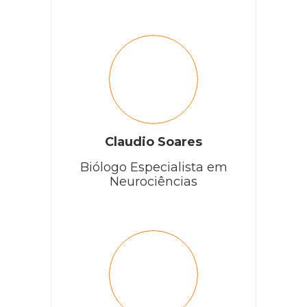
Claudio Soares
Biólogo Especialista em
Neurociências