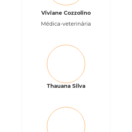
Viviane Cozzolino
Médica-veterinária
Thauana Silva