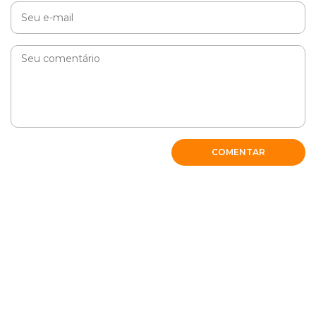
COMENTAR