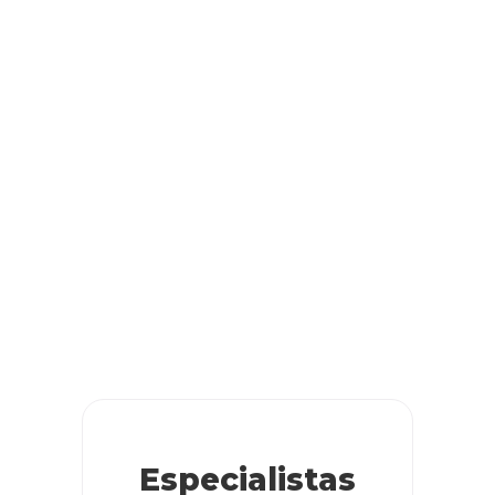
Especialistas