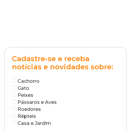
Cadastre-se e receba
notícias e novidades sobre:
Cachorro
Gato
Peixes
Pássaros e Aves
Roedores
Répteis
Casa e Jardim