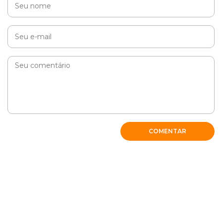
COMENTAR