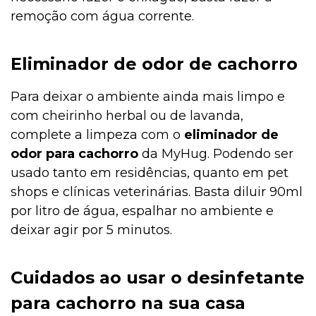
remoção com água corrente.
Eliminador de odor de cachorro
Para deixar o ambiente ainda mais limpo e
com cheirinho herbal ou de lavanda,
complete a limpeza com o
eliminador de
odor para cachorro
da MyHug. Podendo ser
usado tanto em residências, quanto em pet
shops e clínicas veterinárias. Basta diluir 90ml
por litro de água, espalhar no ambiente e
deixar agir por 5 minutos.
Cuidados ao usar o desinfetante
para cachorro na sua casa