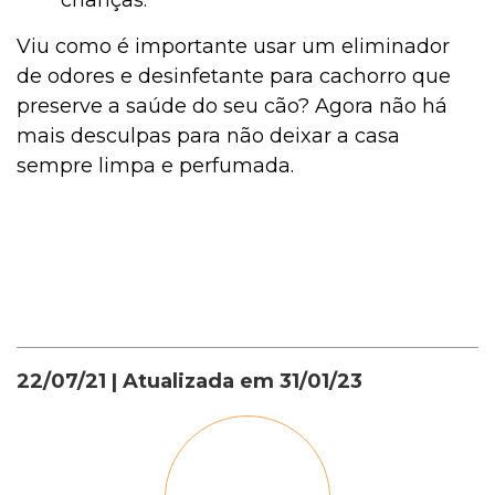
crianças.
Viu como é importante usar um eliminador
de odores e desinfetante para cachorro que
preserve a saúde do seu cão? Agora não há
mais desculpas para não deixar a casa
sempre limpa e perfumada.
22/07/21
| Atualizada em
31/01/23