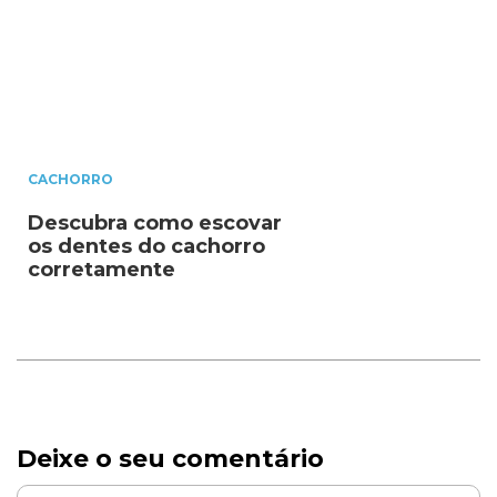
CACHORRO
Descubra como escovar
os dentes do cachorro
corretamente
Deixe o seu comentário