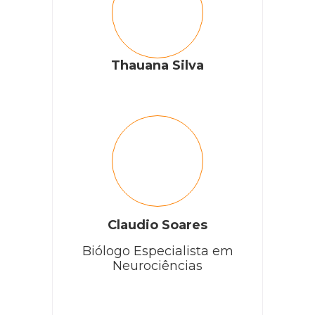
Thauana Silva
Claudio Soares
Biólogo Especialista em
Neurociências