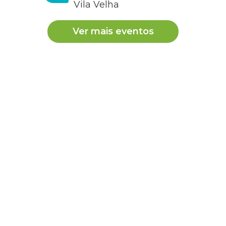
Vila Velha
Ver mais eventos