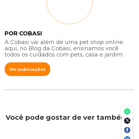
POR COBASI
A Cobasi vai além de uma pet shop online:
aqui, no Blog da Cobasi, ensinamos você
todos os cuidados com pets, casa e jardim.
Ver publicações
Você pode gostar de ver também…