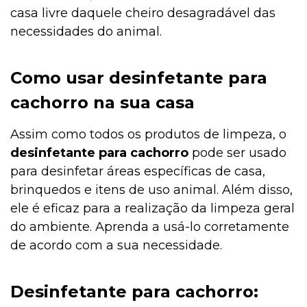
casa livre daquele cheiro desagradável das
necessidades do animal.
Como usar desinfetante para
cachorro na sua casa
Assim como todos os produtos de limpeza, o
desinfetante para cachorro
pode ser usado
para desinfetar áreas específicas de casa,
brinquedos e itens de uso animal. Além disso,
ele é eficaz para a realização da limpeza geral
do ambiente. Aprenda a usá-lo corretamente
de acordo com a sua necessidade.
Desinfetante para cachorro: