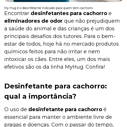
My Hug é o desinfetante indicado para quem tem cachorro
Encontrar
desinfetantes para cachorro
e
eliminadores de odor
que não prejudiquem
a saúde do animal e das crianças é um dos
principais desafios dos tutores. Para o bem-
estar de todos, hoje há no mercado produtos
químicos feitos para não irritar e nem
intoxicar os cães. Entre eles, um dos mais
efetivos são os da linha MyHug. Confira!
Desinfetante para cachorro:
qual a importância?
O uso de
desinfetante para cachorro
é
essencial para manter o ambiente livre de
pragas e doenças. Com o passar do tempo,