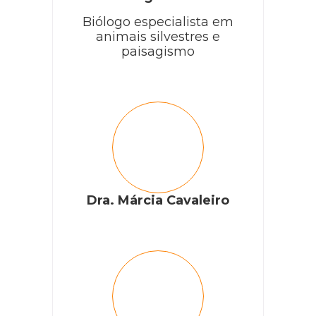
Biólogo especialista em
animais silvestres e
paisagismo
Dra. Márcia Cavaleiro