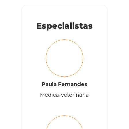
Especialistas
Paula Fernandes
Médica-veterinária