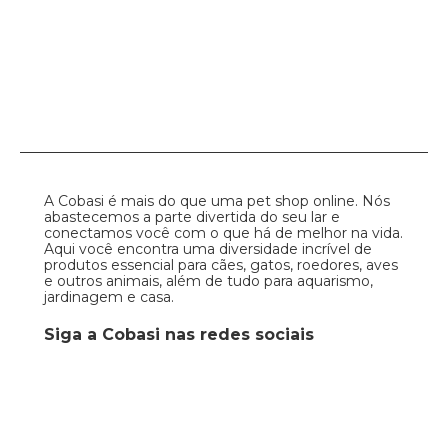
A Cobasi é mais do que uma pet shop online. Nós
abastecemos a parte divertida do seu lar e
conectamos você com o que há de melhor na vida.
Aqui você encontra uma diversidade incrível de
produtos essencial para cães, gatos, roedores, aves
e outros animais, além de tudo para aquarismo,
jardinagem e casa.
Siga a Cobasi nas redes sociais