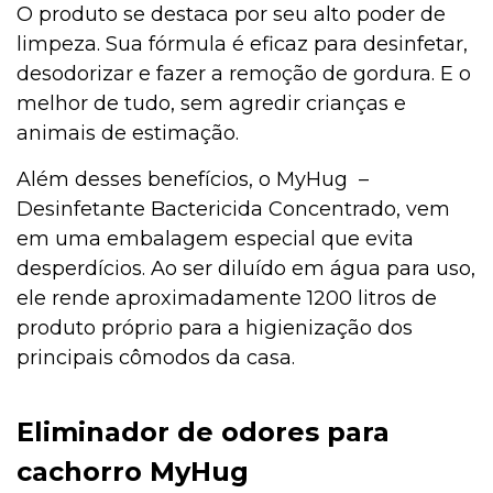
O produto se destaca por seu alto poder de
limpeza. Sua fórmula é eficaz para desinfetar,
desodorizar e fazer a remoção de gordura. E o
melhor de tudo, sem agredir crianças e
animais de estimação.
Além desses benefícios, o MyHug –
Desinfetante Bactericida Concentrado, vem
em uma embalagem especial que evita
desperdícios. Ao ser diluído em água para uso,
ele rende aproximadamente 1200 litros de
produto próprio para a higienização dos
principais cômodos da casa.
Eliminador de odores para
cachorro MyHug