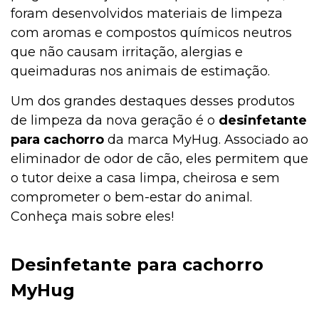
foram desenvolvidos materiais de limpeza
com aromas e compostos químicos neutros
que não causam irritação, alergias e
queimaduras nos animais de estimação.
Um dos grandes destaques desses produtos
de limpeza da nova geração é o
desinfetante
para cachorro
da marca MyHug. Associado ao
eliminador de odor de cão, eles permitem que
o tutor deixe a casa limpa, cheirosa e sem
comprometer o bem-estar do animal.
Conheça mais sobre eles!
Desinfetante para cachorro
MyHug