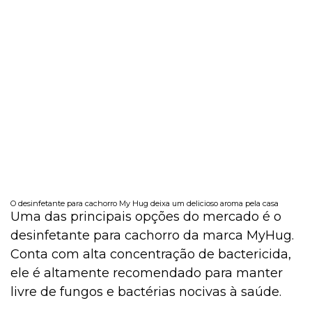
O desinfetante para cachorro My Hug deixa um delicioso aroma pela casa
Uma das principais opções do mercado é o
desinfetante para cachorro da marca MyHug.
Conta com alta concentração de bactericida,
ele é altamente recomendado para manter
livre de fungos e bactérias nocivas à saúde.