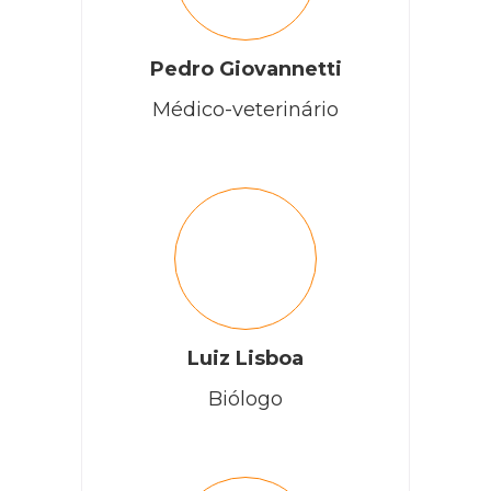
Pedro Giovannetti
Médico-veterinário
Luiz Lisboa
Biólogo