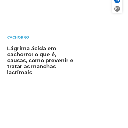
CACHORRO
Lágrima ácida em
cachorro: o que é,
causas, como prevenir e
tratar as manchas
lacrimais