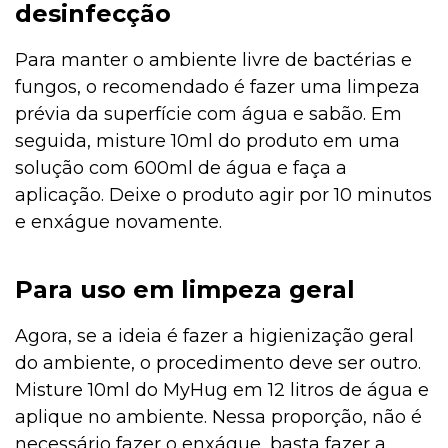
desinfecção
Para manter o ambiente livre de bactérias e
fungos, o recomendado é fazer uma limpeza
prévia da superfície com água e sabão. Em
seguida, misture 10ml do produto em uma
solução com 600ml de água e faça a
aplicação. Deixe o produto agir por 10 minutos
e enxágue novamente.
Para uso em limpeza geral
Agora, se a ideia é fazer a higienização geral
do ambiente, o procedimento deve ser outro.
Misture 10ml do MyHug em 12 litros de água e
aplique no ambiente. Nessa proporção, não é
necessário fazer o enxágue, basta fazer a