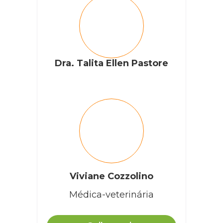
Dra. Talita Ellen Pastore
Viviane Cozzolino
Médica-veterinária