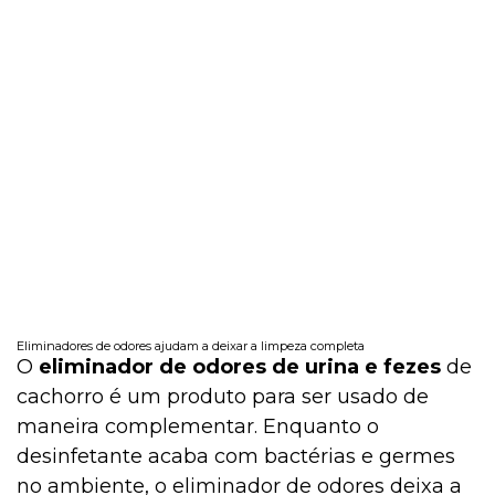
Eliminadores de odores ajudam a deixar a limpeza completa
O
eliminador de odores de urina e fezes
de
cachorro é um produto para ser usado de
maneira complementar. Enquanto o
desinfetante acaba com bactérias e germes
no ambiente, o eliminador de odores deixa a