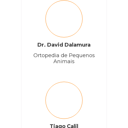
Dr. David Dalamura
Ortopedia de Pequenos
Animais
Tiago Calil