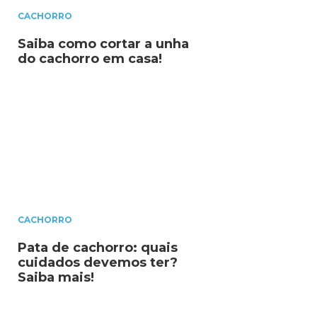
CACHORRO
Saiba como cortar a unha
do cachorro em casa!
CACHORRO
Pata de cachorro: quais
cuidados devemos ter?
Saiba mais!