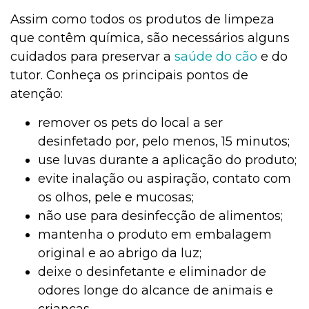
Assim como todos os produtos de limpeza
que contêm química, são necessários alguns
cuidados para preservar a
saúde do cão
e do
tutor. Conheça os principais pontos de
atenção:
remover os pets do local a ser
desinfetado por, pelo menos, 15 minutos;
use luvas durante a aplicação do produto;
evite inalação ou aspiração, contato com
os olhos, pele e mucosas;
não use para desinfecção de alimentos;
mantenha o produto em embalagem
original e ao abrigo da luz;
deixe o desinfetante e eliminador de
odores longe do alcance de animais e