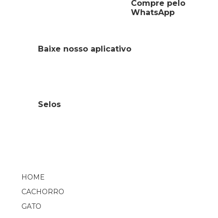
Compre pelo
WhatsApp
Baixe nosso aplicativo
Selos
HOME
CACHORRO
GATO