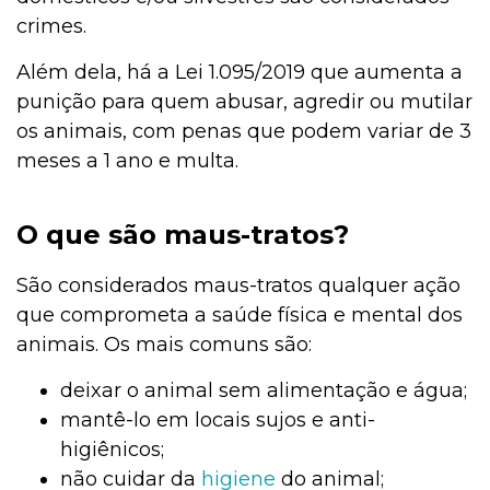
crimes.
Além dela, há a Lei 1.095/2019 que aumenta a
punição para quem abusar, agredir ou mutilar
os animais, com penas que podem variar de 3
meses a 1 ano e multa.
O que são maus-tratos?
São considerados maus-tratos qualquer ação
que comprometa a saúde física e mental dos
animais. Os mais comuns são:
deixar o animal sem alimentação e água;
mantê-lo em locais sujos e anti-
higiênicos;
não cuidar da
higiene
do animal;