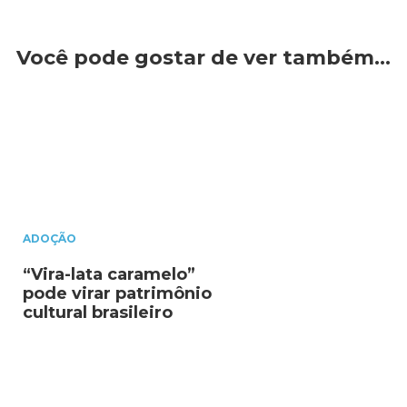
Você pode gostar de ver também…
ADOÇÃO
“Vira-lata caramelo”
pode virar patrimônio
cultural brasileiro