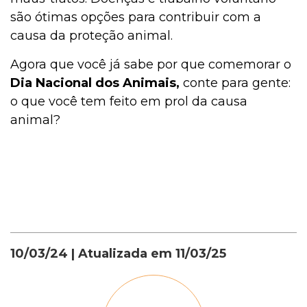
são ótimas opções para contribuir com a
causa da proteção animal.
Agora que você já sabe por que comemorar o
Dia Nacional dos Animais,
conte para gente:
o que você tem feito em prol da causa
animal?
10/03/24
| Atualizada em
11/03/25