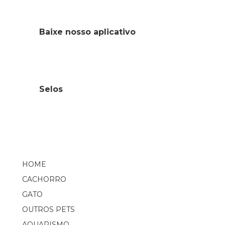
Baixe nosso aplicativo
Selos
HOME
CACHORRO
GATO
OUTROS PETS
AQUARISMO