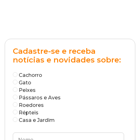
Cadastre-se e receba
notícias e novidades sobre:
Cachorro
Gato
Peixes
Pássaros e Aves
Roedores
Répteis
Casa e Jardim