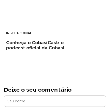
INSTITUCIONAL
Conheça o CobasiCast: o
podcast oficial da Cobasi
Deixe o seu comentário