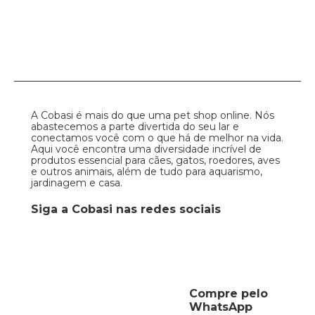
A Cobasi é mais do que uma pet shop online. Nós
abastecemos a parte divertida do seu lar e
conectamos você com o que há de melhor na vida.
Aqui você encontra uma diversidade incrível de
produtos essencial para cães, gatos, roedores, aves
e outros animais, além de tudo para aquarismo,
jardinagem e casa.
Siga a Cobasi nas redes sociais
Compre pelo
WhatsApp