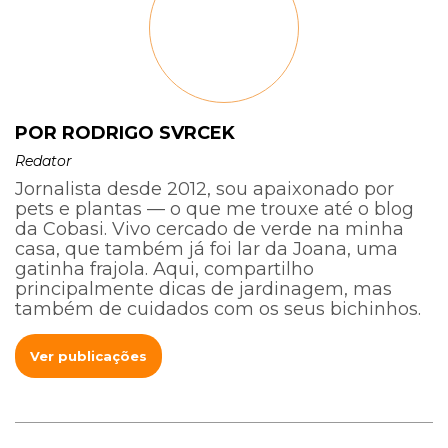
POR RODRIGO SVRCEK
Redator
Jornalista desde 2012, sou apaixonado por
pets e plantas — o que me trouxe até o blog
da Cobasi. Vivo cercado de verde na minha
casa, que também já foi lar da Joana, uma
gatinha frajola. Aqui, compartilho
principalmente dicas de jardinagem, mas
também de cuidados com os seus bichinhos.
Ver publicações