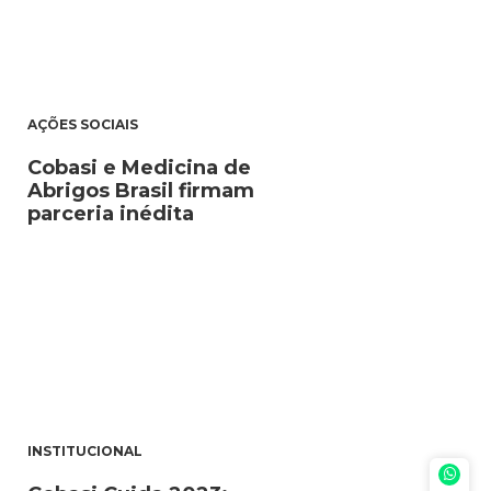
AÇÕES SOCIAIS
Cobasi e Medicina de
Abrigos Brasil firmam
parceria inédita
INSTITUCIONAL