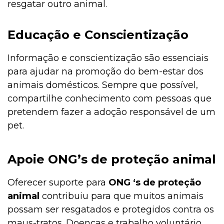
resgatar outro animal.
Educação e Conscientização
Informação e conscientização são essenciais
para ajudar na promoção do bem-estar dos
animais domésticos. Sempre que possível,
compartilhe conhecimento com pessoas que
pretendem fazer a adoção responsável de um
pet.
Apoie ONG’s de proteção animal
Oferecer suporte para
ONG ‘s de proteção
animal
contribuiu para que muitos animais
possam ser resgatados e protegidos contra os
maus-tratos. Doenças e trabalho voluntário