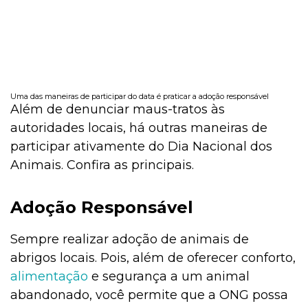
Uma das maneiras de participar do data é praticar a adoção responsável
Além de denunciar maus-tratos às
autoridades locais, há outras maneiras de
participar ativamente do Dia Nacional dos
Animais. Confira as principais.
Adoção Responsável
Sempre realizar adoção de animais de
abrigos locais. Pois, além de oferecer conforto,
alimentação
e segurança a um animal
abandonado, você permite que a ONG possa