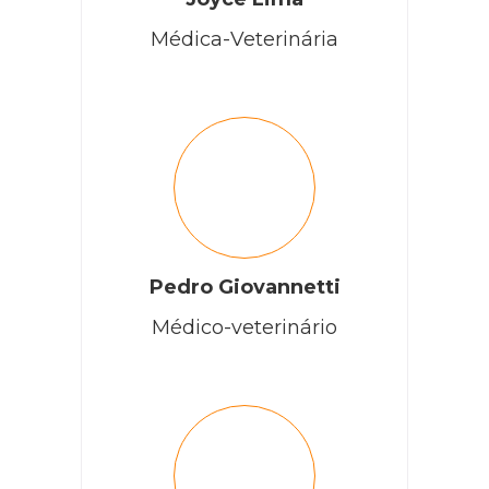
Médica-Veterinária
Pedro Giovannetti
Médico-veterinário