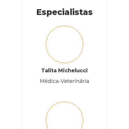
Especialistas
Talita Michelucci
Médica-Veterinária