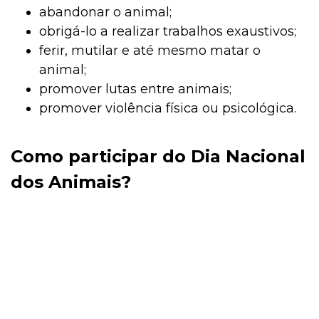
abandonar o animal;
obrigá-lo a realizar trabalhos exaustivos;
ferir, mutilar e até mesmo matar o
animal;
promover lutas entre animais;
promover violência física ou psicológica.
Como participar do Dia Nacional
dos Animais?