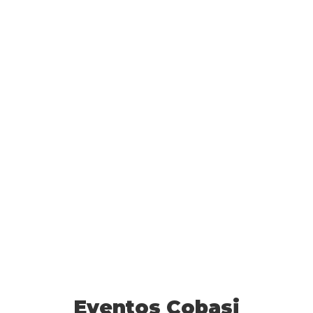
Eventos Cobasi