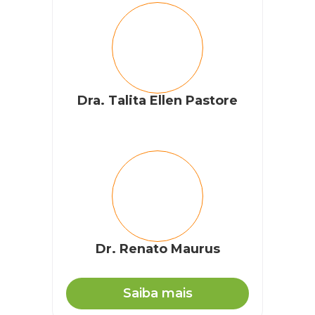
Dra. Talita Ellen Pastore
Dr. Renato Maurus
Saiba mais