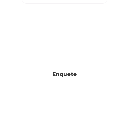
Enquete