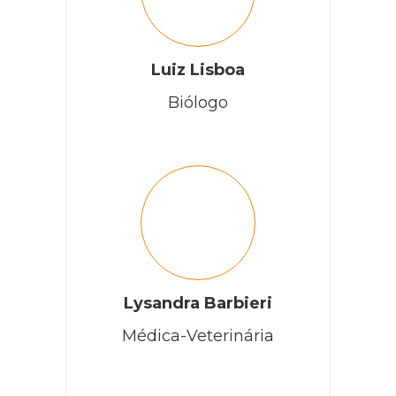
Luiz Lisboa
Biólogo
Lysandra Barbieri
Médica-Veterinária