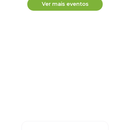
Ver mais eventos