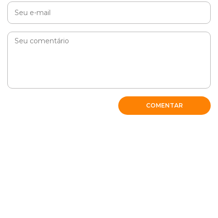
COMENTAR