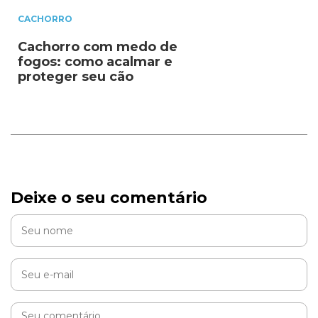
CACHORRO
Cachorro com medo de
fogos: como acalmar e
proteger seu cão
Deixe o seu comentário