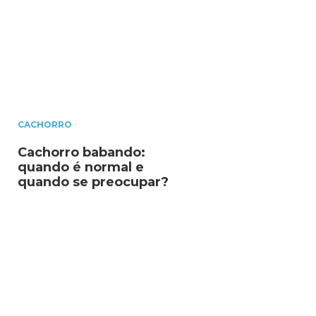
CACHORRO
Cachorro babando:
quando é normal e
quando se preocupar?