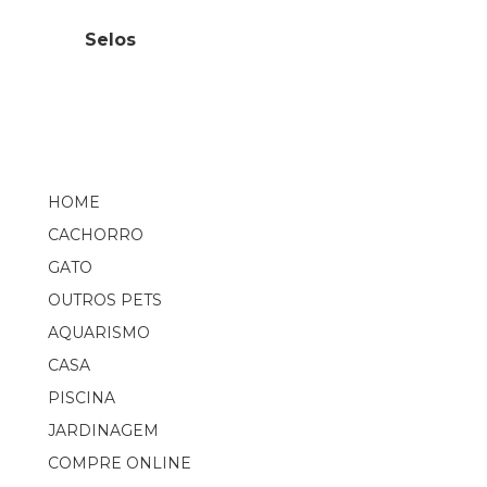
Selos
HOME
CACHORRO
GATO
OUTROS PETS
AQUARISMO
CASA
PISCINA
JARDINAGEM
COMPRE ONLINE