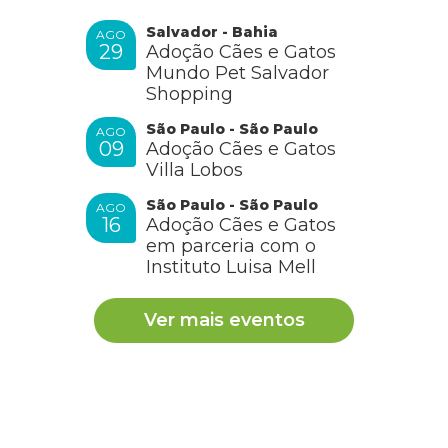
Salvador - Bahia
AGO
29
Adoção Cães e Gatos
Mundo Pet Salvador
Shopping
São Paulo - São Paulo
AGO
09
Adoção Cães e Gatos
Villa Lobos
São Paulo - São Paulo
AGO
16
Adoção Cães e Gatos
em parceria com o
Instituto Luisa Mell
Ver mais eventos