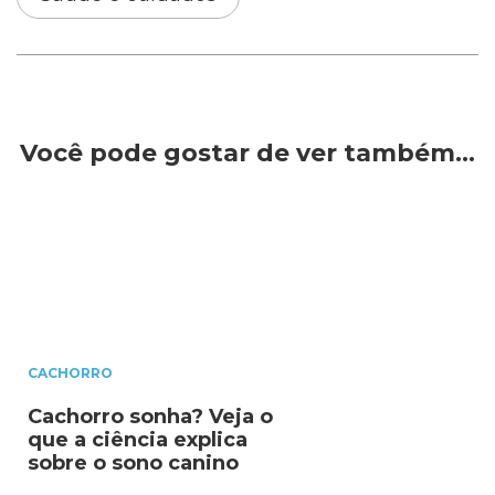
Você pode gostar de ver também…
CACHORRO
Cachorro sonha? Veja o
que a ciência explica
sobre o sono canino