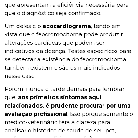
que apresentam a eficiência necessária para
que o diagnóstico seja confirmado.
Um deles é o
ecocardiograma
, tendo em
vista que o feocromocitoma pode produzir
alterações cardíacas que podem ser
indicativos da doença. Testes específicos para
se detectar a existência do feocromocitoma
também existem e são os mais indicados
nesse caso.
Porém, nunca é tarde demais para lembrar,
que,
aos primeiros sintomas aqui
relacionados, é prudente procurar por uma
avaliação profissional
. Isso porque somente o
médico-veterinário terá a clareza para
analisar o histórico de saúde de seu pet,