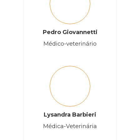
Pedro Giovannetti
Médico-veterinário
Lysandra Barbieri
Médica-Veterinária