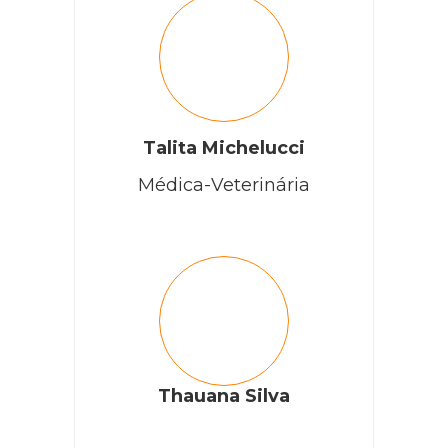
Talita Michelucci
Médica-Veterinária
Thauana Silva