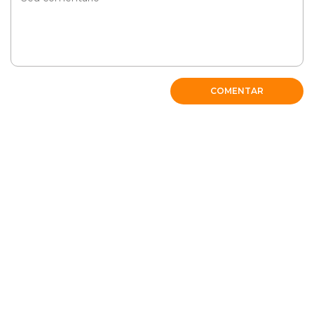
COMENTAR