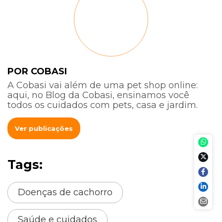
POR COBASI
A Cobasi vai além de uma pet shop online:
aqui, no Blog da Cobasi, ensinamos você
todos os cuidados com pets, casa e jardim.
Ver publicações
Tags:
Doenças de cachorro
Saúde e cuidados