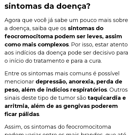
sintomas da doença?
Agora que você já sabe um pouco mais sobre
a doença, saiba que os
sintomas do
feocromocitoma podem ser leves, assim
como mais complexos
. Por isso, estar atento
aos indícios da doença pode ser decisivo para
o início do tratamento e para a cura.
Entre os sintomas mais comuns é possível
mencionar
depressão, anorexia, perda de
peso, além de indícios
respiratórios
. Outros
sinais deste tipo de tumor são
taquicardia e
arritmia, além de as gengivas poderem
ficar pálidas
.
Assim, os sintomas do feocromocitoma