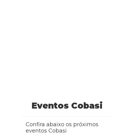
Eventos Cobasi
Confira abaixo os próximos
eventos Cobasi