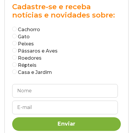
Cadastre-se e receba
notícias e novidades sobre:
Cachorro
Gato
Peixes
Pássaros e Aves
Roedores
Répteis
Casa e Jardim