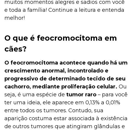
muitos momentos alegres e sadios com você
e toda a família! Continue a leitura e entenda
melhor!
O que é feocromocitoma em
cães?
O feocromocitoma acontece quando há um
crescimento anormal, incontrolado e
progressivo de determinado tecido de seu
cachorro, mediante proliferação celular.
Ou
seja, é uma espécie de
tumor raro
– para você
ter uma ideia, ele aparece em 0,13% a 0,01%
entre todos os tumores. Contudo, sua
aparição costuma estar associada à existência
de outros tumores que atingiram glândulas e