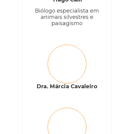
Biólogo especialista em
animais silvestres e
paisagismo
Dra. Márcia Cavaleiro