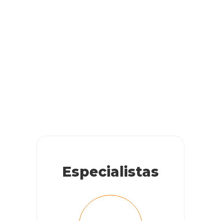
Especialistas