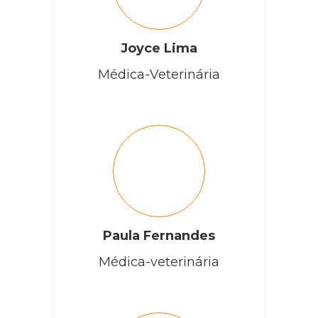
Joyce Lima
Médica-Veterinária
Paula Fernandes
Médica-veterinária