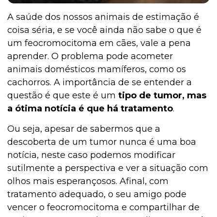
A saúde dos nossos animais de estimação é
coisa séria, e se você ainda não sabe o que é
um feocromocitoma em cães, vale a pena
aprender. O problema pode acometer
animais domésticos mamíferos, como os
cachorros. A importância de se entender a
questão é que este é um
tipo de tumor, mas
a ótima notícia é que há tratamento
.
Ou seja, apesar de sabermos que a
descoberta de um tumor nunca é uma boa
notícia, neste caso podemos modificar
sutilmente a perspectiva e ver a situação com
olhos mais esperançosos. Afinal, com
tratamento adequado, o seu amigo pode
vencer o feocromocitoma e compartilhar de