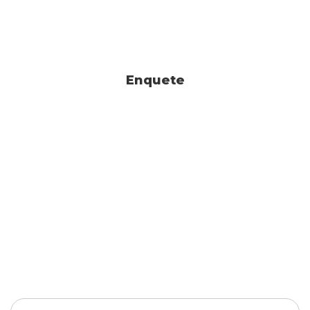
Enquete