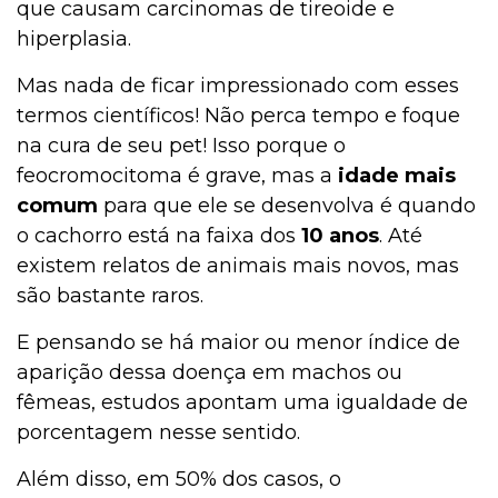
que causam carcinomas de tireoide e
hiperplasia.
Mas nada de ficar impressionado com esses
termos científicos! Não perca tempo e foque
na cura de seu pet! Isso porque o
feocromocitoma é grave, mas a
idade mais
comum
para que ele se desenvolva é quando
o cachorro está na faixa dos
10 anos
. Até
existem relatos de animais mais novos, mas
são bastante raros.
E pensando se há maior ou menor índice de
aparição dessa doença em machos ou
fêmeas, estudos apontam uma igualdade de
porcentagem nesse sentido.
Além disso, em 50% dos casos, o