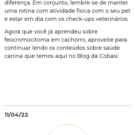
diferença. Em conjunto, lembre-se de manter
uma rotina com atividade física com o seu pet
e estar em dia com os check-ups veterinários.
Agora que você já aprendeu sobre
feocromocitoma em cachorro, aproveite para
continuar lendo os conteúdos sobre saúde
canina que temos aqui no Blog da Cobasi:
11/04/22