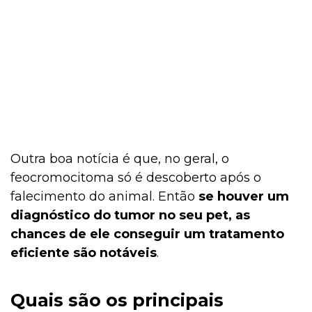
Outra boa notícia é que, no geral, o
feocromocitoma só é descoberto após o
falecimento do animal. Então
se houver um
diagnóstico do tumor no seu pet, as
chances de ele conseguir um tratamento
eficiente são notáveis
.
Quais são os principais