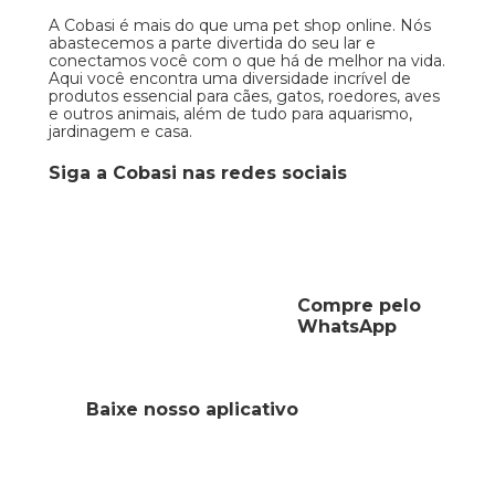
A Cobasi é mais do que uma pet shop online. Nós
abastecemos a parte divertida do seu lar e
conectamos você com o que há de melhor na vida.
Aqui você encontra uma diversidade incrível de
produtos essencial para cães, gatos, roedores, aves
e outros animais, além de tudo para aquarismo,
jardinagem e casa.
Siga a Cobasi nas redes sociais
Compre pelo
WhatsApp
Baixe nosso aplicativo