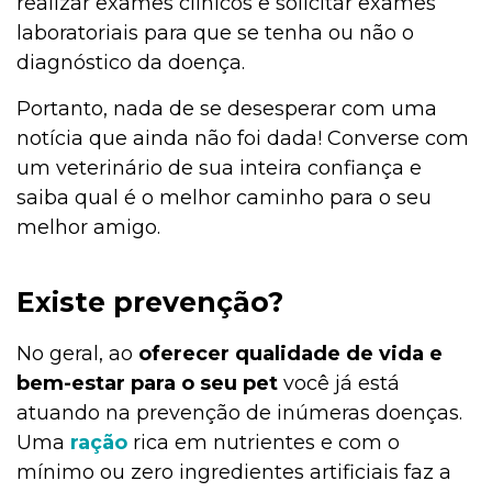
realizar exames clínicos e solicitar exames
laboratoriais para que se tenha ou não o
diagnóstico da doença.
Portanto, nada de se desesperar com uma
notícia que ainda não foi dada! Converse com
um veterinário de sua inteira confiança e
saiba qual é o melhor caminho para o seu
melhor amigo.
Existe prevenção?
No geral, ao
oferecer qualidade de vida e
bem-estar para o seu pet
você já está
atuando na prevenção de inúmeras doenças.
Uma
ração
rica em nutrientes e com o
mínimo ou zero ingredientes artificiais faz a