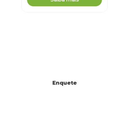
Enquete