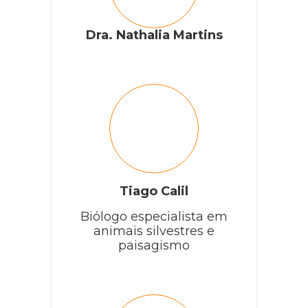
Dra. Nathalia Martins
Tiago Calil
Biólogo especialista em
animais silvestres e
paisagismo