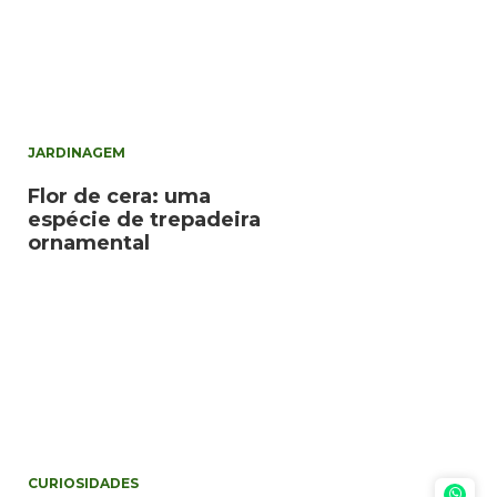
JARDINAGEM
Flor de cera: uma
espécie de trepadeira
ornamental
CURIOSIDADES