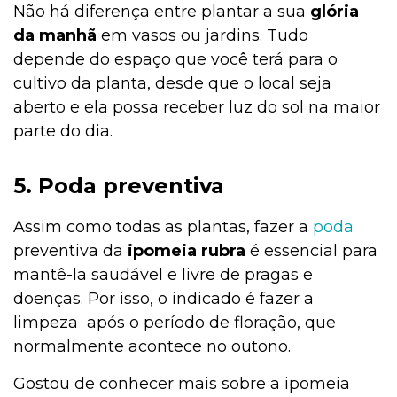
Não há diferença entre plantar a sua
glória
da manhã
em vasos ou jardins. Tudo
depende do espaço que você terá para o
cultivo da planta, desde que o local seja
aberto e ela possa receber luz do sol na maior
parte do dia.
5. Poda preventiva
Assim como todas as plantas, fazer a
poda
preventiva da
ipomeia rubra
é essencial para
mantê-la saudável e livre de pragas e
doenças. Por isso, o indicado é fazer a
limpeza após o período de floração, que
normalmente acontece no outono.
Gostou de conhecer mais sobre a ipomeia