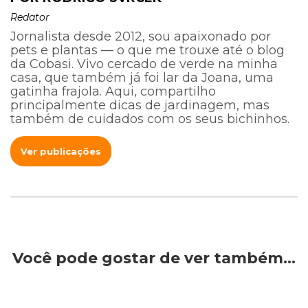
Redator
Jornalista desde 2012, sou apaixonado por
pets e plantas — o que me trouxe até o blog
da Cobasi. Vivo cercado de verde na minha
casa, que também já foi lar da Joana, uma
gatinha frajola. Aqui, compartilho
principalmente dicas de jardinagem, mas
também de cuidados com os seus bichinhos.
Ver publicações
Você pode gostar de ver também…