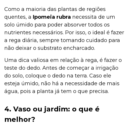
Como a maioria das plantas de regiões
quentes, a
Ipomeia rubra
necessita de um
solo úmido para poder absorver todos os
nutrientes necessários. Por isso, o ideal é fazer
a rega diária, sempre tomando cuidado para
não deixar o substrato encharcado.
Uma dica valiosa em relação à rega, é fazer o
teste do dedo. Antes de começar a irrigação
do solo, coloque o dedo na terra. Caso ele
esteja úmido, não há a necessidade de mais
água, pois a planta já tem o que precisa.
4. Vaso ou jardim: o que é
melhor?