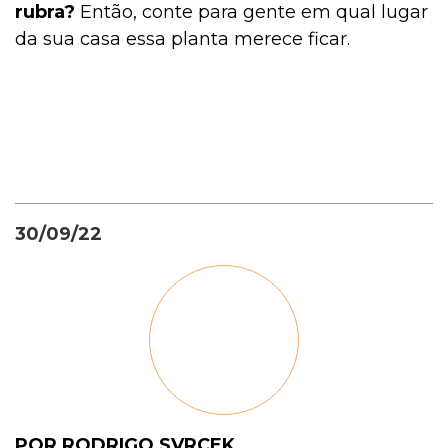
rubra?
Então, conte para gente em qual lugar
da sua casa essa planta merece ficar.
30/09/22
POR RODRIGO SVRCEK