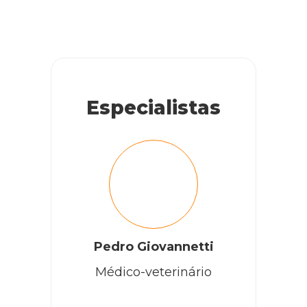
Especialistas
Pedro Giovannetti
Médico-veterinário