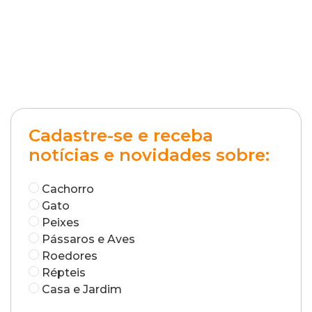
Cadastre-se e receba
notícias e novidades sobre:
Cachorro
Gato
Peixes
Pássaros e Aves
Roedores
Répteis
Casa e Jardim