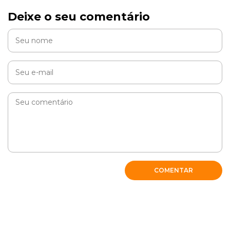
Deixe o seu comentário
COMENTAR