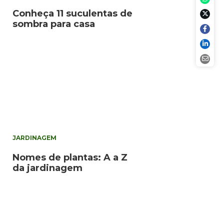
Conheça 11 suculentas de
sombra para casa
JARDINAGEM
Nomes de plantas: A a Z
da jardinagem