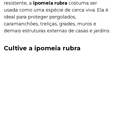
resistente, a
ipomeia rubra
costuma ser
usada como uma espécie de cerca viva. Ela é
ideal para proteger pergolados,
caramanchões, treliças, grades, muros e
demais estruturas externas de casas e jardins.
Cultive a ipomeia rubra