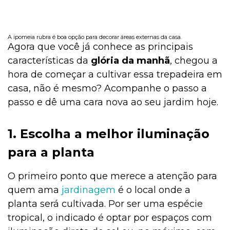
A ipomeia rubra é boa opção para decorar áreas externas da casa.
Agora que você já conhece as principais
características da
glória da manhã
, chegou a
hora de começar a cultivar essa trepadeira em
casa, não é mesmo? Acompanhe o passo a
passo e dê uma cara nova ao seu jardim hoje.
1. Escolha a melhor iluminação
para a planta
O primeiro ponto que merece a atenção para
quem ama
jardinagem
é o local onde a
planta será cultivada. Por ser uma espécie
tropical, o indicado é optar por espaços com