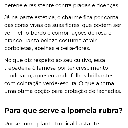
perene e resistente contra pragas e doenças.
Já na parte estética, o charme fica por conta
das cores vivas de suas flores, que podem ser
vermelho-bordô e combinações de rosa e
branco. Tanta beleza costuma atrair
borboletas, abelhas e beija-flores.
No que diz respeito ao seu cultivo, essa
trepadeira é famosa por ter crescimento
moderado, apresentando folhas brilhantes
com coloração verde-escura. O que a torna
uma ótima opção para proteção de fachadas.
Para que serve a
ipomeia rubra?
Por ser uma planta tropical bastante