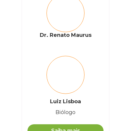
Dr. Renato Maurus
Luiz Lisboa
Biólogo
Saiba mais