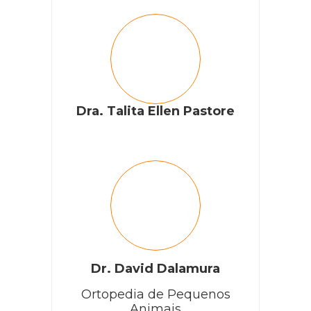
Dra. Talita Ellen Pastore
Dr. David Dalamura
Ortopedia de Pequenos
Animais