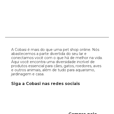
A Cobasi é mais do que uma pet shop online. Nós
abastecemos a parte divertida do seu lar e
conectamos você com o que há de melhor na vida.
Aqui você encontra uma diversidade incrível de
produtos essencial para cães, gatos, roedores, aves
e outros animais, além de tudo para aquarismo,
jardinagem e casa.
Siga a Cobasi nas redes sociais