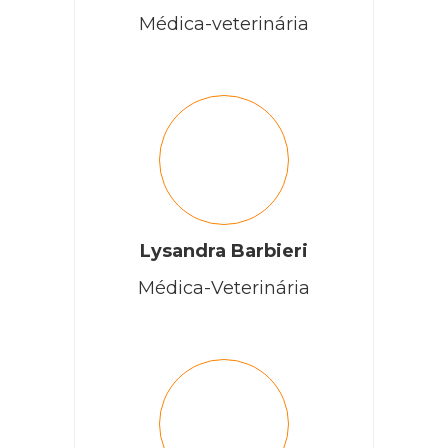
Médica-veterinária
Lysandra Barbieri
Médica-Veterinária