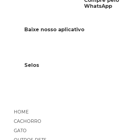
Compre pelo
WhatsApp
Baixe nosso aplicativo
Selos
HOME
CACHORRO
GATO
OUTROS PETS