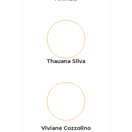
Thauana Silva
Viviane Cozzolino