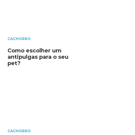
CACHORRO
Como escolher um
antipulgas para o seu
pet?
CACHORRO