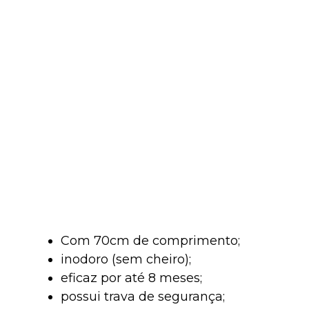
Com 70cm de comprimento;
inodoro (sem cheiro);
eficaz por até 8 meses;
possui trava de segurança;