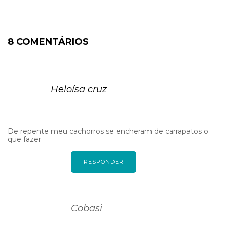
8 COMENTÁRIOS
Heloísa cruz
De repente meu cachorros se encheram de carrapatos o
que fazer
RESPONDER
Cobasi