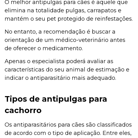
O melhor antipulgas para cães é aquele que
elimina na totalidade pulgas, carrapatos e
mantém o seu pet protegido de reinfestações.
No entanto, a recomendação é buscar a
orientação de um médico-veterinário antes
de oferecer o medicamento.
Apenas o especialista poderá avaliar as
características do seu animal de estimação e
indicar o antiparasitário mais adequado.
Tipos de antipulgas para
cachorro
Os antiparasitários para cães são classificados
de acordo com o tipo de aplicação. Entre eles,