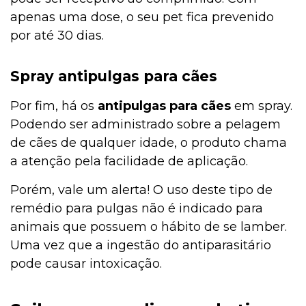
apenas uma dose, o seu pet fica prevenido
por até 30 dias.
Spray antipulgas para cães
Por fim, há os
antipulgas para cães
em spray.
Podendo ser administrado sobre a pelagem
de cães de qualquer idade, o produto chama
a atenção pela facilidade de aplicação.
Porém, vale um alerta! O uso deste tipo de
remédio para pulgas não é indicado para
animais que possuem o hábito de se lamber.
Uma vez que a ingestão do antiparasitário
pode causar intoxicação.