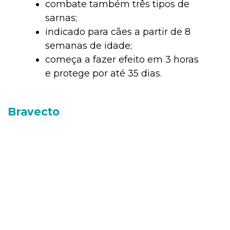
combate também três tipos de
sarnas;
indicado para cães a partir de 8
semanas de idade;
começa a fazer efeito em 3 horas
e protege por até 35 dias.
Bravecto