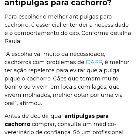
antipulgas para cachorro?
Para escolher o melhor antipulgas para
cachorro, é essencial entender a necessidade
e o comportamento do cão. Conforme detalha
Paula:
“A escolha vai muito da necessidade,
cachorros com problemas de
DAPP
, é melhor
ter ação repelente para evitar que a pulga
pique o cachorro. Cães que tomam muito
banho ou vivem em locais com lagos, que
vivem molhados, melhor optar por uma via
oral”, afirmou.
Antes de decidir qual
antipulgas para
cachorro
comprar, consulte um médico-
veterinário de confiança. Só um profissional