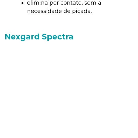
elimina por contato, sem a
necessidade de picada.
Nexgard Spectra