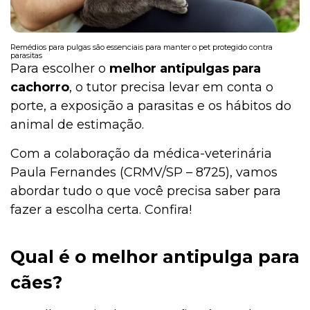
Remédios para pulgas são essenciais para manter o pet protegido contra
parasitas
Para escolher o
melhor antipulgas para
cachorro
, o tutor precisa levar em conta o
porte, a exposição a parasitas e os hábitos do
animal de estimação.
Com a colaboração da médica-veterinária
Paula Fernandes (CRMV/SP – 8725), vamos
abordar tudo o que você precisa saber para
fazer a escolha certa. Confira!
Qual é o melhor antipulga para
cães?