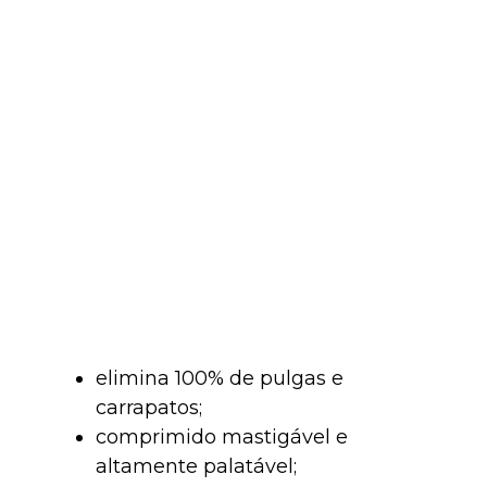
elimina 100% de pulgas e
carrapatos;
comprimido mastigável e
altamente palatável;