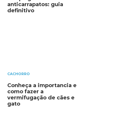
anticarrapatos: guia
definitivo
CACHORRO
Conheça a importancia e
como fazer a
vermifugação de cães e
gato