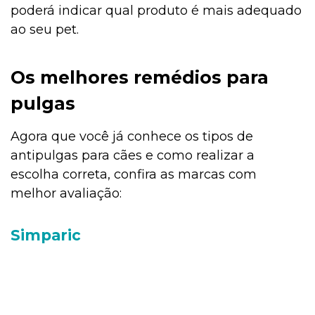
poderá indicar qual produto é mais adequado
ao seu pet.
Os melhores remédios para
pulgas
Agora que você já conhece os tipos de
antipulgas para cães e como realizar a
escolha correta, confira as marcas com
melhor avaliação:
Simparic