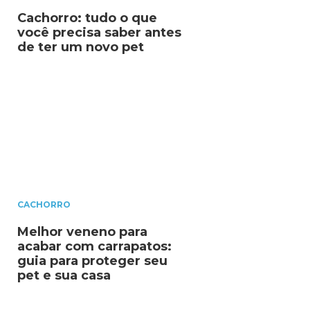
Cachorro: tudo o que
você precisa saber antes
de ter um novo pet
CACHORRO
Melhor veneno para
acabar com carrapatos:
guia para proteger seu
pet e sua casa