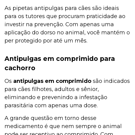
As pipetas antipulgas para cães são ideais
para os tutores que procuram praticidade ao
investir na prevenção. Com apenas uma
aplicação do dorso no animal, você mantém o
per protegido por até um mês.
Antipulgas em comprimido para
cachorro
Os
antipulgas em comprimido
são indicados
para cães filhotes, adultos e sênior,
eliminando e prevenindo a infestação
parasitária com apenas uma dose.
A grande questão em torno desse
medicamento é que nem sempre o animal
pode ser receptivo ao comprimido. Com