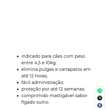
indicado para cães com peso
entre 4,5 e 10kg;
elimina pulgas e carrapatos em
até 12 horas;
fácil administração;
proteção por até 12 semanas;
comprimido mastigável sabor
fígado suíno.