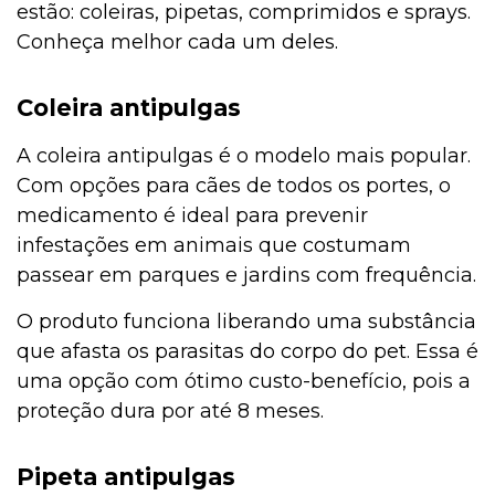
estão: coleiras, pipetas, comprimidos e sprays.
Conheça melhor cada um deles.
Coleira antipulgas
A coleira antipulgas é o modelo mais popular.
Com opções para cães de todos os portes, o
medicamento é ideal para prevenir
infestações em animais que costumam
passear em parques e jardins com frequência.
O produto funciona liberando uma substância
que afasta os parasitas do corpo do pet. Essa é
uma opção com ótimo custo-benefício, pois a
proteção dura por até 8 meses.
Pipeta antipulgas