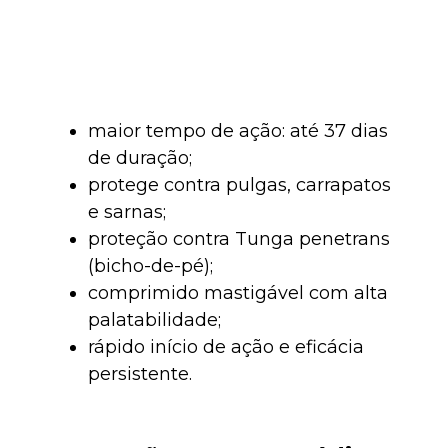
maior tempo de ação: até 37 dias
de duração;
protege contra pulgas, carrapatos
e sarnas;
proteção contra Tunga penetrans
(bicho-de-pé);
comprimido mastigável com alta
palatabilidade;
rápido início de ação e eficácia
persistente.