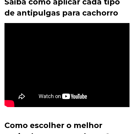
Saiba como aplicar cada tipo
de antipulgas para cachorro
Como escolher o melhor