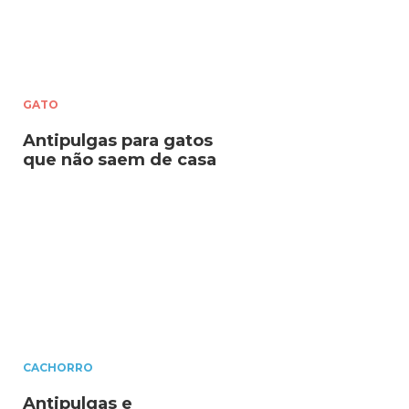
GATO
Antipulgas para gatos
que não saem de casa
CACHORRO
Antipulgas e