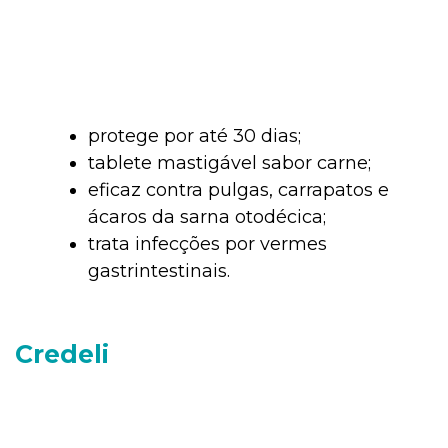
protege por até 30 dias;
tablete mastigável sabor carne;
eficaz contra pulgas, carrapatos e
ácaros da sarna otodécica;
trata infecções por vermes
gastrintestinais.
Credeli