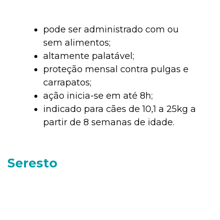
pode ser administrado com ou
sem alimentos;
altamente palatável;
proteção mensal contra pulgas e
carrapatos;
ação inicia-se em até 8h;
indicado para cães de 10,1 a 25kg a
partir de 8 semanas de idade.
Seresto