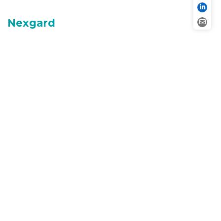
Nexgard