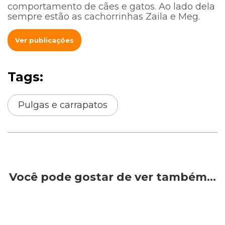
comportamento de cães e gatos. Ao lado dela
sempre estão as cachorrinhas Zaila e Meg.
Ver publicações
Tags:
Pulgas e carrapatos
Você pode gostar de ver também…