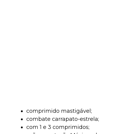
comprimido mastigável;
combate carrapato-estrela;
com 1 e 3 comprimidos;