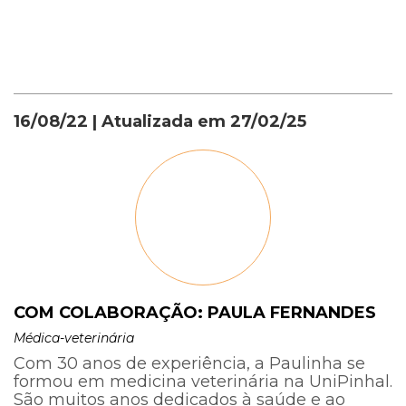
16/08/22
| Atualizada em
27/02/25
COM COLABORAÇÃO: PAULA FERNANDES
Médica-veterinária
Com 30 anos de experiência, a Paulinha se
formou em medicina veterinária na UniPinhal.
São muitos anos dedicados à saúde e ao