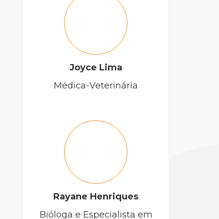
Joyce Lima
Médica-Veterinária
Rayane Henriques
Bióloga e Especialista em