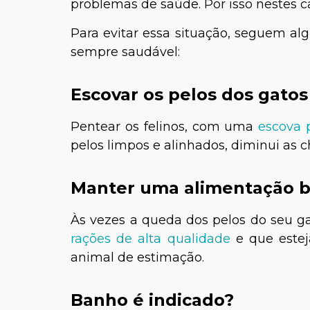
problemas de saúde. Por isso nestes ca
Para evitar essa situação, seguem a
sempre saudável:
Escovar os pelos dos gatos
Pentear os felinos, com uma
escova 
pelos limpos e alinhados, diminui as
Manter uma alimentação 
Às vezes a queda dos pelos do seu gat
rações de alta qualidade
e que estej
animal de estimação.
Banho é indicado?