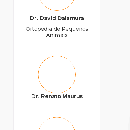
Dr. David Dalamura
Ortopedia de Pequenos
Animais
Dr. Renato Maurus