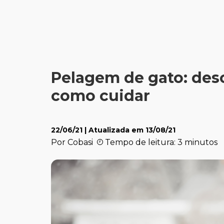
Pelagem de gato: desc
como cuidar
22/06/21
| Atualizada em
13/08/21
Por Cobasi
Tempo de leitura: 3 minutos