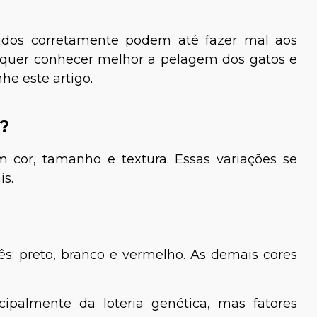
ados corretamente podem até fazer mal aos
 quer conhecer melhor a pelagem dos gatos e
he este artigo.
?
 cor, tamanho e textura. Essas variações se
is.
s: preto, branco e vermelho. As demais cores
cipalmente da loteria genética, mas fatores