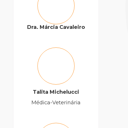
Dra. Márcia Cavaleiro
Talita Michelucci
Médica-Veterinária