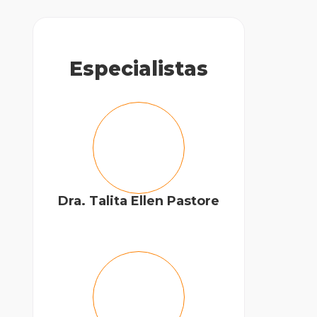
Especialistas
Dra. Talita Ellen Pastore