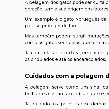
A pelagem dos gatos pode ser curta 
geração, tem a sua origem em fatores
Um exemplo é o gato Norueguês da 
para se proteger do frio.
Mas também podem surgir mutações 
como os gatos sem pelos que tem a 
Já com relação à textura, embora os
os ondulados e até os encaracolados.
Cuidados com a pelagem d
A pelagem serve como um sinal para
brilhantes costumam indicar que o se
Já quando os pelos caem demais 