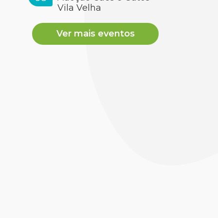
Vila Velha
Ver mais eventos