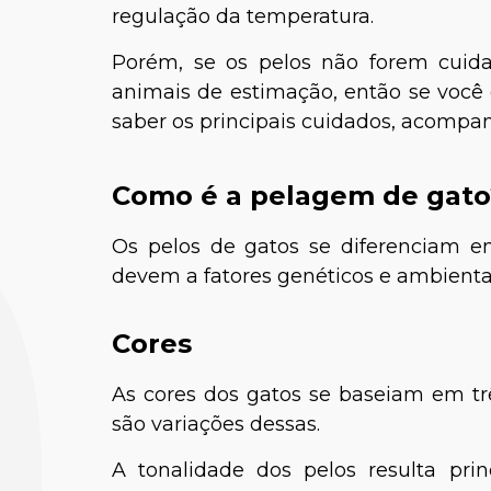
regulação da temperatura.
Porém, se os pelos não forem cuid
animais de estimação, então se você
saber os principais cuidados, acompan
Como é a pelagem de gato
Os pelos de gatos se diferenciam em
devem a fatores genéticos e ambienta
Cores
As cores dos gatos se baseiam em trê
são variações dessas.
A tonalidade dos pelos resulta prin