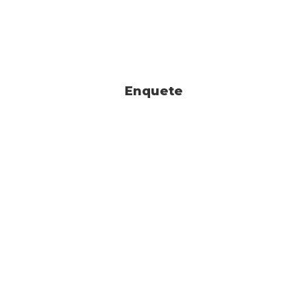
Enquete