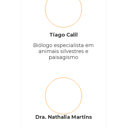
Tiago Calil
Biólogo especialista em
animais silvestres e
paisagismo
Dra. Nathalia Martins