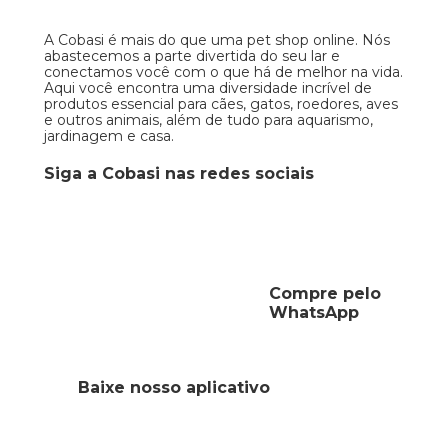
A Cobasi é mais do que uma pet shop online. Nós
abastecemos a parte divertida do seu lar e
conectamos você com o que há de melhor na vida.
Aqui você encontra uma diversidade incrível de
produtos essencial para cães, gatos, roedores, aves
e outros animais, além de tudo para aquarismo,
jardinagem e casa.
Siga a Cobasi nas redes sociais
Compre pelo
WhatsApp
Baixe nosso aplicativo