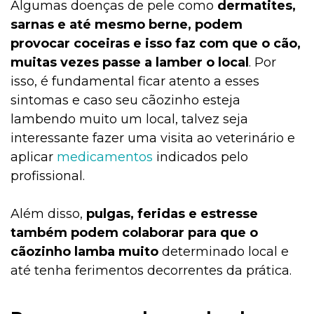
Algumas doenças de pele como
dermatites,
sarnas e até mesmo berne, podem
provocar coceiras e isso faz com que o cão,
muitas vezes passe a lamber o local
. Por
isso, é fundamental ficar atento a esses
sintomas e caso seu cãozinho esteja
lambendo muito um local, talvez seja
interessante fazer uma visita ao veterinário e
aplicar
medicamentos
indicados pelo
profissional.
Além disso,
pulgas, feridas e estresse
também podem colaborar para que o
cãozinho lamba muito
determinado local e
até tenha ferimentos decorrentes da prática.