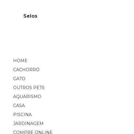
Selos
HOME
CACHORRO
GATO
OUTROS PETS
AQUARISMO
CASA
PISCINA
JARDINAGEM
COMPRE ONLINE