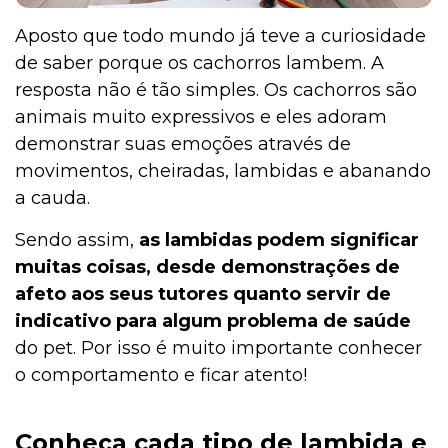
Aposto que todo mundo já teve a curiosidade
de saber porque os cachorros lambem. A
resposta não é tão simples. Os cachorros são
animais muito expressivos e eles adoram
demonstrar suas emoções através de
movimentos, cheiradas, lambidas e abanando
a cauda.
Sendo assim,
as lambidas podem significar
muitas coisas, desde demonstrações de
afeto aos seus tutores quanto servir de
indicativo para algum problema de saúde
do pet. Por isso é muito importante conhecer
o comportamento e ficar atento!
Conheça cada tipo de lambida e