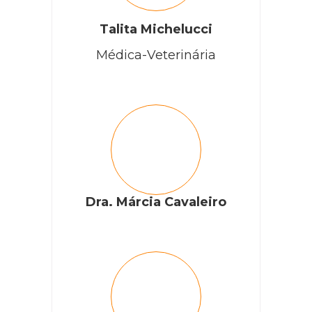
Talita Michelucci
Médica-Veterinária
Dra. Márcia Cavaleiro