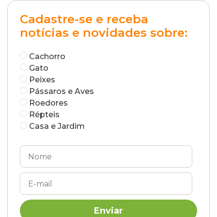
Cadastre-se e receba
notícias e novidades sobre:
Cachorro
Gato
Peixes
Pássaros e Aves
Roedores
Répteis
Casa e Jardim