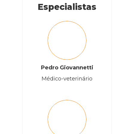
Especialistas
Pedro Giovannetti
Médico-veterinário