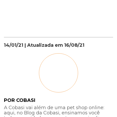
14/01/21
| Atualizada em
16/08/21
POR COBASI
A Cobasi vai além de uma pet shop online:
aqui, no Blog da Cobasi, ensinamos você