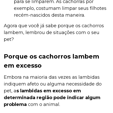
para se limparem. As cachorras por
exemplo, costumam limpar seus filhotes
recém-nascidos desta maneira.
Agora que você já sabe porque os cachorros
lambem, lembrou de situações com o seu
pet?
Porque os cachorros lambem
em excesso
Embora na maioria das vezes as lambidas
indiquem afeto ou alguma necessidade do
pet, a
s lambidas em excesso em
determinada região pode indicar algum
problema
com o animal.