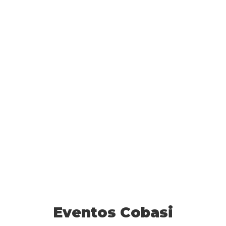
Eventos Cobasi