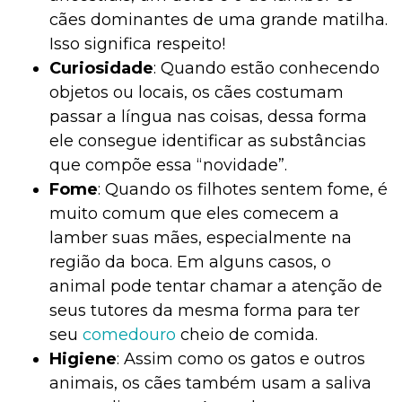
cães dominantes de uma grande matilha.
Isso significa respeito!
Curiosidade
: Quando estão conhecendo
objetos ou locais, os cães costumam
passar a língua nas coisas, dessa forma
ele consegue identificar as substâncias
que compõe essa “novidade”.
Fome
: Quando os filhotes sentem fome, é
muito comum que eles comecem a
lamber suas mães, especialmente na
região da boca. Em alguns casos, o
animal pode tentar chamar a atenção de
seus tutores da mesma forma para ter
seu
comedouro
cheio de comida.
Higiene
: Assim como os gatos e outros
animais, os cães também usam a saliva