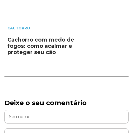
CACHORRO
Cachorro com medo de
fogos: como acalmar e
proteger seu cão
Deixe o seu comentário