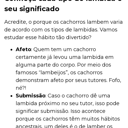
seu significado
Acredite, o porque os cachorros lambem varia
de acordo com os tipos de lambidas. Vamos
estudar esse hábito tão divertido?
Afeto
: Quem tem um cachorro
certamente já levou uma lambida em
alguma parte do corpo. Por meio dos
famosos “lambeijos”, os cachorros
demonstram afeto por seus tutores. Fofo,
né?!
Submissão
: Caso o cachorro dê uma
lambida próximo no seu tutor, isso pode
significar submissão. Isso acontece
porque os cachorros têm muitos hábitos
ancestrais, um deles é o de lamber os