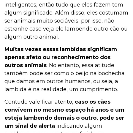
inteligentes, então tudo que eles fazem tem
algum significado. Além disso, eles costumam
ser animais muito sociáveis, por isso, não
estranhe caso veja ele lambendo outro cão ou
algum outro animal.
Muitas vezes essas lambidas significam
apenas afeto ou reconhecimento dos
outros animais
. No entanto, essa atitude
também pode ser como o beijo na bochecha
que damos em outros humanos, ou seja, a
lambida é na realidade, um cumprimento.
Contudo vale ficar atento,
caso os cães
convivem no mesmo espaço há anos e um
esteja lambendo demais o outro, pode ser
um sinal de alerta
indicando algum