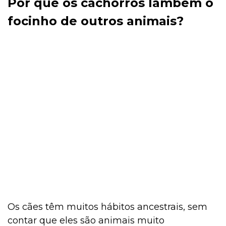
Por que os cachorros lambem o
focinho de outros animais?
Os cães têm muitos hábitos ancestrais, sem
contar que eles são animais muito