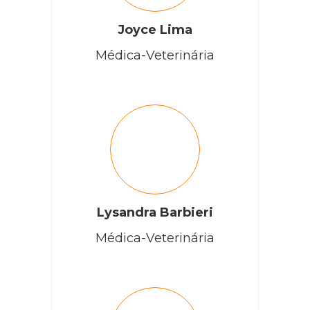
Joyce Lima
Médica-Veterinária
Lysandra Barbieri
Médica-Veterinária