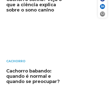
que a ciência explica
sobre o sono canino
CACHORRO
Cachorro babando:
quando é normal e
quando se preocupar?