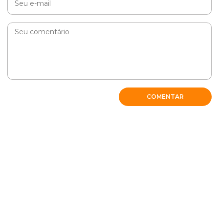
COMENTAR