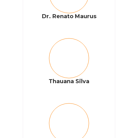
Dr. Renato Maurus
Thauana Silva