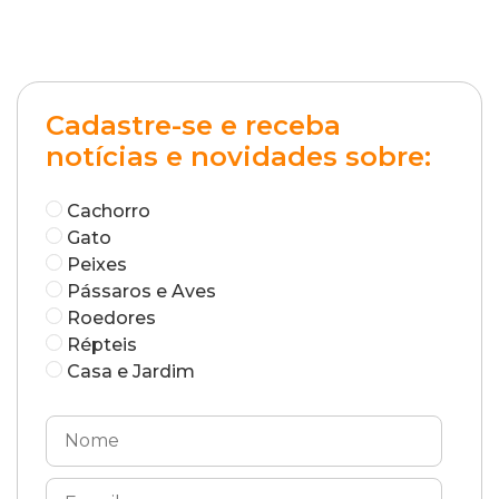
Cadastre-se e receba
notícias e novidades sobre:
Cachorro
Gato
Peixes
Pássaros e Aves
Roedores
Répteis
Casa e Jardim