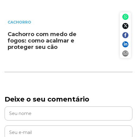
CACHORRO
Cachorro com medo de
fogos: como acalmar e
proteger seu cão
Deixe o seu comentário