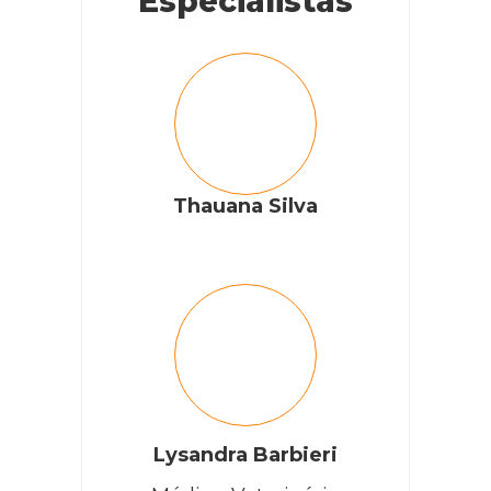
Especialistas
Thauana Silva
Lysandra Barbieri