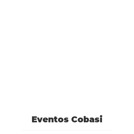
Eventos Cobasi