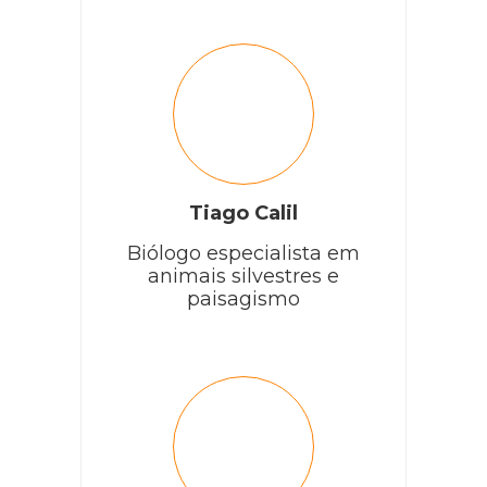
Tiago Calil
Biólogo especialista em
animais silvestres e
paisagismo