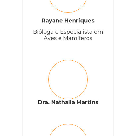
Rayane Henriques
Bióloga e Especialista em
Aves e Mamíferos
Dra. Nathalia Martins