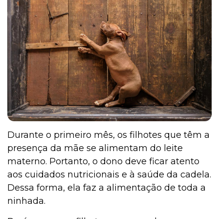
Durante o primeiro mês, os filhotes que têm a
presença da mãe se alimentam do leite
materno. Portanto, o dono deve ficar atento
aos cuidados nutricionais e à saúde da cadela.
Dessa forma, ela faz a alimentação de toda a
ninhada.