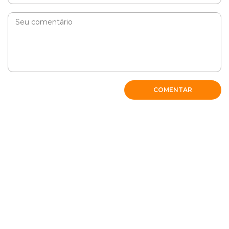
COMENTAR