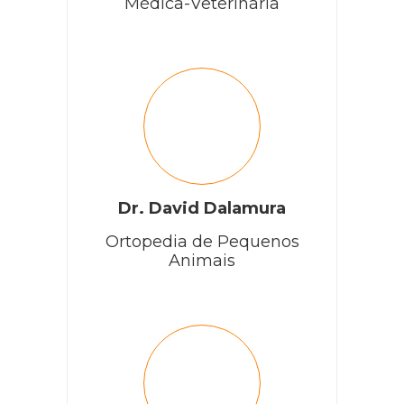
Médica-Veterinária
Dr. David Dalamura
Ortopedia de Pequenos
Animais