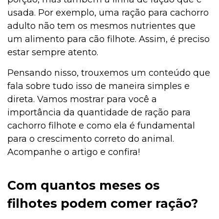
usada. Por exemplo, uma ração para cachorro
adulto não tem os mesmos nutrientes que
um alimento para cão filhote. Assim, é preciso
estar sempre atento.
Pensando nisso, trouxemos um conteúdo que
fala sobre tudo isso de maneira simples e
direta. Vamos mostrar para você a
importância da quantidade de ração para
cachorro filhote e como ela é fundamental
para o crescimento correto do animal.
Acompanhe o artigo e confira!
Com quantos meses os
filhotes podem comer ração?