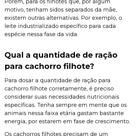
Porém, para os filhotes que, por algum
motivo, tenham sidos separados da mãe,
existem outras alternativas. Por exemplo, o
leite industrializado específico para cada
espécie nessa fase da vida.
Qual a quantidade de ração
para cachorro filhote?
Para dosar a quantidade de ração para
cachorro filhote corretamente, é preciso
considerar suas necessidades nutricionais
específicas. Tenha sempre em mente que os
animais nessa faixa etária gastam bastante
energia, por estarem em fase de crescimento.
Os cachorros filhotes precisam de um