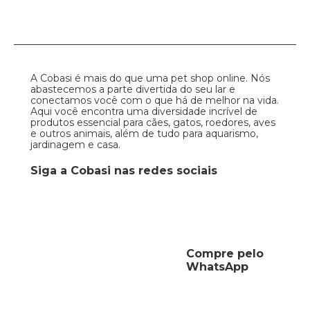
A Cobasi é mais do que uma pet shop online. Nós
abastecemos a parte divertida do seu lar e
conectamos você com o que há de melhor na vida.
Aqui você encontra uma diversidade incrível de
produtos essencial para cães, gatos, roedores, aves
e outros animais, além de tudo para aquarismo,
jardinagem e casa.
Siga a Cobasi nas redes sociais
Compre pelo
WhatsApp