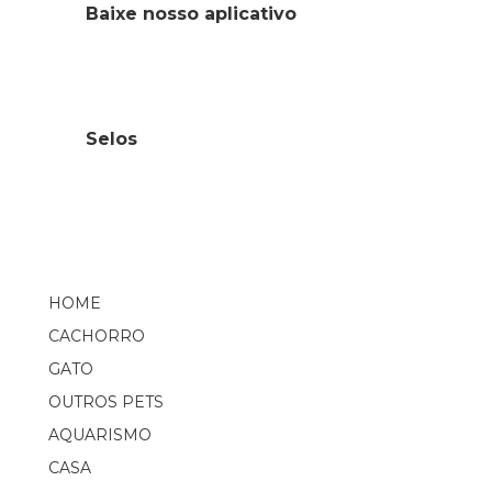
Baixe nosso aplicativo
Selos
HOME
CACHORRO
GATO
OUTROS PETS
AQUARISMO
CASA