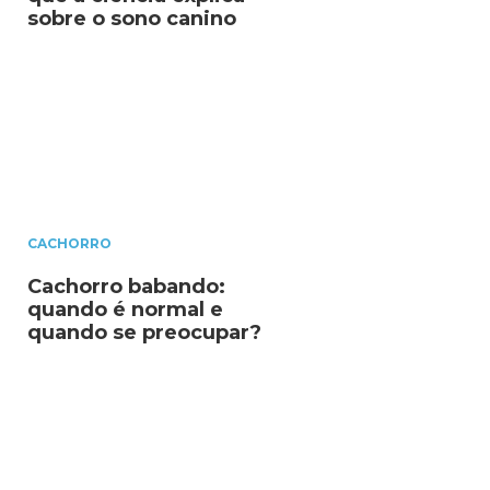
sobre o sono canino
CACHORRO
Cachorro babando:
quando é normal e
quando se preocupar?