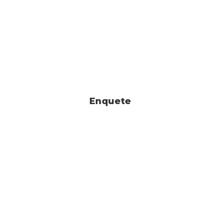
Enquete