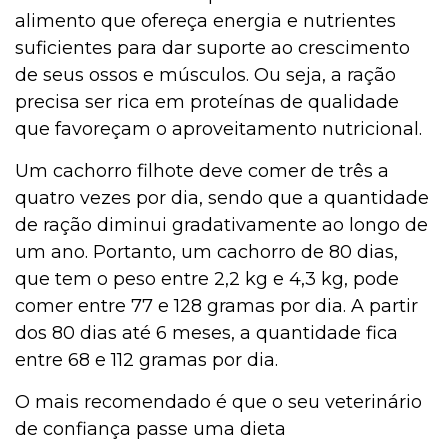
alimento que ofereça energia e nutrientes
suficientes para dar suporte ao crescimento
de seus ossos e músculos. Ou seja, a ração
precisa ser rica em proteínas de qualidade
que favoreçam o aproveitamento nutricional.
Um cachorro filhote deve comer de três a
quatro vezes por dia, sendo que a quantidade
de ração diminui gradativamente ao longo de
um ano. Portanto, um cachorro de 80 dias,
que tem o peso entre 2,2 kg e 4,3 kg, pode
comer entre 77 e 128 gramas por dia. A partir
dos 80 dias até 6 meses, a quantidade fica
entre 68 e 112 gramas por dia.
O mais recomendado é que o seu veterinário
de confiança passe uma dieta