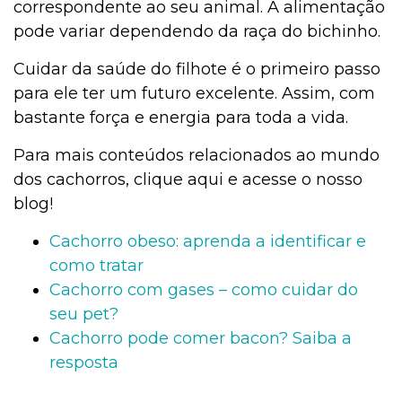
correspondente ao seu animal. A alimentação
pode variar dependendo da raça do bichinho.
Cuidar da saúde do filhote é o primeiro passo
para ele ter um futuro excelente. Assim, com
bastante força e energia para toda a vida.
Para mais conteúdos relacionados ao mundo
dos cachorros, clique aqui e acesse o nosso
blog!
Cachorro obeso: aprenda a identificar e
como tratar
Cachorro com gases – como cuidar do
seu pet?
Cachorro pode comer bacon? Saiba a
resposta