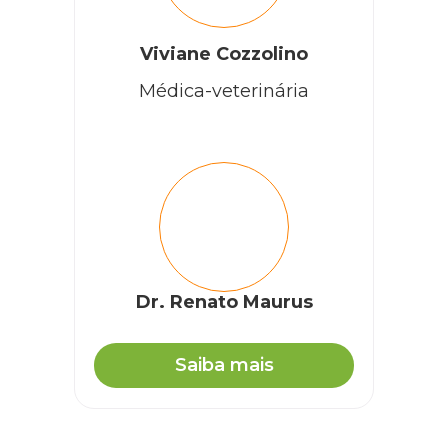
Viviane Cozzolino
Médica-veterinária
Dr. Renato Maurus
Saiba mais