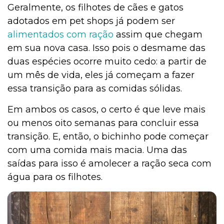
Geralmente, os filhotes de cães e gatos
adotados em pet shops já podem ser
alimentados com ração
assim que chegam
em sua nova casa. Isso pois o desmame das
duas espécies ocorre muito cedo: a partir de
um mês de vida, eles já começam a fazer
essa transição para as comidas sólidas.
Em ambos os casos, o certo é que leve mais
ou menos oito semanas para concluir essa
transição. E, então, o bichinho pode começar
com uma comida mais macia. Uma das
saídas para isso é amolecer a ração seca com
água para os filhotes.