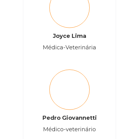
Joyce Lima
Médica-Veterinária
Pedro Giovannetti
Médico-veterinário