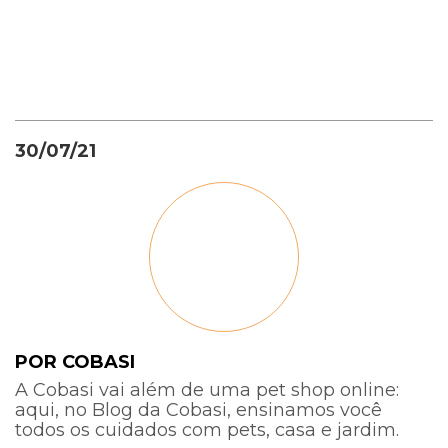
30/07/21
POR COBASI
A Cobasi vai além de uma pet shop online:
aqui, no Blog da Cobasi, ensinamos você
todos os cuidados com pets, casa e jardim.