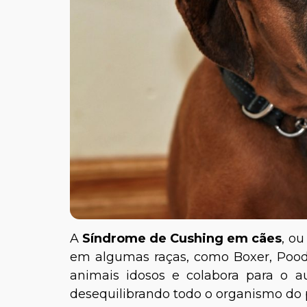
A
Síndrome de Cushing em cães
, o
em algumas raças, como Boxer, Pood
animais idosos e colabora para 
desequilibrando todo o organismo do 