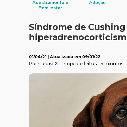
Adestramento e
Adoção
Bem-estar
Síndrome de Cushing
hiperadrenocorticism
01/04/21
| Atualizada em
09/01/22
Por Cobasi
Tempo de leitura: 5 minutos