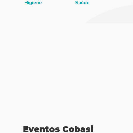
Higiene
Saúde
Eventos Cobasi