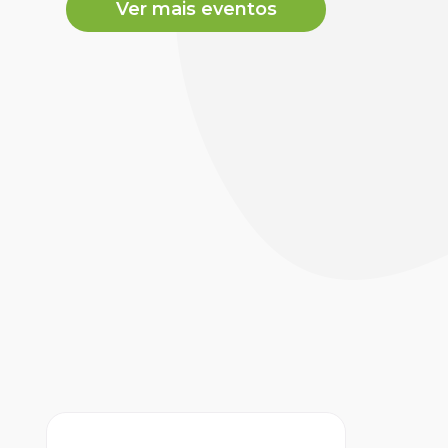
Ver mais eventos