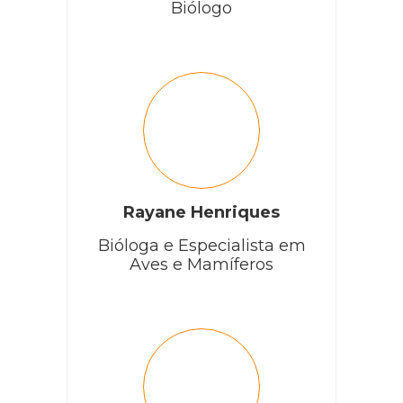
Biólogo
Rayane Henriques
Bióloga e Especialista em
Aves e Mamíferos