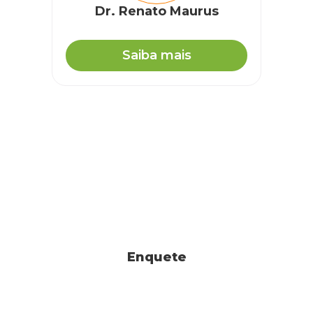
Dr. Renato Maurus
Saiba mais
Enquete