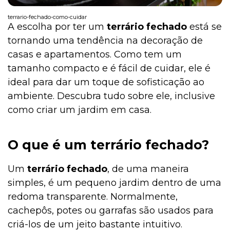
terrario-fechado-como-cuidar
A escolha por ter um
terrário fechado
está se
tornando uma tendência na decoração de
Institucional
casas e apartamentos. Como tem um
tamanho compacto e é fácil de cuidar, ele é
ideal para dar um toque de sofisticação ao
ambiente. Descubra tudo sobre ele, inclusive
como criar um jardim em casa.
O que é um terrário fechado?
Um
terrário fechado
, de uma maneira
simples, é um pequeno jardim dentro de uma
redoma transparente. Normalmente,
cachepôs, potes ou garrafas são usados para
criá-los de um jeito bastante intuitivo.