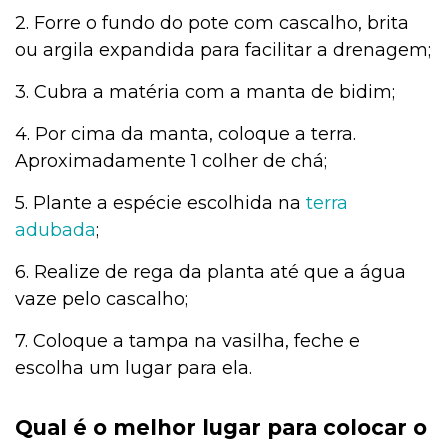
2. Forre o fundo do pote com cascalho, brita
ou argila expandida para facilitar a drenagem;
3. Cubra a matéria com a manta de bidim;
4. Por cima da manta, coloque a terra.
Aproximadamente 1 colher de chá;
5. Plante a espécie escolhida na
terra
adubada
;
6. Realize de rega da planta até que a água
vaze pelo cascalho;
7. Coloque a tampa na vasilha, feche e
escolha um lugar para ela.
Qual é o melhor lugar para colocar o