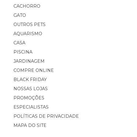
CACHORRO
GATO
OUTROS PETS
AQUARISMO
CASA
PISCINA
JARDINAGEM
COMPRE ONLINE
BLACK FRIDAY
NOSSAS LOJAS
PROMOÇÕES
ESPECIALISTAS
POLÍTICAS DE PRIVACIDADE
MAPA DO SITE