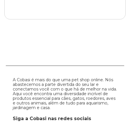
A Cobasi é mais do que uma pet shop online. Nós
abastecemos a parte divertida do seu lar e
conectamos você com o que há de melhor na vida.
Aqui você encontra uma diversidade incrível de
produtos essencial para cães, gatos, roedores, aves
e outros animais, além de tudo para aquarismo,
jardinagem e casa.
Siga a Cobasi nas redes sociais