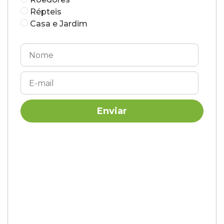
Répteis
Casa e Jardim