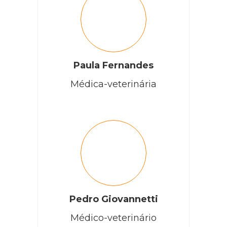
Paula Fernandes
Médica-veterinária
Pedro Giovannetti
Médico-veterinário