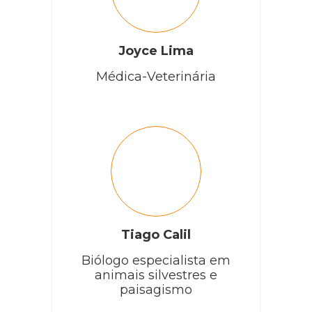
Joyce Lima
Médica-Veterinária
Tiago Calil
Biólogo especialista em
animais silvestres e
paisagismo