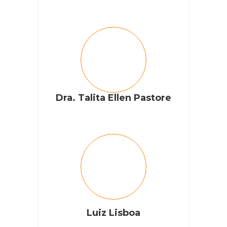
Dra. Talita Ellen Pastore
Luiz Lisboa