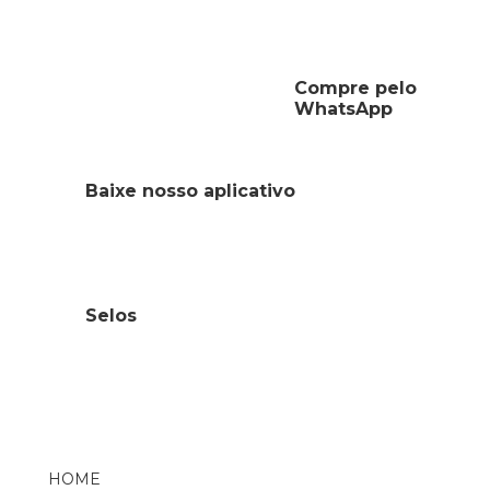
Compre pelo
WhatsApp
Baixe nosso aplicativo
Selos
HOME