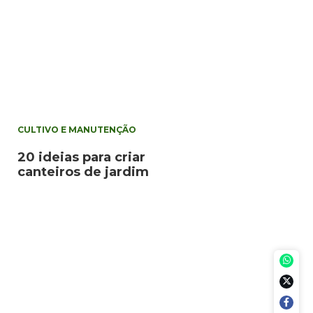
CULTIVO E MANUTENÇÃO
20 ideias para criar
canteiros de jardim