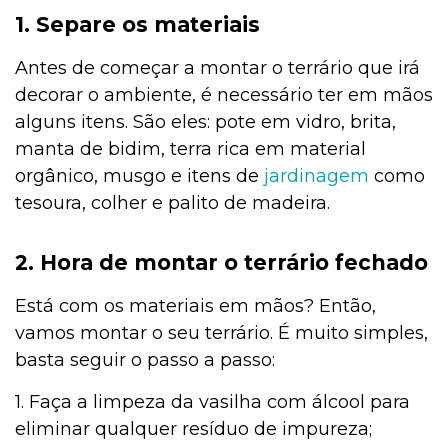
1. Separe os materiais
Antes de começar a montar o terrário que irá
decorar o ambiente, é necessário ter em mãos
alguns itens. São eles: pote em vidro, brita,
manta de bidim, terra rica em material
orgânico, musgo e itens de
jardinagem
como
tesoura, colher e palito de madeira.
2. Hora de montar o terrário fechado
Está com os materiais em mãos? Então,
vamos montar o seu terrário. É muito simples,
basta seguir o passo a passo:
1. Faça a limpeza da vasilha com álcool para
eliminar qualquer resíduo de impureza;