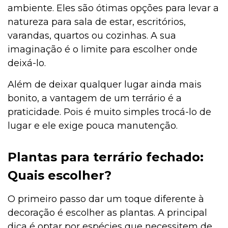
ambiente. Eles são ótimas opções para levar a
natureza para sala de estar, escritórios,
varandas, quartos ou cozinhas. A sua
imaginação é o limite para escolher onde
deixá-lo.
Além de deixar qualquer lugar ainda mais
bonito, a vantagem de um terrário é a
praticidade. Pois é muito simples trocá-lo de
lugar e ele exige pouca manutenção.
Plantas para terrário fechado
:
Quais escolher?
O primeiro passo dar um toque diferente à
decoração é escolher as plantas. A principal
dica é optar por espécies que necessitem de