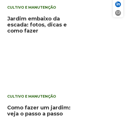
CULTIVO E MANUTENÇÃO
Jardim embaixo da
escada: fotos, dicas e
como fazer
CULTIVO E MANUTENÇÃO
Como fazer um jardim:
veja o passo a passo