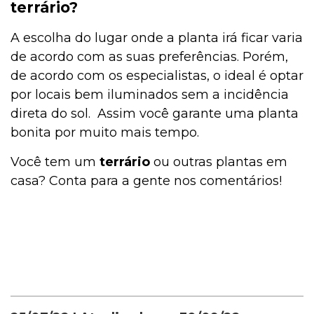
terrário?
A escolha do lugar onde a planta irá ficar varia
de acordo com as suas preferências. Porém,
de acordo com os especialistas, o ideal é optar
por locais bem iluminados sem a incidência
direta do sol. Assim você garante uma planta
bonita por muito mais tempo.
Você tem um
terrário
ou outras plantas em
casa? Conta para a gente nos comentários!