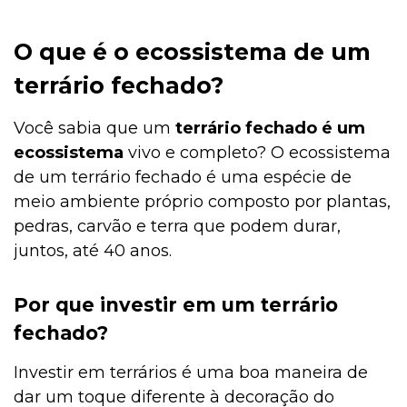
O que é o ecossistema de um
terrário fechado?
Você sabia que um
terrário fechado é um
ecossistema
vivo e completo? O ecossistema
de um terrário fechado é uma espécie de
meio ambiente próprio composto por plantas,
pedras, carvão e terra que podem durar,
juntos, até 40 anos.
Por que investir em um terrário
fechado?
Investir em terrários é uma boa maneira de
dar um toque diferente à decoração do