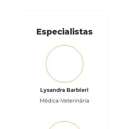
Especialistas
Lysandra Barbieri
Médica-Veterinária