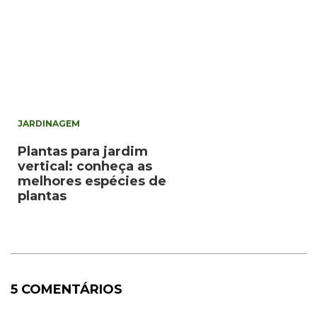
JARDINAGEM
Plantas para jardim
vertical: conheça as
melhores espécies de
plantas
5 COMENTÁRIOS