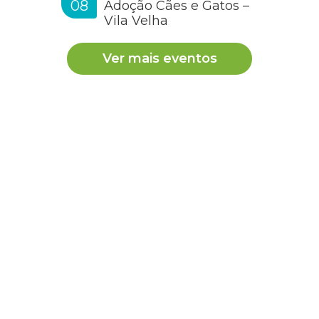
08
Adoção Cães e Gatos –
Vila Velha
Ver mais eventos