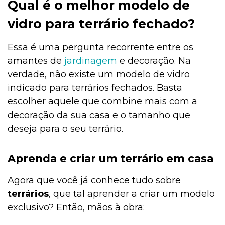
Qual é o melhor modelo de
vidro para terrário fechado?
Essa é uma pergunta recorrente entre os
amantes de
jardinagem
e decoração. Na
verdade, não existe um modelo de vidro
indicado para terrários fechados. Basta
escolher aquele que combine mais com a
decoração da sua casa e o tamanho que
deseja para o seu terrário.
Aprenda e criar um terrário em casa
Agora que você já conhece tudo sobre
terrários
, que tal aprender a criar um modelo
exclusivo? Então, mãos à obra: