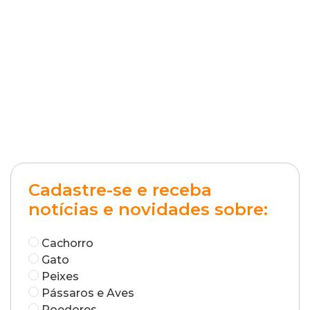
Cadastre-se e receba
notícias e novidades sobre:
Cachorro
Gato
Peixes
Pássaros e Aves
Roedores