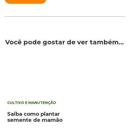
Você pode gostar de ver também…
CULTIVO E MANUTENÇÃO
Saiba como plantar
semente de mamão