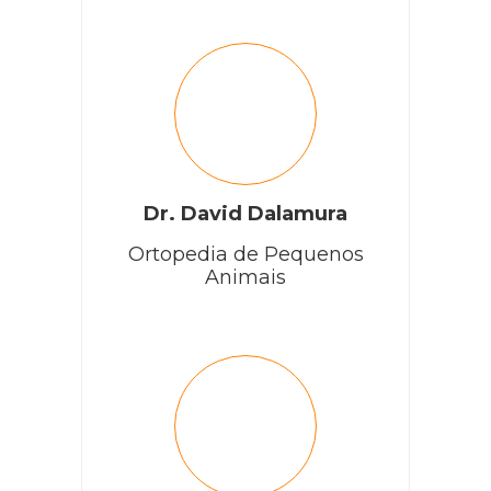
Dr. David Dalamura
Ortopedia de Pequenos
Animais