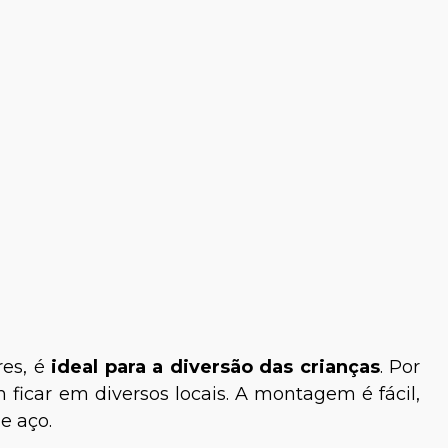
res, é
ideal para a diversão das crianças
. Por
ficar em diversos locais. A montagem é fácil,
e aço.