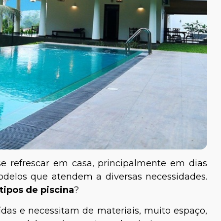
se refrescar em casa, principalmente em dias
modelos que atendem a diversas necessidades.
tipos de piscina
?
ídas e necessitam de materiais, muito espaço,