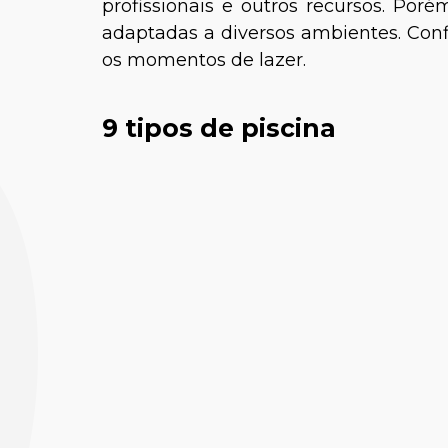
profissionais e outros recursos. Po
adaptadas a diversos ambientes. Conf
os momentos de lazer.
9 tipos de piscina