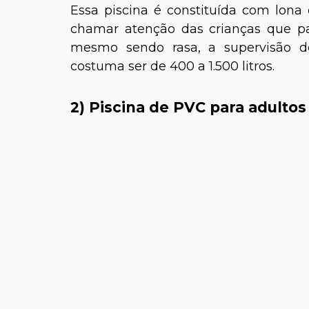
Essa piscina é constituída com lo
chamar atenção das crianças que pa
mesmo sendo rasa, a supervisão d
costuma ser de 400 a 1.500 litros.
2) Piscina de PVC para adultos