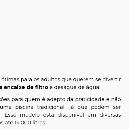
 ótimas para os adultos que querem se divertir
a encaixe de filtro
e deságue de água.
pções para quem é adepto da praticidade e não
ma piscina tradicional, já que podem ser
. Esse modelo está disponível em diversas
 até 14.000 litros.