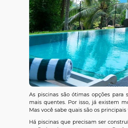
As piscinas são ótimas opções para 
mais quentes. Por isso, já existem 
Mas você sabe quais são os principais
Há piscinas que precisam ser constru