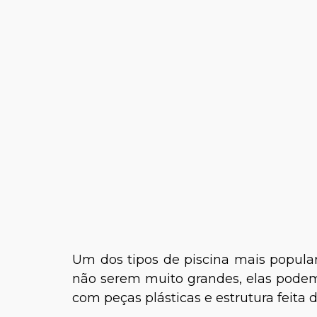
Um dos tipos de piscina mais popula
não serem muito grandes, elas podem 
com peças plásticas e estrutura feita d