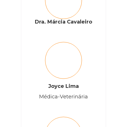
Dra. Márcia Cavaleiro
Joyce Lima
Médica-Veterinária