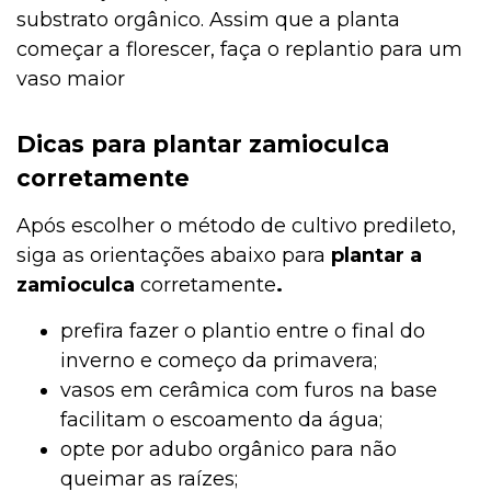
substrato orgânico. Assim que a planta
começar a florescer, faça o replantio para um
vaso maior
Dicas para plantar zamioculca
corretamente
Após escolher o método de cultivo predileto,
siga as orientações abaixo para
plantar a
zamioculca
corretamente
.
prefira fazer o plantio entre o final do
inverno e começo da primavera;
vasos em cerâmica com furos na base
facilitam o escoamento da água;
opte por adubo orgânico para não
queimar as raízes;