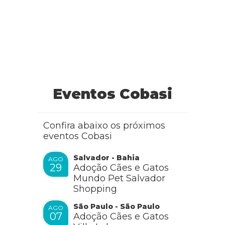
Eventos Cobasi
Confira abaixo os próximos
eventos Cobasi
Salvador - Bahia
AGO
29
Adoção Cães e Gatos
Mundo Pet Salvador
Shopping
São Paulo - São Paulo
AGO
07
Adoção Cães e Gatos