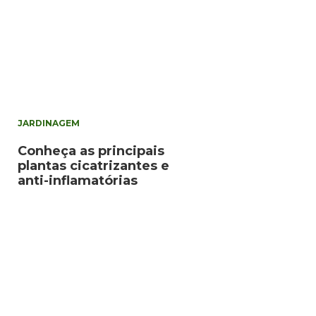
JARDINAGEM
Conheça as principais
plantas cicatrizantes e
anti-inflamatórias