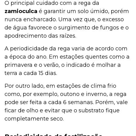
O principal cuidado com a rega da
zamioculca
é garantir um solo úmido, porém
nunca encharcado. Uma vez que, o excesso
de água favorece o surgimento de fungos e o
apodrecimento das raízes.
A periodicidade da rega varia de acordo com
a época do ano. Em estações quentes como a
primavera e o verão, o indicado é molhar a
terra a cada 15 dias.
Por outro lado, em estações de clima frio
como, por exemplo, outono e inverno, a rega
pode ser feita a cada 6 semanas. Porém, vale
ficar de olho e evitar que o substrato fique
completamente seco.