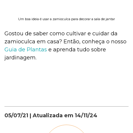
Um boa ideia é usar a zamioculca para decorar a sala de jantar
Gostou de saber como cultivar e cuidar da
zamioculca em casa? Então, conheça o nosso
Guia de Plantas
e aprenda tudo sobre
jardinagem.
05/07/21
| Atualizada em
14/11/24