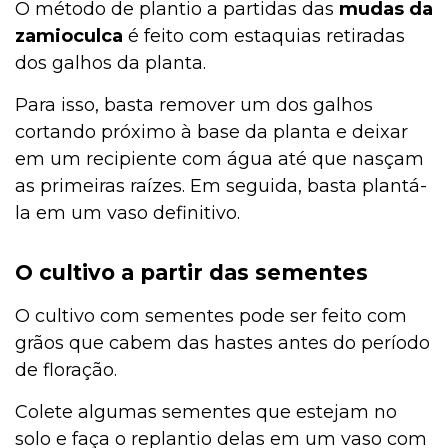
O método de plantio a partidas das
mudas da
zamioculca
é feito com estaquias retiradas
dos galhos da planta.
Para isso, basta remover um dos galhos
cortando próximo à base da planta e deixar
em um recipiente com água até que nasçam
as primeiras raízes. Em seguida, basta plantá-
la em um vaso definitivo.
O cultivo a partir das sementes
O cultivo com sementes pode ser feito com
grãos que cabem das hastes antes do período
de floração.
Colete algumas sementes que estejam no
solo e faça o replantio delas em um vaso com