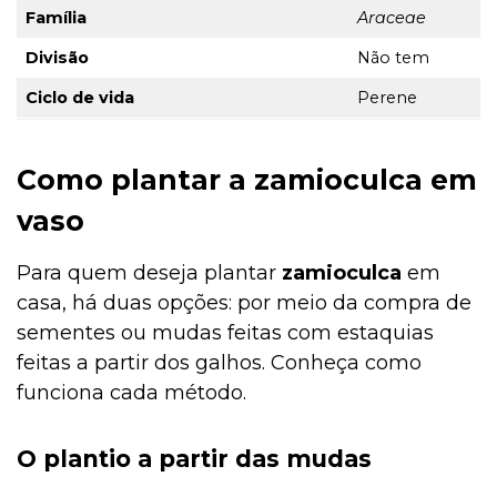
Família
Araceae
Divisão
Não tem
Ciclo de vida
Perene
Como plantar a zamioculca em
vaso
Para quem deseja plantar
zamioculca
em
casa, há duas opções: por meio da compra de
sementes ou mudas feitas com estaquias
feitas a partir dos galhos. Conheça como
funciona cada método.
O plantio a partir das mudas