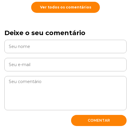
Ver todos os comentários
Deixe o seu comentário
COMENTAR