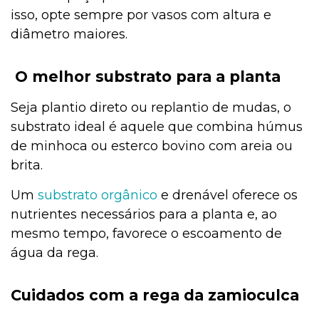
isso, opte sempre por vasos com altura e
diâmetro maiores.
O melhor substrato para a planta
Seja plantio direto ou replantio de mudas, o
substrato ideal é aquele que combina húmus
de minhoca ou esterco bovino com areia ou
brita.
Um
substrato orgânico
e drenável oferece os
nutrientes necessários para a planta e, ao
mesmo tempo, favorece o escoamento de
água da rega.
Cuidados com a rega da zamioculca