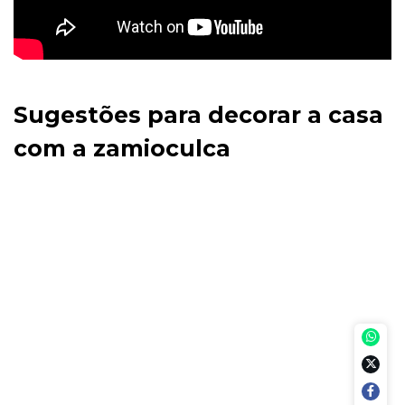
Sugestões para decorar a casa
com a zamioculca