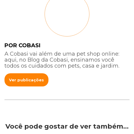
POR COBASI
A Cobasi vai além de uma pet shop online:
aqui, no Blog da Cobasi, ensinamos você
todos os cuidados com pets, casa e jardim.
Ver publicações
Você pode gostar de ver também…