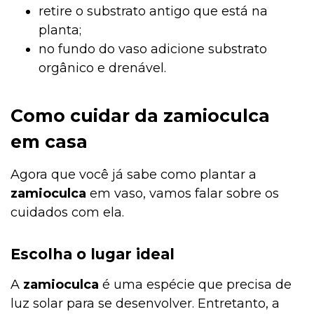
retire o substrato antigo que está na
planta;
no fundo do vaso adicione substrato
orgânico e drenável.
Como cuidar da zamioculca
em casa
Agora que você já sabe como plantar a
zamioculca
em vaso, vamos falar sobre os
cuidados com ela.
Escolha o lugar ideal
A
zamioculca
é uma espécie que precisa de
luz solar para se desenvolver. Entretanto, a