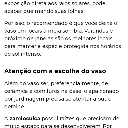
exposição direta aos raios solares, pode
acabar queimando suas folhas.
Por isso, o recomendado é que você deixe o
vaso em locais à meia sombra. Varandas e
próximo de janelas são os melhores locais
para manter a espécie protegida nos horários
de sol intenso.
Atenção com a escolha do vaso
Além do vaso ser, preferencialmente, de
cerâmica e com furos na base, o apaixonado
por jardinagem precisa se atentar a outro
detalhe.
A
zamioculca
possui raízes que precisam de
muito espaço para se desenvolverem. Por