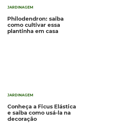
JARDINAGEM
Philodendron: saiba
como cultivar essa
plantinha em casa
JARDINAGEM
Conheça a Ficus Elástica
e saiba como usá-la na
decoração