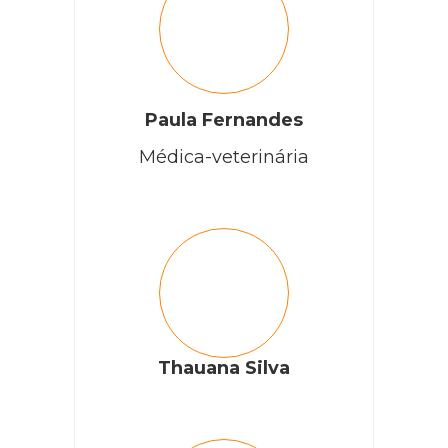
Paula Fernandes
Médica-veterinária
Thauana Silva