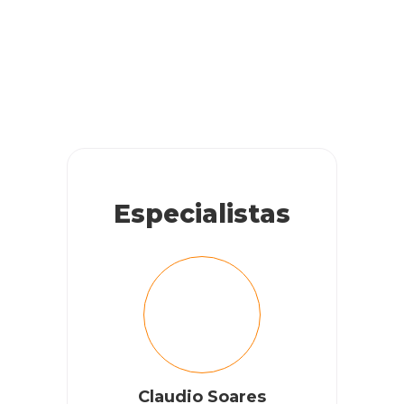
Especialistas
Claudio Soares