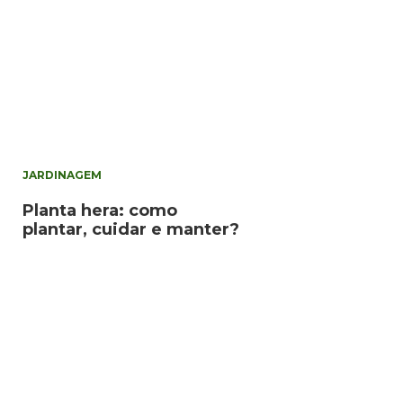
JARDINAGEM
Planta hera: como
plantar, cuidar e manter?