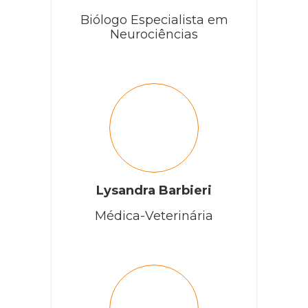
Biólogo Especialista em
Neurociências
Lysandra Barbieri
Médica-Veterinária