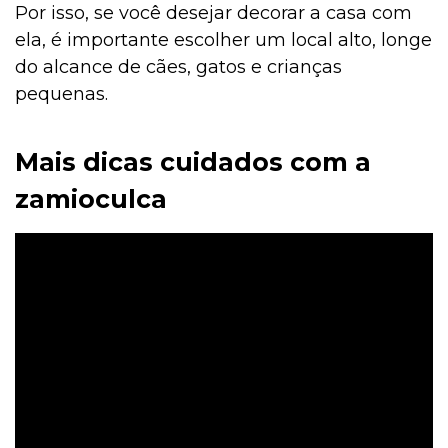
Por isso, se você desejar decorar a casa com
ela, é importante escolher um local alto, longe
do alcance de cães, gatos e crianças
pequenas.
Mais dicas cuidados com a
zamioculca