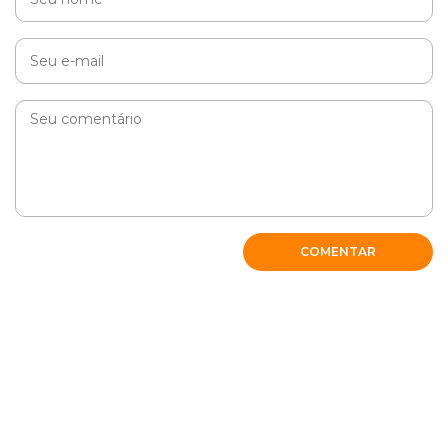
COMENTAR