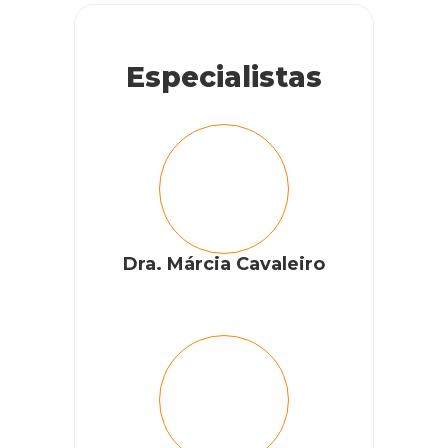
Especialistas
Dra. Márcia Cavaleiro