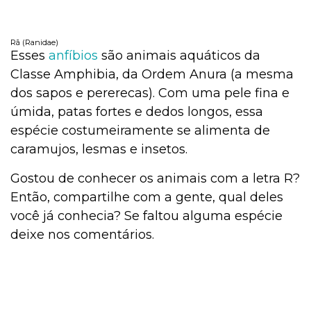
Rã (Ranidae)
Esses
anfíbios
são animais aquáticos da
Classe Amphibia, da Ordem Anura (a mesma
dos sapos e pererecas). Com uma pele fina e
úmida, patas fortes e dedos longos, essa
espécie costumeiramente se alimenta de
caramujos, lesmas e insetos.
Gostou de conhecer os animais com a letra R?
Então, compartilhe com a gente, qual deles
você já conhecia? Se faltou alguma espécie
deixe nos comentários.