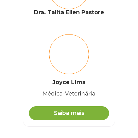
Dra. Talita Ellen Pastore
Joyce Lima
Médica-Veterinária
Saiba mais