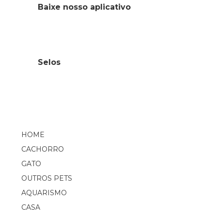
Baixe nosso aplicativo
Selos
HOME
CACHORRO
GATO
OUTROS PETS
AQUARISMO
CASA