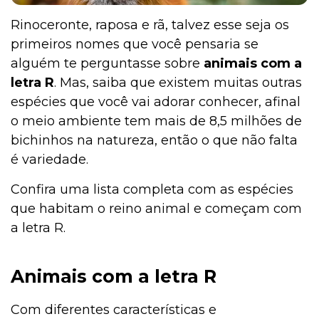
Rinoceronte, raposa e rã, talvez esse seja os
primeiros nomes que você pensaria se
alguém te perguntasse sobre
animais com a
letra R
. Mas, saiba que existem muitas outras
espécies que você vai adorar conhecer, afinal
o meio ambiente tem mais de 8,5 milhões de
bichinhos na natureza, então o que não falta
é variedade.
Confira uma lista completa com as espécies
que habitam o reino animal e começam com
a letra R.
Animais com a letra R
Com diferentes características e