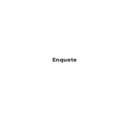
Enquete