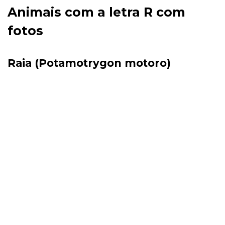
Animais com a letra R com
fotos
Raia (Potamotrygon motoro)