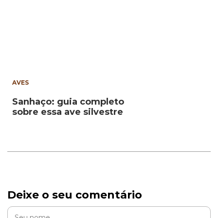
AVES
Sanhaço: guia completo
sobre essa ave silvestre
Deixe o seu comentário