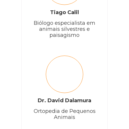
Tiago Calil
Biólogo especialista em
animais silvestres e
paisagismo
Dr. David Dalamura
Ortopedia de Pequenos
Animais