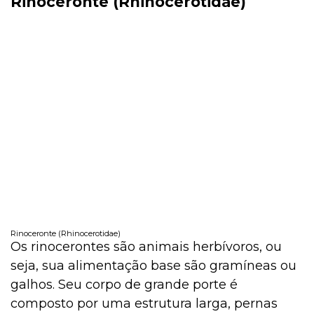
Rinoceronte (Rhinocerotidae)
Rinoceronte (Rhinocerotidae)
Os rinocerontes são animais herbívoros, ou
seja, sua alimentação base são gramíneas ou
galhos. Seu corpo de grande porte é
composto por uma estrutura larga, pernas