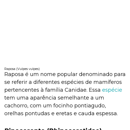
Raposa (Vulpes vulpes)
Raposa é um nome popular denominado para
se referir a diferentes espécies de mamíferos
pertencentes à família Canidae. Essa
espécie
tem uma aparência semelhante a um
cachorro, com um focinho pontiagudo,
orelhas pontudas e eretas e cauda espessa.