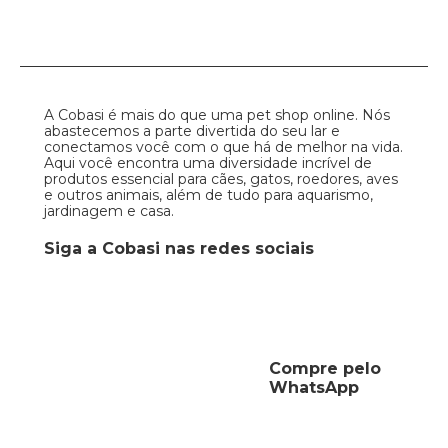
A Cobasi é mais do que uma pet shop online. Nós
abastecemos a parte divertida do seu lar e
conectamos você com o que há de melhor na vida.
Aqui você encontra uma diversidade incrível de
produtos essencial para cães, gatos, roedores, aves
e outros animais, além de tudo para aquarismo,
jardinagem e casa.
Siga a Cobasi nas redes sociais
Compre pelo
WhatsApp