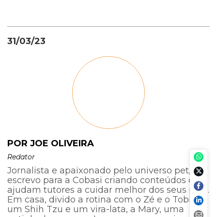
31/03/23
POR JOE OLIVEIRA
Redator
Jornalista e apaixonado pelo universo pet,
escrevo para a Cobasi criando conteúdos que
ajudam tutores a cuidar melhor dos seus pets.
Em casa, divido a rotina com o Zé e o Tobby,
um Shih Tzu e um vira-lata, a Mary, uma