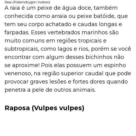
Raia (Potamotrygon motoro)
A raia é um peixe de água doce, também
conhecida como arraia ou peixe batóide, que
tem seu corpo achatado e caudas longas e
farpadas. Esses vertebrados marinhos são
muito comuns em regiões tropicais e
subtropicais, como lagos e rios, porém se você
encontrar com algum desses bichinhos não
se aproxime! Pois elas possuem um espinho
venenoso, na região superior caudal que pode
provocar graves lesões e fortes dores quando
penetra a pele de outros animais.
Raposa (Vulpes vulpes)