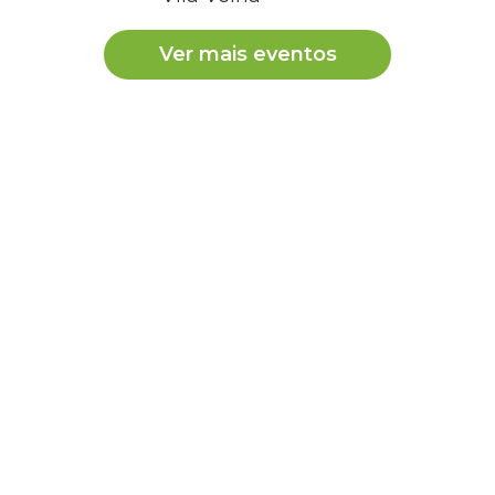
Ver mais eventos