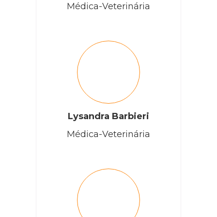
Médica-Veterinária
Lysandra Barbieri
Médica-Veterinária