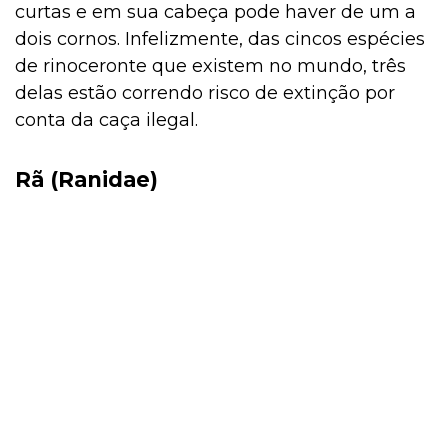
curtas e em sua cabeça pode haver de um a
dois cornos. Infelizmente, das cincos espécies
de rinoceronte que existem no mundo, três
delas estão correndo risco de extinção por
conta da caça ilegal.
Rã (Ranidae)