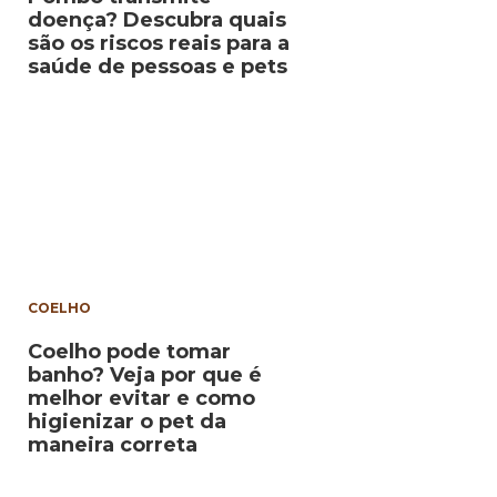
doença? Descubra quais
são os riscos reais para a
saúde de pessoas e pets
COELHO
Coelho pode tomar
banho? Veja por que é
melhor evitar e como
higienizar o pet da
maneira correta