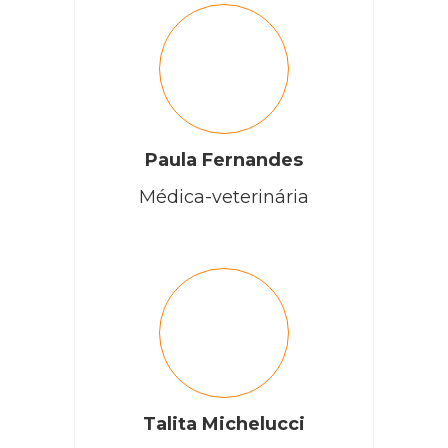
Paula Fernandes
Médica-veterinária
Talita Michelucci