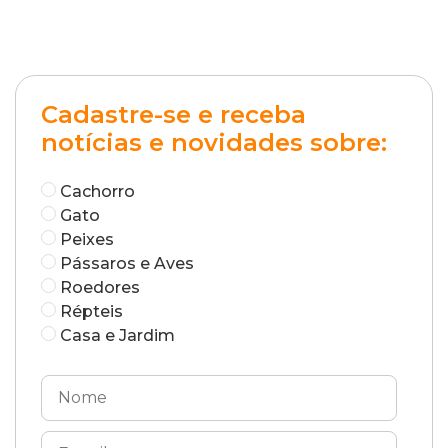
Cadastre-se e receba
notícias e novidades sobre:
Cachorro
Gato
Peixes
Pássaros e Aves
Roedores
Répteis
Casa e Jardim