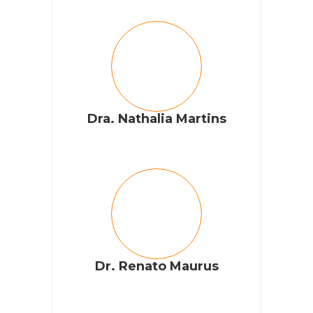
Dra. Nathalia Martins
Dr. Renato Maurus