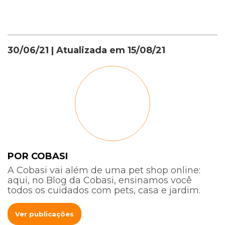
30/06/21
| Atualizada em
15/08/21
POR COBASI
A Cobasi vai além de uma pet shop online:
aqui, no Blog da Cobasi, ensinamos você
todos os cuidados com pets, casa e jardim.
Ver publicações