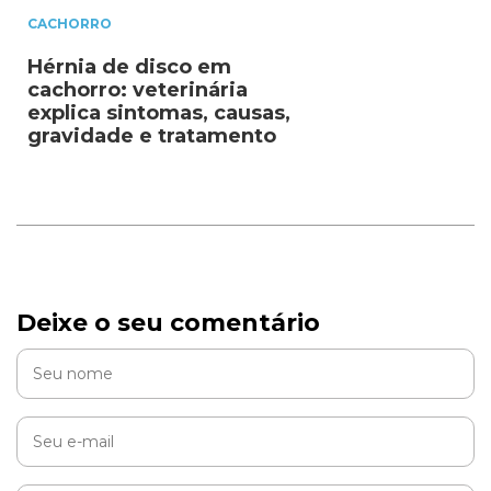
CACHORRO
Hérnia de disco em
cachorro: veterinária
explica sintomas, causas,
gravidade e tratamento
Deixe o seu comentário