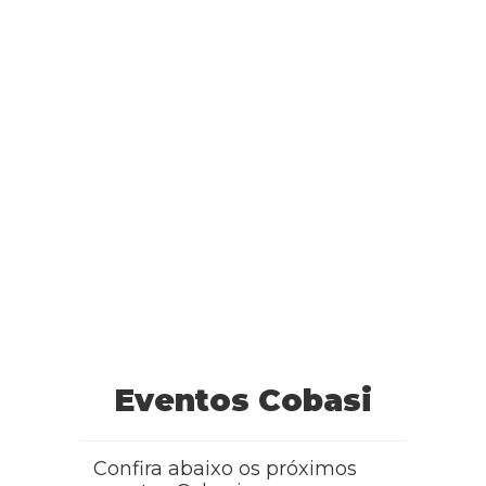
Eventos Cobasi
Confira abaixo os próximos