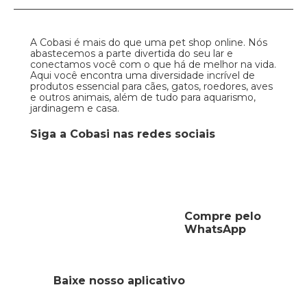
A Cobasi é mais do que uma pet shop online. Nós
abastecemos a parte divertida do seu lar e
conectamos você com o que há de melhor na vida.
Aqui você encontra uma diversidade incrível de
produtos essencial para cães, gatos, roedores, aves
e outros animais, além de tudo para aquarismo,
jardinagem e casa.
Siga a Cobasi nas redes sociais
Compre pelo
WhatsApp
Baixe nosso aplicativo