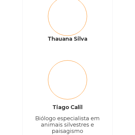
Thauana Silva
Tiago Calil
Biólogo especialista em
animais silvestres e
paisagismo