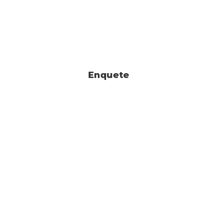
Enquete