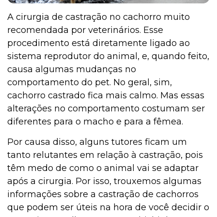
A cirurgia de castração no cachorro muito
recomendada por veterinários. Esse
procedimento está diretamente ligado ao
sistema reprodutor do animal, e, quando feito,
causa algumas mudanças no
comportamento do pet. No geral, sim,
cachorro castrado fica mais calmo. Mas essas
alterações no comportamento costumam ser
diferentes para o macho e para a fêmea.
Por causa disso, alguns tutores ficam um
tanto relutantes em relação à castração, pois
têm medo de como o animal vai se adaptar
após a cirurgia. Por isso, trouxemos algumas
informações sobre a castração de cachorros
que podem ser úteis na hora de você decidir o