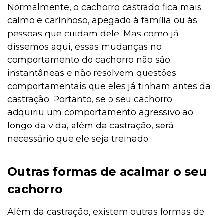
Normalmente, o cachorro castrado fica mais
calmo e carinhoso, apegado à família ou às
pessoas que cuidam dele. Mas como já
dissemos aqui, essas mudanças no
comportamento do cachorro não são
instantâneas e não resolvem questões
comportamentais que eles já tinham antes da
castração. Portanto, se o seu cachorro
adquiriu um comportamento agressivo ao
longo da vida, além da castração, será
necessário que ele seja treinado.
Outras formas de acalmar o seu
cachorro
Além da castração, existem outras formas de