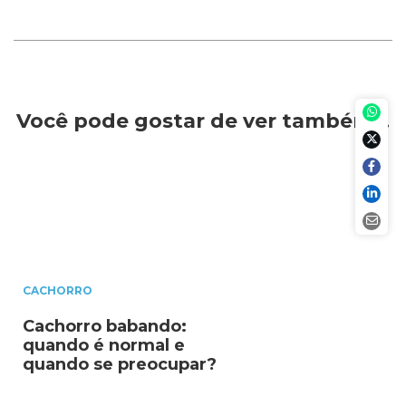
Você pode gostar de ver também…
CACHORRO
Cachorro babando:
quando é normal e
quando se preocupar?