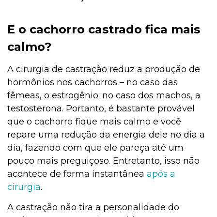
E o cachorro castrado fica mais
calmo?
A cirurgia de castração reduz a produção de
hormônios nos cachorros – no caso das
fêmeas, o estrogênio; no caso dos machos, a
testosterona. Portanto, é bastante provável
que o cachorro fique mais calmo e você
repare uma redução da energia dele no dia a
dia, fazendo com que ele pareça até um
pouco mais preguiçoso. Entretanto, isso não
acontece de forma instantânea
após a
cirurgia
.
A castração não tira a personalidade do