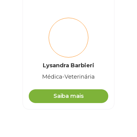
Lysandra Barbieri
Médica-Veterinária
Saiba mais