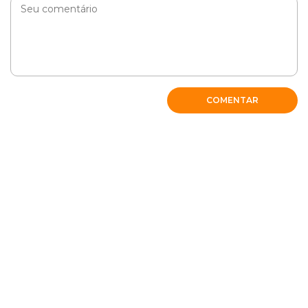
COMENTAR