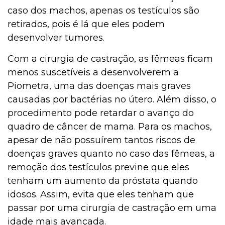
caso dos machos, apenas os testículos são
retirados, pois é lá que eles podem
desenvolver tumores.
Com a cirurgia de castração, as fêmeas ficam
menos suscetíveis a desenvolverem a
Piometra, uma das doenças mais graves
causadas por bactérias no útero. Além disso, o
procedimento pode retardar o avanço do
quadro de câncer de mama. Para os machos,
apesar de não possuírem tantos riscos de
doenças graves quanto no caso das fêmeas, a
remoção dos testículos previne que eles
tenham um aumento da próstata quando
idosos. Assim, evita que eles tenham que
passar por uma cirurgia de castração em uma
idade mais avançada.