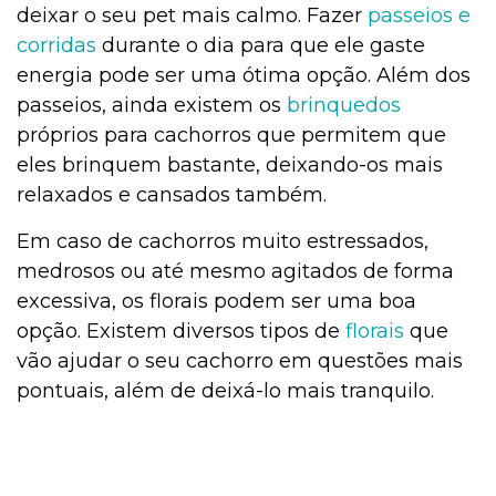
deixar o seu pet mais calmo. Fazer
passeios e
corridas
durante o dia para que ele gaste
energia pode ser uma ótima opção. Além dos
passeios, ainda existem os
brinquedos
próprios para cachorros que permitem que
eles brinquem bastante, deixando-os mais
relaxados e cansados também.
Em caso de cachorros muito estressados,
medrosos ou até mesmo agitados de forma
excessiva, os florais podem ser uma boa
opção. Existem diversos tipos de
florais
que
vão ajudar o seu cachorro em questões mais
pontuais, além de deixá-lo mais tranquilo.