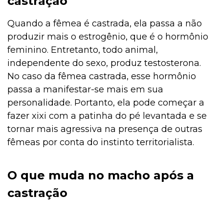
castração
Quando a fêmea é castrada, ela passa a não
produzir mais o estrogênio, que é o hormônio
feminino. Entretanto, todo animal,
independente do sexo, produz testosterona.
No caso da fêmea castrada, esse hormônio
passa a manifestar-se mais em sua
personalidade. Portanto, ela pode começar a
fazer xixi com a patinha do pé levantada e se
tornar mais agressiva na presença de outras
fêmeas por conta do instinto territorialista.
O que muda no macho após a
castração