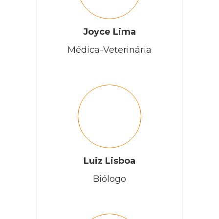
Joyce Lima
Médica-Veterinária
Luiz Lisboa
Biólogo