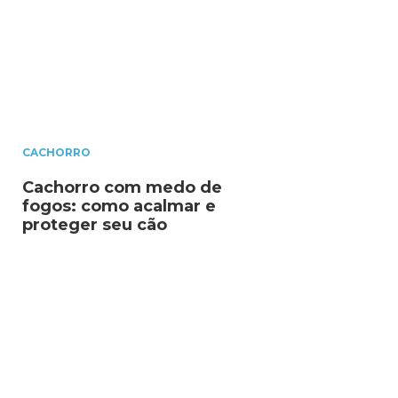
CACHORRO
Cachorro com medo de
fogos: como acalmar e
proteger seu cão