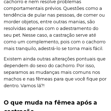
cachorro e nem resolve problemas
comportamentais prévios. Questões como a
tendência de pular nas pessoas, de comer ou
morder objetos, entre outras manias, são
resolvidas apenas com o adestramento do
seu pet. Nesse caso, a castração serve até
como um complemento, pois com o cachorro
mais tranquilo, adestrá-lo se torna mais fácil.
Existem ainda outras alterações pontuais que
dependem do sexo do cachorro. Por isso,
separamos as mudanças mais comuns nos
machos e nas fêmeas para que você fique por
dentro. Vamos lá?!
O que muda na fêmea após a