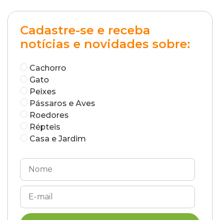
Cadastre-se e receba
notícias e novidades sobre:
Cachorro
Gato
Peixes
Pássaros e Aves
Roedores
Répteis
Casa e Jardim