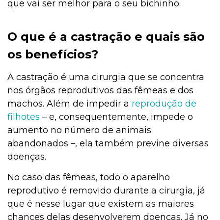
que vai ser melhor para o seu bichinho.
O que é a castração e quais são
os benefícios?
A castração é uma cirurgia que se concentra
nos órgãos reprodutivos das fêmeas e dos
machos. Além de impedir a
reprodução de
filhotes
– e, consequentemente, impede o
aumento no número de animais
abandonados –, ela também previne diversas
doenças.
No caso das fêmeas, todo o aparelho
reprodutivo é removido durante a cirurgia, já
que é nesse lugar que existem as maiores
chances delas desenvolverem doenças. Já no