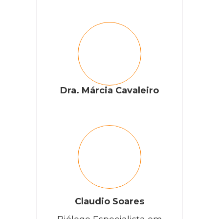
Dra. Márcia Cavaleiro
Claudio Soares