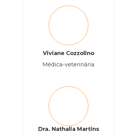
Viviane Cozzolino
Médica-veterinária
Dra. Nathalia Martins