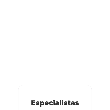
Especialistas