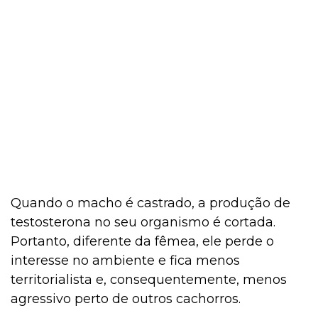
Quando o macho é castrado, a produção de
testosterona no seu organismo é cortada.
Portanto, diferente da fêmea, ele perde o
interesse no ambiente e fica menos
territorialista e, consequentemente, menos
agressivo perto de outros cachorros.