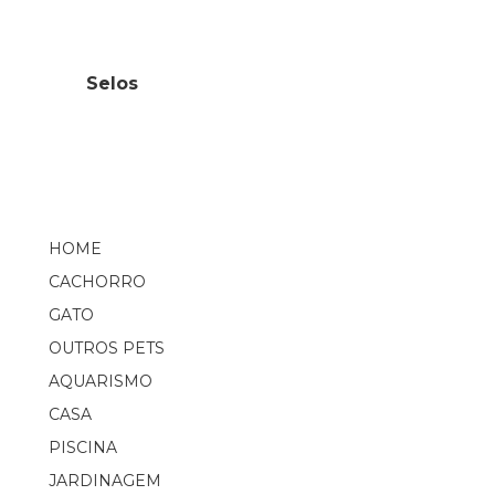
Selos
HOME
CACHORRO
GATO
OUTROS PETS
AQUARISMO
CASA
PISCINA
JARDINAGEM