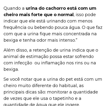
Quando a
urina do cachorro está com um
cheiro mais forte que o normal
, isso pode
indicar que ele está urinando com menos
frequência ou bebendo pouca água. O que faz
com que a urina fique mais concentrada na
bexiga e tenha odor mais intenso.”
Além disso, a retenção de urina indica que o
animal de estimação possa estar sofrendo
com infecção ou inflamação nos rins ou na
bexiga.
Se você notar que a urina do pet está com um
cheiro muito diferente do habitual, as
principais dicas são: monitorar a quantidade
de vezes que ele usa o tapetinho e a
quantidade de água que ele ingere.