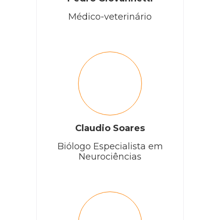
Médico-veterinário
Claudio Soares
Biólogo Especialista em
Neurociências