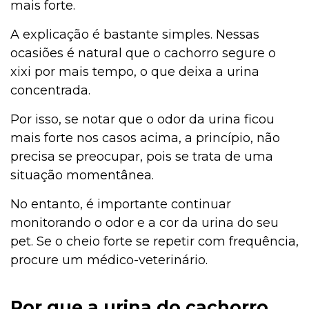
mais forte.
A explicação é bastante simples. Nessas
ocasiões é natural que o cachorro segure o
xixi por mais tempo, o que deixa a urina
concentrada.
Por isso, se notar que o odor da urina ficou
mais forte nos casos acima, a princípio, não
precisa se preocupar, pois se trata de uma
situação momentânea.
No entanto, é importante continuar
monitorando o odor e a cor da urina do seu
pet. Se o cheio forte se repetir com frequência,
procure um médico-veterinário.
Por que a urina do cachorro