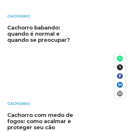
CACHORRO
Cachorro babando:
quando é normal e
quando se preocupar?
CACHORRO
Cachorro com medo de
fogos: como acalmar e
proteger seu cão