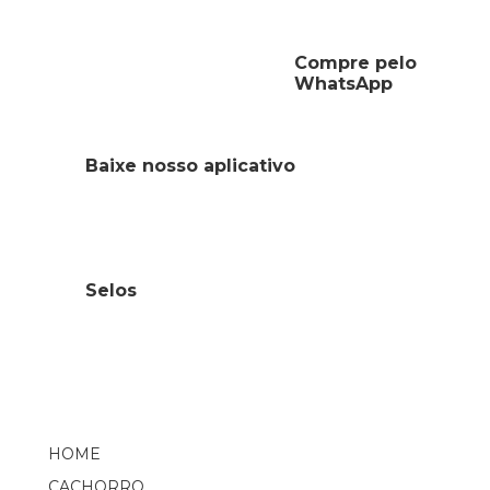
Compre pelo
WhatsApp
Baixe nosso aplicativo
Selos
HOME
CACHORRO