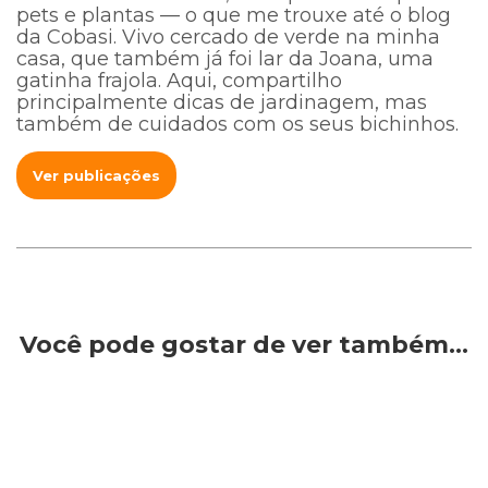
pets e plantas — o que me trouxe até o blog
da Cobasi. Vivo cercado de verde na minha
casa, que também já foi lar da Joana, uma
gatinha frajola. Aqui, compartilho
principalmente dicas de jardinagem, mas
também de cuidados com os seus bichinhos.
Ver publicações
Você pode gostar de ver também…