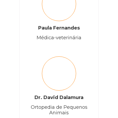
Paula Fernandes
Médica-veterinária
Dr. David Dalamura
Ortopedia de Pequenos
Animais