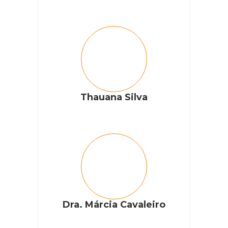
Thauana Silva
Dra. Márcia Cavaleiro