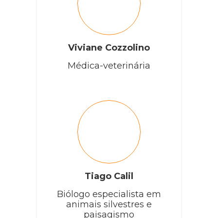
Viviane Cozzolino
Médica-veterinária
Tiago Calil
Biólogo especialista em
animais silvestres e
paisagismo