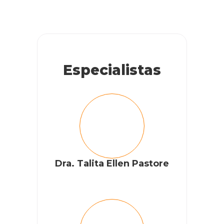
Especialistas
Dra. Talita Ellen Pastore