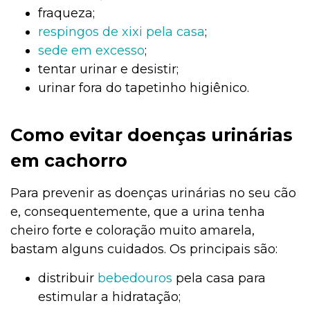
fraqueza;
respingos de xixi pela casa
;
sede em excesso
;
tentar urinar e desistir;
urinar fora do tapetinho higiênico.
Como evitar doenças urinárias
em cachorro
Para prevenir as doenças urinárias no seu cão
e, consequentemente, que a urina tenha
cheiro forte e coloração muito amarela,
bastam alguns cuidados. Os principais são:
distribuir
bebedouros
pela casa para
estimular a hidratação;