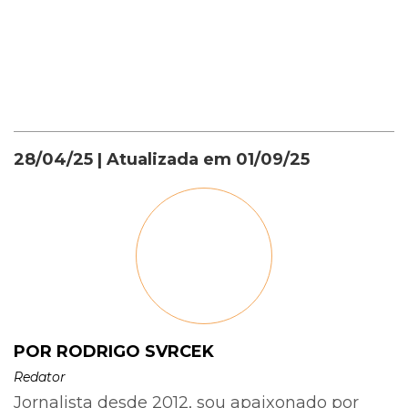
28/04/25
| Atualizada em
01/09/25
POR RODRIGO SVRCEK
Redator
Jornalista desde 2012, sou apaixonado por