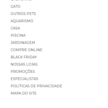
GATO
OUTROS PETS
AQUARISMO
CASA
PISCINA
JARDINAGEM
COMPRE ONLINE
BLACK FRIDAY
NOSSAS LOJAS
PROMOÇÕES
ESPECIALISTAS
POLÍTICAS DE PRIVACIDADE
MAPA DO SITE