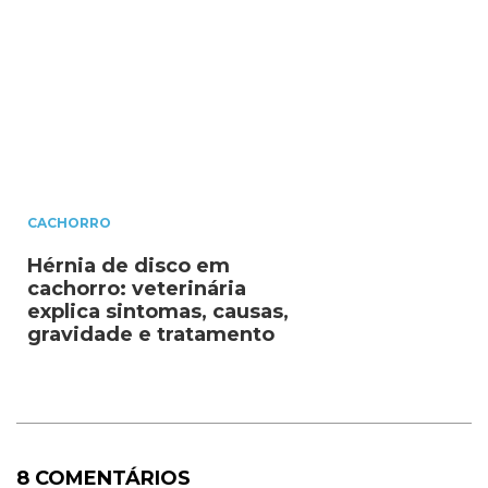
CACHORRO
Hérnia de disco em
cachorro: veterinária
explica sintomas, causas,
gravidade e tratamento
8 COMENTÁRIOS