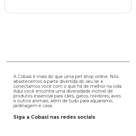
A Cobasi é mais do que uma pet shop online. Nós
abastecemos a parte divertida do seu lar e
conectamos você com o que há de melhor na vida.
Aqui você encontra uma diversidade incrível de
produtos essencial para cães, gatos, roedores, aves
e outros animais, além de tudo para aquarismo,
jardinagem e casa.
Siga a Cobasi nas redes sociais