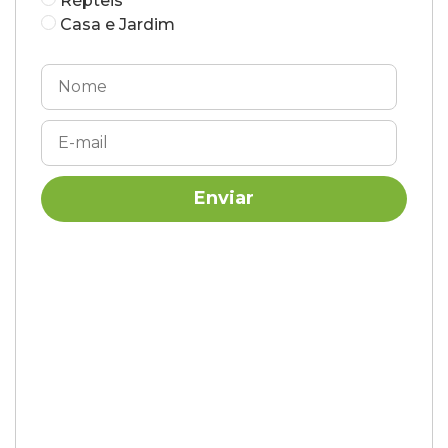
Répteis
Casa e Jardim