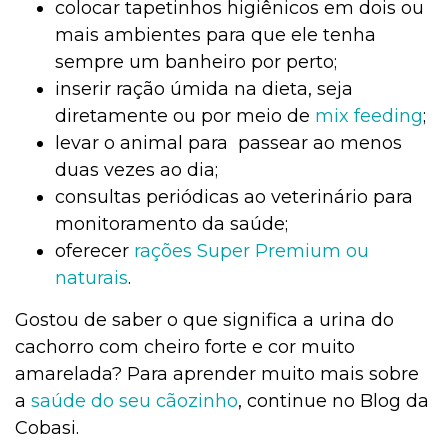
colocar tapetinhos higiênicos em dois ou
mais ambientes para que ele tenha
sempre um banheiro por perto;
inserir ração úmida na dieta, seja
diretamente ou por meio de
mix feeding
;
levar o animal para passear ao menos
duas vezes ao dia;
consultas periódicas ao veterinário para
monitoramento da saúde;
oferecer
rações Super Premium ou
naturais
.
Gostou de saber o que significa a urina do
cachorro com cheiro forte e cor muito
amarelada? Para aprender muito mais sobre
a
saúde do seu cãozinho
, continue no Blog da
Cobasi.