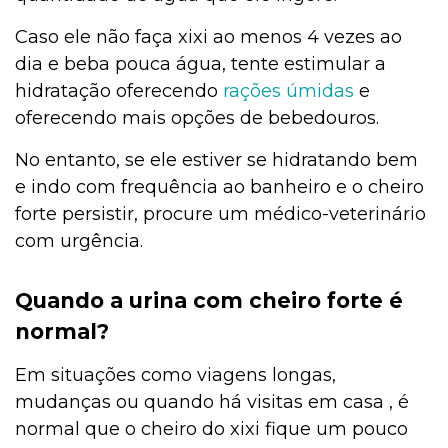
Caso ele não faça xixi ao menos 4 vezes ao
dia e beba pouca água, tente estimular a
hidratação oferecendo
rações úmidas
e
oferecendo mais opções de bebedouros.
No entanto, se ele estiver se hidratando bem
e indo com frequência ao banheiro e o cheiro
forte persistir, procure um médico-veterinário
com urgência.
Quando a urina com cheiro forte é
normal?
Em situações como viagens longas,
mudanças ou quando há visitas em casa , é
normal que o cheiro do xixi fique um pouco