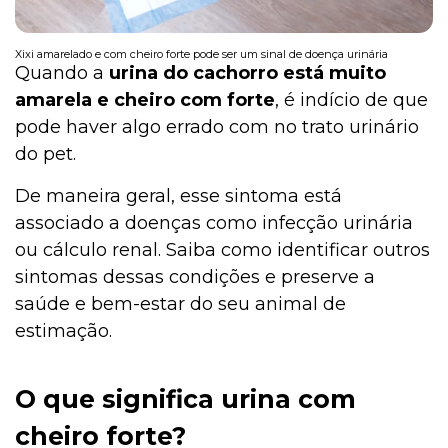
Xixi amarelado e com cheiro forte pode ser um sinal de doença urinária
Quando a
urina do cachorro está muito
amarela e cheiro com forte
, é indício de que
pode haver algo errado com no trato urinário
do pet.
De maneira geral, esse sintoma está
associado a doenças como infecção urinária
ou cálculo renal. Saiba como identificar outros
sintomas dessas condições e preserve a
saúde e bem-estar do seu animal de
estimação.
O que significa urina com
cheiro forte?