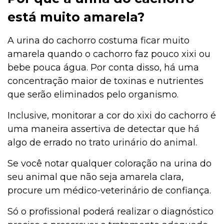
está muito amarela?
A urina do cachorro costuma ficar muito
amarela quando o cachorro faz pouco xixi ou
bebe pouca água. Por conta disso, há uma
concentração maior de toxinas e nutrientes
que serão eliminados pelo organismo.
Inclusive, monitorar a cor do xixi do cachorro é
uma maneira assertiva de detectar que há
algo de errado no trato urinário do animal.
Se você notar qualquer coloração na urina do
seu animal que não seja amarela clara,
procure um médico-veterinário de confiança.
Só o profissional poderá realizar o diagnóstico