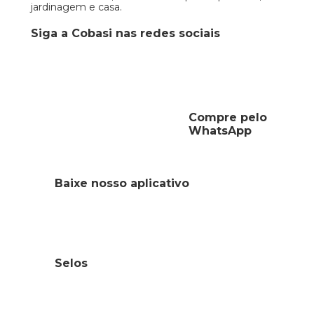
jardinagem e casa.
Siga a Cobasi nas redes sociais
Compre pelo
WhatsApp
Baixe nosso aplicativo
Selos