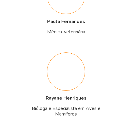
Paula Fernandes
Médica-veterinária
Rayane Henriques
Bióloga e Especialista em Aves e
Mamíferos