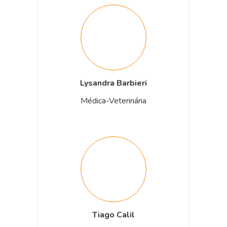
Lysandra Barbieri
Médica-Veterinária
Tiago Calil