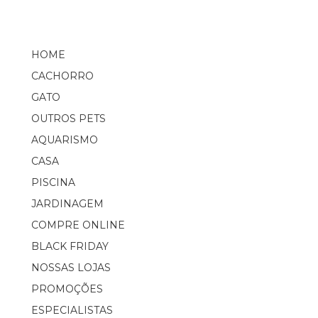
HOME
CACHORRO
GATO
OUTROS PETS
AQUARISMO
CASA
PISCINA
JARDINAGEM
COMPRE ONLINE
BLACK FRIDAY
NOSSAS LOJAS
PROMOÇÕES
ESPECIALISTAS