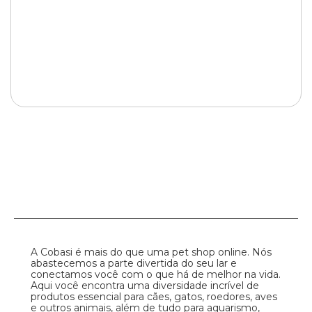
A Cobasi é mais do que uma pet shop online. Nós
abastecemos a parte divertida do seu lar e
conectamos você com o que há de melhor na vida.
Aqui você encontra uma diversidade incrível de
produtos essencial para cães, gatos, roedores, aves
e outros animais, além de tudo para aquarismo,