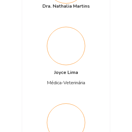
Dra. Nathalia Martins
Joyce Lima
Médica-Veterinária