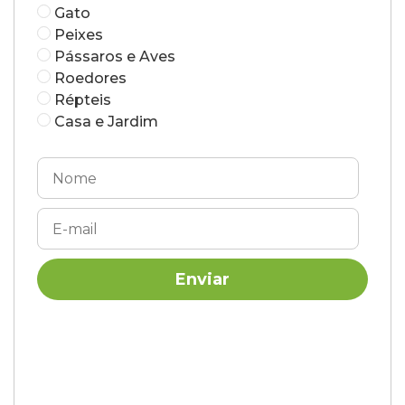
Gato
Peixes
Pássaros e Aves
Roedores
Répteis
Casa e Jardim