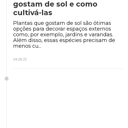
gostam de sol e como
cultivá-las
Institucional
Plantas que gostam de sol são ótimas
opções para decorar espaços externos
como, por exemplo, jardins e varandas.
Além disso, essas espécies precisam de
menos cu...
04.09.25