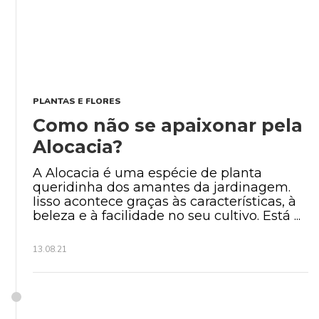
PLANTAS E FLORES
Como não se apaixonar pela
Alocacia?
A Alocacia é uma espécie de planta
queridinha dos amantes da jardinagem.
Iisso acontece graças às características, à
beleza e à facilidade no seu cultivo. Está ...
13.08.21