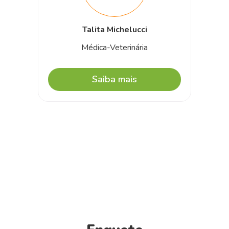
Talita Michelucci
Médica-Veterinária
Saiba mais