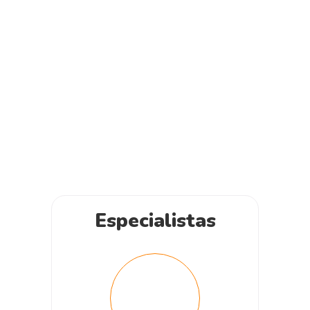
Especialistas