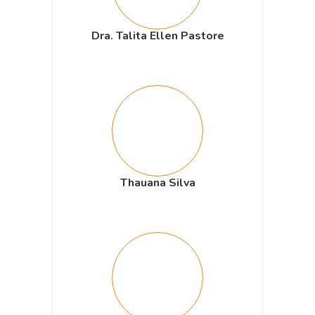
Dra. Talita Ellen Pastore
Thauana Silva