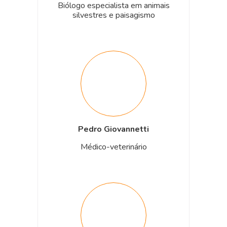
Biólogo especialista em animais
silvestres e paisagismo
Pedro Giovannetti
Médico-veterinário