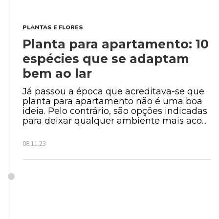
PLANTAS E FLORES
Planta para apartamento: 10
espécies que se adaptam
bem ao lar
Já passou a época que acreditava-se que
planta para apartamento não é uma boa
ideia. Pelo contrário, são opções indicadas
para deixar qualquer ambiente mais aco...
08.11.23