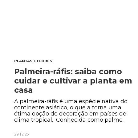
PLANTAS E FLORES
Palmeira-ráfis: saiba como
cuidar e cultivar a planta em
casa
A palmeira-ráfis é uma espécie nativa do
continente asiático, o que a torna uma
ótima opção de decoração em países de
clima tropical. Conhecida como palme...
29.12.25