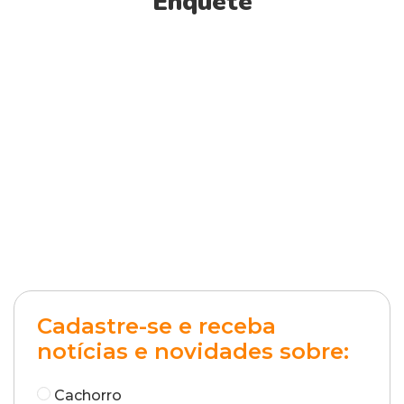
Enquete
Cadastre-se e receba
notícias e novidades sobre:
Cachorro