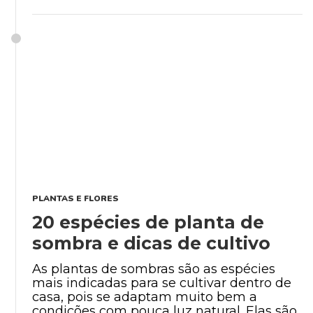
PLANTAS E FLORES
20 espécies de planta de
sombra e dicas de cultivo
As plantas de sombras são as espécies
mais indicadas para se cultivar dentro de
casa, pois se adaptam muito bem a
condições com pouca luz natural. Elas são