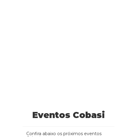
Eventos Cobasi
Confira abaixo os próximos eventos