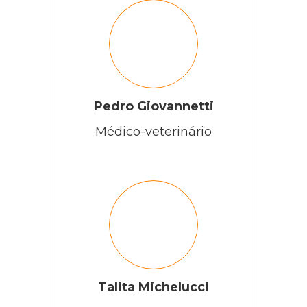
Pedro Giovannetti
Médico-veterinário
Talita Michelucci