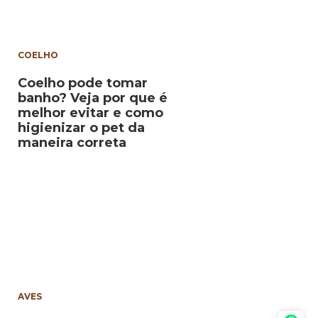
COELHO
Coelho pode tomar
banho? Veja por que é
melhor evitar e como
higienizar o pet da
maneira correta
AVES