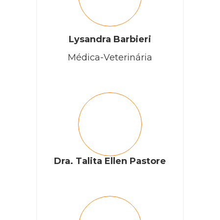
Lysandra Barbieri
Médica-Veterinária
Dra. Talita Ellen Pastore