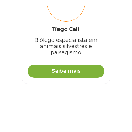
Tiago Calil
Biólogo especialista em
animais silvestres e
paisagismo
Saiba mais