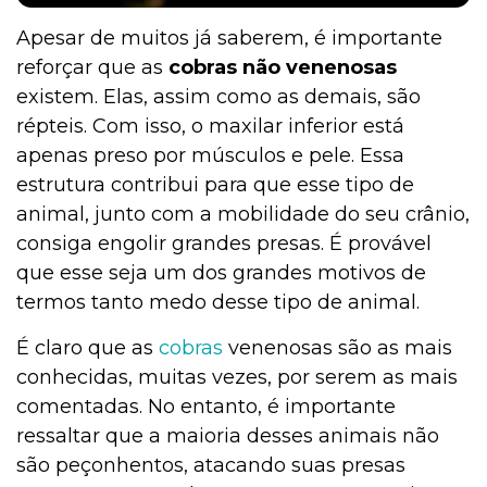
Apesar de muitos já saberem, é importante
reforçar que as
cobras não venenosas
existem. Elas, assim como as demais, são
répteis. Com isso, o maxilar inferior está
apenas preso por músculos e pele. Essa
estrutura contribui para que esse tipo de
animal, junto com a mobilidade do seu crânio,
consiga engolir grandes presas. É provável
que esse seja um dos grandes motivos de
termos tanto medo desse tipo de animal.
É claro que as
cobras
venenosas são as mais
conhecidas, muitas vezes, por serem as mais
comentadas. No entanto, é importante
ressaltar que a maioria desses animais não
são peçonhentos, atacando suas presas