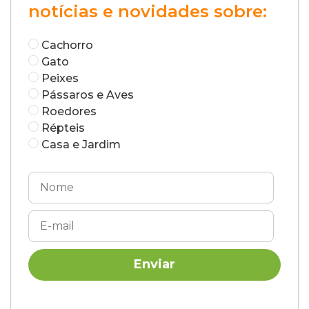
notícias e novidades sobre:
Cachorro
Gato
Peixes
Pássaros e Aves
Roedores
Répteis
Casa e Jardim