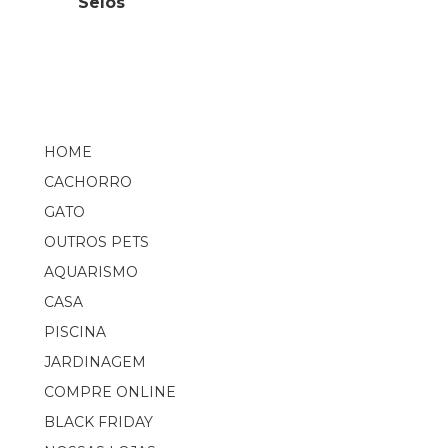
Selos
HOME
CACHORRO
GATO
OUTROS PETS
AQUARISMO
CASA
PISCINA
JARDINAGEM
COMPRE ONLINE
BLACK FRIDAY