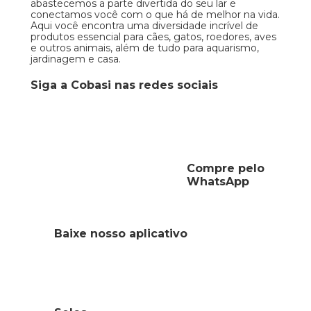
abastecemos a parte divertida do seu lar e
conectamos você com o que há de melhor na vida.
Aqui você encontra uma diversidade incrível de
produtos essencial para cães, gatos, roedores, aves
e outros animais, além de tudo para aquarismo,
jardinagem e casa.
Siga a Cobasi nas redes sociais
Compre pelo
WhatsApp
Baixe nosso aplicativo