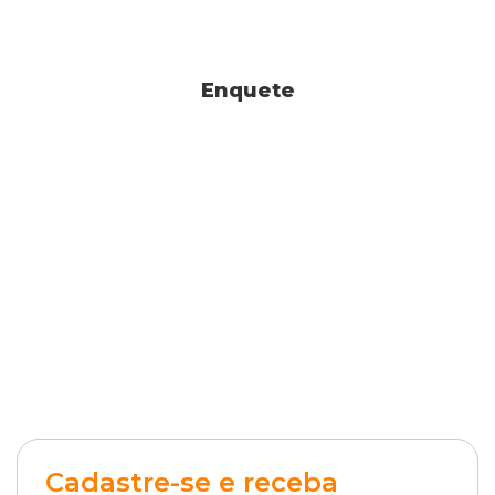
Enquete
Cadastre-se e receba