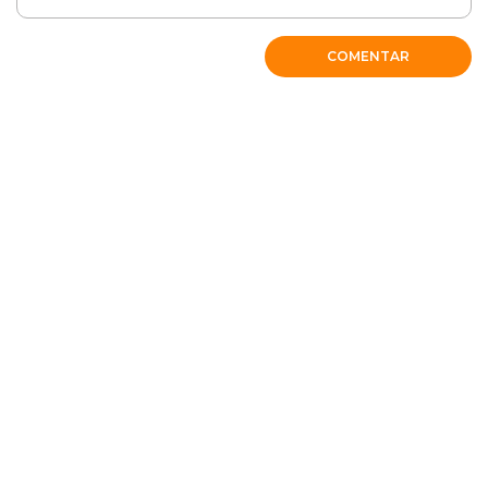
COMENTAR