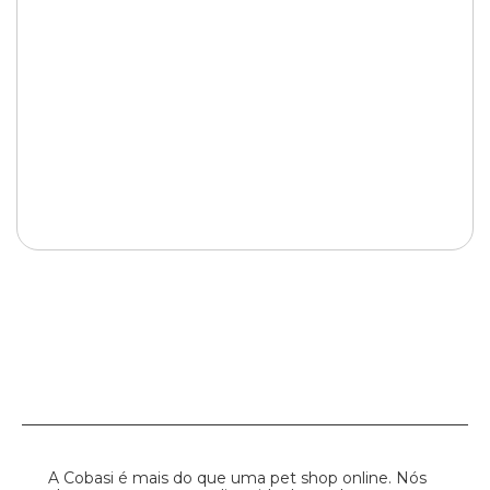
A Cobasi é mais do que uma pet shop online. Nós