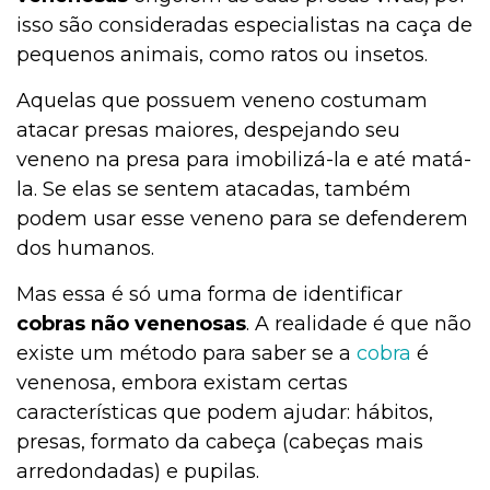
isso são consideradas especialistas na caça de
pequenos animais, como ratos ou insetos.
Aquelas que possuem veneno costumam
atacar presas maiores, despejando seu
veneno na presa para imobilizá-la e até matá-
la. Se elas se sentem atacadas, também
podem usar esse veneno para se defenderem
dos humanos.
Mas essa é só uma forma de identificar
cobras não venenosas
. A realidade é que não
existe um método para saber se a
cobra
é
venenosa, embora existam certas
características que podem ajudar: hábitos,
presas, formato da cabeça (cabeças mais
arredondadas) e pupilas.