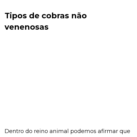
Tipos de cobras não
venenosas
Dentro do reino animal podemos afirmar que