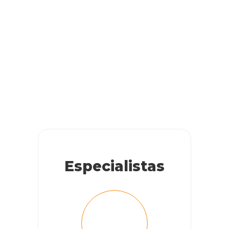
Especialistas