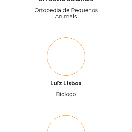
Ortopedia de Pequenos
Animais
Luiz Lisboa
Biólogo