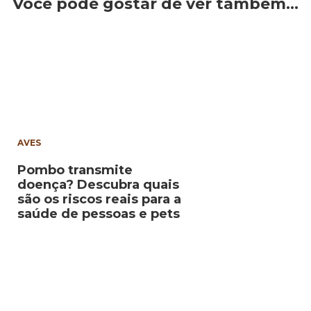
Você pode gostar de ver também…
AVES
Pombo transmite
doença? Descubra quais
são os riscos reais para a
saúde de pessoas e pets