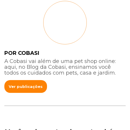
POR COBASI
A Cobasi vai além de uma pet shop online:
aqui, no Blog da Cobasi, ensinamos você
todos os cuidados com pets, casa e jardim.
Ver publicações