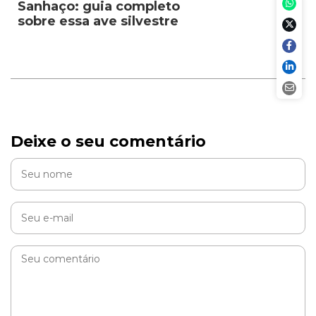
Sanhaço: guia completo
sobre essa ave silvestre
Deixe o seu comentário