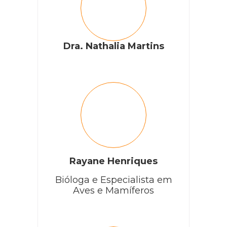
Dra. Nathalia Martins
Rayane Henriques
Bióloga e Especialista em
Aves e Mamíferos