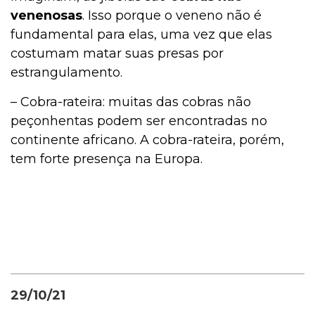
venenosas
. Isso porque o veneno não é
fundamental para elas, uma vez que elas
costumam matar suas presas por
estrangulamento.
– Cobra-rateira: muitas das cobras não
peçonhentas podem ser encontradas no
continente africano. A cobra-rateira, porém,
tem forte presença na Europa.
29/10/21