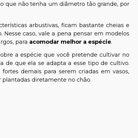
o que não tenha um diâmetro tão grande, por
terísticas arbustivas, ficam bastante cheias e
. Nesse caso, vale a pena pensar em modelos
argos, para
acomodar melhor a espécie
.
obre a espécie que você pretende cultivar no
a de que ela se adapta a esse tipo de cultivo.
 fortes demais para serem criadas em vasos,
r plantadas diretamente no chão.