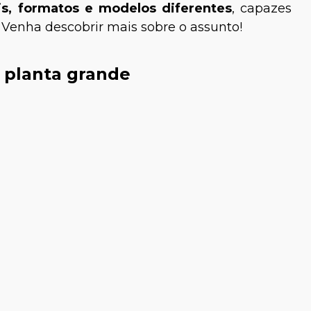
is, formatos e modelos diferentes
, capazes
Venha descobrir mais sobre o assunto!
 planta grande