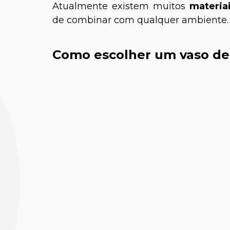
Atualmente existem muitos
materia
de combinar com qualquer ambiente. 
Como escolher um vaso de