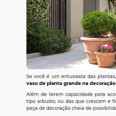
Se você é um entusiasta das plantas
vaso de planta grande na decoração
Além de terem capacidade para aco
tipo arbusto, ou das que crescem e f
peça de decoração cheia de possibilid