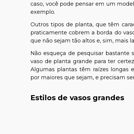
caso, você pode pensar em um model
exemplo.
Outros tipos de planta, que têm carac
praticamente cobrem a borda do vaso
que não sejam tão altos e, sim, mais l
Não esqueça de pesquisar bastante s
vaso de planta grande para ter certez
Algumas plantas têm raízes longas e
por maiores que sejam, e precisam se
Estilos de vasos grandes