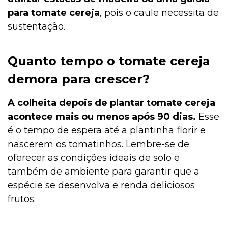
para tomate cereja
, pois o caule necessita de
sustentação.
Quanto tempo o tomate cereja
demora para crescer?
A colheita depois de plantar tomate cereja
acontece mais ou menos após 90 dias.
Esse
é o tempo de espera até a plantinha florir e
nascerem os tomatinhos. Lembre-se de
oferecer as condições ideais de solo e
também de ambiente para garantir que a
espécie se desenvolva e renda deliciosos
frutos.