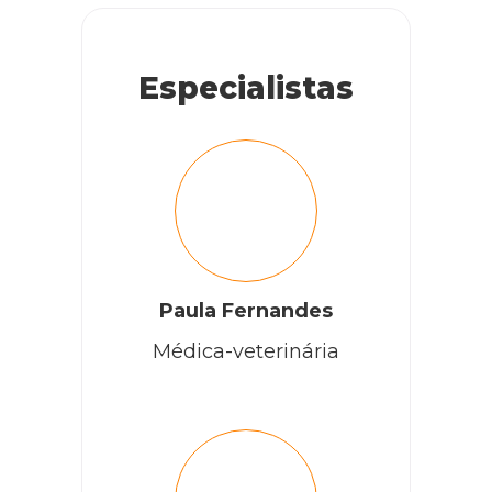
Especialistas
Paula Fernandes
Médica-veterinária