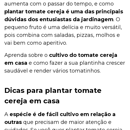
aumenta com o passar do tempo, e como
plantar tomate cereja é uma das principais
Institucional
dúvidas dos entusiastas da jardinagem
. O
pequeno fruto é uma delícia e muito versátil,
pois combina com saladas, pizzas, molhos e
vai bem como aperitivo.
Aprenda sobre o
cultivo do tomate cereja
em casa
e como fazer a sua plantinha crescer
saudável e render vários tomatinhos.
Dicas para plantar tomate
cereja em casa
A
espécie é de fácil cultivo em relação a
outras
que precisam de maior atenção e