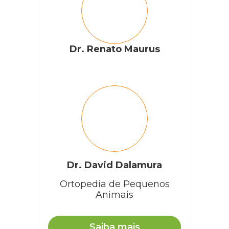
Dr. Renato Maurus
Dr. David Dalamura
Ortopedia de Pequenos
Animais
Saiba mais