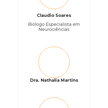
Claudio Soares
Biólogo Especialista em
Neurociências
Dra. Nathalia Martins