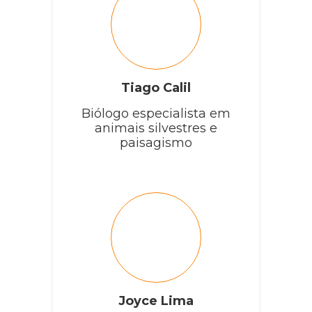
Tiago Calil
Biólogo especialista em
animais silvestres e
paisagismo
Joyce Lima