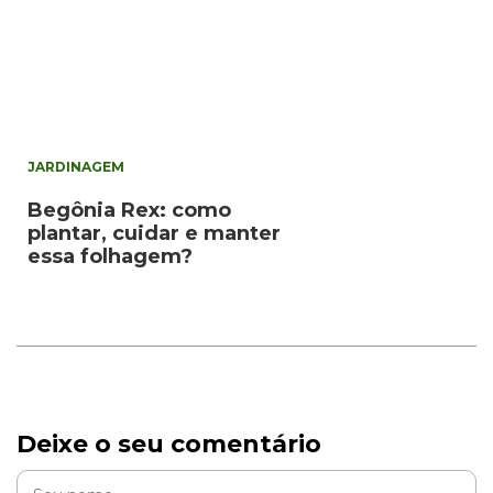
JARDINAGEM
Begônia Rex: como
plantar, cuidar e manter
essa folhagem?
Deixe o seu comentário