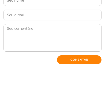
COMENTAR