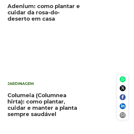
Adenium: como plantar e
cuidar da rosa-do-
deserto em casa
JARDINAGEM
Columeia (Columnea
hirta): como plantar,
cuidar e manter a planta
sempre saudável