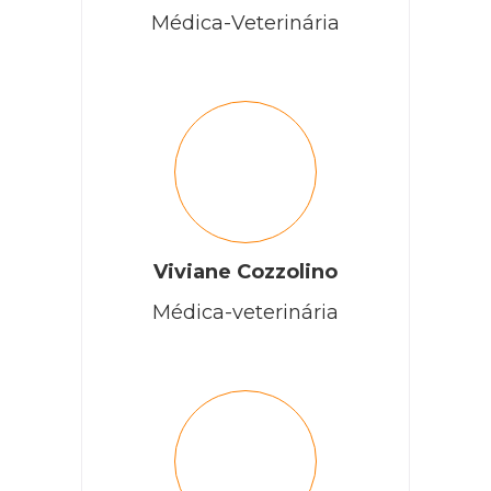
Médica-Veterinária
Viviane Cozzolino
Médica-veterinária