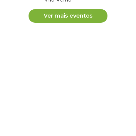
Ver mais eventos