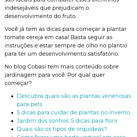
indesejáveis que prejudicam o
desenvolvimento do fruto.
Você já tem as dicas para começar a plantar
tomate cereja em casa! Basta seguir as
instruções e estar sempre de olho no plantio
para ter um desenvolvimento satisfatório.
No blog Cobasi tem mais conteúdo sobre
jardinagem para você. Por qual quer
começar?
Descubra quais são as plantas venenosas
para pets
5 dicas para cuidar de plantas no inverno
Jardim dos sonhos: 5 dicas para florir
Quais são os tipos de orquídeas?