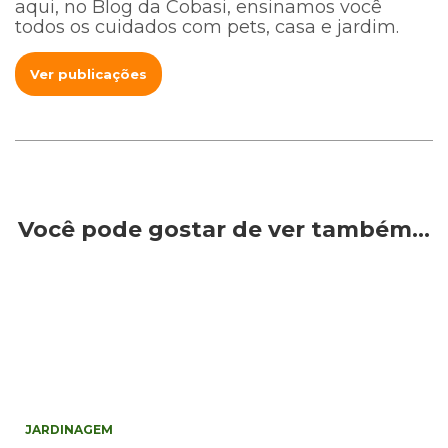
aqui, no Blog da Cobasi, ensinamos você
todos os cuidados com pets, casa e jardim.
Ver publicações
Você pode gostar de ver também…
JARDINAGEM