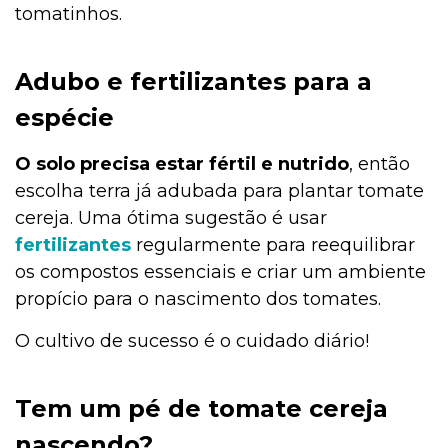
tomatinhos.
Adubo e fertilizantes para a
espécie
O solo precisa estar fértil e nutrido
, então
escolha terra já adubada para plantar tomate
cereja. Uma ótima sugestão é usar
fertilizantes
regularmente para reequilibrar
os compostos essenciais e criar um ambiente
propício para o nascimento dos tomates.
O cultivo de sucesso é o cuidado diário!
Tem um pé de tomate cereja
nascendo?