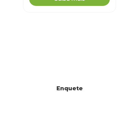
Enquete