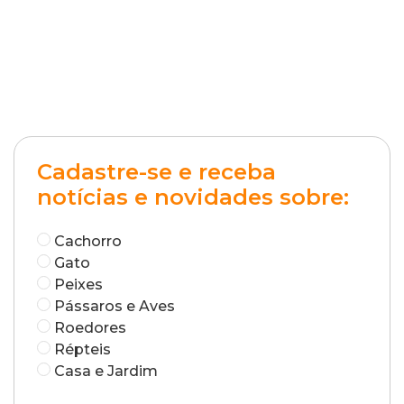
Cadastre-se e receba
notícias e novidades sobre:
Cachorro
Gato
Peixes
Pássaros e Aves
Roedores
Répteis
Casa e Jardim