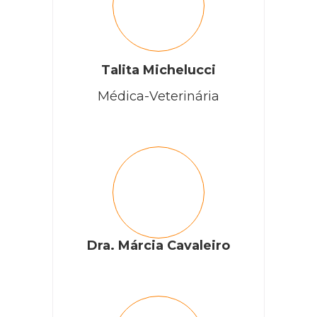
Talita Michelucci
Médica-Veterinária
Dra. Márcia Cavaleiro