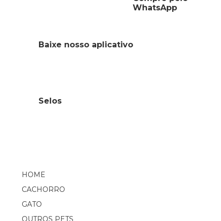
WhatsApp
Baixe nosso aplicativo
Selos
HOME
CACHORRO
GATO
OUTROS PETS